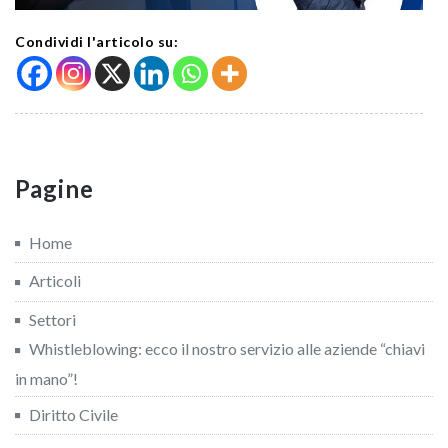
Condividi l'articolo su:
Pagine
Home
Articoli
Settori
Whistleblowing: ecco il nostro servizio alle aziende “chiavi
in mano”!
Diritto Civile