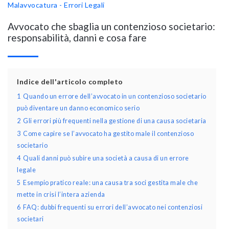
Malavvocatura - Errori Legali
Avvocato che sbaglia un contenzioso societario:
responsabilità, danni e cosa fare
Indice dell'articolo completo
1
Quando un errore dell’avvocato in un contenzioso societario
può diventare un danno economico serio
2
Gli errori più frequenti nella gestione di una causa societaria
3
Come capire se l’avvocato ha gestito male il contenzioso
societario
4
Quali danni può subire una società a causa di un errore
legale
5
Esempio pratico reale: una causa tra soci gestita male che
mette in crisi l’intera azienda
6
FAQ: dubbi frequenti su errori dell’avvocato nei contenziosi
societari