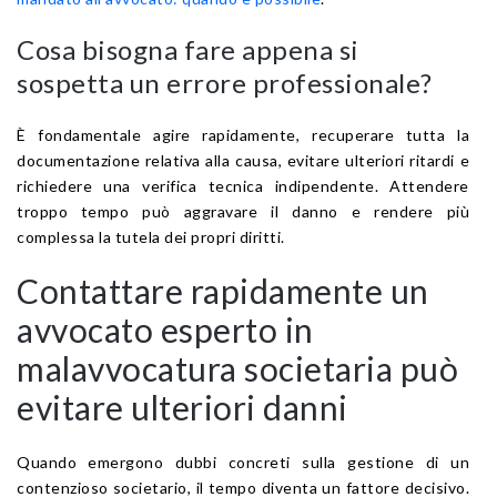
Cosa bisogna fare appena si
sospetta un errore professionale?
È fondamentale agire rapidamente, recuperare tutta la
documentazione relativa alla causa, evitare ulteriori ritardi e
richiedere una verifica tecnica indipendente. Attendere
troppo tempo può aggravare il danno e rendere più
complessa la tutela dei propri diritti.
Contattare rapidamente un
avvocato esperto in
malavvocatura societaria può
evitare ulteriori danni
Quando emergono dubbi concreti sulla gestione di un
contenzioso societario, il tempo diventa un fattore decisivo.