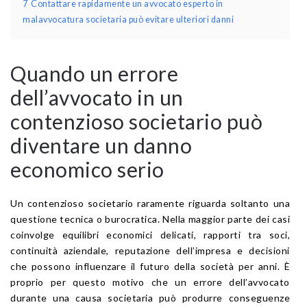
7
Contattare rapidamente un avvocato esperto in
malavvocatura societaria può evitare ulteriori danni
Quando un errore
dell’avvocato in un
contenzioso societario può
diventare un danno
economico serio
Un contenzioso societario raramente riguarda soltanto una
questione tecnica o burocratica. Nella maggior parte dei casi
coinvolge equilibri economici delicati, rapporti tra soci,
continuità aziendale, reputazione dell’impresa e decisioni
che possono influenzare il futuro della società per anni. È
proprio per questo motivo che un errore dell’avvocato
durante una causa societaria può produrre conseguenze