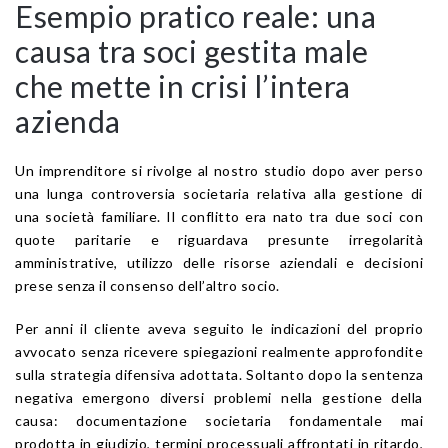
Esempio pratico reale: una
causa tra soci gestita male
che mette in crisi l’intera
azienda
Un imprenditore si rivolge al nostro studio dopo aver perso
una lunga controversia societaria relativa alla gestione di
una società familiare. Il conflitto era nato tra due soci con
quote paritarie e riguardava presunte irregolarità
amministrative, utilizzo delle risorse aziendali e decisioni
prese senza il consenso dell’altro socio.
Per anni il cliente aveva seguito le indicazioni del proprio
avvocato senza ricevere spiegazioni realmente approfondite
sulla strategia difensiva adottata. Soltanto dopo la sentenza
negativa emergono diversi problemi nella gestione della
causa: documentazione societaria fondamentale mai
prodotta in giudizio, termini processuali affrontati in ritardo,