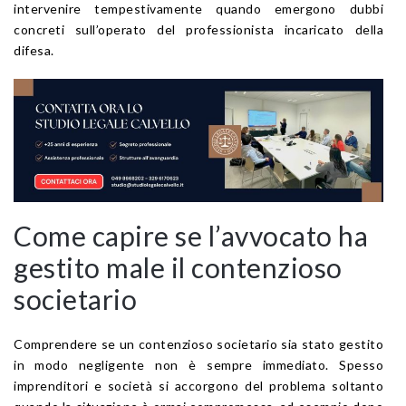
intervenire tempestivamente quando emergono dubbi
concreti sull’operato del professionista incaricato della
difesa.
Come capire se l’avvocato ha
gestito male il contenzioso
societario
Comprendere se un contenzioso societario sia stato gestito
in modo negligente non è sempre immediato. Spesso
imprenditori e società si accorgono del problema soltanto