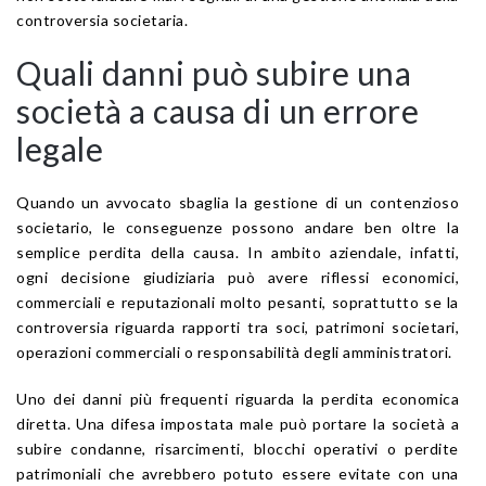
controversia societaria.
Quali danni può subire una
società a causa di un errore
legale
Quando un avvocato sbaglia la gestione di un contenzioso
societario, le conseguenze possono andare ben oltre la
semplice perdita della causa. In ambito aziendale, infatti,
ogni decisione giudiziaria può avere riflessi economici,
commerciali e reputazionali molto pesanti, soprattutto se la
controversia riguarda rapporti tra soci, patrimoni societari,
operazioni commerciali o responsabilità degli amministratori.
Uno dei danni più frequenti riguarda la perdita economica
diretta. Una difesa impostata male può portare la società a
subire condanne, risarcimenti, blocchi operativi o perdite
patrimoniali che avrebbero potuto essere evitate con una