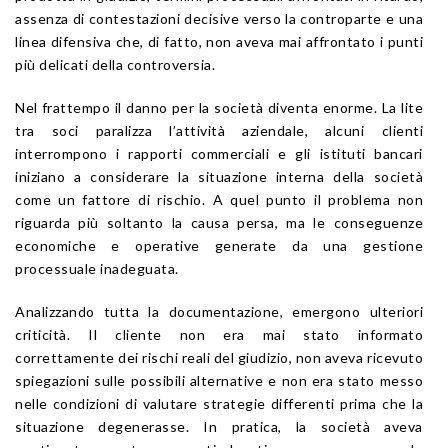
assenza di contestazioni decisive verso la controparte e una
linea difensiva che, di fatto, non aveva mai affrontato i punti
più delicati della controversia.
Nel frattempo il danno per la società diventa enorme. La lite
tra soci paralizza l’attività aziendale, alcuni clienti
interrompono i rapporti commerciali e gli istituti bancari
iniziano a considerare la situazione interna della società
come un fattore di rischio. A quel punto il problema non
riguarda più soltanto la causa persa, ma le conseguenze
economiche e operative generate da una gestione
processuale inadeguata.
Analizzando tutta la documentazione, emergono ulteriori
criticità. Il cliente non era mai stato informato
correttamente dei rischi reali del giudizio, non aveva ricevuto
spiegazioni sulle possibili alternative e non era stato messo
nelle condizioni di valutare strategie differenti prima che la
situazione degenerasse. In pratica, la società aveva