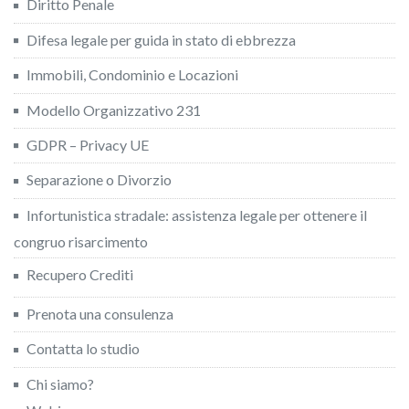
Diritto Penale
Difesa legale per guida in stato di ebbrezza
Immobili, Condominio e Locazioni
Modello Organizzativo 231
GDPR – Privacy UE
Separazione o Divorzio
Infortunistica stradale: assistenza legale per ottenere il
congruo risarcimento
Recupero Crediti
Prenota una consulenza
Contatta lo studio
Chi siamo?