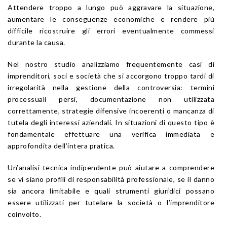
Attendere troppo a lungo può aggravare la situazione,
aumentare le conseguenze economiche e rendere più
difficile ricostruire gli errori eventualmente commessi
durante la causa.
Nel nostro studio analizziamo frequentemente casi di
imprenditori, soci e società che si accorgono troppo tardi di
irregolarità nella gestione della controversia: termini
processuali persi, documentazione non utilizzata
correttamente, strategie difensive incoerenti o mancanza di
tutela degli interessi aziendali. In situazioni di questo tipo è
fondamentale effettuare una verifica immediata e
approfondita dell’intera pratica.
Un’analisi tecnica indipendente può aiutare a comprendere
se vi siano profili di responsabilità professionale, se il danno
sia ancora limitabile e quali strumenti giuridici possano
essere utilizzati per tutelare la società o l’imprenditore
coinvolto.