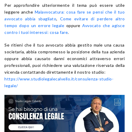
Per approfondire ulteriormente il tema può essere utile
leggere anche
Malavvocatura: cosa fare se pensi che il tuo
avvocato abbia sbagliato
,
Come evitare di perdere altro
tempo dopo un errore legale
oppure
Avvocato che agisce
contro i tuoi interessi: cosa fare
.
Se ritieni che il tuo avvocato abbia gestito male una causa
societaria, abbia compromesso la posizione della tua azienda
oppure abbia causato danni economici attraverso errori
professionali, puoi richiedere una valutazione riservata della
vicenda contattando direttamente il nostro studio:
https://www.studiolegalecalvello.it/consulenza-studio-
legale/