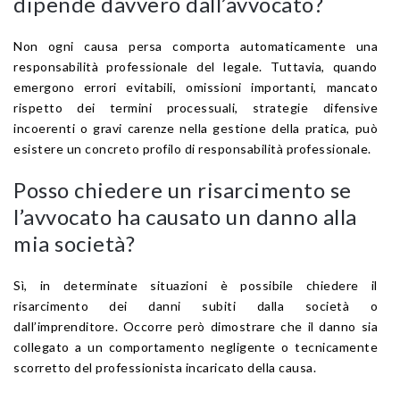
dipende davvero dall’avvocato?
Non ogni causa persa comporta automaticamente una
responsabilità professionale del legale. Tuttavia, quando
emergono errori evitabili, omissioni importanti, mancato
rispetto dei termini processuali, strategie difensive
incoerenti o gravi carenze nella gestione della pratica, può
esistere un concreto profilo di responsabilità professionale.
Posso chiedere un risarcimento se
l’avvocato ha causato un danno alla
mia società?
Sì, in determinate situazioni è possibile chiedere il
risarcimento dei danni subiti dalla società o
dall’imprenditore. Occorre però dimostrare che il danno sia
collegato a un comportamento negligente o tecnicamente
scorretto del professionista incaricato della causa.