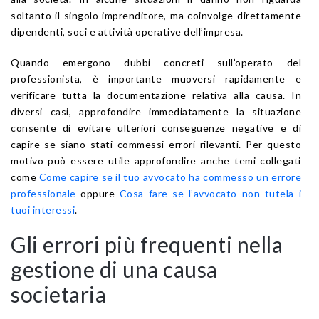
soltanto il singolo imprenditore, ma coinvolge direttamente
dipendenti, soci e attività operative dell’impresa.
Quando emergono dubbi concreti sull’operato del
professionista, è importante muoversi rapidamente e
verificare tutta la documentazione relativa alla causa. In
diversi casi, approfondire immediatamente la situazione
consente di evitare ulteriori conseguenze negative e di
capire se siano stati commessi errori rilevanti. Per questo
motivo può essere utile approfondire anche temi collegati
come
Come capire se il tuo avvocato ha commesso un errore
professionale
oppure
Cosa fare se l’avvocato non tutela i
tuoi interessi
.
Gli errori più frequenti nella
gestione di una causa
societaria