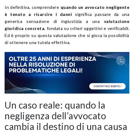
In definitiva, comprendere
quando un avvocato negligente
è tenuto a risarcire i danni
significa passare da una
generica sensazione di ingiustizia a una
valutazione
giuridica concreta
, fondata su criteri oggettivi e verificabili.
Ed è proprio su questa valutazione che si gioca la possibilità
di ottenere una tutela effettiva.
Un caso reale: quando la
negligenza dell’avvocato
cambia il destino di una causa