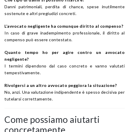
Danni patrimoniali, perdita di chance, spese inutilmente
sostenute e altri pregiudizi concreti.
L’avvocato negligente ha comunque diritto al compenso?
In caso di grave inadempimento professionale, il diritto al
compenso può essere contestato.
Quanto tempo ho per agire contro un avvocato
negligente?
I termini dipendono dal caso concreto e vanno valutati
tempestivamente.
Rivolgersi a un altro avvocato peggiora la situazione?
No, anzi. Una valutazione indipendente è spesso decisiva per
tutelarsi correttamente.
Come possiamo aiutarti
concretamente