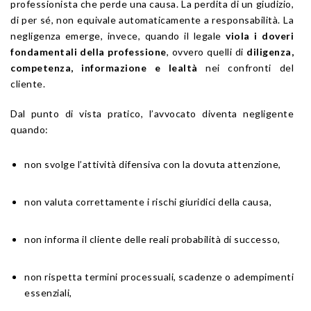
professionista che perde una causa. La perdita di un giudizio,
di per sé, non equivale automaticamente a responsabilità. La
negligenza emerge, invece, quando il legale
viola i doveri
fondamentali della professione
, ovvero quelli di
diligenza,
competenza, informazione e lealtà
nei confronti del
cliente.
Dal punto di vista pratico, l’avvocato diventa negligente
quando:
non svolge l’attività difensiva con la dovuta attenzione,
non valuta correttamente i rischi giuridici della causa,
non informa il cliente delle reali probabilità di successo,
non rispetta termini processuali, scadenze o adempimenti
essenziali,