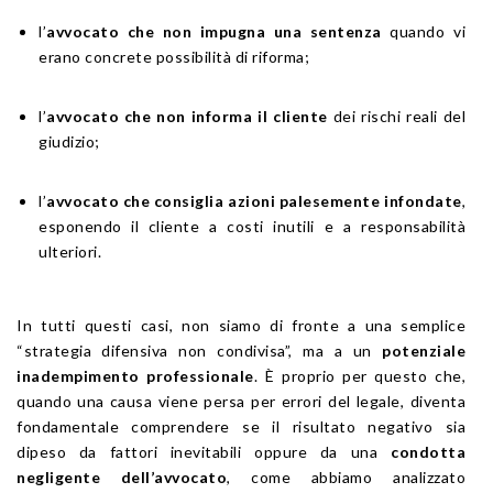
l’
avvocato che non impugna una sentenza
quando vi
erano concrete possibilità di riforma;
l’
avvocato che non informa il cliente
dei rischi reali del
giudizio;
l’
avvocato che consiglia azioni palesemente infondate
,
esponendo il cliente a costi inutili e a responsabilità
ulteriori.
In tutti questi casi, non siamo di fronte a una semplice
“strategia difensiva non condivisa”, ma a un
potenziale
inadempimento professionale
. È proprio per questo che,
quando una causa viene persa per errori del legale, diventa
fondamentale comprendere se il risultato negativo sia
dipeso da fattori inevitabili oppure da una
condotta
negligente dell’avvocato
, come abbiamo analizzato