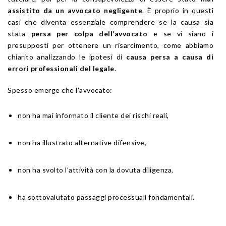
assistito da un avvocato negligente
. È proprio in questi
casi che diventa essenziale comprendere se la causa sia
stata
persa per colpa dell’avvocato
e se vi siano i
presupposti per ottenere un risarcimento, come abbiamo
chiarito analizzando le ipotesi di
causa persa a causa di
errori professionali del legale
.
Spesso emerge che l’avvocato:
non ha mai informato il cliente dei rischi reali,
non ha illustrato alternative difensive,
non ha svolto l’attività con la dovuta diligenza,
ha sottovalutato passaggi processuali fondamentali.