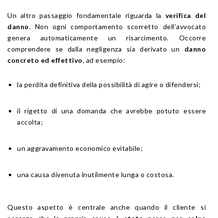
Un altro passaggio fondamentale riguarda la
verifica del
danno
. Non ogni comportamento scorretto dell’avvocato
genera automaticamente un risarcimento. Occorre
comprendere se dalla negligenza sia derivato un
danno
concreto ed effettivo
, ad esempio:
la perdita definitiva della possibilità di agire o difendersi;
il rigetto di una domanda che avrebbe potuto essere
accolta;
un aggravamento economico evitabile;
una causa divenuta inutilmente lunga o costosa.
Questo aspetto è centrale anche quando il cliente si