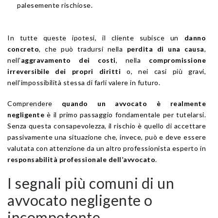
palesemente rischiose.
In tutte queste ipotesi, il cliente subisce un
danno
concreto
, che può tradursi nella
perdita di una causa
,
nell’
aggravamento dei costi
, nella
compromissione
irreversibile dei propri diritti
o, nei casi più gravi,
nell’impossibilità stessa di farli valere in futuro.
Comprendere
quando un avvocato è realmente
negligente
è il primo passaggio fondamentale per tutelarsi.
Senza questa consapevolezza, il rischio è quello di accettare
passivamente una situazione che, invece, può e deve essere
valutata con attenzione da un altro professionista esperto in
responsabilità professionale dell’avvocato
.
I segnali più comuni di un
avvocato negligente o
incompetente