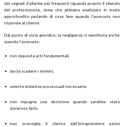
dei segnali d’allarme più frequenti riguarda proprio il silenzio
del professionista, tema che abbiamo analizzato in modo
approfondito parlando di cosa fare quando l’avvocato non
risponde al cliente.
Dal punto di vista giuridico, la negligenza si manifesta anche
quando l’avvocato:
non deposita atti fondamentali,
lascia scadere i termini,
omette iniziative processuali necessarie,
non impugna una decisione quando sarebbe stato
doveroso farlo,
non sconsiglia il cliente dall’intraprendere azioni