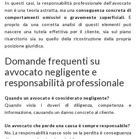
In questi casi, la responsabilità professionale dell’avvocato
non è una teoria astratta, ma una
conseguenza concreta di
comportamenti omissivi o gravemente superficiali
. E
proprio da una corretta analisi di questi elementi può
nascere una tutela effettiva per il cliente, sia sul piano
risarcitorio sia su quello della ricostruzione della propria
posizione giuridica.
Domande frequenti su
avvocato negligente e
responsabilità professionale
Quando un avvocato è considerato negligente?
Quando viola i doveri di diligenza, competenza e
informazione, causando un danno concreto al cliente.
Un avvocato che perde una causa è sempre responsabile?
No. La responsabilità nasce solo se la perdita è conseguenza