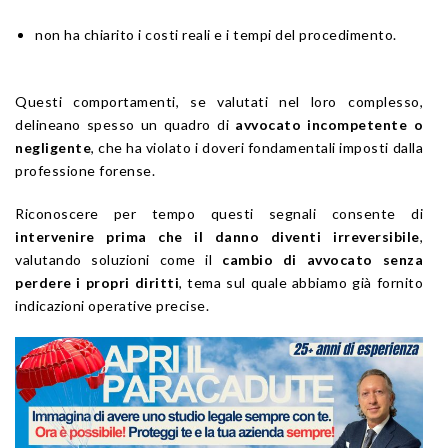
non ha chiarito i costi reali e i tempi del procedimento.
Questi comportamenti, se valutati nel loro complesso,
delineano spesso un quadro di
avvocato incompetente o
negligente
, che ha violato i doveri fondamentali imposti dalla
professione forense.
Riconoscere per tempo questi segnali consente di
intervenire prima che il danno diventi irreversibile
,
valutando soluzioni come il
cambio di avvocato senza
perdere i propri diritti
, tema sul quale abbiamo già fornito
indicazioni operative precise.