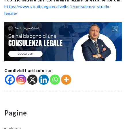
https://www.studiolegalecalvello.it/consulenza-studio-
legale/
Condividi l'articolo su:
Pagine
Home