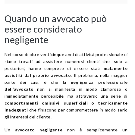
Quando un avvocato può
essere considerato
negligente
Nel corso di oltre venticinque anni di attività professionale ci
siamo trovati ad assistere numerosi clienti che, solo a
posteriori, hanno compreso di essere stati
malamente
assistiti dal proprio avvocato
. Il problema, nella maggior
parte dei casi, è che la
negligenza professionale
dell’avvocato
non si manifesta in modo clamoroso o
immediatamente percepibile, ma attraverso una serie di
comportamenti omissivi, superficiali o tecnicamente
inadeguati
che finiscono per compromettere in modo serio
gli interessi del cliente.
Un
avvocato negligente
non è semplicemente un