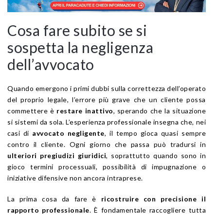
Cosa fare subito se si
sospetta la negligenza
dell’avvocato
Quando emergono i primi dubbi sulla correttezza dell’operato
del proprio legale, l’errore più grave che un cliente possa
commettere è
restare inattivo
, sperando che la situazione
si sistemi da sola. L’esperienza professionale insegna che, nei
casi di
avvocato negligente
, il tempo gioca quasi sempre
contro il cliente. Ogni giorno che passa può tradursi in
ulteriori pregiudizi giuridici
, soprattutto quando sono in
gioco termini processuali, possibilità di impugnazione o
iniziative difensive non ancora intraprese.
La prima cosa da fare è
ricostruire con precisione il
rapporto professionale
. È fondamentale raccogliere tutta