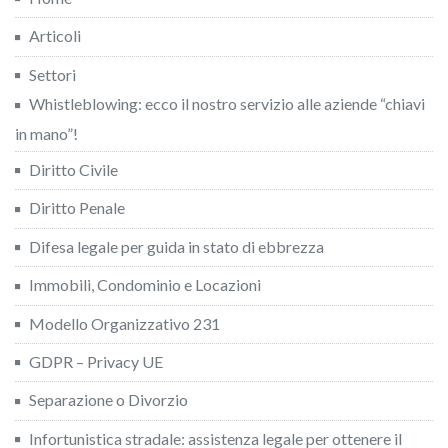
Articoli
Settori
Whistleblowing: ecco il nostro servizio alle aziende “chiavi
in mano”!
Diritto Civile
Diritto Penale
Difesa legale per guida in stato di ebbrezza
Immobili, Condominio e Locazioni
Modello Organizzativo 231
GDPR – Privacy UE
Separazione o Divorzio
Infortunistica stradale: assistenza legale per ottenere il