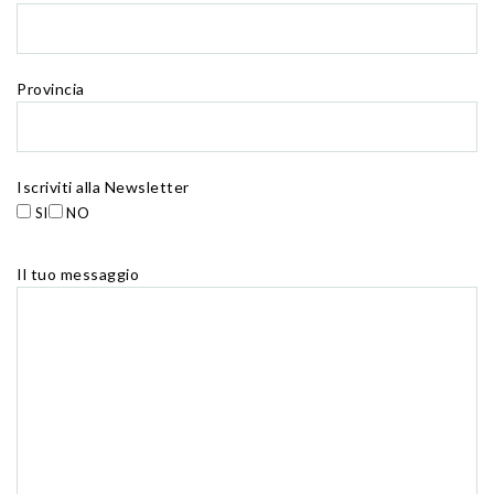
Provincia
Iscriviti alla Newsletter
SI
NO
Il tuo messaggio