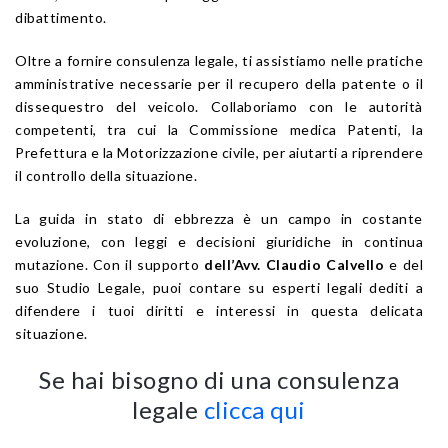
dibattimento.
Oltre a fornire consulenza legale, ti assistiamo nelle pratiche
amministrative necessarie per il recupero della patente o il
dissequestro del veicolo. Collaboriamo con le autorità
competenti, tra cui la Commissione medica Patenti, la
Prefettura e la Motorizzazione civile, per aiutarti a riprendere
il controllo della situazione.
La guida in stato di ebbrezza è un campo in costante
evoluzione, con leggi e decisioni giuridiche in continua
mutazione. Con il supporto
dell’Avv. Claudio Calvello
e del
suo Studio Legale, puoi contare su esperti legali dediti a
difendere i tuoi diritti e interessi in questa delicata
situazione.
Se hai bisogno di una consulenza
legale
clicca qui