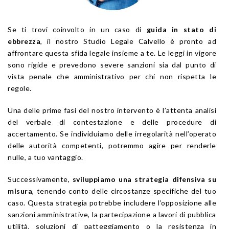
Se ti trovi coinvolto in un caso di
guida in stato di
ebbrezza
, il nostro Studio Legale Calvello è pronto ad
affrontare questa sfida legale insieme a te. Le leggi in vigore
sono rigide e prevedono severe sanzioni sia dal punto di
vista penale che amministrativo per chi non rispetta le
regole.
Una delle prime fasi del nostro intervento è l’attenta analisi
del verbale di contestazione e delle procedure di
accertamento. Se individuiamo delle irregolarità nell’operato
delle autorità competenti, potremmo agire per renderle
nulle, a tuo vantaggio.
Successivamente,
sviluppiamo una strategia difensiva su
misura
, tenendo conto delle circostanze specifiche del tuo
caso. Questa strategia potrebbe includere l’opposizione alle
sanzioni amministrative, la partecipazione a lavori di pubblica
utilità, soluzioni di patteggiamento o la resistenza in