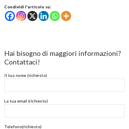
Condividi l'articolo su:
Hai bisogno di maggiori informazioni?
Contattaci!
Il tuo nome (richiesto)
La tua email (richiesto)
Telefono(richiesto)