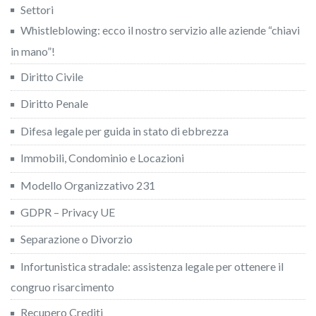
Settori
Whistleblowing: ecco il nostro servizio alle aziende “chiavi
in mano”!
Diritto Civile
Diritto Penale
Difesa legale per guida in stato di ebbrezza
Immobili, Condominio e Locazioni
Modello Organizzativo 231
GDPR – Privacy UE
Separazione o Divorzio
Infortunistica stradale: assistenza legale per ottenere il
congruo risarcimento
Recupero Crediti