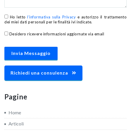
Ho letto
l’informativa sulla Privacy
e autorizzo il trattamento
dei miei dati personali per le finalità ivi indicate.
Desidero ricevere informazioni aggiornate via email
Richiedi una consulenza
Pagine
Home
Articoli