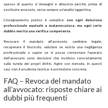
spesso di quanto si immagini e dimostra perché, prima di
sostituire avvocato, serva sempre un’analisi oggettiva.
L’insegnamento pratico è semplice:
non ogni delusione
professionale equivale a malavvocatura, ma ogni serio
dubbio merita una verifica competente
.
Revocare il mandato all’avvocato, cambiare legale,
recuperare il fascicolo, valutare se esista una negligenza
professionale o capire se si possa contestare l’operato
dell’avvocato sono decisioni che incidono concretamente
sulla tutela dei propri diritti. Agire con metodo, in questi
casi, non è prudenza teorica: è protezione concreta.
FAQ – Revoca del mandato
all’avvocato: risposte chiare ai
dubbi più frequenti