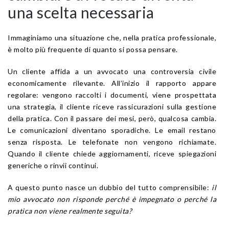
una scelta necessaria
Immaginiamo una situazione che, nella pratica professionale,
è molto più frequente di quanto si possa pensare.
Un cliente affida a un avvocato una controversia civile
economicamente rilevante. All’inizio il rapporto appare
regolare: vengono raccolti i documenti, viene prospettata
una strategia, il cliente riceve rassicurazioni sulla gestione
della pratica. Con il passare dei mesi, però, qualcosa cambia.
Le comunicazioni diventano sporadiche. Le email restano
senza risposta. Le telefonate non vengono richiamate.
Quando il cliente chiede aggiornamenti, riceve spiegazioni
generiche o rinvii continui.
A questo punto nasce un dubbio del tutto comprensibile:
il
mio avvocato non risponde perché è impegnato o perché la
pratica non viene realmente seguita?