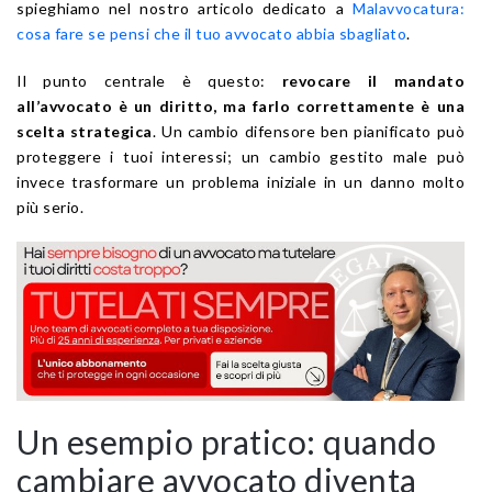
spieghiamo nel nostro articolo dedicato a
Malavvocatura:
cosa fare se pensi che il tuo avvocato abbia sbagliato
.
Il punto centrale è questo:
revocare il mandato
all’avvocato è un diritto, ma farlo correttamente è una
scelta strategica
. Un cambio difensore ben pianificato può
proteggere i tuoi interessi; un cambio gestito male può
invece trasformare un problema iniziale in un danno molto
più serio.
Un esempio pratico: quando
cambiare avvocato diventa