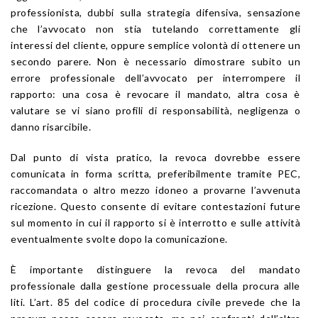
professionista, dubbi sulla strategia difensiva, sensazione
che l’avvocato non stia tutelando correttamente gli
interessi del cliente, oppure semplice volontà di ottenere un
secondo parere. Non è necessario dimostrare subito un
errore professionale dell’avvocato per interrompere il
rapporto: una cosa è revocare il mandato, altra cosa è
valutare se vi siano profili di responsabilità, negligenza o
danno risarcibile.
Dal punto di vista pratico, la revoca dovrebbe essere
comunicata in forma scritta, preferibilmente tramite PEC,
raccomandata o altro mezzo idoneo a provarne l’avvenuta
ricezione. Questo consente di evitare contestazioni future
sul momento in cui il rapporto si è interrotto e sulle attività
eventualmente svolte dopo la comunicazione.
È importante distinguere la revoca del mandato
professionale dalla gestione processuale della procura alle
liti. L’art. 85 del codice di procedura civile prevede che la