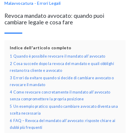
Malavvocatura - Errori Legali
Revoca mandato avvocato: quando puoi
cambiare legale e cosa fare
Indice dell'articolo completo
1
Quando è possibile revocare il mandato all’avvocato
2
Cosa succede dopo la revoca del mandato e quali obblighi
restano tra cliente e avvocato
3
Errori da evitare quando si decide di cambiare avvocato o
revocare il mandato
4
Come revocare concretamente il mandato all’avvocato
senza compromettere la propria posizione
5
Un esempio pratico: quando cambiare avvocato diventa una
scelta necessaria
6
FAQ – Revoca del mandato all’avvocato: risposte chiare ai
dubbi più frequenti