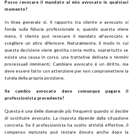
Posso revocare il mandato al mio avvocato in qualsiasi
momento?
In linea generale sì. Il rapporto tra cliente e avvocato si
fonda sulla fiducia professionale e, quando questa viene
meno, il cliente può revocare il mandato all’avvocato e
scegliere un altro difensore. Naturalmente, il modo in cui
questa decisione viene gestita conta molto, soprattutto se
esiste una causa in corso, una trattativa delicata o termini
processuali imminenti. Cambiare avvocato è un diritto, ma
deve essere fatto con attenzione per non compromettere la
tutela della propria posizione.
Se cambio avvocato devo comunque pagare il
professionista precedente?
Questa è una delle domande più frequenti quando si decide
di sostituire avvocato. La risposta dipende dalla situazione
concreta. Se il professionista ha svolto attività effettive, il
compenso maturato può restare dovuto anche dopo la