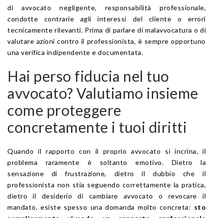
di avvocato negligente, responsabilità professionale,
condotte contrarie agli interessi del cliente o errori
tecnicamente rilevanti. Prima di parlare di malavvocatura o di
valutare azioni contro il professionista, è sempre opportuno
una verifica indipendente e documentata.
Hai perso fiducia nel tuo
avvocato? Valutiamo insieme
come proteggere
concretamente i tuoi diritti
Quando il rapporto con il proprio avvocato si incrina, il
problema raramente è soltanto emotivo. Dietro la
sensazione di frustrazione, dietro il dubbio che il
professionista non stia seguendo correttamente la pratica,
dietro il desiderio di cambiare avvocato o revocare il
mandato, esiste spesso una domanda molto concreta:
sto