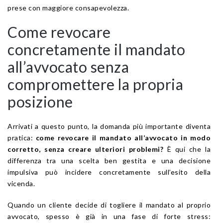
prese con maggiore consapevolezza.
Come revocare
concretamente il mandato
all’avvocato senza
compromettere la propria
posizione
Arrivati a questo punto, la domanda più importante diventa
pratica:
come revocare il mandato all’avvocato in modo
corretto, senza creare ulteriori problemi?
È qui che la
differenza tra una scelta ben gestita e una decisione
impulsiva può incidere concretamente sull’esito della
vicenda.
Quando un cliente decide di togliere il mandato al proprio
avvocato, spesso è già in una fase di forte stress: