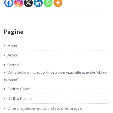
Pagine
Home
Articoli
Settori
Whistleblowing: ecco il nostro servizio alle aziende “chiavi
in mano”!
Diritto Civile
Diritto Penale
Difesa legale per guida in stato di ebbrezza