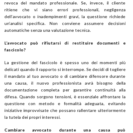
revoca del mandato professionale. Se, invece, il cliente
ritiene che vi siano errori professionali, negligenza
dell’avvocato o inadempimenti gravi, la questione richiede
un’analisi specifica. Non conviene assumere decisioni
automatiche senza una valutazione tecnica.
L’avvocato può rifiutarsi di restituire documenti e
fascicolo?
La gestione del fascicolo è spesso uno dei momenti più
delicati quando il rapporto si interrompe. Se decidi di togliere
il mandato al tuo avvocato o di cambiare difensore durante
una causa, il nuovo professionista avrà bisogno della
documentazione completa per garantire continuità alla
difesa. Quando sorgono tensioni, è essenziale affrontare la
questione con metodo e formalità adeguata, evitando
iniziative improvvisate che possano rallentare ulteriormente
la tutela dei propri interessi.
Cambiare avvocato durante una causa può