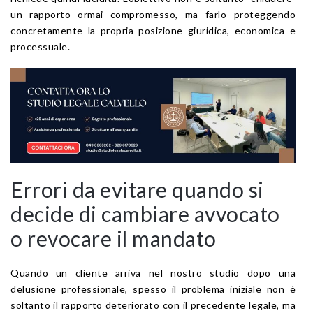
un rapporto ormai compromesso, ma farlo proteggendo
concretamente la propria posizione giuridica, economica e
processuale.
Errori da evitare quando si
decide di cambiare avvocato
o revocare il mandato
Quando un cliente arriva nel nostro studio dopo una
delusione professionale, spesso il problema iniziale non è
soltanto il rapporto deteriorato con il precedente legale, ma