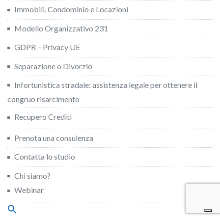
Immobili, Condominio e Locazioni
Modello Organizzativo 231
GDPR – Privacy UE
Separazione o Divorzio
Infortunistica stradale: assistenza legale per ottenere il
congruo risarcimento
Recupero Crediti
Prenota una consulenza
Contatta lo studio
Chi siamo?
Webinar
Search
for: