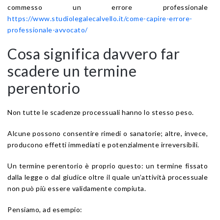
commesso un errore professionale
https://www.studiolegalecalvello.it/come-capire-errore-
professionale-avvocato/
Cosa significa davvero far
scadere un termine
perentorio
Non tutte le scadenze processuali hanno lo stesso peso.
Alcune possono consentire rimedi o sanatorie; altre, invece,
producono effetti immediati e potenzialmente irreversibili.
Un termine perentorio è proprio questo: un termine fissato
dalla legge o dal giudice oltre il quale un’attività processuale
non può più essere validamente compiuta.
Pensiamo, ad esempio: