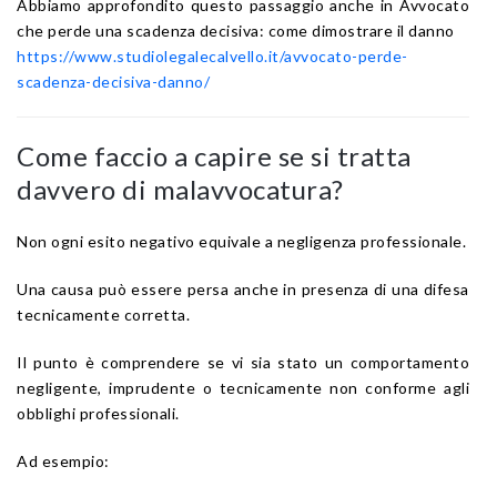
Abbiamo approfondito questo passaggio anche in Avvocato
che perde una scadenza decisiva: come dimostrare il danno
https://www.studiolegalecalvello.it/avvocato-perde-
scadenza-decisiva-danno/
Come faccio a capire se si tratta
davvero di malavvocatura?
Non ogni esito negativo equivale a negligenza professionale.
Una causa può essere persa anche in presenza di una difesa
tecnicamente corretta.
Il punto è comprendere se vi sia stato un comportamento
negligente, imprudente o tecnicamente non conforme agli
obblighi professionali.
Ad esempio: