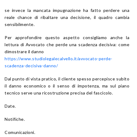
se invece la mancata impugnazione ha fatto perdere una
reale chance di ribaltare una decisione, il quadro cambia
sensibilmente.
Per approfondire questo aspetto consigliamo anche la
lettura di Avvocato che perde una scadenza decisiva: come
dimostrare il danno
https://www.studiolegalecalvello.it/avvocato-perde-
scadenza-decisiva-danno/
Dal punto di vista pratico, il cliente spesso percepisce subito
il danno economico o il senso di impotenza, ma sul piano
tecnico serve una ricostruzione precisa del fascicolo.
Date.
Notifiche.
Comunicazioni.