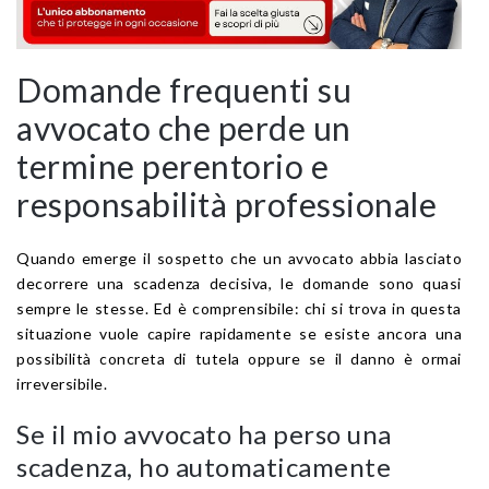
Domande frequenti su
avvocato che perde un
termine perentorio e
responsabilità professionale
Quando emerge il sospetto che un avvocato abbia lasciato
decorrere una scadenza decisiva, le domande sono quasi
sempre le stesse. Ed è comprensibile: chi si trova in questa
situazione vuole capire rapidamente se esiste ancora una
possibilità concreta di tutela oppure se il danno è ormai
irreversibile.
Se il mio avvocato ha perso una
scadenza, ho automaticamente