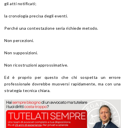
gli atti notificati;
la cronologia precisa degli eventi.
Perché una contestazione seria richiede metodo.
Non percezioni.
Non supposizioni.
Non ricostruzioni approssimative.
Ed è proprio per questo che chi sospetta un errore
professionale dovrebbe muoversi rapidamente, ma con una
strategia tecnica chiara.