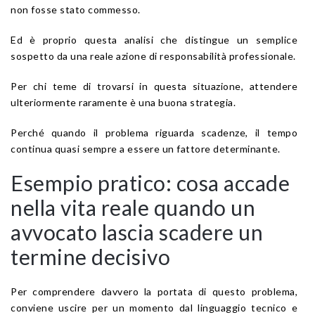
non fosse stato commesso.
Ed è proprio questa analisi che distingue un semplice
sospetto da una reale azione di responsabilità professionale.
Per chi teme di trovarsi in questa situazione, attendere
ulteriormente raramente è una buona strategia.
Perché quando il problema riguarda scadenze, il tempo
continua quasi sempre a essere un fattore determinante.
Esempio pratico: cosa accade
nella vita reale quando un
avvocato lascia scadere un
termine decisivo
Per comprendere davvero la portata di questo problema,
conviene uscire per un momento dal linguaggio tecnico e