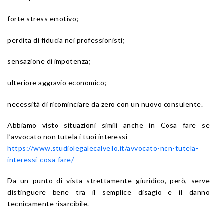
forte stress emotivo;
perdita di fiducia nei professionisti;
sensazione di impotenza;
ulteriore aggravio economico;
necessità di ricominciare da zero con un nuovo consulente.
Abbiamo visto situazioni simili anche in Cosa fare se
l’avvocato non tutela i tuoi interessi
https://www.studiolegalecalvello.it/avvocato-non-tutela-
interessi-cosa-fare/
Da un punto di vista strettamente giuridico, però, serve
distinguere bene tra il semplice disagio e il danno
tecnicamente risarcibile.