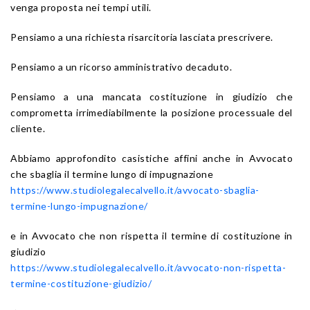
venga proposta nei tempi utili.
Pensiamo a una richiesta risarcitoria lasciata prescrivere.
Pensiamo a un ricorso amministrativo decaduto.
Pensiamo a una mancata costituzione in giudizio che
comprometta irrimediabilmente la posizione processuale del
cliente.
Abbiamo approfondito casistiche affini anche in Avvocato
che sbaglia il termine lungo di impugnazione
https://www.studiolegalecalvello.it/avvocato-sbaglia-
termine-lungo-impugnazione/
e in Avvocato che non rispetta il termine di costituzione in
giudizio
https://www.studiolegalecalvello.it/avvocato-non-rispetta-
termine-costituzione-giudizio/