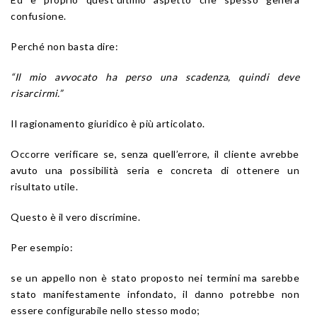
confusione.
Perché non basta dire:
“Il mio avvocato ha perso una scadenza, quindi deve
risarcirmi.”
Il ragionamento giuridico è più articolato.
Occorre verificare se, senza quell’errore, il cliente avrebbe
avuto una possibilità seria e concreta di ottenere un
risultato utile.
Questo è il vero discrimine.
Per esempio:
se un appello non è stato proposto nei termini ma sarebbe
stato manifestamente infondato, il danno potrebbe non
essere configurabile nello stesso modo;