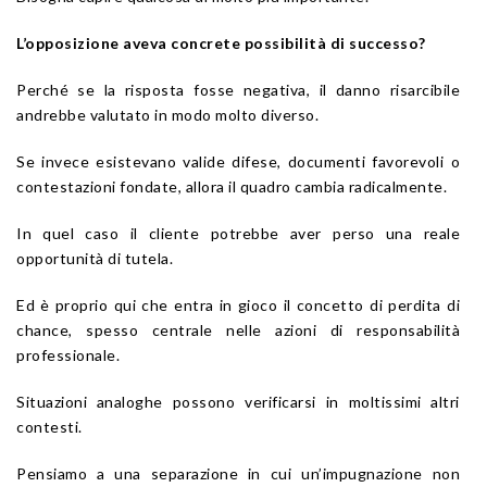
L’opposizione aveva concrete possibilità di successo?
Perché se la risposta fosse negativa, il danno risarcibile
andrebbe valutato in modo molto diverso.
Se invece esistevano valide difese, documenti favorevoli o
contestazioni fondate, allora il quadro cambia radicalmente.
In quel caso il cliente potrebbe aver perso una reale
opportunità di tutela.
Ed è proprio qui che entra in gioco il concetto di perdita di
chance, spesso centrale nelle azioni di responsabilità
professionale.
Situazioni analoghe possono verificarsi in moltissimi altri
contesti.
Pensiamo a una separazione in cui un’impugnazione non