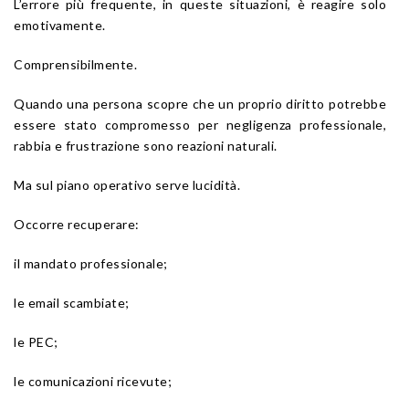
L’errore più frequente, in queste situazioni, è reagire solo
emotivamente.
Comprensibilmente.
Quando una persona scopre che un proprio diritto potrebbe
essere stato compromesso per negligenza professionale,
rabbia e frustrazione sono reazioni naturali.
Ma sul piano operativo serve lucidità.
Occorre recuperare:
il mandato professionale;
le email scambiate;
le PEC;
le comunicazioni ricevute;