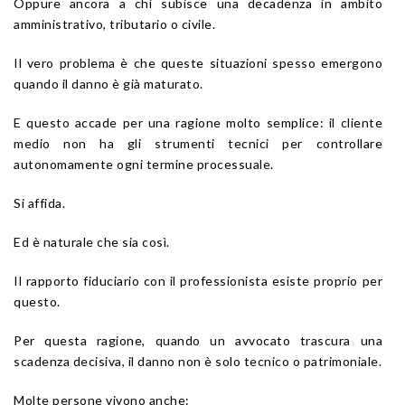
Oppure ancora a chi subisce una decadenza in ambito
amministrativo, tributario o civile.
Il vero problema è che queste situazioni spesso emergono
quando il danno è già maturato.
E questo accade per una ragione molto semplice: il cliente
medio non ha gli strumenti tecnici per controllare
autonomamente ogni termine processuale.
Si affida.
Ed è naturale che sia così.
Il rapporto fiduciario con il professionista esiste proprio per
questo.
Per questa ragione, quando un avvocato trascura una
scadenza decisiva, il danno non è solo tecnico o patrimoniale.
Molte persone vivono anche: