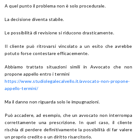
A quel punto il problema non è solo procedurale.
La decisione diventa stabile.
Le possibilità di revisione si riducono drasticamente.
Il cliente può ritrovarsi vincolato a un esito che avrebbe
potuto forse contestare efficacemente.
Abbiamo trattato situazioni simili in Avvocato che non
propone appello entro i termini
https://www.studiolegalecalvello.it/avvocato-non-propone-
appello-termini/
Ma il danno non riguarda solo le impugnazioni.
Può accadere, ad esempio, che un avvocato non interrompa
correttamente una prescrizione. In quel caso, il cliente
rischia di perdere definitivamente la possibilità di far valere
un proprio credito o un diritto risarcitorio.