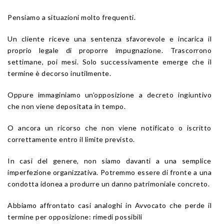
Pensiamo a situazioni molto frequenti.
Un cliente riceve una sentenza sfavorevole e incarica il
proprio legale di proporre impugnazione. Trascorrono
settimane, poi mesi. Solo successivamente emerge che il
termine è decorso inutilmente.
Oppure immaginiamo un’opposizione a decreto ingiuntivo
che non viene depositata in tempo.
O ancora un ricorso che non viene notificato o iscritto
correttamente entro il limite previsto.
In casi del genere, non siamo davanti a una semplice
imperfezione organizzativa. Potremmo essere di fronte a una
condotta idonea a produrre un danno patrimoniale concreto.
Abbiamo affrontato casi analoghi in Avvocato che perde il
termine per opposizione: rimedi possibili