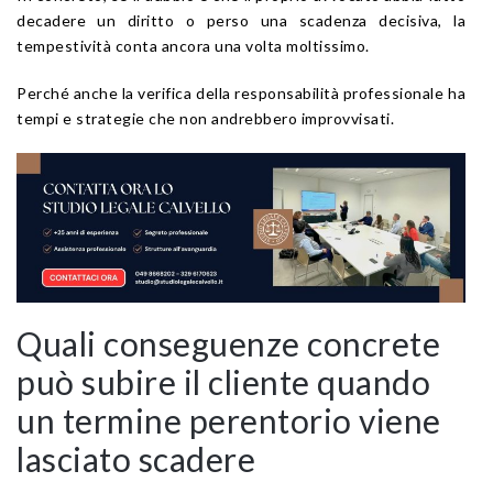
decadere un diritto o perso una scadenza decisiva, la
tempestività conta ancora una volta moltissimo.
Perché anche la verifica della responsabilità professionale ha
tempi e strategie che non andrebbero improvvisati.
Quali conseguenze concrete
può subire il cliente quando
un termine perentorio viene
lasciato scadere