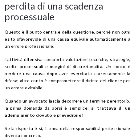
perdita di una scadenza
processuale
Questo è il punto centrale della questione, perché non ogni
esito sfavorevole di una causa equivale automaticamente a
un errore professionale.
L’attività difensiva comporta valutazioni tecniche, strategie,
scelte processuali e margini di discrezionalità. Un conto è
perdere una causa dopo aver esercitato correttamente la
difesa; altro conto è compromettere il diritto del cliente per
un errore evitabile.
Quando un avvocato lascia decorrere un termine perentorio,
la prima domanda da porsi è semplice:
si trattava di un
adempimento dovuto e prevedibile?
Se la risposta è sì, il tema della responsabilità professionale
diventa concreto.