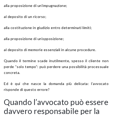
alla proposizione di un’impugnazione;
al deposito di un ricorso;
alla costituzione in giudizio entro determinati limiti;
alla proposizione di un’opposizione;
al deposito di memorie essenziali in alcune procedure.
Quando il termine scade inutilmente, spesso il cliente non
perde “solo tempo”: può perdere una possibilità processuale
concreta.
Ed è qui che nasce la domanda più delicata: l’avvocato
risponde di questo errore?
Quando l’avvocato può essere
davvero responsabile per la