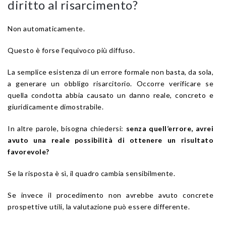
diritto al risarcimento?
Non automaticamente.
Questo è forse l’equivoco più diffuso.
La semplice esistenza di un errore formale non basta, da sola,
a generare un obbligo risarcitorio. Occorre verificare se
quella condotta abbia causato un danno reale, concreto e
giuridicamente dimostrabile.
In altre parole, bisogna chiedersi:
senza quell’errore, avrei
avuto una reale possibilità di ottenere un risultato
favorevole?
Se la risposta è sì, il quadro cambia sensibilmente.
Se invece il procedimento non avrebbe avuto concrete
prospettive utili, la valutazione può essere differente.