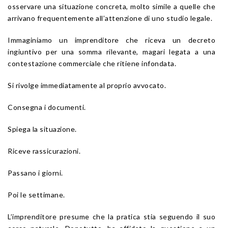
osservare una situazione concreta, molto simile a quelle che
arrivano frequentemente all’attenzione di uno studio legale.
Immaginiamo un imprenditore che riceva un decreto
ingiuntivo per una somma rilevante, magari legata a una
contestazione commerciale che ritiene infondata.
Si rivolge immediatamente al proprio avvocato.
Consegna i documenti.
Spiega la situazione.
Riceve rassicurazioni.
Passano i giorni.
Poi le settimane.
L’imprenditore presume che la pratica stia seguendo il suo