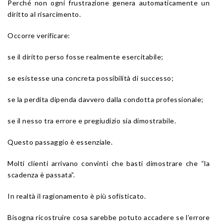
Perché non ogni frustrazione genera automaticamente un
diritto al risarcimento.
Occorre verificare:
se il diritto perso fosse realmente esercitabile;
se esistesse una concreta possibilità di successo;
se la perdita dipenda davvero dalla condotta professionale;
se il nesso tra errore e pregiudizio sia dimostrabile.
Questo passaggio è essenziale.
Molti clienti arrivano convinti che basti dimostrare che “la
scadenza è passata”.
In realtà il ragionamento è più sofisticato.
Bisogna ricostruire cosa sarebbe potuto accadere se l’errore