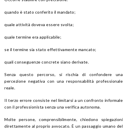
quando è stato conferito il mandato;
quale attività doveva essere svolta;
quale termine era applicabile;
se il termine sia stato effettivamente mancato;
quali conseguenze concrete siano derivate.
Senza questo percorso, si rischia di confondere una
percezione negativa con una responsabilità professionale
reale.
Il terzo errore consiste nel limitarsi a un confronto informale
con il professionista senza una verifica autonoma.
Molte persone, comprensibilmente, chiedono spiegazioni
direttamente al proprio avvocato. È un passaggio umano del