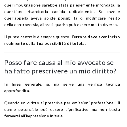
quell’impugnazione sarebbe stata palesemente infondata, la
questione risarcitoria cambia radicalmente. Se invece
quell’appello aveva solide possibilità di modificare l’esito
della controversia, allora il quadro può essere molto diverso.
Il punto centrale è sempre questo:
l’errore deve aver inciso
realmente sulla tua possibilità di tutela.
Posso fare causa al mio avvocato se
ha fatto prescrivere un mio diritto?
In linea generale, sì, ma serve una verifica tecnica
approfondita.
Quando un diritto si prescrive per omissioni professionali, il
danno potenziale può essere significativo, ma non basta
fermarsi all’impressione iniziale.