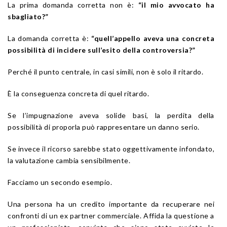
La prima domanda corretta non è:
“il mio avvocato ha
sbagliato?”
La domanda corretta è:
“quell’appello aveva una concreta
possibilità di incidere sull’esito della controversia?”
Perché il punto centrale, in casi simili, non è solo il ritardo.
È la conseguenza concreta di quel ritardo.
Se l’impugnazione aveva solide basi, la perdita della
possibilità di proporla può rappresentare un danno serio.
Se invece il ricorso sarebbe stato oggettivamente infondato,
la valutazione cambia sensibilmente.
Facciamo un secondo esempio.
Una persona ha un credito importante da recuperare nei
confronti di un ex partner commerciale. Affida la questione a