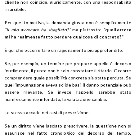
cliente non coincide, giuridicamente, con una responsabilità
risarcibile.
Per questo motivo, la domanda giusta non è semplicemente
“il mio avvocato ha sbagliato?”
ma piuttosto:
“quell’errore
mi ha realmente fatto perdere qualcosa di concreto?”
È qui che occorre fare un ragionamento più approfondito.
Se, per esempio, un termine per proporre appello è decorso
inutilmente, il punto non è solo constatare il ritardo. Occorre
comprendere quale possibilità concreta sia stata perduta. Se
quell’impugnazione aveva solide basi, il danno potenziale può
essere rilevante. Se invece l’appello sarebbe stato
manifestamente infondato, la valutazione cambia.
Lo stesso accade nei casi di prescrizione.
Se un diritto viene lasciato prescrivere, la questione non si
esaurisce nel fatto cronologico del decorso del tempo.