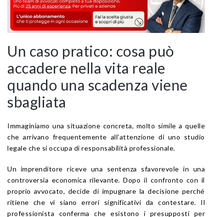
Un caso pratico: cosa può
accadere nella vita reale
quando una scadenza viene
sbagliata
Immaginiamo una situazione concreta, molto simile a quelle
che arrivano frequentemente all’attenzione di uno studio
legale che si occupa di responsabilità professionale.
Un imprenditore riceve una sentenza sfavorevole in una
controversia economica rilevante. Dopo il confronto con il
proprio avvocato, decide di impugnare la decisione perché
ritiene che vi siano errori significativi da contestare. Il
professionista conferma che esistono i presupposti per