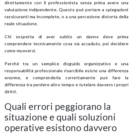
direttamente con il professionista senza prima avere una
valutazione indipendente. Questo può portare a spiegazioni
rassicuranti ma incomplete, o a una percezione distorta della
reale situazione.
Chi sospetta di aver subito un danno deve prima
comprendere tecnicamente cosa sia accaduto, poi decidere
come muoversi.
Perché tra un semplice disguido organizzativo e una
responsabilità professionale risarcibile esiste una differenza
enorme, e comprenderla correttamente può fare la
differenza tra perdere altro tempo e tutelare davvero i propri
diritti.
Quali errori peggiorano la
situazione e quali soluzioni
operative esistono davvero