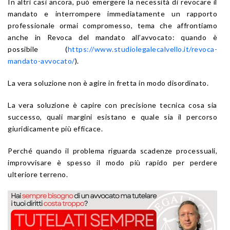
In altri casi ancora, può emergere la necessità di revocare il
mandato e interrompere immediatamente un rapporto
professionale ormai compromesso, tema che affrontiamo
anche in Revoca del mandato all’avvocato: quando è
possibile (
https://www.studiolegalecalvello.it/revoca-
mandato-avvocato/
).
La vera soluzione non è agire in fretta in modo disordinato.
La vera soluzione è capire con precisione tecnica cosa sia
successo, quali margini esistano e quale sia il percorso
giuridicamente più efficace.
Perché quando il problema riguarda scadenze processuali,
improvvisare è spesso il modo più rapido per perdere
ulteriore terreno.