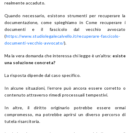
realmente accaduto.
Quando necessario, esistono strumenti per recuperare la
documentazione, come spieghiamo in Come recuperare i
documenti e il fascicolo dal vecchio avvocato
(
https://www.studiolegalecalvello.it/recuperare-fascicolo-
documenti-vecchio-avvocato/
).
Ma la vera domanda che interessa chi legge è un’altra:
esiste
una soluzione concreta?
La risposta dipende dal caso specifico.
In alcune situazioni, l’errore può ancora essere corretto o
contenuto attraverso rimedi processuali tempestivi.
In altre, il diritto originario potrebbe essere ormai
compromesso, ma potrebbe aprirsi un diverso percorso di
tutela risarcitoria.