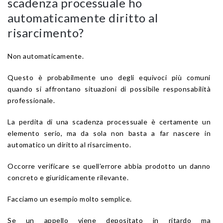
scadenza processuale ho
automaticamente diritto al
risarcimento?
Non automaticamente.
Questo è probabilmente uno degli equivoci più comuni
quando si affrontano situazioni di possibile responsabilità
professionale.
La perdita di una scadenza processuale è certamente un
elemento serio, ma da sola non basta a far nascere in
automatico un diritto al risarcimento.
Occorre verificare se quell’errore abbia prodotto un danno
concreto e giuridicamente rilevante.
Facciamo un esempio molto semplice.
Se un appello viene depositato in ritardo ma