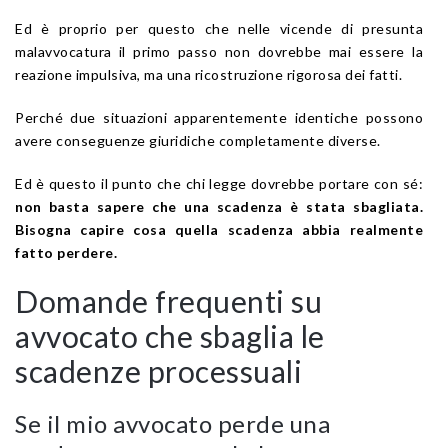
Ed è proprio per questo che nelle vicende di presunta
malavvocatura il primo passo non dovrebbe mai essere la
reazione impulsiva, ma una ricostruzione rigorosa dei fatti.
Perché due situazioni apparentemente identiche possono
avere conseguenze giuridiche completamente diverse.
Ed è questo il punto che chi legge dovrebbe portare con sé:
non basta sapere che una scadenza è stata sbagliata.
Bisogna capire cosa quella scadenza abbia realmente
fatto perdere.
Domande frequenti su
avvocato che sbaglia le
scadenze processuali
Se il mio avvocato perde una