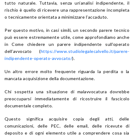
tutto naturale. Tuttavia, senza un’analisi indipendente, il
rischio è quello di ricevere una rappresentazione incompleta
o tecnicamente orientata a minimizzare l’accaduto.
Per questo motivo, in casi simili, un secondo parere tecnico
può essere estremamente utile, come approfondiamo anche
in Come chiedere un parere indipendente sull’operato
dell’avvocato (
https://www.studiolegalecalvello.it/parere-
indipendente-operato-avvocato/
).
Un altro errore molto frequente riguarda la perdita o la
mancata acquisizione della documentazione.
Chi sospetta una situazione di malavvocatura dovrebbe
preoccuparsi immediatamente di ricostruire il fascicolo
documentale completo.
Questo significa acquisire copia degli atti, delle
comunicazioni, delle PEC, delle email, delle ricevute di
deposito e di ogni elemento utile a comprendere cosa sia