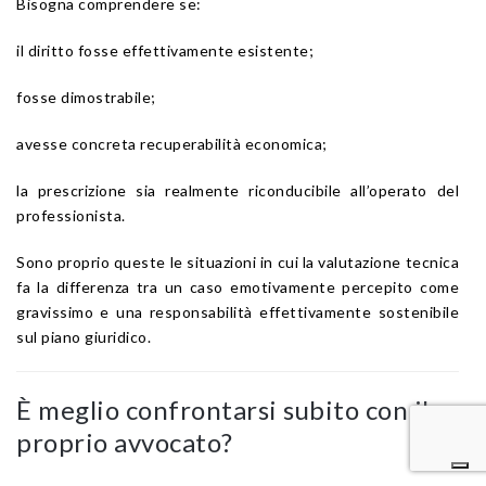
Bisogna comprendere se:
il diritto fosse effettivamente esistente;
fosse dimostrabile;
avesse concreta recuperabilità economica;
la prescrizione sia realmente riconducibile all’operato del
professionista.
Sono proprio queste le situazioni in cui la valutazione tecnica
fa la differenza tra un caso emotivamente percepito come
gravissimo e una responsabilità effettivamente sostenibile
sul piano giuridico.
È meglio confrontarsi subito con il
proprio avvocato?