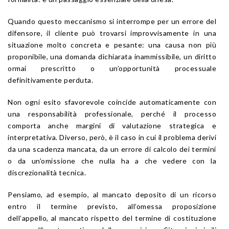
Quando questo meccanismo si interrompe per un errore del
difensore, il cliente può trovarsi improvvisamente in una
situazione molto concreta e pesante: una causa non più
proponibile, una domanda dichiarata inammissibile, un diritto
ormai prescritto o un’opportunità processuale
definitivamente perduta.
Non ogni esito sfavorevole coincide automaticamente con
una responsabilità professionale, perché il processo
comporta anche margini di valutazione strategica e
interpretativa. Diverso, però, è il caso in cui il problema derivi
da una scadenza mancata, da un errore di calcolo dei termini
o da un’omissione che nulla ha a che vedere con la
discrezionalità tecnica.
Pensiamo, ad esempio, al mancato deposito di un ricorso
entro il termine previsto, all’omessa proposizione
dell’appello, al mancato rispetto del termine di costituzione