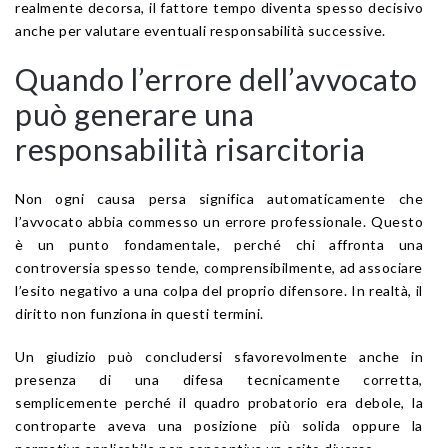
realmente decorsa, il fattore tempo diventa spesso decisivo
anche per valutare eventuali responsabilità successive.
Quando l’errore dell’avvocato
può generare una
responsabilità risarcitoria
Non ogni causa persa significa automaticamente che
l’avvocato abbia commesso un errore professionale. Questo
è un punto fondamentale, perché chi affronta una
controversia spesso tende, comprensibilmente, ad associare
l’esito negativo a una colpa del proprio difensore. In realtà, il
diritto non funziona in questi termini.
Un giudizio può concludersi sfavorevolmente anche in
presenza di una difesa tecnicamente corretta,
semplicemente perché il quadro probatorio era debole, la
controparte aveva una posizione più solida oppure la