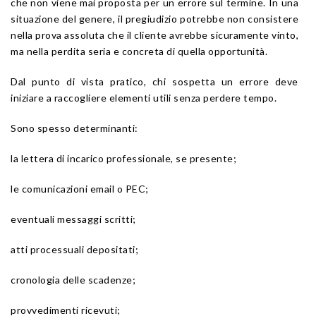
che non viene mai proposta per un errore sul termine. In una
situazione del genere, il pregiudizio potrebbe non consistere
nella prova assoluta che il cliente avrebbe sicuramente vinto,
ma nella perdita seria e concreta di quella opportunità.
Dal punto di vista pratico, chi sospetta un errore deve
iniziare a raccogliere elementi utili senza perdere tempo.
Sono spesso determinanti:
la lettera di incarico professionale, se presente;
le comunicazioni email o PEC;
eventuali messaggi scritti;
atti processuali depositati;
cronologia delle scadenze;
provvedimenti ricevuti;