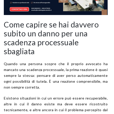
Come capire se hai davvero
subito un danno per una
scadenza processuale
sbagliata
Quando una persona scopre che il proprio avvocato ha
mancato una scadenza processuale, la prima reazione è quasi
sempre la stessa: pensare di aver perso automaticamente
ogni possibilità di tutela. È una reazione comprensibile, ma
non sempre corretta.
Esistono situazioni in cui un errore può essere recuperabile,
altre in cui il danno esiste ma deve essere ricostruito
tecnicamente, e altre ancora in cui il problema percepito dal