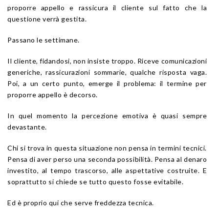
proporre appello e rassicura il cliente sul fatto che la
questione verrà gestita.
Passano le settimane.
Il cliente, fidandosi, non insiste troppo. Riceve comunicazioni
generiche, rassicurazioni sommarie, qualche risposta vaga.
Poi, a un certo punto, emerge il problema: il termine per
proporre appello è decorso.
In quel momento la percezione emotiva è quasi sempre
devastante.
Chi si trova in questa situazione non pensa in termini tecnici.
Pensa di aver perso una seconda possibilità. Pensa al denaro
investito, al tempo trascorso, alle aspettative costruite. E
soprattutto si chiede se tutto questo fosse evitabile.
Ed è proprio qui che serve freddezza tecnica.