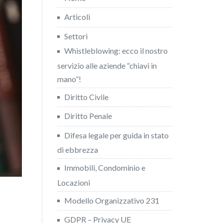
Articoli
Settori
Whistleblowing: ecco il nostro
servizio alle aziende “chiavi in
mano”!
Diritto Civile
Diritto Penale
Difesa legale per guida in stato
di ebbrezza
Immobili, Condominio e
Locazioni
Modello Organizzativo 231
GDPR – Privacy UE