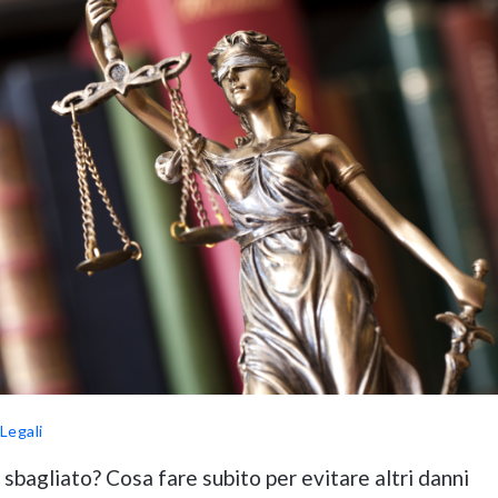
Legali
 sbagliato? Cosa fare subito per evitare altri danni