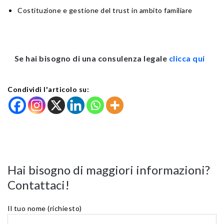
Costituzione e gestione del trust in ambito familiare
Se hai bisogno di una consulenza legale
clicca qui
Condividi l'articolo su:
Hai bisogno di maggiori informazioni?
Contattaci!
Il tuo nome (richiesto)