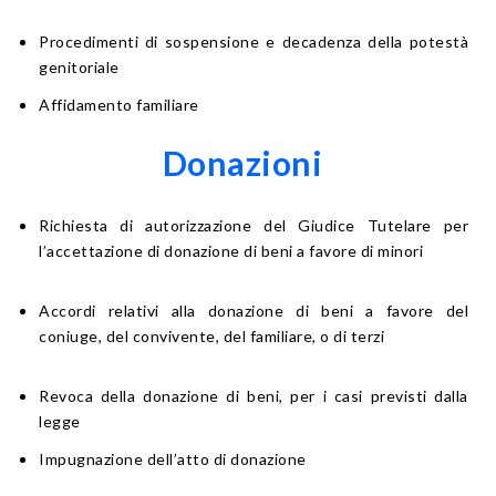
Procedimenti di sospensione e decadenza della potestà
genitoriale
Affidamento familiare
Donazioni
Richiesta di autorizzazione del Giudice Tutelare per
l’accettazione di donazione di beni a favore di minori
Accordi relativi alla donazione di beni a favore del
coniuge, del convivente, del familiare, o di terzi
Revoca della donazione di beni, per i casi previsti dalla
legge
Impugnazione dell’atto di donazione