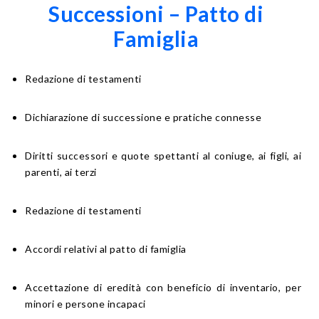
Successioni – Patto di
Famiglia
Redazione di testamenti
Dichiarazione di successione e pratiche connesse
Diritti successori e quote spettanti al coniuge, ai figli, ai
parenti, ai terzi
Redazione di testamenti
Accordi relativi al patto di famiglia
Accettazione di eredità con beneficio di inventario, per
minori e persone incapaci