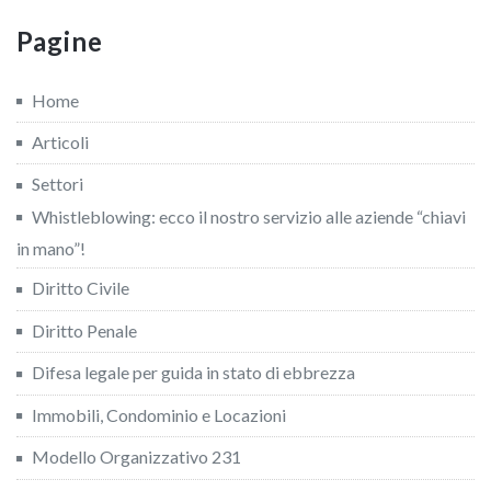
Pagine
Home
Articoli
Settori
Whistleblowing: ecco il nostro servizio alle aziende “chiavi
in mano”!
Diritto Civile
Diritto Penale
Difesa legale per guida in stato di ebbrezza
Immobili, Condominio e Locazioni
Modello Organizzativo 231