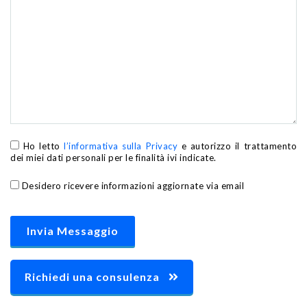
Ho letto
l’informativa sulla Privacy
e autorizzo il trattamento
dei miei dati personali per le finalità ivi indicate.
Desidero ricevere informazioni aggiornate via email
Richiedi una consulenza