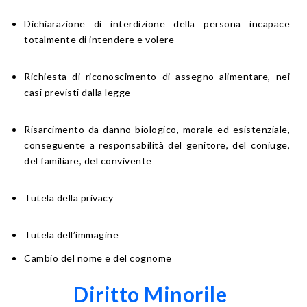
Dichiarazione di interdizione della persona incapace
totalmente di intendere e volere
Richiesta di riconoscimento di assegno alimentare, nei
casi previsti dalla legge
Risarcimento da danno biologico, morale ed esistenziale,
conseguente a responsabilità del genitore, del coniuge,
del familiare, del convivente
Tutela della privacy
Tutela dell’immagine
Cambio del nome e del cognome
Diritto Minorile