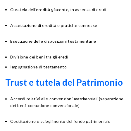
Curatela dell’eredità giacente, in assenza di eredi
Accettazione di eredità e pratiche connesse
Esecuzione delle disposizioni testamentarie
Divisione dei beni tra gli eredi
Impugnazione di testamento
Trust e tutela del Patrimonio
Accordi relativi alle convenzioni matrimoniali (separazione
dei beni, comunione convenzionale)
Costituzione e scioglimento del fondo patrimoniale