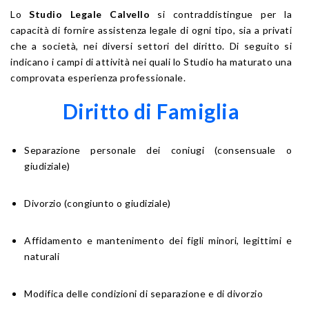
Lo
Studio Legale Calvello
si contraddistingue per la
capacità di fornire assistenza legale di ogni tipo, sia a privati
che a società, nei diversi settori del diritto. Di seguito si
indicano i campi di attività nei quali lo Studio ha maturato una
comprovata esperienza professionale.
Diritto di Famiglia
Separazione personale dei coniugi (consensuale o
giudiziale)
Divorzio (congiunto o giudiziale)
Affidamento e mantenimento dei figli minori, legittimi e
naturali
Modifica delle condizioni di separazione e di divorzio