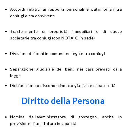
Accordi relativi ai rapporti personali e patrimoniali tra
coniugi e tra conviventi
Trasferimento di proprietà immobiliari e di quote
societarie tra coniugi (con NOTAIO in sede)
Divisione dei beni in comunione legale tra coniugi
Separazione giudiziale dei beni, nei casi previsti dalla
legge
Dichiarazione o disconoscimento giudiziale di paternità
Diritto della Persona
Nomina dell’amministratore di sostegno, anche in
previsione di una futura incapacità