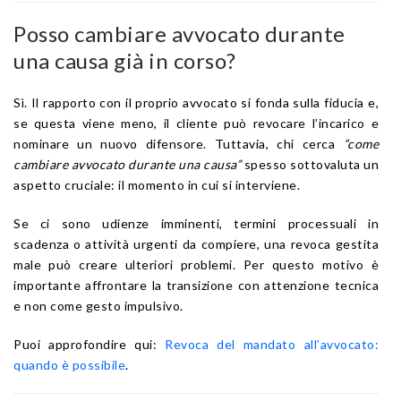
Posso cambiare avvocato durante
una causa già in corso?
Sì. Il rapporto con il proprio avvocato si fonda sulla fiducia e,
se questa viene meno, il cliente può revocare l’incarico e
nominare un nuovo difensore. Tuttavia, chi cerca
“come
cambiare avvocato durante una causa”
spesso sottovaluta un
aspetto cruciale: il momento in cui si interviene.
Se ci sono udienze imminenti, termini processuali in
scadenza o attività urgenti da compiere, una revoca gestita
male può creare ulteriori problemi. Per questo motivo è
importante affrontare la transizione con attenzione tecnica
e non come gesto impulsivo.
Puoi approfondire qui:
Revoca del mandato all’avvocato:
quando è possibile
.