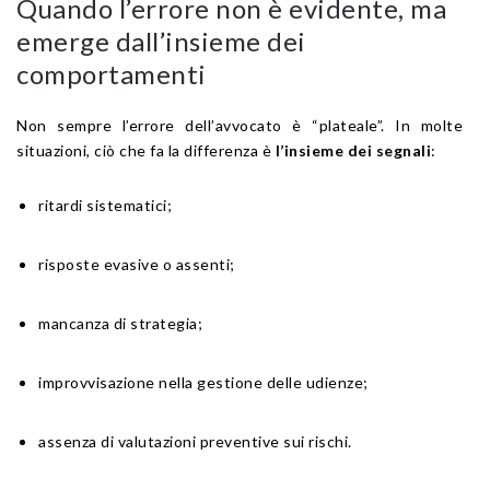
Quando l’errore non è evidente, ma
emerge dall’insieme dei
comportamenti
Non sempre l’errore dell’avvocato è “plateale”. In molte
situazioni, ciò che fa la differenza è
l’insieme dei segnali
:
ritardi sistematici;
risposte evasive o assenti;
mancanza di strategia;
improvvisazione nella gestione delle udienze;
assenza di valutazioni preventive sui rischi.