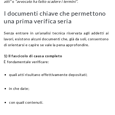
atti”
o
“avvocato ha fatto scadere i termini”
.
I documenti chiave che permettono
una prima verifica seria
Senza entrare in un’analisi tecnica riservata agli addetti ai
lavori, esistono alcuni documenti che, già da soli, consentono
di orientarsi e capire se vale la pena approfondire.
1) Il fascicolo di causa completo
È fondamentale verificare:
quali atti risultano effettivamente depositati;
in che date;
con quali contenuti.