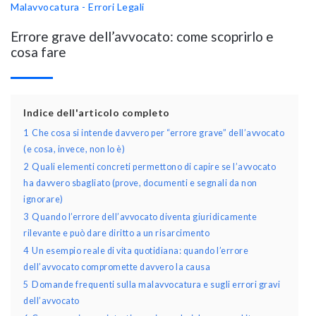
Malavvocatura - Errori Legali
Errore grave dell’avvocato: come scoprirlo e
cosa fare
Indice dell'articolo completo
1
Che cosa si intende davvero per “errore grave” dell’avvocato
(e cosa, invece, non lo è)
2
Quali elementi concreti permettono di capire se l’avvocato
ha davvero sbagliato (prove, documenti e segnali da non
ignorare)
3
Quando l’errore dell’avvocato diventa giuridicamente
rilevante e può dare diritto a un risarcimento
4
Un esempio reale di vita quotidiana: quando l’errore
dell’avvocato compromette davvero la causa
5
Domande frequenti sulla malavvocatura e sugli errori gravi
dell’avvocato