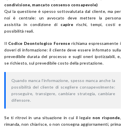
condivisione, mancato consenso consapevole)
Qui la questione è spesso sottovalutata dal cliente, ma per
noi è centrale: un avvocato deve mettere la persona
assistita in condizione di
capire
rischi, tempi, costi e
possibilità reali.
Il
Codice Deontologico Forense
richiama espressamente i
doveri di informazione: il cliente deve essere informato sulla
prevedibile durata del processo e sugli oneri ipotizzabili, e,
se richiesto, sul prevedibile costo della prestazione.
Quando manca l’informazione, spesso manca anche la
possibilità del cliente di scegliere consapevolmente:
proseguire, transigere, cambiare strategia, cambiare
difensore.
Se ti ritrovi in una situazione in cui il legale
non risponde
,
rimanda, non chiarisce, o non consegna aggiornamenti, prima