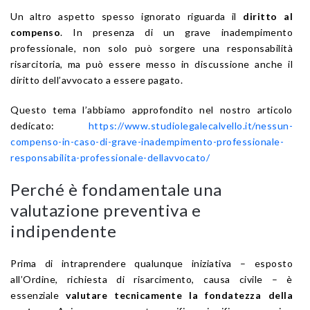
Un altro aspetto spesso ignorato riguarda il
diritto al
compenso
. In presenza di un grave inadempimento
professionale, non solo può sorgere una responsabilità
risarcitoria, ma può essere messo in discussione anche il
diritto dell’avvocato a essere pagato.
Questo tema l’abbiamo approfondito nel nostro articolo
dedicato:
https://www.studiolegalecalvello.it/nessun-
compenso-in-caso-di-grave-inadempimento-professionale-
responsabilita-professionale-dellavvocato/
Perché è fondamentale una
valutazione preventiva e
indipendente
Prima di intraprendere qualunque iniziativa – esposto
all’Ordine, richiesta di risarcimento, causa civile – è
essenziale
valutare tecnicamente la fondatezza della