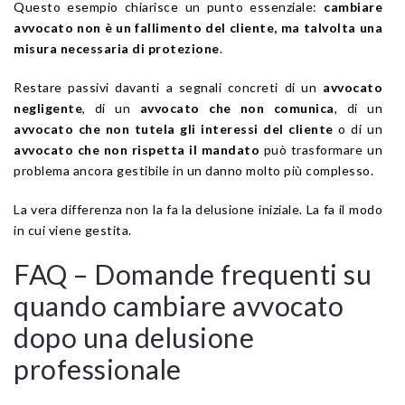
Questo esempio chiarisce un punto essenziale:
cambiare
avvocato non è un fallimento del cliente, ma talvolta una
misura necessaria di protezione
.
Restare passivi davanti a segnali concreti di un
avvocato
negligente
, di un
avvocato che non comunica
, di un
avvocato che non tutela gli interessi del cliente
o di un
avvocato che non rispetta il mandato
può trasformare un
problema ancora gestibile in un danno molto più complesso.
La vera differenza non la fa la delusione iniziale. La fa il modo
in cui viene gestita.
FAQ – Domande frequenti su
quando cambiare avvocato
dopo una delusione
professionale