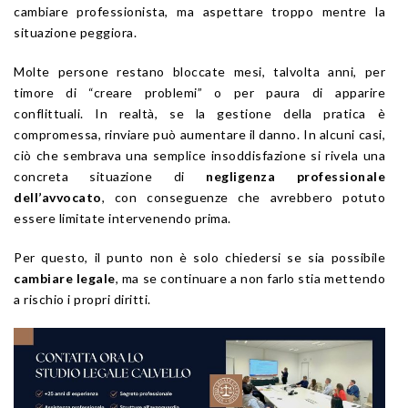
cambiare professionista, ma aspettare troppo mentre la
situazione peggiora.
Molte persone restano bloccate mesi, talvolta anni, per
timore di “creare problemi” o per paura di apparire
conflittuali. In realtà, se la gestione della pratica è
compromessa, rinviare può aumentare il danno. In alcuni casi,
ciò che sembrava una semplice insoddisfazione si rivela una
concreta situazione di
negligenza professionale
dell’avvocato
, con conseguenze che avrebbero potuto
essere limitate intervenendo prima.
Per questo, il punto non è solo chiedersi se sia possibile
cambiare legale
, ma se continuare a non farlo stia mettendo
a rischio i propri diritti.