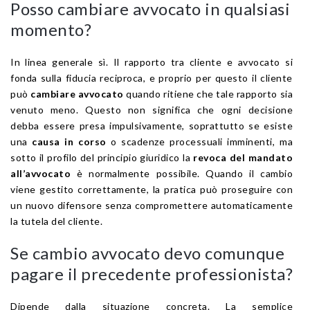
Posso cambiare avvocato in qualsiasi
momento?
In linea generale sì. Il rapporto tra cliente e avvocato si
fonda sulla fiducia reciproca, e proprio per questo il cliente
può
cambiare avvocato
quando ritiene che tale rapporto sia
venuto meno. Questo non significa che ogni decisione
debba essere presa impulsivamente, soprattutto se esiste
una
causa in corso
o scadenze processuali imminenti, ma
sotto il profilo del principio giuridico la
revoca del mandato
all’avvocato
è normalmente possibile. Quando il cambio
viene gestito correttamente, la pratica può proseguire con
un nuovo difensore senza compromettere automaticamente
la tutela del cliente.
Se cambio avvocato devo comunque
pagare il precedente professionista?
Dipende dalla situazione concreta. La semplice