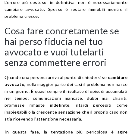
L’errore più costoso, in definitiva, non è necessariamente
cambiare avvocato. Spesso è restare immobili mentre il
problema cresce.
Cosa fare concretamente se
hai perso fiducia nel tuo
avvocato e vuoi tutelarti
senza commettere errori
Quando una persona arriva al punto di chiedersi se
cambiare
avvocato
, nella maggior parte dei casi il problema non nasce
in un giorno. È quasi sempre il risultato di episodi accumulati
nel tempo: comunicazioni mancate, dubbi mai chiariti,
promesse rimaste indefinite, ritardi percepiti come
inspiegabili o la crescente sensazione che il proprio caso non
stia ricevendo l’attenzione necessaria.
In questa fase, la tentazione più pericolosa è agire