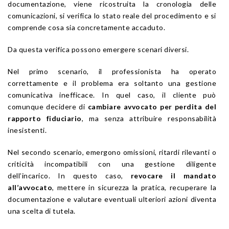
documentazione, viene ricostruita la cronologia delle
comunicazioni, si verifica lo stato reale del procedimento e si
comprende cosa sia concretamente accaduto.
Da questa verifica possono emergere scenari diversi.
Nel primo scenario, il professionista ha operato
correttamente e il problema era soltanto una gestione
comunicativa inefficace. In quel caso, il cliente può
comunque decidere di
cambiare avvocato per perdita del
rapporto fiduciario
, ma senza attribuire responsabilità
inesistenti.
Nel secondo scenario, emergono omissioni, ritardi rilevanti o
criticità incompatibili con una gestione diligente
dell’incarico. In questo caso,
revocare il mandato
all’avvocato
, mettere in sicurezza la pratica, recuperare la
documentazione e valutare eventuali ulteriori azioni diventa
una scelta di tutela.