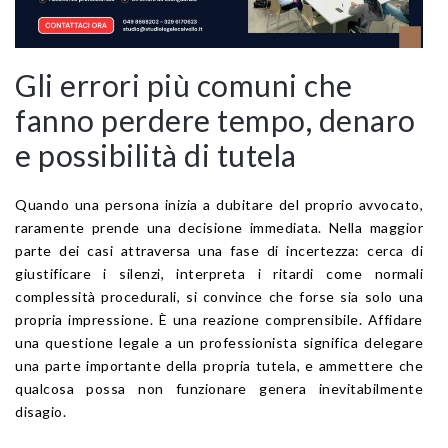
Gli errori più comuni che
fanno perdere tempo, denaro
e possibilità di tutela
Quando una persona inizia a dubitare del proprio avvocato,
raramente prende una decisione immediata. Nella maggior
parte dei casi attraversa una fase di incertezza: cerca di
giustificare i silenzi, interpreta i ritardi come normali
complessità procedurali, si convince che forse sia solo una
propria impressione. È una reazione comprensibile. Affidare
una questione legale a un professionista significa delegare
una parte importante della propria tutela, e ammettere che
qualcosa possa non funzionare genera inevitabilmente
disagio.