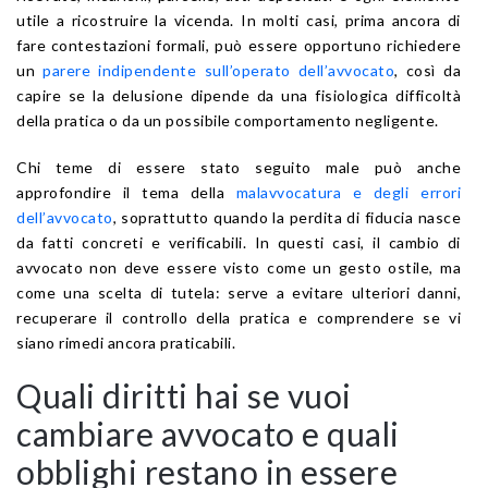
utile a ricostruire la vicenda. In molti casi, prima ancora di
fare contestazioni formali, può essere opportuno richiedere
un
parere indipendente sull’operato dell’avvocato
, così da
capire se la delusione dipende da una fisiologica difficoltà
della pratica o da un possibile comportamento negligente.
Chi teme di essere stato seguito male può anche
approfondire il tema della
malavvocatura e degli errori
dell’avvocato
, soprattutto quando la perdita di fiducia nasce
da fatti concreti e verificabili. In questi casi, il cambio di
avvocato non deve essere visto come un gesto ostile, ma
come una scelta di tutela: serve a evitare ulteriori danni,
recuperare il controllo della pratica e comprendere se vi
siano rimedi ancora praticabili.
Quali diritti hai se vuoi
cambiare avvocato e quali
obblighi restano in essere