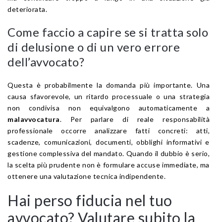
deteriorata.
Come faccio a capire se si tratta solo
di delusione o di un vero errore
dell’avvocato?
Questa è probabilmente la domanda più importante. Una
causa sfavorevole, un ritardo processuale o una strategia
non condivisa non equivalgono automaticamente a
malavvocatura
. Per parlare di reale responsabilità
professionale occorre analizzare fatti concreti: atti,
scadenze, comunicazioni, documenti, obblighi informativi e
gestione complessiva del mandato. Quando il dubbio è serio,
la scelta più prudente non è formulare accuse immediate, ma
ottenere una valutazione tecnica indipendente.
Hai perso fiducia nel tuo
avvocato? Valutare subito la