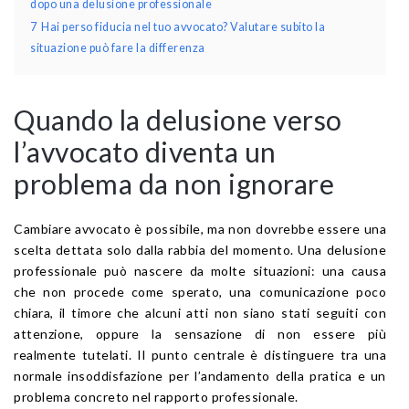
dopo una delusione professionale
7
Hai perso fiducia nel tuo avvocato? Valutare subito la
situazione può fare la differenza
Quando la delusione verso
l’avvocato diventa un
problema da non ignorare
Cambiare avvocato è possibile, ma non dovrebbe essere una
scelta dettata solo dalla rabbia del momento. Una delusione
professionale può nascere da molte situazioni: una causa
che non procede come sperato, una comunicazione poco
chiara, il timore che alcuni atti non siano stati seguiti con
attenzione, oppure la sensazione di non essere più
realmente tutelati. Il punto centrale è distinguere tra una
normale insoddisfazione per l’andamento della pratica e un
problema concreto nel rapporto professionale.