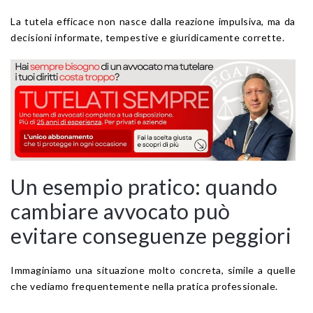
La tutela efficace non nasce dalla reazione impulsiva, ma da
decisioni informate, tempestive e giuridicamente corrette.
Un esempio pratico: quando
cambiare avvocato può
evitare conseguenze peggiori
Immaginiamo una situazione molto concreta, simile a quelle
che vediamo frequentemente nella pratica professionale.