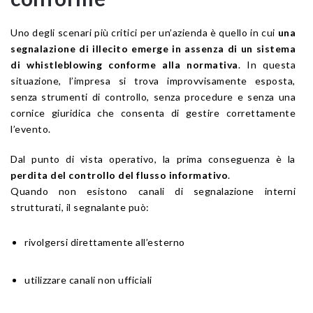
Uno degli scenari più critici per un’azienda è quello in cui
una
segnalazione di illecito emerge in assenza di un sistema
di whistleblowing conforme alla normativa
. In questa
situazione, l’impresa si trova improvvisamente esposta,
senza strumenti di controllo, senza procedure e senza una
cornice giuridica che consenta di gestire correttamente
l’evento.
Dal punto di vista operativo, la prima conseguenza è la
perdita del controllo del flusso informativo
.
Quando non esistono canali di segnalazione interni
strutturati, il segnalante può:
rivolgersi direttamente all’esterno
utilizzare canali non ufficiali