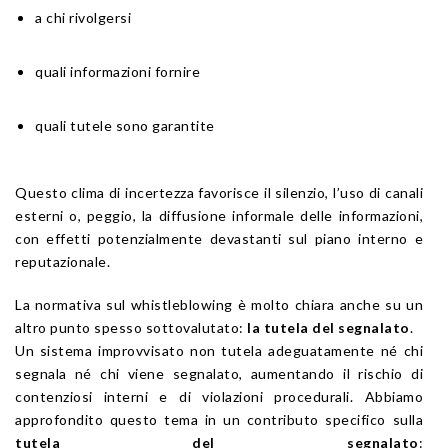
a chi rivolgersi
quali informazioni fornire
quali tutele sono garantite
Questo clima di incertezza favorisce il silenzio, l’uso di canali
esterni o, peggio, la diffusione informale delle informazioni,
con effetti potenzialmente devastanti sul piano interno e
reputazionale.
La normativa sul whistleblowing è molto chiara anche su un
altro punto spesso sottovalutato:
la tutela del segnalato
.
Un sistema improvvisato non tutela adeguatamente né chi
segnala né chi viene segnalato, aumentando il rischio di
contenziosi interni e di violazioni procedurali. Abbiamo
approfondito questo tema in un contributo specifico sulla
tutela del segnalato
: