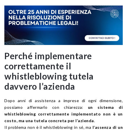
Perché implementare
correttamente il
whistleblowing tutela
davvero l’azienda
Dopo anni di assistenza a imprese di ogni dimensione,
possiamo affermarlo con chiarezza:
un sistema di
whistleblowing correttamente implementato non è un
costo, ma una tutela concreta per l’azienda
.
Il problema non è il whistleblowing in sé, ma
l’assenza di un