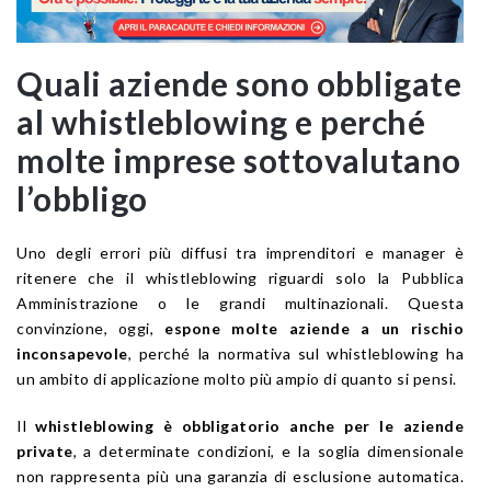
Quali aziende sono obbligate
al whistleblowing e perché
molte imprese sottovalutano
l’obbligo
Uno degli errori più diffusi tra imprenditori e manager è
ritenere che il whistleblowing riguardi solo la Pubblica
Amministrazione o le grandi multinazionali. Questa
convinzione, oggi,
espone molte aziende a un rischio
inconsapevole
, perché la normativa sul whistleblowing ha
un ambito di applicazione molto più ampio di quanto si pensi.
Il
whistleblowing è obbligatorio anche per le aziende
private
, a determinate condizioni, e la soglia dimensionale
non rappresenta più una garanzia di esclusione automatica.