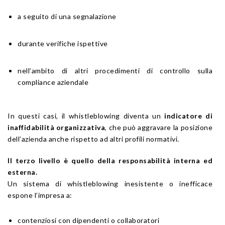
a seguito di una segnalazione
durante verifiche ispettive
nell’ambito di altri procedimenti di controllo sulla
compliance aziendale
In questi casi, il whistleblowing diventa un
indicatore di
inaffidabilità organizzativa
, che può aggravare la posizione
dell’azienda anche rispetto ad altri profili normativi.
Il terzo livello è quello della responsabilità interna ed
esterna.
Un sistema di whistleblowing inesistente o inefficace
espone l’impresa a:
contenziosi con dipendenti o collaboratori