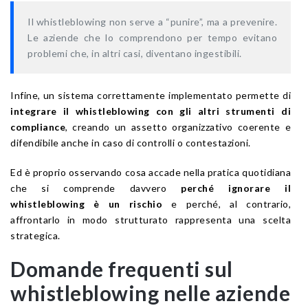
Il whistleblowing non serve a “punire”, ma a prevenire.
Le aziende che lo comprendono per tempo evitano
problemi che, in altri casi, diventano ingestibili.
Infine, un sistema correttamente implementato permette di
integrare il whistleblowing con gli altri strumenti di
compliance
, creando un assetto organizzativo coerente e
difendibile anche in caso di controlli o contestazioni.
Ed è proprio osservando cosa accade nella pratica quotidiana
che si comprende davvero
perché ignorare il
whistleblowing è un rischio
e perché, al contrario,
affrontarlo in modo strutturato rappresenta una scelta
strategica.
Domande frequenti sul
whistleblowing nelle aziende