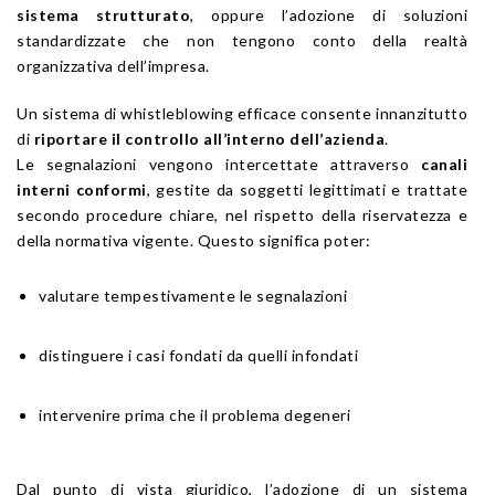
sistema strutturato
, oppure l’adozione di soluzioni
standardizzate che non tengono conto della realtà
organizzativa dell’impresa.
Un sistema di whistleblowing efficace consente innanzitutto
di
riportare il controllo all’interno dell’azienda
.
Le segnalazioni vengono intercettate attraverso
canali
interni conformi
, gestite da soggetti legittimati e trattate
secondo procedure chiare, nel rispetto della riservatezza e
della normativa vigente. Questo significa poter:
valutare tempestivamente le segnalazioni
distinguere i casi fondati da quelli infondati
intervenire prima che il problema degeneri
Dal punto di vista giuridico, l’adozione di un sistema