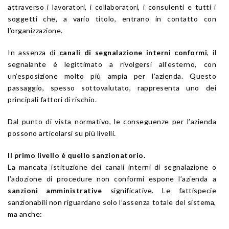
attraverso i lavoratori, i collaboratori, i consulenti e tutti i
soggetti che, a vario titolo, entrano in contatto con
l’organizzazione.
In assenza di
canali di segnalazione interni conformi
, il
segnalante è legittimato a rivolgersi all’esterno, con
un’esposizione molto più ampia per l’azienda. Questo
passaggio, spesso sottovalutato, rappresenta uno dei
principali fattori di rischio.
Dal punto di vista normativo, le conseguenze per l’azienda
possono articolarsi su più livelli.
Il primo livello è quello sanzionatorio.
La mancata istituzione dei canali interni di segnalazione o
l’adozione di procedure non conformi espone l’azienda a
sanzioni amministrative
significative. Le fattispecie
sanzionabili non riguardano solo l’assenza totale del sistema,
ma anche: