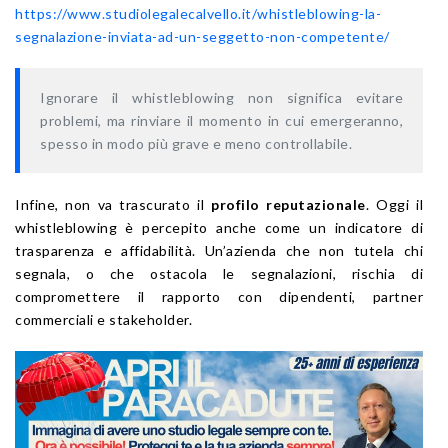
https://www.studiolegalecalvello.it/whistleblowing-la-
segnalazione-inviata-ad-un-seggetto-non-competente/
Ignorare il whistleblowing non significa evitare
problemi, ma rinviare il momento in cui emergeranno,
spesso in modo più grave e meno controllabile.
Infine, non va trascurato il
profilo reputazionale
. Oggi il
whistleblowing è percepito anche come un indicatore di
trasparenza e affidabilità. Un’azienda che non tutela chi
segnala, o che ostacola le segnalazioni, rischia di
compromettere il rapporto con dipendenti, partner
commerciali e stakeholder.