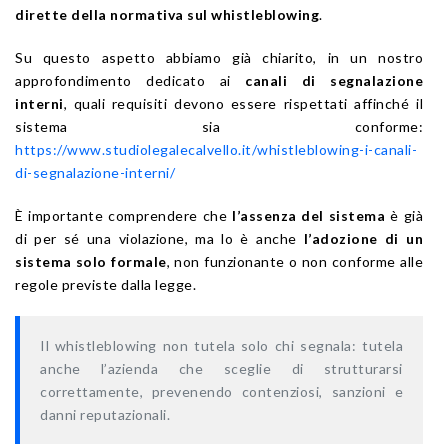
dirette della normativa sul whistleblowing
.
Su questo aspetto abbiamo già chiarito, in un nostro
approfondimento dedicato ai
canali di segnalazione
interni
, quali requisiti devono essere rispettati affinché il
sistema sia conforme:
https://www.studiolegalecalvello.it/whistleblowing-i-canali-
di-segnalazione-interni/
È importante comprendere che
l’assenza del sistema
è già
di per sé una violazione, ma lo è anche
l’adozione di un
sistema solo formale
, non funzionante o non conforme alle
regole previste dalla legge.
Il whistleblowing non tutela solo chi segnala: tutela
anche l’azienda che sceglie di strutturarsi
correttamente, prevenendo contenziosi, sanzioni e
danni reputazionali.