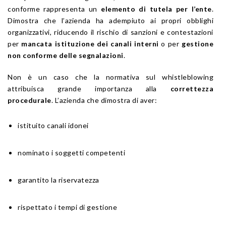
conforme rappresenta un
elemento di tutela per l’ente
.
Dimostra che l’azienda ha adempiuto ai propri obblighi
organizzativi, riducendo il rischio di sanzioni e contestazioni
per
mancata istituzione dei canali interni
o per
gestione
non conforme delle segnalazioni
.
Non è un caso che la normativa sul whistleblowing
attribuisca grande importanza alla
correttezza
procedurale
. L’azienda che dimostra di aver:
istituito canali idonei
nominato i soggetti competenti
garantito la riservatezza
rispettato i tempi di gestione