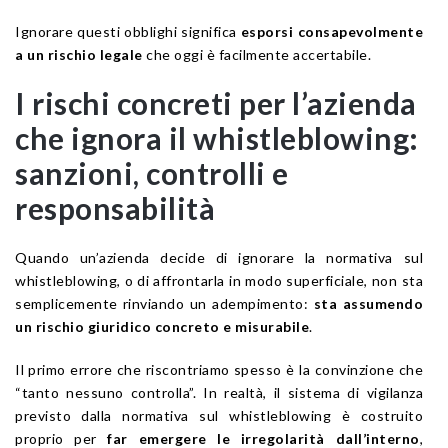
Ignorare questi obblighi significa
esporsi consapevolmente
a un rischio legale
che oggi è facilmente accertabile.
I rischi concreti per l’azienda
che ignora il whistleblowing:
sanzioni, controlli e
responsabilità
Quando un’azienda decide di ignorare la normativa sul
whistleblowing, o di affrontarla in modo superficiale, non sta
semplicemente rinviando un adempimento:
sta assumendo
un rischio giuridico concreto e misurabile
.
Il primo errore che riscontriamo spesso è la convinzione che
“tanto nessuno controlla”. In realtà, il sistema di vigilanza
previsto dalla normativa sul whistleblowing è costruito
proprio per
far emergere le irregolarità dall’interno
,