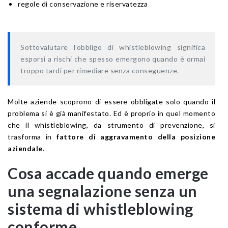
regole di conservazione e riservatezza
Sottovalutare l’obbligo di whistleblowing significa
esporsi a rischi che spesso emergono quando è ormai
troppo tardi per rimediare senza conseguenze.
Molte aziende scoprono di essere obbligate solo quando il
problema si è già manifestato. Ed è proprio in quel momento
che il whistleblowing, da strumento di prevenzione, si
trasforma in
fattore di aggravamento della posizione
aziendale
.
Cosa accade quando emerge
una segnalazione senza un
sistema di whistleblowing
conforme