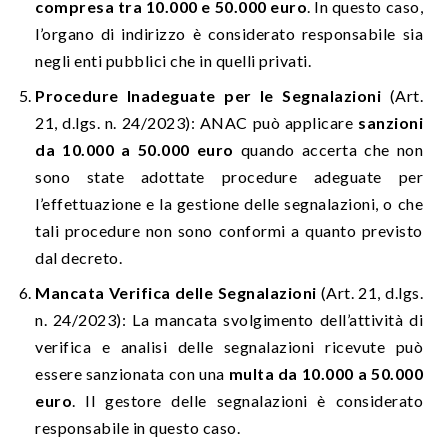
compresa tra 10.000 e 50.000 euro
. In questo caso,
l’organo di indirizzo è considerato responsabile sia
negli enti pubblici che in quelli privati.
Procedure Inadeguate per le Segnalazioni
(Art.
21, d.lgs. n. 24/2023): ANAC può applicare
sanzioni
da 10.000 a 50.000 euro
quando accerta che non
sono state adottate procedure adeguate per
l’effettuazione e la gestione delle segnalazioni, o che
tali procedure non sono conformi a quanto previsto
dal decreto.
Mancata Verifica delle Segnalazioni
(Art. 21, d.lgs.
n. 24/2023): La mancata svolgimento dell’attività di
verifica e analisi delle segnalazioni ricevute può
essere sanzionata con una
multa da 10.000 a 50.000
euro
. Il gestore delle segnalazioni è considerato
responsabile in questo caso.