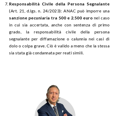
Responsabilità Civile della Persona Segnalante
(Art. 21, d.lgs. n. 24/2023): ANAC può imporre una
sanzione pecuniaria tra 500 e 2.500 euro
nel caso
in cui sia accertata, anche con sentenza di primo
grado, la responsabilità civile della persona
segnalante per diffamazione o calunnia nei casi di
dolo o colpa grave. Ciò è valido a meno che la stessa
sia stata già condannata per reati simili.