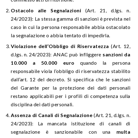
Ostacolo alle Segnalazioni
(Art. 21, d.lgs. n.
24/2023): La stessa gamma di sanzioni è prevista nel
caso in cui la persona responsabile abbia ostacolato
la segnalazione o abbia tentato di impedirla.
Violazione dell’Obbligo di Riservatezza
(Art. 12,
d.lgs. n. 24/2023): ANAC può infliggere
sanzioni da
10.000 a 50.000 euro
quando la persona
responsabile viola l’obbligo di riservatezza stabilito
dall’art. 12 del decreto. Si specifica che le sanzioni
del Garante per la protezione dei dati personali
restano applicabili per i profili di competenza sulla
disciplina dei dati personali.
Assenza di Canali di Segnalazione
(Art. 21, d.lgs. n.
24/2023): La mancata istituzione di canali di
segnalazione è sanzionabile con una
multa