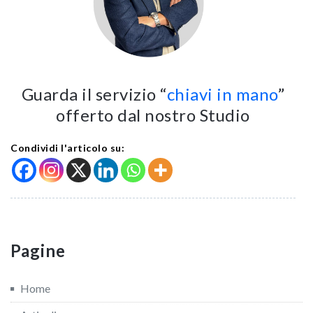
Guarda il servizio “
chiavi in mano
”
offerto dal nostro Studio
Condividi l'articolo su:
Pagine
Home