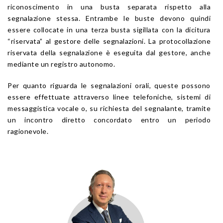
riconoscimento in una busta separata rispetto alla
segnalazione stessa. Entrambe le buste devono quindi
essere collocate in una terza busta sigillata con la dicitura
“riservata” al gestore delle segnalazioni. La protocollazione
riservata della segnalazione è eseguita dal gestore, anche
mediante un registro autonomo.
Per quanto riguarda le segnalazioni orali, queste possono
essere effettuate attraverso linee telefoniche, sistemi di
messaggistica vocale o, su richiesta del segnalante, tramite
un incontro diretto concordato entro un periodo
ragionevole.