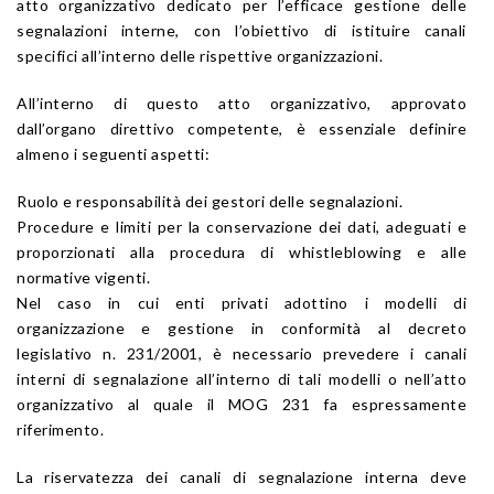
atto organizzativo dedicato per l’efficace gestione delle
segnalazioni interne, con l’obiettivo di istituire canali
specifici all’interno delle rispettive organizzazioni.
All’interno di questo atto organizzativo, approvato
dall’organo direttivo competente, è essenziale definire
almeno i seguenti aspetti:
Ruolo e responsabilità dei gestori delle segnalazioni.
Procedure e limiti per la conservazione dei dati, adeguati e
proporzionati alla procedura di whistleblowing e alle
normative vigenti.
Nel caso in cui enti privati adottino i modelli di
organizzazione e gestione in conformità al decreto
legislativo n. 231/2001, è necessario prevedere i canali
interni di segnalazione all’interno di tali modelli o nell’atto
organizzativo al quale il MOG 231 fa espressamente
riferimento.
La riservatezza dei canali di segnalazione interna deve