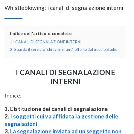
Whistleblowing: i canali di segnalazione interni
Indice dell'articolo completo
1
I CANALI DI SEGNALAZIONE INTERNI
2
Guarda il servizio “chiavi in mano” offerto dal nostro Studio
I CANALI DI SEGNALAZIONE
INTERNI
Indice:
1. L’istituzione dei canali di segnalazione
2.
I soggetti cui va affidata la gestione delle
segnalazioni
3.
La segnalazione inviata ad un seggetto non