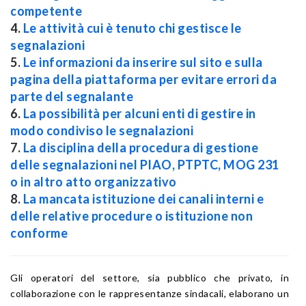
competente
4.
Le attività cui è tenuto chi gestisce le
segnalazioni
5.
Le informazioni da inserire sul sito e sulla
pagina della piattaforma per evitare errori da
parte del segnalante
6.
La possibilità per alcuni enti di gestire in
modo condiviso le segnalazioni
7.
La disciplina della procedura di gestione
delle segnalazioni nel PIAO, PTPTC, MOG 231
o in altro atto organizzativo
8.
La mancata istituzione dei canali interni e
delle relative procedure o istituzione non
conforme
Gli operatori del settore, sia pubblico che privato, in
collaborazione con le rappresentanze sindacali, elaborano un