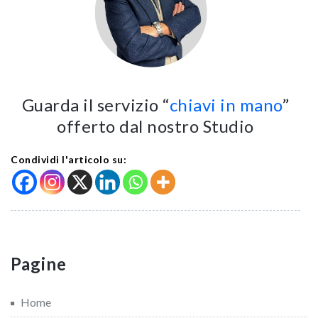
Guarda il servizio “
chiavi in mano
”
offerto dal nostro Studio
Condividi l'articolo su:
Pagine
Home