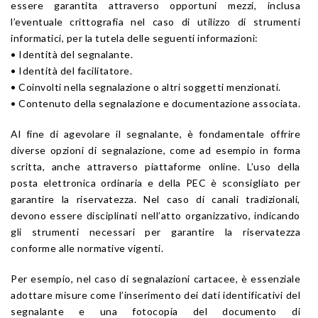
essere garantita attraverso opportuni mezzi, inclusa
l’eventuale crittografia nel caso di utilizzo di strumenti
informatici, per la tutela delle seguenti informazioni:
• Identità del segnalante.
• Identità del facilitatore.
• Coinvolti nella segnalazione o altri soggetti menzionati.
• Contenuto della segnalazione e documentazione associata.
Al fine di agevolare il segnalante, è fondamentale offrire
diverse opzioni di segnalazione, come ad esempio in forma
scritta, anche attraverso piattaforme online. L’uso della
posta elettronica ordinaria e della PEC è sconsigliato per
garantire la riservatezza. Nel caso di canali tradizionali,
devono essere disciplinati nell’atto organizzativo, indicando
gli strumenti necessari per garantire la riservatezza
conforme alle normative vigenti.
Per esempio, nel caso di segnalazioni cartacee, è essenziale
adottare misure come l’inserimento dei dati identificativi del
segnalante e una fotocopia del documento di