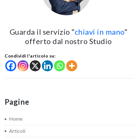
Guarda il servizio “
chiavi in mano
”
offerto dal nostro Studio
Condividi l'articolo su:
Pagine
Home
Articoli