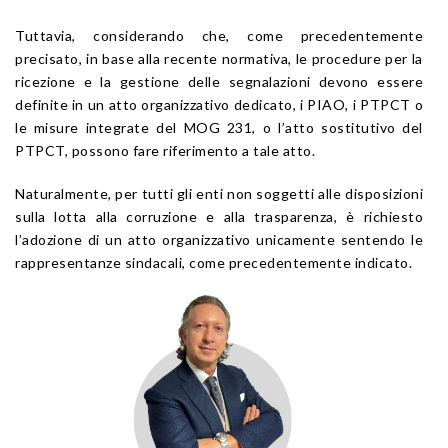
Tuttavia, considerando che, come precedentemente
precisato, in base alla recente normativa, le procedure per la
ricezione e la gestione delle segnalazioni devono essere
definite in un atto organizzativo dedicato, i PIAO, i PTPCT o
le misure integrate del MOG 231, o l’atto sostitutivo del
PTPCT, possono fare riferimento a tale atto.
Naturalmente, per tutti gli enti non soggetti alle disposizioni
sulla lotta alla corruzione e alla trasparenza, è richiesto
l’adozione di un atto organizzativo unicamente sentendo le
rappresentanze sindacali, come precedentemente indicato.