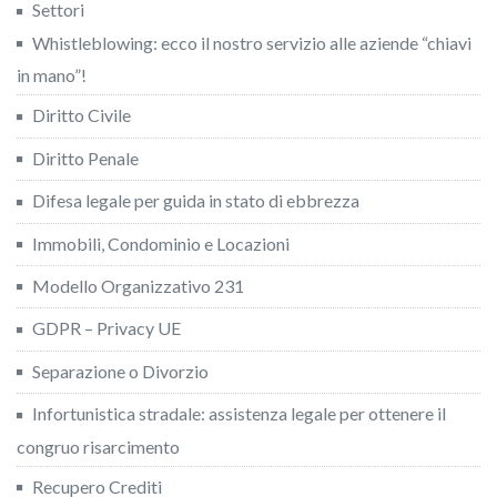
Settori
Whistleblowing: ecco il nostro servizio alle aziende “chiavi
in mano”!
Diritto Civile
Diritto Penale
Difesa legale per guida in stato di ebbrezza
Immobili, Condominio e Locazioni
Modello Organizzativo 231
GDPR – Privacy UE
Separazione o Divorzio
Infortunistica stradale: assistenza legale per ottenere il
congruo risarcimento
Recupero Crediti