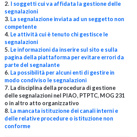
2.
I soggetti cui va affidata la gestione delle
segnalazioni
3.
La segnalazione inviata ad un seggetto non
competente
4.
Le attività cui è tenuto chi gestisce le
segnalazioni
5.
Le informazioni da inserire sul sito e sulla
pagina della piattaforma per evitare errori da
parte del segnalante
6.
La possibilità per alcuni enti di gestire in
modo condiviso le segnalazioni
7. La disciplina della procedura di gestione
delle segnalazioni nel PIAO, PTPTC, MOG 231
o in altro atto organizzativo
8.
La mancata istituzione dei canali interni e
delle relative procedure o istituzione non
conforme