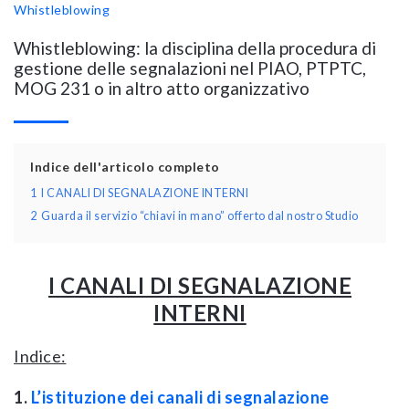
Whistleblowing
Whistleblowing: la disciplina della procedura di
gestione delle segnalazioni nel PIAO, PTPTC,
MOG 231 o in altro atto organizzativo
Indice dell'articolo completo
1
I CANALI DI SEGNALAZIONE INTERNI
2
Guarda il servizio “chiavi in mano” offerto dal nostro Studio
I CANALI DI SEGNALAZIONE
INTERNI
Indice:
1.
L’istituzione dei canali di segnalazione