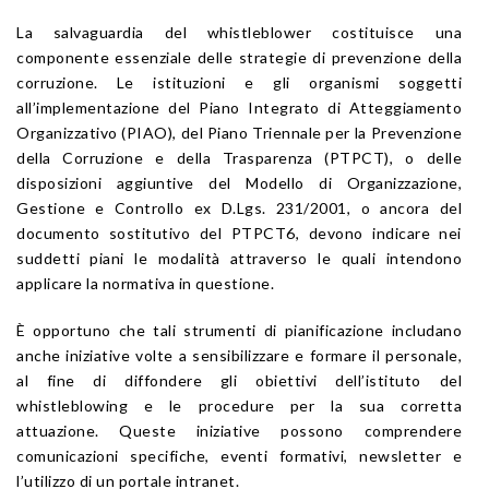
La salvaguardia del whistleblower costituisce una
componente essenziale delle strategie di prevenzione della
corruzione. Le istituzioni e gli organismi soggetti
all’implementazione del Piano Integrato di Atteggiamento
Organizzativo (PIAO), del Piano Triennale per la Prevenzione
della Corruzione e della Trasparenza (PTPCT), o delle
disposizioni aggiuntive del Modello di Organizzazione,
Gestione e Controllo ex D.Lgs. 231/2001, o ancora del
documento sostitutivo del PTPCT6, devono indicare nei
suddetti piani le modalità attraverso le quali intendono
applicare la normativa in questione.
È opportuno che tali strumenti di pianificazione includano
anche iniziative volte a sensibilizzare e formare il personale,
al fine di diffondere gli obiettivi dell’istituto del
whistleblowing e le procedure per la sua corretta
attuazione. Queste iniziative possono comprendere
comunicazioni specifiche, eventi formativi, newsletter e
l’utilizzo di un portale intranet.