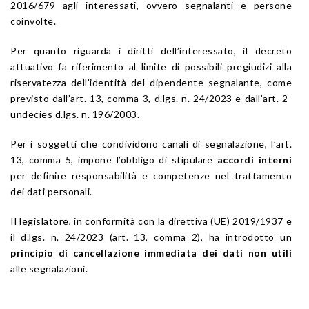
2016/679 agli interessati, ovvero segnalanti e persone
coinvolte.
Per quanto riguarda i diritti dell’interessato, il decreto
attuativo fa riferimento al limite di possibili pregiudizi alla
riservatezza dell’identità del dipendente segnalante, come
previsto dall’art. 13, comma 3, d.lgs. n. 24/2023 e dall’art. 2-
undecies d.lgs. n. 196/2003.
Per i soggetti che condividono canali di segnalazione, l’art.
13, comma 5, impone l’obbligo di stipulare
accordi interni
per definire responsabilità e competenze nel trattamento
dei dati personali.
Il legislatore, in conformità con la direttiva (UE) 2019/1937 e
il d.lgs. n. 24/2023 (art. 13, comma 2), ha introdotto un
principio di cancellazione immediata dei dati non utili
alle segnalazioni.