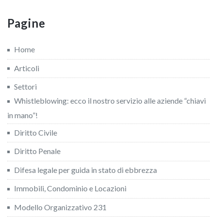
Pagine
Home
Articoli
Settori
Whistleblowing: ecco il nostro servizio alle aziende “chiavi
in mano”!
Diritto Civile
Diritto Penale
Difesa legale per guida in stato di ebbrezza
Immobili, Condominio e Locazioni
Modello Organizzativo 231