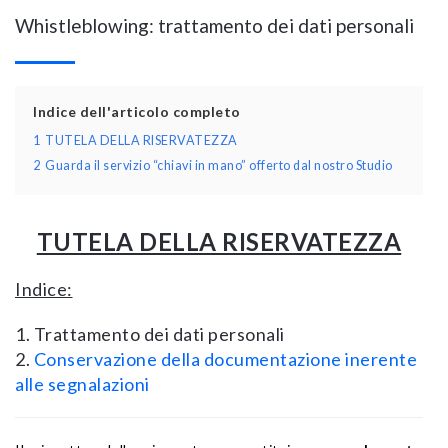
Whistleblowing: trattamento dei dati personali
Indice dell'articolo completo
1
TUTELA DELLA RISERVATEZZA
2
Guarda il servizio “chiavi in mano” offerto dal nostro Studio
TUTELA DELLA RISERVATEZZA
Indice:
1. Trattamento dei dati personali
2.
Conservazione della documentazione inerente
alle segnalazioni