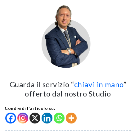
Guarda il servizio “
chiavi in mano
”
offerto dal nostro Studio
Condividi l'articolo su: