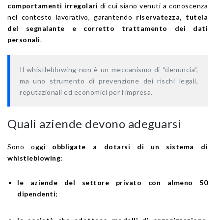
comportamenti irregolari
di cui siano venuti a conoscenza
nel contesto lavorativo, garantendo
riservatezza, tutela
del segnalante e corretto trattamento dei dati
personali
.
Il whistleblowing non è un meccanismo di “denuncia”,
ma uno strumento di prevenzione dei rischi legali,
reputazionali ed economici per l’impresa.
Quali aziende devono adeguarsi
Sono oggi
obbligate a dotarsi di un sistema di
whistleblowing
:
le aziende del settore privato con almeno 50
dipendenti
;