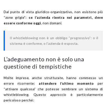
Dal punto di vista giuridico-organizzativo, non esistono più
“zone grigie”:
se l’azienda rientra nei parametri, deve
essere conforme oggi
, non domani.
Il whistleblowing non è un obbligo “progressivo”: o il
sistema è conforme, o l’azienda è esposta.
L’adeguamento non è solo una
questione di tempistiche
Molte imprese, anche strutturate, hanno commesso un
errore ricorrente:
attendere l’ultimo momento
per
“attivare qualcosa” che potesse sembrare un sistema di
whistleblowing. Questo approccio è particolarmente
pericoloso perché: