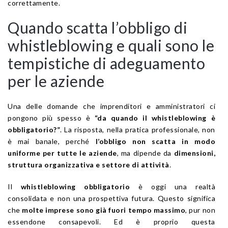
correttamente.
Quando scatta l’obbligo di
whistleblowing e quali sono le
tempistiche di adeguamento
per le aziende
Una delle domande che imprenditori e amministratori ci
pongono più spesso è
“da quando il whistleblowing è
obbligatorio?”
. La risposta, nella pratica professionale, non
è mai banale, perché
l’obbligo non scatta in modo
uniforme per tutte le aziende
, ma dipende da
dimensioni,
struttura organizzativa e settore di attività
.
Il
whistleblowing obbligatorio
è oggi una realtà
consolidata e non una prospettiva futura. Questo significa
che
molte imprese sono già fuori tempo massimo
, pur non
essendone consapevoli. Ed è proprio questa