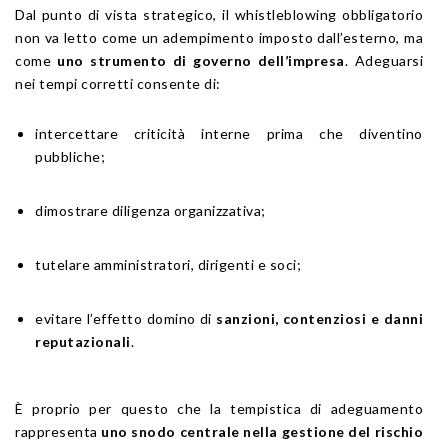
Dal punto di vista strategico, il whistleblowing obbligatorio
non va letto come un adempimento imposto dall’esterno, ma
come
uno strumento di governo dell’impresa
. Adeguarsi
nei tempi corretti consente di:
intercettare criticità interne prima che diventino
pubbliche;
dimostrare diligenza organizzativa;
tutelare amministratori, dirigenti e soci;
evitare l’effetto domino di
sanzioni, contenziosi e danni
reputazionali
.
È proprio per questo che la tempistica di adeguamento
rappresenta
uno snodo centrale nella gestione del rischio