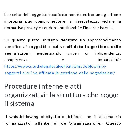
La scelta del soggetto incaricato non è neutra: una gestione
impropria può compromettere la riservatezza, violare la
normativa privacy e rendere inutilizzabile l’intero sistema.
Su questo punto abbiamo dedicato un approfondimento
specifico ai
soggetti a cui va affidata la gestione delle
segnalazioni
, evidenziando criteri di indipendenza,
competenza e imparzialità:
https://www.studiolegalecalvello.it/whistleblowing-i-
soggetti-a-cui-va-affidata-la-gestione-delle-segnalazioni/
Procedure interne e atti
organizzativi: la struttura che regge
il sistema
Il whistleblowing obbligatorio richiede che il sistema sia
formalizzato all’interno dell’organizzazione
. Questo