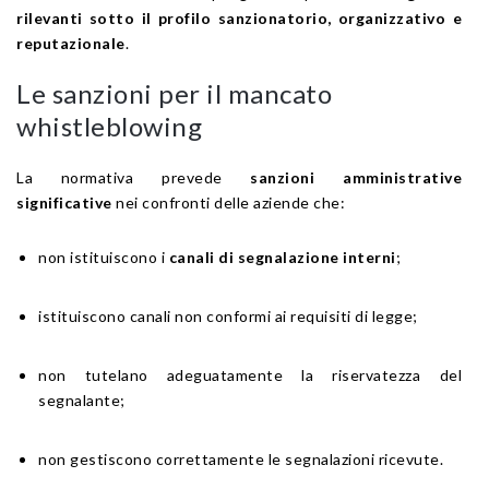
rilevanti sotto il profilo sanzionatorio, organizzativo e
reputazionale
.
Le sanzioni per il mancato
whistleblowing
La normativa prevede
sanzioni amministrative
significative
nei confronti delle aziende che:
non istituiscono i
canali di segnalazione interni
;
istituiscono canali non conformi ai requisiti di legge;
non tutelano adeguatamente la riservatezza del
segnalante;
non gestiscono correttamente le segnalazioni ricevute.