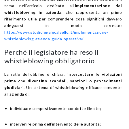
tema nell’articolo dedicato all’
implementazione del
whistleblowing in azienda
, che rappresenta un primo
riferimento utile per comprendere cosa significhi davvero
adeguarsi in modo corretto:
https://www.studiolegalecalvello.it/implementazione-
whistleblowing-azienda-guida-operativa/
Perché il legislatore ha reso il
whistleblowing obbligatorio
La ratio dell’obbligo è chiara:
intercettare le violazioni
prima che diventino scandali, sanzioni o procedimenti
giudiziari
. Un sistema di whistleblowing efficace consente
all’azienda di:
individuare tempestivamente condotte illecite;
intervenire prima dell’intervento delle autorità;