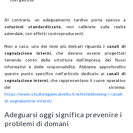
Al contrario, un adeguamento tardivo porta spesso a
soluzioni standardizzate
, non calibrate sulla realtà
aziendale, con effetti controproducenti.
Non a caso, uno dei temi più delicati riguarda
i canali di
segnalazione interni
, che devono essere progettati
tenendo conto della struttura dell’impresa, dei flussi
informativi e delle responsabilità. Abbiamo approfondito
questo punto specifico nell’articolo dedicato ai
canali di
segnalazione interni
, che rappresentano il cuore operativo
del sistema:
https://www.studiolegalecalvello.it/whistleblowing-i-canali-
di-segnalazione-interni/
Adeguarsi oggi significa prevenire i
problemi di domani