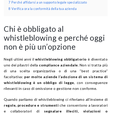
7
Perché affidarsi a un supporto legale specializzato
8
Verifica ora la conformità della tua azienda
Chi è obbligato al
whistleblowing e perché oggi
non è più un’opzione
Negli ultimi anni il
whistleblowing obbligatorio
è diventato
uno dei pilastri della
compliance aziendale
. Non si tratta più
di una scelta organizzativa o di una “best practice”
facoltativa:
per molte aziende l’adozione di un sistema di
whistleblowing è un obbligo di legge
, con conseguenze
rilevanti in caso di omissione o gestione non conforme.
Quando parliamo di whistleblowing ci riferiamo all’insieme di
regole, procedure e strumenti
che consentono a lavoratori
e collaboratori di
segnalare illeciti, violazioni o