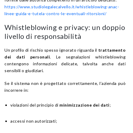
https://www.studiolegalecalvello.it/whistleblowing-anac-
linee-guida-e-tutela-contro-le-eventuali-ritorsioni/
Whistleblowing e privacy: un doppio
livello di responsabilità
Un profilo di rischio spesso ignorato riguarda il
trattamento
dei dati personali
. Le segnalazioni whistleblowing
contengono informazioni delicate, talvolta anche dati
sensibili o giudiziari.
Se il sistema non è progettato correttamente, l’azienda può
incorrere in:
violazioni del principio di
minimizzazione dei dati
;
accessi non autorizzati;