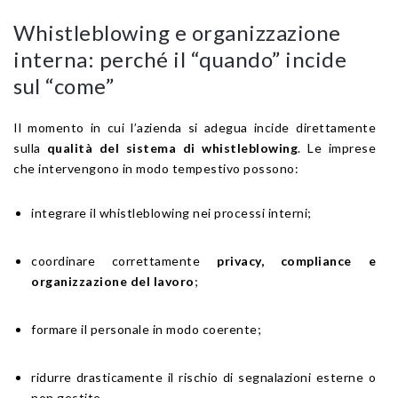
Whistleblowing e organizzazione
interna: perché il “quando” incide
sul “come”
Il momento in cui l’azienda si adegua incide direttamente
sulla
qualità del sistema di whistleblowing
. Le imprese
che intervengono in modo tempestivo possono:
integrare il whistleblowing nei processi interni;
coordinare correttamente
privacy, compliance e
organizzazione del lavoro
;
formare il personale in modo coerente;
ridurre drasticamente il rischio di segnalazioni esterne o
non gestite.