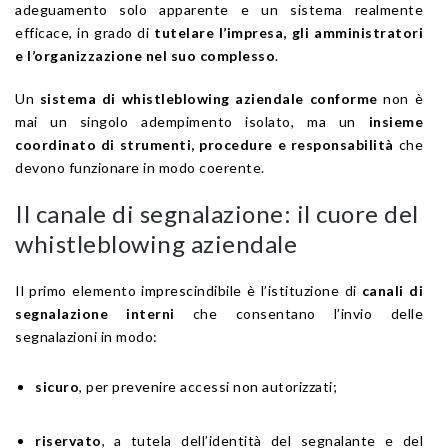
adeguamento solo apparente e un sistema realmente
efficace, in grado di
tutelare l’impresa, gli amministratori
e l’organizzazione nel suo complesso
.
Un
sistema di whistleblowing aziendale conforme
non è
mai un singolo adempimento isolato, ma un
insieme
coordinato di strumenti, procedure e responsabilità
che
devono funzionare in modo coerente.
Il canale di segnalazione: il cuore del
whistleblowing aziendale
Il primo elemento imprescindibile è l’istituzione di
canali di
segnalazione interni
che consentano l’invio delle
segnalazioni in modo:
sicuro
, per prevenire accessi non autorizzati;
riservato
, a tutela dell’identità del segnalante e del