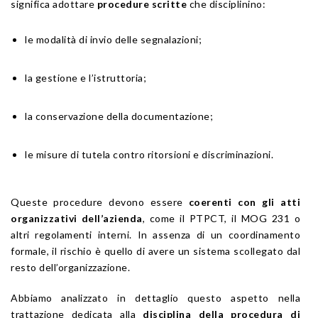
significa adottare
procedure scritte
che disciplinino:
le modalità di invio delle segnalazioni;
la gestione e l’istruttoria;
la conservazione della documentazione;
le misure di tutela contro ritorsioni e discriminazioni.
Queste procedure devono essere
coerenti con gli atti
organizzativi dell’azienda
, come il PTPCT, il MOG 231 o
altri regolamenti interni. In assenza di un coordinamento
formale, il rischio è quello di avere un sistema scollegato dal
resto dell’organizzazione.
Abbiamo analizzato in dettaglio questo aspetto nella
trattazione dedicata alla
disciplina della procedura di