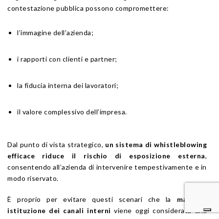
contestazione pubblica possono compromettere:
l’immagine dell’azienda;
i rapporti con clienti e partner;
la fiducia interna dei lavoratori;
il valore complessivo dell’impresa.
Dal punto di vista strategico,
un sistema di whistleblowing
efficace riduce il rischio di esposizione esterna
,
consentendo all’azienda di intervenire tempestivamente e in
modo riservato.
È proprio per evitare questi scenari che la
mancata
istituzione dei canali interni
viene oggi considerata una