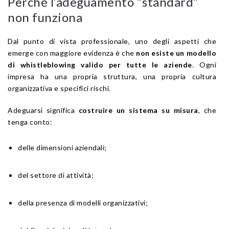
Perché l’adeguamento “standard”
non funziona
Dal punto di vista professionale, uno degli aspetti che
emerge con maggiore evidenza è che
non esiste un modello
di whistleblowing valido per tutte le aziende
. Ogni
impresa ha una propria struttura, una propria cultura
organizzativa e specifici rischi.
Adeguarsi significa
costruire un sistema su misura
, che
tenga conto:
delle dimensioni aziendali;
del settore di attività;
della presenza di modelli organizzativi;