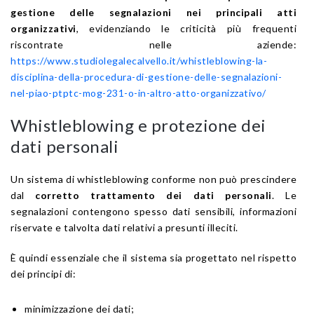
gestione delle segnalazioni nei principali atti
organizzativi
, evidenziando le criticità più frequenti
riscontrate nelle aziende:
https://www.studiolegalecalvello.it/whistleblowing-la-
disciplina-della-procedura-di-gestione-delle-segnalazioni-
nel-piao-ptptc-mog-231-o-in-altro-atto-organizzativo/
Whistleblowing e protezione dei
dati personali
Un sistema di whistleblowing conforme non può prescindere
dal
corretto trattamento dei dati personali
. Le
segnalazioni contengono spesso dati sensibili, informazioni
riservate e talvolta dati relativi a presunti illeciti.
È quindi essenziale che il sistema sia progettato nel rispetto
dei principi di:
minimizzazione dei dati;