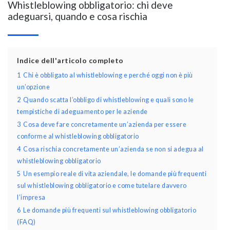
Whistleblowing obbligatorio: chi deve
adeguarsi, quando e cosa rischia
Indice dell'articolo completo
1
Chi è obbligato al whistleblowing e perché oggi non è più
un’opzione
2
Quando scatta l’obbligo di whistleblowing e quali sono le
tempistiche di adeguamento per le aziende
3
Cosa deve fare concretamente un’azienda per essere
conforme al whistleblowing obbligatorio
4
Cosa rischia concretamente un’azienda se non si adegua al
whistleblowing obbligatorio
5
Un esempio reale di vita aziendale, le domande più frequenti
sul whistleblowing obbligatorio e come tutelare davvero
l’impresa
6
Le domande più frequenti sul whistleblowing obbligatorio
(FAQ)