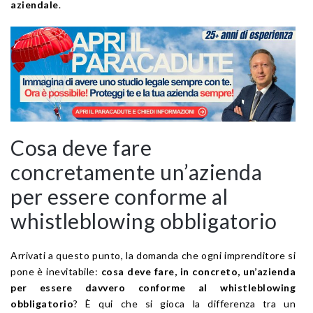
aziendale
.
Cosa deve fare
concretamente un’azienda
per essere conforme al
whistleblowing obbligatorio
Arrivati a questo punto, la domanda che ogni imprenditore si
pone è inevitabile:
cosa deve fare, in concreto, un’azienda
per essere davvero conforme al whistleblowing
obbligatorio
? È qui che si gioca la differenza tra un