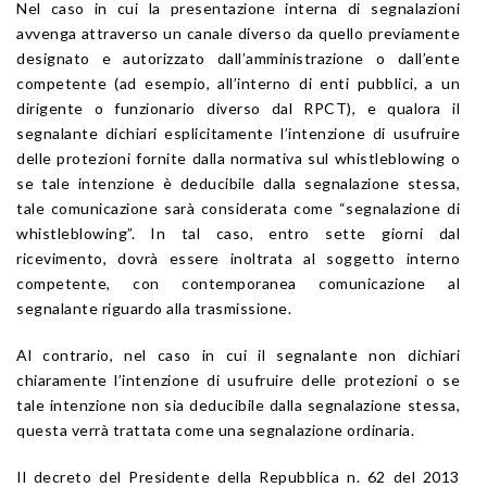
Nel caso in cui la presentazione interna di segnalazioni
avvenga attraverso un canale diverso da quello previamente
designato e autorizzato dall’amministrazione o dall’ente
competente (ad esempio, all’interno di enti pubblici, a un
dirigente o funzionario diverso dal RPCT), e qualora il
segnalante dichiari esplicitamente l’intenzione di usufruire
delle protezioni fornite dalla normativa sul whistleblowing o
se tale intenzione è deducibile dalla segnalazione stessa,
tale comunicazione sarà considerata come “segnalazione di
whistleblowing”. In tal caso, entro sette giorni dal
ricevimento, dovrà essere inoltrata al soggetto interno
competente, con contemporanea comunicazione al
segnalante riguardo alla trasmissione.
Al contrario, nel caso in cui il segnalante non dichiari
chiaramente l’intenzione di usufruire delle protezioni o se
tale intenzione non sia deducibile dalla segnalazione stessa,
questa verrà trattata come una segnalazione ordinaria.
Il decreto del Presidente della Repubblica n. 62 del 2013