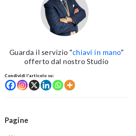
Guarda il servizio “
chiavi in mano
”
offerto dal nostro Studio
Condividi l'articolo su:
Pagine