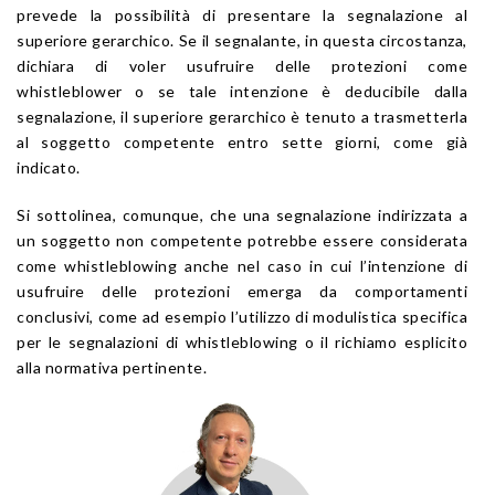
prevede la possibilità di presentare la segnalazione al
superiore gerarchico. Se il segnalante, in questa circostanza,
dichiara di voler usufruire delle protezioni come
whistleblower o se tale intenzione è deducibile dalla
segnalazione, il superiore gerarchico è tenuto a trasmetterla
al soggetto competente entro sette giorni, come già
indicato.
Si sottolinea, comunque, che una segnalazione indirizzata a
un soggetto non competente potrebbe essere considerata
come whistleblowing anche nel caso in cui l’intenzione di
usufruire delle protezioni emerga da comportamenti
conclusivi, come ad esempio l’utilizzo di modulistica specifica
per le segnalazioni di whistleblowing o il richiamo esplicito
alla normativa pertinente.