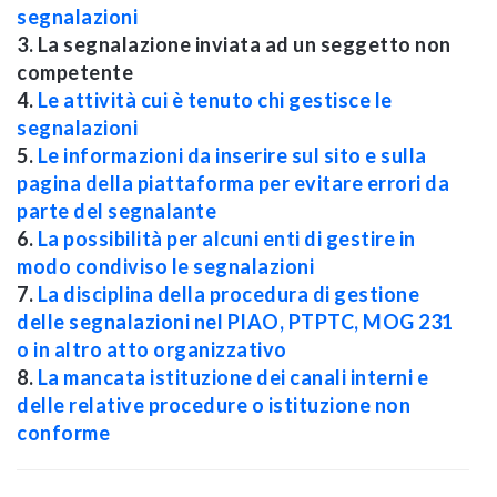
segnalazioni
3. La segnalazione inviata ad un seggetto non
competente
4.
Le attività cui è tenuto chi gestisce le
segnalazioni
5.
Le informazioni da inserire sul sito e sulla
pagina della piattaforma per evitare errori da
parte del segnalante
6.
La possibilità per alcuni enti di gestire in
modo condiviso le segnalazioni
7.
La disciplina della procedura di gestione
delle segnalazioni nel PIAO, PTPTC, MOG 231
o in altro atto organizzativo
8.
La mancata istituzione dei canali interni e
delle relative procedure o istituzione non
conforme