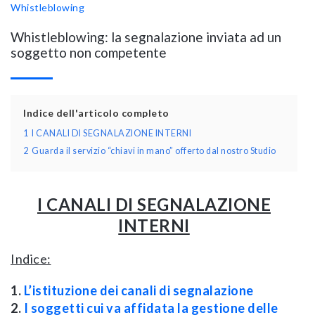
Whistleblowing
Whistleblowing: la segnalazione inviata ad un
soggetto non competente
Indice dell'articolo completo
1
I CANALI DI SEGNALAZIONE INTERNI
2
Guarda il servizio “chiavi in mano” offerto dal nostro Studio
I CANALI DI SEGNALAZIONE
INTERNI
Indice:
1.
L’istituzione dei canali di segnalazione
2.
I soggetti cui va affidata la gestione delle