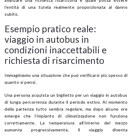
avanzare una richiesta risarcitoria e quale possa essere
l’entità di una tutela realmente proporzionata al danno
subito.
Esempio pratico reale:
viaggio in autobus in
condizioni inaccettabili e
richiesta di risarcimento
Immaginiamo una situazione che può verificarsi più spesso di
quanto si pensi.
Una persona acquista un biglietto per un viaggio in autobus
di lunga percorrenza durante il periodo estivo. Al momento
della partenza tutto sembra regolare, ma dopo alcune ore
emerge che l’impianto di climatizzazione non funziona
correttamente. La temperatura all’interno del mezzo
aumenta progressivamente, il viaggio diventa