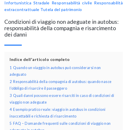
Infortunistica Stradale
Responsabilità civile
Responsabilità
extracontrattuale
Tutela del patrimonio
Condizioni di viaggio non adeguate in autobus:
responsabilità della compagnia e risarcimento
dei danni
Indice dell'articolo completo
1
Quando un viaggio in autobus può considerarsi non
adeguato
2
Responsabilità della compagnia di autobus: quando nasce
l’obbligo di risarcire il passeggero
3
Quali danni possono essere risarciti in caso di condizioni di
viaggio non adeguate
4
Esempio pratico reale: viaggio in autobus in condizioni
inaccettabili e richiesta di risarcimento
5
FAQ – Domande frequenti sulle condizioni di viaggio non