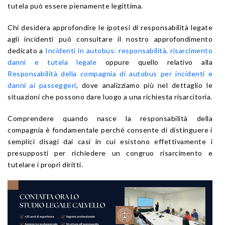
tutela può essere pienamente legittima.
Chi desidera approfondire le ipotesi di responsabilità legate
agli incidenti può consultare il nostro approfondimento
dedicato a
Incidenti in autobus: responsabilità, risarcimento
danni e tutela legale
oppure quello relativo alla
Responsabilità della compagnia di autobus per incidenti e
danni ai passeggeri
, dove analizziamo più nel dettaglio le
situazioni che possono dare luogo a una richiesta risarcitoria.
Comprendere quando nasce la responsabilità della
compagnia è fondamentale perché consente di distinguere i
semplici disagi dai casi in cui esistono effettivamente i
presupposti per richiedere un congruo risarcimento e
tutelare i propri diritti.