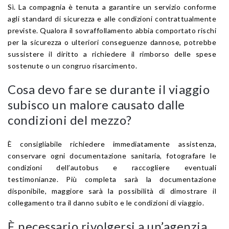
Sì. La compagnia è tenuta a garantire un servizio conforme
agli standard di sicurezza e alle condizioni contrattualmente
previste. Qualora il sovraffollamento abbia comportato rischi
per la sicurezza o ulteriori conseguenze dannose, potrebbe
sussistere il diritto a richiedere il rimborso delle spese
sostenute o un congruo risarcimento.
Cosa devo fare se durante il viaggio
subisco un malore causato dalle
condizioni del mezzo?
È consigliabile richiedere immediatamente assistenza,
conservare ogni documentazione sanitaria, fotografare le
condizioni dell’autobus e raccogliere eventuali
testimonianze. Più completa sarà la documentazione
disponibile, maggiore sarà la possibilità di dimostrare il
collegamento tra il danno subito e le condizioni di viaggio.
È necessario rivolgersi a un’agenzia