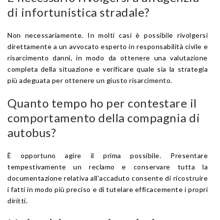
di infortunistica stradale?
Non necessariamente. In molti casi è possibile rivolgersi
direttamente a un avvocato esperto in responsabilità civile e
risarcimento danni, in modo da ottenere una valutazione
completa della situazione e verificare quale sia la strategia
più adeguata per ottenere un giusto risarcimento.
Quanto tempo ho per contestare il
comportamento della compagnia di
autobus?
È opportuno agire il prima possibile. Presentare
tempestivamente un reclamo e conservare tutta la
documentazione relativa all’accaduto consente di ricostruire
i fatti in modo più preciso e di tutelare efficacemente i propri
diritti.