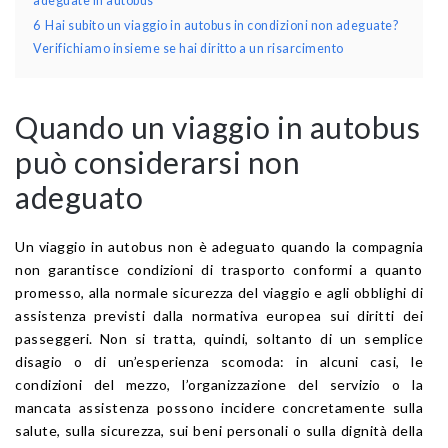
adeguate in autobus
6
Hai subito un viaggio in autobus in condizioni non adeguate?
Verifichiamo insieme se hai diritto a un risarcimento
Quando un viaggio in autobus
può considerarsi non
adeguato
Un viaggio in autobus non è adeguato quando la compagnia
non garantisce condizioni di trasporto conformi a quanto
promesso, alla normale sicurezza del viaggio e agli obblighi di
assistenza previsti dalla normativa europea sui diritti dei
passeggeri. Non si tratta, quindi, soltanto di un semplice
disagio o di un’esperienza scomoda: in alcuni casi, le
condizioni del mezzo, l’organizzazione del servizio o la
mancata assistenza possono incidere concretamente sulla
salute, sulla sicurezza, sui beni personali o sulla dignità della