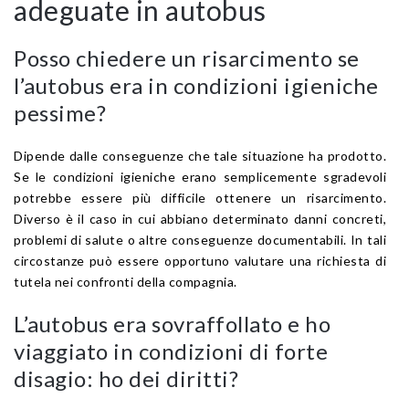
adeguate in autobus
Posso chiedere un risarcimento se
l’autobus era in condizioni igieniche
pessime?
Dipende dalle conseguenze che tale situazione ha prodotto.
Se le condizioni igieniche erano semplicemente sgradevoli
potrebbe essere più difficile ottenere un risarcimento.
Diverso è il caso in cui abbiano determinato danni concreti,
problemi di salute o altre conseguenze documentabili. In tali
circostanze può essere opportuno valutare una richiesta di
tutela nei confronti della compagnia.
L’autobus era sovraffollato e ho
viaggiato in condizioni di forte
disagio: ho dei diritti?