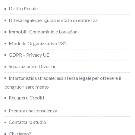
Diritto Penale
Difesa legale per guida in stato di ebbrezza
Immobili, Condominio e Locazioni
Modello Organizzativo 231
GDPR – Privacy UE
Separazione o Divorzio
Infortunistica stradale: assistenza legale per ottenere il
congruo risarcimento
Recupero Crediti
Prenota una consulenza
Contatta lo studio
Chi siamo?