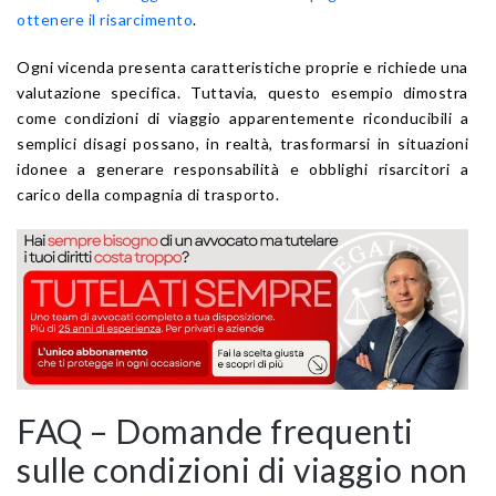
ottenere il risarcimento
.
Ogni vicenda presenta caratteristiche proprie e richiede una
valutazione specifica. Tuttavia, questo esempio dimostra
come condizioni di viaggio apparentemente riconducibili a
semplici disagi possano, in realtà, trasformarsi in situazioni
idonee a generare responsabilità e obblighi risarcitori a
carico della compagnia di trasporto.
FAQ – Domande frequenti
sulle condizioni di viaggio non