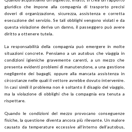
giuridico che impone alla compagnia di trasporto precisi
doveri di organizzazione, sicurezza, assistenza e corretta
esecuzione del servizio. Se tali obblighi vengono violati e da
questa violazione deriva un danno, il passeggero può avere
diritto a ottenere tutela.
La responsabilità della compagnia può emergere in molte
situazioni concrete. Pensiamo a un autobus che viaggia in
condizioni igieniche gravemente carenti, a un mezzo che
presenta evidenti problemi di manutenzione, a una gestione
negligente dei bagagli, oppure alla mancata assistenza in
circostanze nelle quali il vettore avrebbe dovuto intervenire.
In casi simili il problema non è soltanto il disagio del viaggio,
ma la violazione di obblighi che la compagnia era tenuta a
rispettare.
Quando le condizioni del mezzo provocano conseguenze
fisiche, la questione diventa ancora più rilevante. Un malore
causato da temperature eccessive all’interno dell’autobus,