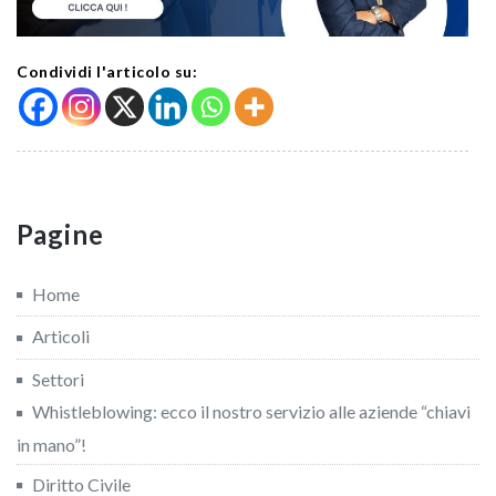
Condividi l'articolo su:
Pagine
Home
Articoli
Settori
Whistleblowing: ecco il nostro servizio alle aziende “chiavi
in mano”!
Diritto Civile