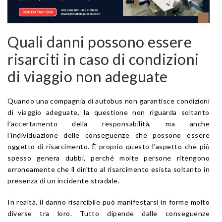
Quali danni possono essere
risarciti in caso di condizioni
di viaggio non adeguate
Quando una compagnia di autobus non garantisce condizioni
di viaggio adeguate, la questione non riguarda soltanto
l’accertamento della responsabilità, ma anche
l’individuazione delle conseguenze che possono essere
oggetto di risarcimento. È proprio questo l’aspetto che più
spesso genera dubbi, perché molte persone ritengono
erroneamente che il diritto al risarcimento esista soltanto in
presenza di un incidente stradale.
In realtà, il danno risarcibile può manifestarsi in forme molto
diverse tra loro. Tutto dipende dalle conseguenze