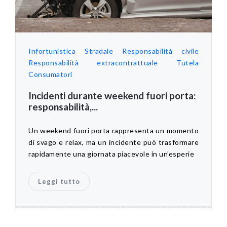
Infortunistica Stradale
Responsabilità civile
Responsabilità extracontrattuale
Tutela
Consumatori
Incidenti durante weekend fuori porta:
responsabilità,...
Un weekend fuori porta rappresenta un momento
di svago e relax, ma un incidente può trasformare
rapidamente una giornata piacevole in un'esperie
Leggi tutto