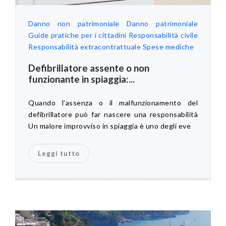
Danno non patrimoniale
Danno patrimoniale
Guide pratiche per i cittadini
Responsabilità civile
Responsabilità extracontrattuale
Spese mediche
Defibrillatore assente o non
funzionante in spiaggia:...
Quando l'assenza o il malfunzionamento del
defibrillatore può far nascere una responsabilità
Un malore improvviso in spiaggia è uno degli eve
Leggi tutto