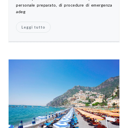
personale preparato, di procedure di emergenza
adeg
Leggi tutto