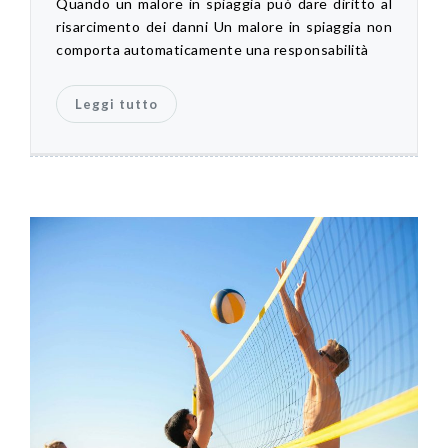
Quando un malore in spiaggia può dare diritto al
risarcimento dei danni Un malore in spiaggia non
comporta automaticamente una responsabilità
Leggi tutto