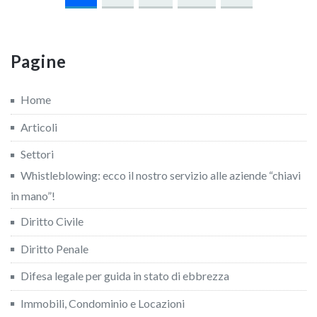
articoli
Pagine
Home
Articoli
Settori
Whistleblowing: ecco il nostro servizio alle aziende “chiavi
in mano”!
Diritto Civile
Diritto Penale
Difesa legale per guida in stato di ebbrezza
Immobili, Condominio e Locazioni