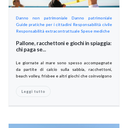
Danno non patrimoniale
Danno patrimoniale
Guide pratiche per i cittadini
Responsabilità civile
Responsabilità extracontrattuale
Spese mediche
Pallone, racchettoni e giochi in spiaggia:
chi paga se...
Le giornate al mare sono spesso accompagnate
da partite di calcio sulla sabbia, racchettoni,
beach volley, frisbee e altri giochi che coinvolgono
Leggi tutto