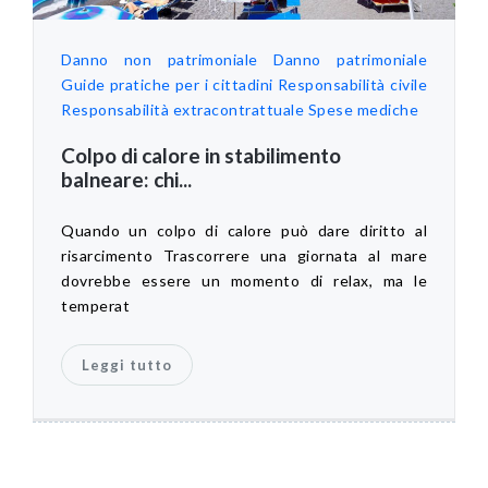
Danno non patrimoniale
Danno patrimoniale
Guide pratiche per i cittadini
Responsabilità civile
Responsabilità extracontrattuale
Spese mediche
Colpo di calore in stabilimento
balneare: chi...
Quando un colpo di calore può dare diritto al
risarcimento Trascorrere una giornata al mare
dovrebbe essere un momento di relax, ma le
temperat
Leggi tutto