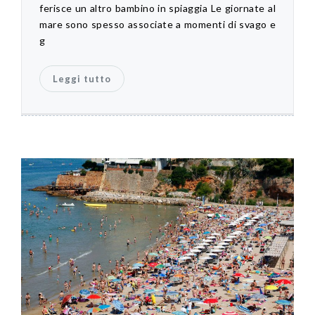
ferisce un altro bambino in spiaggia Le giornate al
mare sono spesso associate a momenti di svago e
g
Leggi tutto