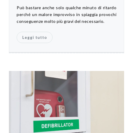
Può bastare anche solo qualche minuto di ritardo
perché un malore improvviso in spiaggia provochi
conseguenze molto più gravi del necessario.
Leggi tutto