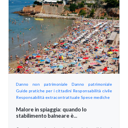
Danno non patrimoniale
Danno patrimoniale
Guide pratiche per i cittadini
Responsabilità civile
Responsabilità extracontrattuale
Spese mediche
Malore in spiaggia: quando lo
stabilimento balneare è...