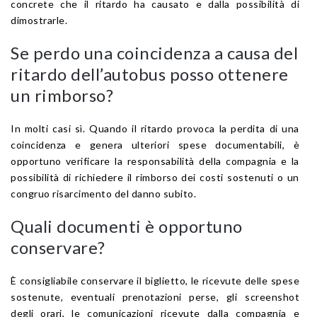
concrete che il ritardo ha causato e dalla possibilità di
dimostrarle.
Se perdo una coincidenza a causa del
ritardo dell’autobus posso ottenere
un rimborso?
In molti casi sì. Quando il ritardo provoca la perdita di una
coincidenza e genera ulteriori spese documentabili, è
opportuno verificare la responsabilità della compagnia e la
possibilità di richiedere il rimborso dei costi sostenuti o un
congruo risarcimento del danno subito.
Quali documenti è opportuno
conservare?
È consigliabile conservare il biglietto, le ricevute delle spese
sostenute, eventuali prenotazioni perse, gli screenshot
degli orari, le comunicazioni ricevute dalla compagnia e