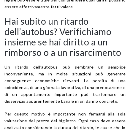
essere effettivamente fatti valere.
Hai subito un ritardo
dell’autobus? Verifichiamo
insieme se hai diritto a un
rimborso o a un risarcimento
Un ritardo dell’autobus può sembrare un semplice
inconveniente, ma in molte situazioni può generare
conseguenze economiche rilevanti. La perdita di una
coincidenza, di una giornata lavorativa, di una prenotazione o
di un appuntamento importante può trasformare un
disservizio apparentemente banale in un danno concreto.
Per questo motivo è importante non fermarsi alla sola
valutazione del prezzo del biglietto. Ogni caso deve essere
analizzato considerando la durata del ritardo, le cause che lo