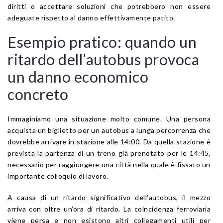
diritti o accettare soluzioni che potrebbero non essere
adeguate rispetto al danno effettivamente patito.
Esempio pratico: quando un
ritardo dell’autobus provoca
un danno economico
concreto
Immaginiamo una situazione molto comune. Una persona
acquista un biglietto per un autobus a lunga percorrenza che
dovrebbe arrivare in stazione alle 14:00. Da quella stazione è
prevista la partenza di un treno già prenotato per le 14:45,
necessario per raggiungere una città nella quale è fissato un
importante colloquio di lavoro.
A causa di un ritardo significativo dell’autobus, il mezzo
arriva con oltre un’ora di ritardo. La coincidenza ferroviaria
viene persa e non esistono altri collegamenti utili per