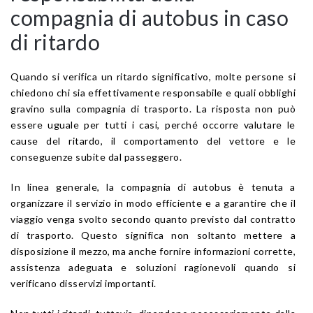
compagnia di autobus in caso
di ritardo
Quando si verifica un ritardo significativo, molte persone si
chiedono chi sia effettivamente responsabile e quali obblighi
gravino sulla compagnia di trasporto. La risposta non può
essere uguale per tutti i casi, perché occorre valutare le
cause del ritardo, il comportamento del vettore e le
conseguenze subite dal passeggero.
In linea generale, la compagnia di autobus è tenuta a
organizzare il servizio in modo efficiente e a garantire che il
viaggio venga svolto secondo quanto previsto dal contratto
di trasporto. Questo significa non soltanto mettere a
disposizione il mezzo, ma anche fornire informazioni corrette,
assistenza adeguata e soluzioni ragionevoli quando si
verificano disservizi importanti.