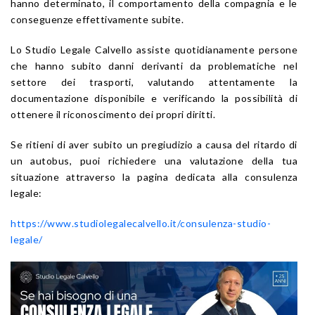
hanno determinato, il comportamento della compagnia e le
conseguenze effettivamente subite.
Lo Studio Legale Calvello assiste quotidianamente persone
che hanno subito danni derivanti da problematiche nel
settore dei trasporti, valutando attentamente la
documentazione disponibile e verificando la possibilità di
ottenere il riconoscimento dei propri diritti.
Se ritieni di aver subito un pregiudizio a causa del ritardo di
un autobus, puoi richiedere una valutazione della tua
situazione attraverso la pagina dedicata alla consulenza
legale:
https://www.studiolegalecalvello.it/consulenza-studio-
legale/