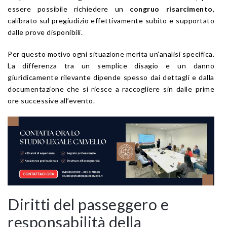
essere possibile richiedere un
congruo risarcimento
,
calibrato sul pregiudizio effettivamente subito e supportato
dalle prove disponibili.
Per questo motivo ogni situazione merita un’analisi specifica.
La differenza tra un semplice disagio e un danno
giuridicamente rilevante dipende spesso dai dettagli e dalla
documentazione che si riesce a raccogliere sin dalle prime
ore successive all’evento.
Diritti del passeggero e
responsabilità della