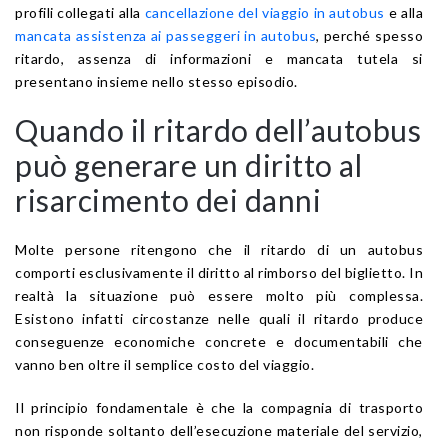
profili collegati alla
cancellazione del viaggio in autobus
e alla
mancata assistenza ai passeggeri in autobus
, perché spesso
ritardo, assenza di informazioni e mancata tutela si
presentano insieme nello stesso episodio.
Quando il ritardo dell’autobus
può generare un diritto al
risarcimento dei danni
Molte persone ritengono che il ritardo di un autobus
comporti esclusivamente il diritto al rimborso del biglietto. In
realtà la situazione può essere molto più complessa.
Esistono infatti circostanze nelle quali il ritardo produce
conseguenze economiche concrete e documentabili che
vanno ben oltre il semplice costo del viaggio.
Il principio fondamentale è che la compagnia di trasporto
non risponde soltanto dell’esecuzione materiale del servizio,