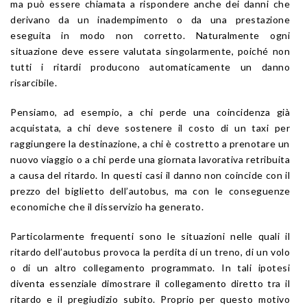
ma può essere chiamata a rispondere anche dei danni che
derivano da un inadempimento o da una prestazione
eseguita in modo non corretto. Naturalmente ogni
situazione deve essere valutata singolarmente, poiché non
tutti i ritardi producono automaticamente un danno
risarcibile.
Pensiamo, ad esempio, a chi perde una coincidenza già
acquistata, a chi deve sostenere il costo di un taxi per
raggiungere la destinazione, a chi è costretto a prenotare un
nuovo viaggio o a chi perde una giornata lavorativa retribuita
a causa del ritardo. In questi casi il danno non coincide con il
prezzo del biglietto dell’autobus, ma con le conseguenze
economiche che il disservizio ha generato.
Particolarmente frequenti sono le situazioni nelle quali il
ritardo dell’autobus provoca la perdita di un treno, di un volo
o di un altro collegamento programmato. In tali ipotesi
diventa essenziale dimostrare il collegamento diretto tra il
ritardo e il pregiudizio subito. Proprio per questo motivo