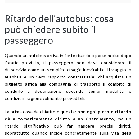
Ritardo dell’autobus: cosa
può chiedere subito il
passeggero
Quando un autobus arriva in forte ritardo o parte molto dopo
l’orario previsto, il passeggero non deve considerare il
disservizio come un semplice disagio inevitabile. Il viaggio in
autobus è un vero rapporto contrattuale: chi acquista un
biglietto affida alla compagnia di trasporto il compito di
condurlo a destinazione secondo tempi, modalità e
condizioni ragionevolmente prevedibili.
La prima cosa da chiarire è questa:
non ogni piccolo ritardo
dà automaticamente diritto a un risarcimento
, ma un
ritardo significativo può far nascere precisi diritti,
soprattutto quando incide concretamente sulla vita della