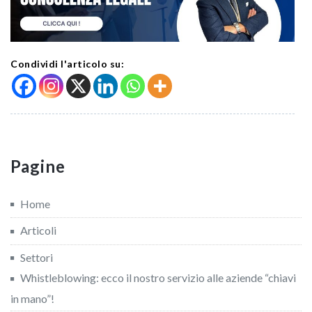
Condividi l'articolo su:
Pagine
Home
Articoli
Settori
Whistleblowing: ecco il nostro servizio alle aziende “chiavi
in mano”!