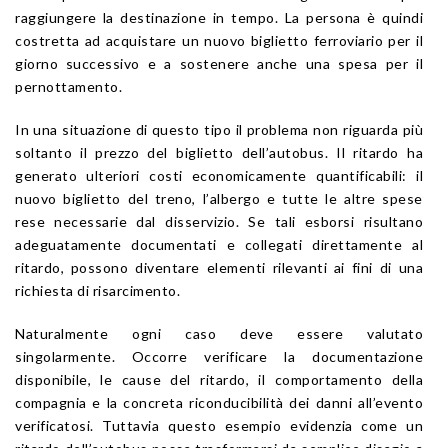
raggiungere la destinazione in tempo. La persona è quindi
costretta ad acquistare un nuovo biglietto ferroviario per il
giorno successivo e a sostenere anche una spesa per il
pernottamento.
In una situazione di questo tipo il problema non riguarda più
soltanto il prezzo del biglietto dell’autobus. Il ritardo ha
generato ulteriori costi economicamente quantificabili: il
nuovo biglietto del treno, l’albergo e tutte le altre spese
rese necessarie dal disservizio. Se tali esborsi risultano
adeguatamente documentati e collegati direttamente al
ritardo, possono diventare elementi rilevanti ai fini di una
richiesta di risarcimento.
Naturalmente ogni caso deve essere valutato
singolarmente. Occorre verificare la documentazione
disponibile, le cause del ritardo, il comportamento della
compagnia e la concreta riconducibilità dei danni all’evento
verificatosi. Tuttavia questo esempio evidenzia come un