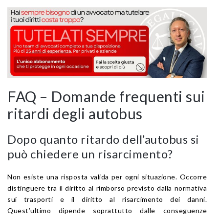
FAQ – Domande frequenti sui
ritardi degli autobus
Dopo quanto ritardo dell’autobus si
può chiedere un risarcimento?
Non esiste una risposta valida per ogni situazione. Occorre
distinguere tra il diritto al rimborso previsto dalla normativa
sui trasporti e il diritto al risarcimento dei danni.
Quest’ultimo dipende soprattutto dalle conseguenze