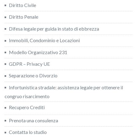
Diritto Civile
Diritto Penale
Difesa legale per guida in stato di ebbrezza
Immobili, Condominio e Locazioni
Modello Organizzativo 231
GDPR – Privacy UE
Separazione o Divorzio
Infortunistica stradale: assistenza legale per ottenere il
congruo risarcimento
Recupero Crediti
Prenota una consulenza
Contatta lo studio