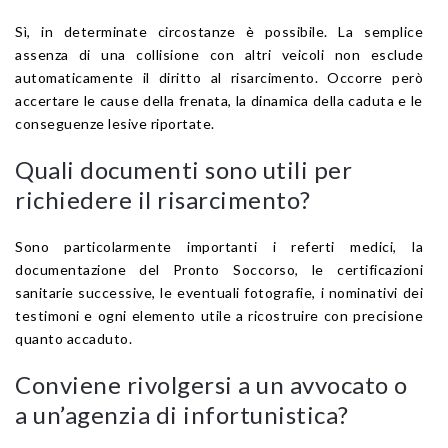
Sì, in determinate circostanze è possibile. La semplice
assenza di una collisione con altri veicoli non esclude
automaticamente il diritto al risarcimento. Occorre però
accertare le cause della frenata, la dinamica della caduta e le
conseguenze lesive riportate.
Quali documenti sono utili per
richiedere il risarcimento?
Sono particolarmente importanti i referti medici, la
documentazione del Pronto Soccorso, le certificazioni
sanitarie successive, le eventuali fotografie, i nominativi dei
testimoni e ogni elemento utile a ricostruire con precisione
quanto accaduto.
Conviene rivolgersi a un avvocato o
a un’agenzia di infortunistica?