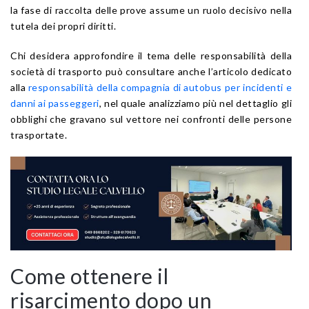
la fase di raccolta delle prove assume un ruolo decisivo nella
tutela dei propri diritti.
Chi desidera approfondire il tema delle responsabilità della
società di trasporto può consultare anche l’articolo dedicato
alla
responsabilità della compagnia di autobus per incidenti e
danni ai passeggeri
, nel quale analizziamo più nel dettaglio gli
obblighi che gravano sul vettore nei confronti delle persone
trasportate.
Come ottenere il
risarcimento dopo un