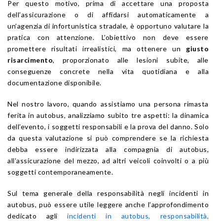
Per questo motivo, prima di accettare una proposta
dell’assicurazione o di affidarsi automaticamente a
un’agenzia di infortunistica stradale, è opportuno valutare la
pratica con attenzione. L’obiettivo non deve essere
promettere risultati irrealistici, ma ottenere un
giusto
risarcimento
, proporzionato alle lesioni subite, alle
conseguenze concrete nella vita quotidiana e alla
documentazione disponibile.
Nel nostro lavoro, quando assistiamo una persona rimasta
ferita in autobus, analizziamo subito tre aspetti: la dinamica
dell’evento, i soggetti responsabili e la prova del danno. Solo
da questa valutazione si può comprendere se la richiesta
debba essere indirizzata alla compagnia di autobus,
all’assicurazione del mezzo, ad altri veicoli coinvolti o a più
soggetti contemporaneamente.
Sul tema generale della responsabilità negli incidenti in
autobus, può essere utile leggere anche l’approfondimento
dedicato agli
incidenti in autobus, responsabilità,