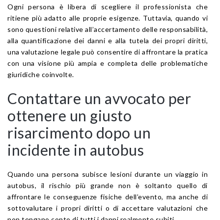
Ogni persona è libera di scegliere il professionista che
ritiene più adatto alle proprie esigenze. Tuttavia, quando vi
sono questioni relative all’accertamento delle responsabilità,
alla quantificazione dei danni e alla tutela dei propri diritti,
una valutazione legale può consentire di affrontare la pratica
con una visione più ampia e completa delle problematiche
giuridiche coinvolte.
Contattare un avvocato per
ottenere un giusto
risarcimento dopo un
incidente in autobus
Quando una persona subisce lesioni durante un viaggio in
autobus, il rischio più grande non è soltanto quello di
affrontare le conseguenze fisiche dell’evento, ma anche di
sottovalutare i propri diritti o di accettare valutazioni che
non tengano conto di tutti i danni realmente subiti.