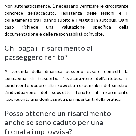
Non automaticamente. È necessario verificare le circostanze
concrete dell’accaduto, l’esistenza delle lesioni e il
collegamento tra il danno subito e il viaggio in autobus. Ogni
caso richiede una valutazione specifica della
documentazione e delle responsabilità coinvolte.
Chi paga il risarcimento al
passeggero ferito?
A seconda della dinamica possono essere coinvolti la
compagnia di trasporto, l’assicurazione dell’autobus, il
conducente oppure altri soggetti responsabili del sinistro.
L’individuazione del soggetto tenuto al risarcimento
rappresenta uno degli aspetti più importanti della pratica.
Posso ottenere un risarcimento
anche se sono caduto per una
frenata improvvisa?