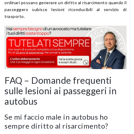
ordinari possano generare un diritto al risarcimento quando il
passeggero subisce lesioni riconducibili al servizio di
trasporto.
FAQ – Domande frequenti
sulle lesioni ai passeggeri in
autobus
Se mi faccio male in autobus ho
sempre diritto al risarcimento?