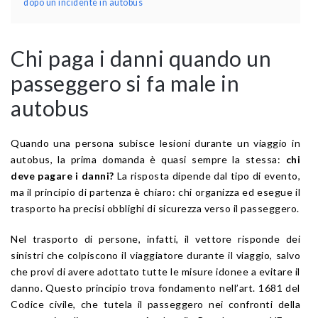
dopo un incidente in autobus
Chi paga i danni quando un
passeggero si fa male in
autobus
Quando una persona subisce lesioni durante un viaggio in
autobus, la prima domanda è quasi sempre la stessa:
chi
deve pagare i danni?
La risposta dipende dal tipo di evento,
ma il principio di partenza è chiaro: chi organizza ed esegue il
trasporto ha precisi obblighi di sicurezza verso il passeggero.
Nel trasporto di persone, infatti, il vettore risponde dei
sinistri che colpiscono il viaggiatore durante il viaggio, salvo
che provi di avere adottato tutte le misure idonee a evitare il
danno. Questo principio trova fondamento nell’art. 1681 del
Codice civile, che tutela il passeggero nei confronti della