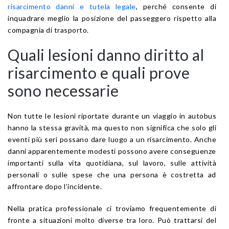
risarcimento danni e tutela legale
, perché consente di
inquadrare meglio la posizione del passeggero rispetto alla
compagnia di trasporto.
Quali lesioni danno diritto al
risarcimento e quali prove
sono necessarie
Non tutte le lesioni riportate durante un viaggio in autobus
hanno la stessa gravità, ma questo non significa che solo gli
eventi più seri possano dare luogo a un risarcimento. Anche
danni apparentemente modesti possono avere conseguenze
importanti sulla vita quotidiana, sul lavoro, sulle attività
personali o sulle spese che una persona è costretta ad
affrontare dopo l’incidente.
Nella pratica professionale ci troviamo frequentemente di
fronte a situazioni molto diverse tra loro. Può trattarsi del