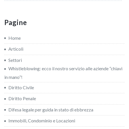
Pagine
Home
Articoli
Settori
Whistleblowing: ecco il nostro servizio alle aziende “chiavi
in mano”!
Diritto Civile
Diritto Penale
Difesa legale per guida in stato di ebbrezza
Immobili, Condominio e Locazioni