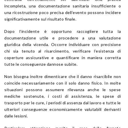
incompleta, una documentazione sanitaria insufficiente o
una ricostruzione poco precisa dell’evento possono incidere
significativamente sul risultato finale.
Dopo l’incidente è opportuno raccogliere tutta la
documentazione utile e procedere a una valutazione
giuridica della vicenda. Occorre individuare con precisione
chi sia tenuto al risarcimento, verificare l’esistenza di
coperture assicurative e quantificare in maniera corretta
tutte le conseguenze dannose subite.
Non bisogna inoltre dimenticare che il danno risarcibile non
coincide necessariamente con il solo danno fisico. In molte
situazioni possono assumere rilevanza anche le spese
mediche sostenute, i costi di assistenza, le spese di
trasporto per le cure, i periodi di assenza dal lavoro e tutte le
ulteriori conseguenze economicamente valutabili derivanti
dalle lesioni.