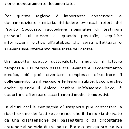
viene adeguatamente documentato.
Per questa ragione è importante conservare la
documentazione sanitaria, richiedere eventuali referti del
Pronto Soccorso, raccogliere nominativi di testimoni
presenti sul mezzo e, quando possibile, acquisire
informazioni relative all’autobus, alla corsa effettuata e
all’eventuale intervento delle forze dell’ordine.
Un aspetto spesso sottovalutato riguarda il fattore
temporale. Più tempo passa tra l’evento e l’accertamento
medico, più può diventare complesso dimostrare il
collegamento tra il viaggio e le lesioni subite. Ecco perché,
anche quando il dolore sembra inizialmente lieve, è
opportuno effettuare accertamenti medici tempestivi.
In alcuni casi la compagnia di trasporto può contestare la
ricostruzione dei fatti sostenendo che il danno sia derivato
da una disattenzione del passeggero o da circostanze
estranee al servizio di trasporto. Proprio per questo motivo