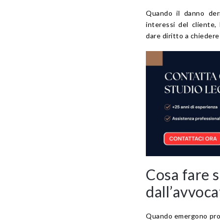
Quando il danno deri
interessi del cliente
dare diritto a chiedere 
Cosa fare s
dall’avvoca
Quando emergono proble