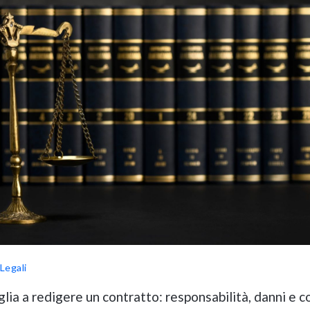
Legali
lia a redigere un contratto: responsabilità, danni e c