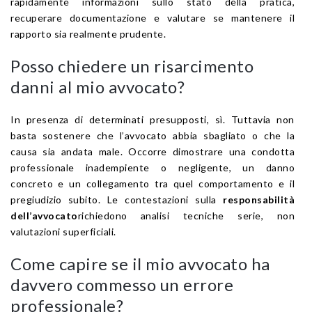
rapidamente informazioni sullo stato della pratica,
recuperare documentazione e valutare se mantenere il
rapporto sia realmente prudente.
Posso chiedere un risarcimento
danni al mio avvocato?
In presenza di determinati presupposti, sì. Tuttavia non
basta sostenere che l’avvocato abbia sbagliato o che la
causa sia andata male. Occorre dimostrare una condotta
professionale inadempiente o negligente, un danno
concreto e un collegamento tra quel comportamento e il
pregiudizio subito. Le contestazioni sulla
responsabilità
dell’avvocato
richiedono analisi tecniche serie, non
valutazioni superficiali.
Come capire se il mio avvocato ha
davvero commesso un errore
professionale?