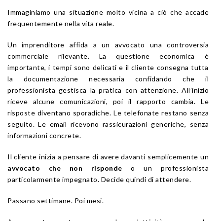
Immaginiamo una situazione molto vicina a ciò che accade
frequentemente nella vita reale.
Un imprenditore affida a un avvocato una controversia
commerciale rilevante. La questione economica è
importante, i tempi sono delicati e il cliente consegna tutta
la documentazione necessaria confidando che il
professionista gestisca la pratica con attenzione. All’inizio
riceve alcune comunicazioni, poi il rapporto cambia. Le
risposte diventano sporadiche. Le telefonate restano senza
seguito. Le email ricevono rassicurazioni generiche, senza
informazioni concrete.
Il cliente inizia a pensare di avere davanti semplicemente un
avvocato che non risponde
o un professionista
particolarmente impegnato. Decide quindi di attendere.
Passano settimane. Poi mesi.