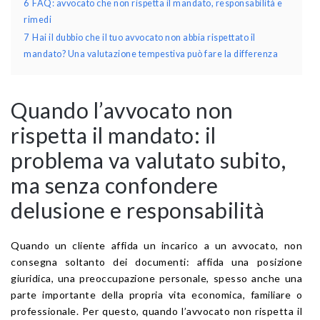
6
FAQ: avvocato che non rispetta il mandato, responsabilità e
rimedi
7
Hai il dubbio che il tuo avvocato non abbia rispettato il
mandato? Una valutazione tempestiva può fare la differenza
Quando l’avvocato non
rispetta il mandato: il
problema va valutato subito,
ma senza confondere
delusione e responsabilità
Quando un cliente affida un incarico a un avvocato, non
consegna soltanto dei documenti: affida una posizione
giuridica, una preoccupazione personale, spesso anche una
parte importante della propria vita economica, familiare o
professionale. Per questo, quando l’avvocato non rispetta il