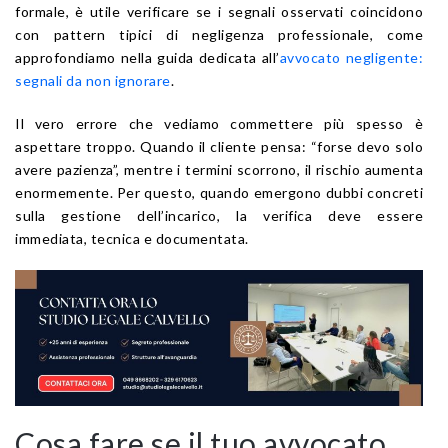
formale, è utile verificare se i segnali osservati coincidono
con pattern tipici di negligenza professionale, come
approfondiamo nella guida dedicata all’
avvocato negligente:
segnali da non ignorare
.
Il vero errore che vediamo commettere più spesso è
aspettare troppo. Quando il cliente pensa: “forse devo solo
avere pazienza”, mentre i termini scorrono, il rischio aumenta
enormemente. Per questo, quando emergono dubbi concreti
sulla gestione dell’incarico, la verifica deve essere
immediata, tecnica e documentata.
Cosa fare se il tuo avvocato