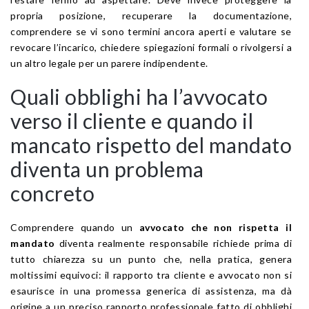
propria posizione, recuperare la documentazione,
comprendere se vi sono termini ancora aperti e valutare se
revocare l’incarico, chiedere spiegazioni formali o rivolgersi a
un altro legale per un parere indipendente.
Quali obblighi ha l’avvocato
verso il cliente e quando il
mancato rispetto del mandato
diventa un problema
concreto
Comprendere quando un
avvocato che non rispetta il
mandato
diventa realmente responsabile richiede prima di
tutto chiarezza su un punto che, nella pratica, genera
moltissimi equivoci: il rapporto tra cliente e avvocato non si
esaurisce in una promessa generica di assistenza, ma dà
origine a un preciso rapporto professionale fatto di obblighi