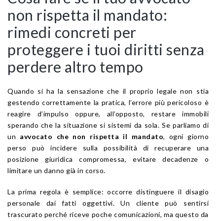
non rispetta il mandato:
rimedi concreti per
proteggere i tuoi diritti senza
perdere altro tempo
Quando si ha la sensazione che il proprio legale non stia
gestendo correttamente la pratica, l’errore più pericoloso è
reagire d’impulso oppure, all’opposto, restare immobili
sperando che la situazione si sistemi da sola. Se parliamo di
un
avvocato che non rispetta il mandato
, ogni giorno
perso può incidere sulla possibilità di recuperare una
posizione giuridica compromessa, evitare decadenze o
limitare un danno già in corso.
La prima regola è semplice: occorre distinguere il disagio
personale dai fatti oggettivi. Un cliente può sentirsi
trascurato perché riceve poche comunicazioni, ma questo da