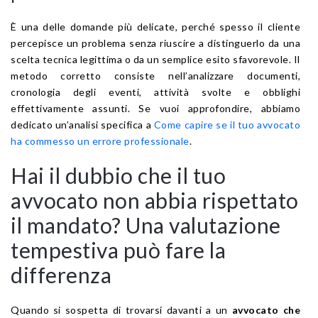
È una delle domande più delicate, perché spesso il cliente
percepisce un problema senza riuscire a distinguerlo da una
scelta tecnica legittima o da un semplice esito sfavorevole. Il
metodo corretto consiste nell’analizzare documenti,
cronologia degli eventi, attività svolte e obblighi
effettivamente assunti. Se vuoi approfondire, abbiamo
dedicato un’analisi specifica a
Come capire se il tuo avvocato
ha commesso un errore professionale
.
Hai il dubbio che il tuo
avvocato non abbia rispettato
il mandato? Una valutazione
tempestiva può fare la
differenza
Quando si sospetta di trovarsi davanti a un
avvocato che