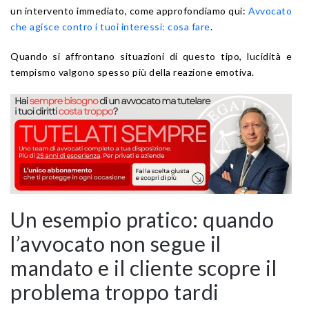
un intervento immediato, come approfondiamo qui:
Avvocato
che agisce contro i tuoi interessi: cosa fare
.
Quando si affrontano situazioni di questo tipo, lucidità e
tempismo valgono spesso più della reazione emotiva.
Un esempio pratico: quando
l’avvocato non segue il
mandato e il cliente scopre il
problema troppo tardi