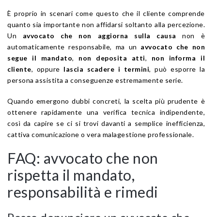
È proprio in scenari come questo che il cliente comprende
quanto sia importante non affidarsi soltanto alla percezione.
Un
avvocato che non aggiorna sulla causa
non è
automaticamente responsabile, ma un
avvocato che non
segue il mandato
,
non deposita atti
,
non informa il
cliente
, oppure
lascia scadere i termini
, può esporre la
persona assistita a conseguenze estremamente serie.
Quando emergono dubbi concreti, la scelta più prudente è
ottenere rapidamente una verifica tecnica indipendente,
così da capire se ci si trovi davanti a semplice inefficienza,
cattiva comunicazione o vera malagestione professionale.
FAQ: avvocato che non
rispetta il mandato,
responsabilità e rimedi