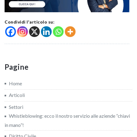
Condividi l'articolo su:
Pagine
Home
Articoli
Settori
Whistleblowing: ecco il nostro servizio alle aziende “chiavi
in mano”!
Diritto Civile