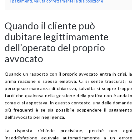
i pagamenti, valuta correttamente la tua posizione
Quando il cliente può
dubitare legittimamente
dell’operato del proprio
avvocato
Quando un rapporto con il proprio avvocato entra in crisi, la
prima reazione è spesso emotiva. Ci si sente trascurati, si
percepisce mancanza di chiarezza, talvolta si scopre troppo
tardi che qualcosa nella gestione della pratica non è andato
come ci si aspettava. In questo contesto, una delle domande
più frequenti è se sia possibile sospendere il pagamento
dell’avvocato per negligenza.
La risposta richiede precisione, perché non ogni
insoddisfazione equivale automaticamente a un errore