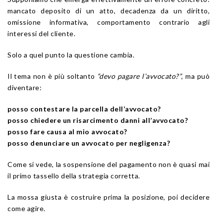
mancato deposito di un atto, decadenza da un diritto,
omissione informativa, comportamento contrario agli
interessi del cliente.
Solo a quel punto la questione cambia.
Il tema non è più soltanto
“devo pagare l’avvocato?”
, ma può
diventare:
posso contestare la parcella dell’avvocato?
posso chiedere un risarcimento danni all’avvocato?
posso fare causa al mio avvocato?
posso denunciare un avvocato per negligenza?
Come si vede, la sospensione del pagamento non è quasi mai
il primo tassello della strategia corretta.
La mossa giusta è costruire prima la posizione, poi decidere
come agire.