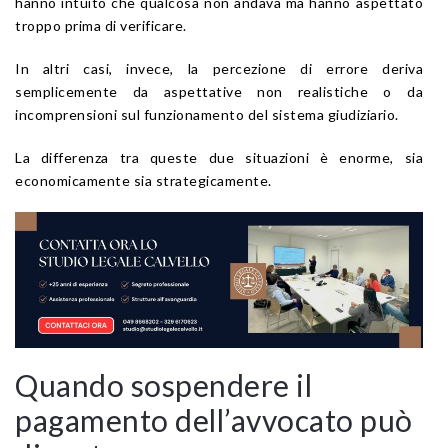
hanno intuito che qualcosa non andava ma hanno aspettato
troppo prima di verificare.
In altri casi, invece, la percezione di errore deriva
semplicemente da aspettative non realistiche o da
incomprensioni sul funzionamento del sistema giudiziario.
La differenza tra queste due situazioni è enorme, sia
economicamente sia strategicamente.
Quando sospendere il
pagamento dell’avvocato può