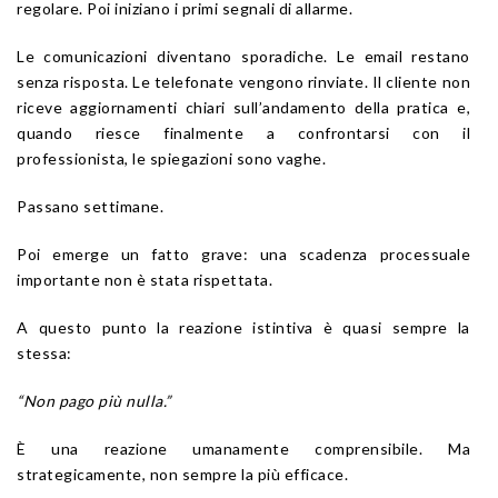
regolare. Poi iniziano i primi segnali di allarme.
Le comunicazioni diventano sporadiche. Le email restano
senza risposta. Le telefonate vengono rinviate. Il cliente non
riceve aggiornamenti chiari sull’andamento della pratica e,
quando riesce finalmente a confrontarsi con il
professionista, le spiegazioni sono vaghe.
Passano settimane.
Poi emerge un fatto grave: una scadenza processuale
importante non è stata rispettata.
A questo punto la reazione istintiva è quasi sempre la
stessa:
“Non pago più nulla.”
È una reazione umanamente comprensibile. Ma
strategicamente, non sempre la più efficace.