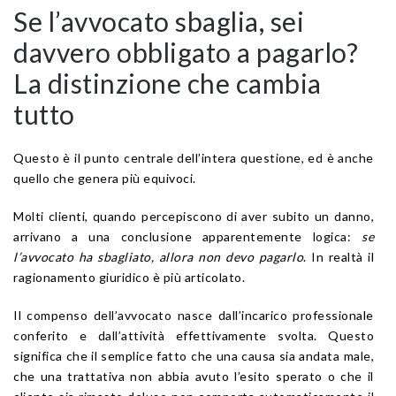
Se l’avvocato sbaglia, sei
davvero obbligato a pagarlo?
La distinzione che cambia
tutto
Questo è il punto centrale dell’intera questione, ed è anche
quello che genera più equivoci.
Molti clienti, quando percepiscono di aver subito un danno,
arrivano a una conclusione apparentemente logica:
se
l’avvocato ha sbagliato, allora non devo pagarlo
. In realtà il
ragionamento giuridico è più articolato.
Il compenso dell’avvocato nasce dall’incarico professionale
conferito e dall’attività effettivamente svolta. Questo
significa che il semplice fatto che una causa sia andata male,
che una trattativa non abbia avuto l’esito sperato o che il