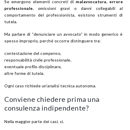
Se emergono elementi concreti di
malavvocatura
,
errore
professionale
, omissioni gravi o danni collegabili al
comportamento del professionista, esistono strumenti di
tutela.
Ma parlare di “denunciare un avvocato” in modo generico è
spesso improprio, perché occorre distinguere tra:
contestazione del compenso,
responsabilità civile professionale,
eventuale profilo disciplinare,
altre forme di tutela.
Ogni caso richiede un’analisi tecnica autonoma.
Conviene chiedere prima una
consulenza indipendente?
Nella maggior parte dei casi, sì.