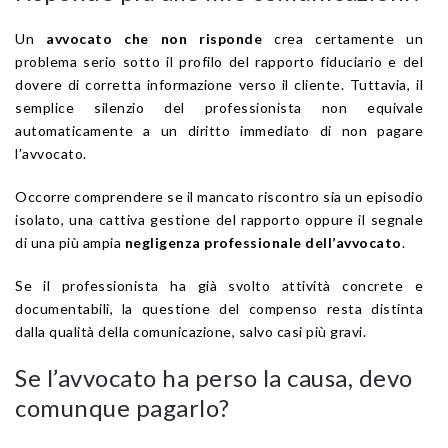
Un
avvocato che non risponde
crea certamente un
problema serio sotto il profilo del rapporto fiduciario e del
dovere di corretta informazione verso il cliente. Tuttavia, il
semplice silenzio del professionista non equivale
automaticamente a un diritto immediato di non pagare
l’avvocato.
Occorre comprendere se il mancato riscontro sia un episodio
isolato, una cattiva gestione del rapporto oppure il segnale
di una più ampia
negligenza professionale dell’avvocato
.
Se il professionista ha già svolto attività concrete e
documentabili, la questione del compenso resta distinta
dalla qualità della comunicazione, salvo casi più gravi.
Se l’avvocato ha perso la causa, devo
comunque pagarlo?