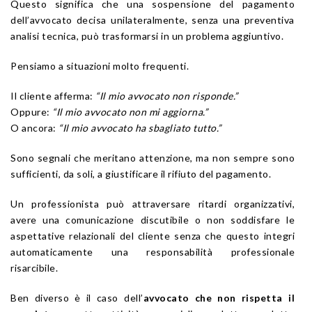
Questo significa che una sospensione del pagamento
dell’avvocato decisa unilateralmente, senza una preventiva
analisi tecnica, può trasformarsi in un problema aggiuntivo.
Pensiamo a situazioni molto frequenti.
Il cliente afferma:
“Il mio avvocato non risponde.”
Oppure:
“Il mio avvocato non mi aggiorna.”
O ancora:
“Il mio avvocato ha sbagliato tutto.”
Sono segnali che meritano attenzione, ma non sempre sono
sufficienti, da soli, a giustificare il rifiuto del pagamento.
Un professionista può attraversare ritardi organizzativi,
avere una comunicazione discutibile o non soddisfare le
aspettative relazionali del cliente senza che questo integri
automaticamente una responsabilità professionale
risarcibile.
Ben diverso è il caso dell’
avvocato che non rispetta il