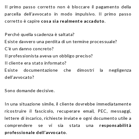
Il primo passo corretto non è bloccare il pagamento della
parcella dell’avvocato in modo impulsivo. Il primo passo
corretto è capire
cosa sia realmente accaduto
.
Perché quella scadenza è saltata?
Esiste davvero una perdita di un termine processuale?
C’è un danno concreto?
Il professionista aveva un obbligo preciso?
Il cliente era stato informato?
Esiste documentazione che dimostri la negligenza
dell’avvocato?
Sono domande decisive.
In una situazione simile, il cliente dovrebbe immediatamente
ricostruire il fascicolo, recuperare email, PEC, messaggi,
lettere di incarico, richieste inviate e ogni documento utile a
comprendere se vi sia stata una
responsabilità
professionale dell’avvocato
.