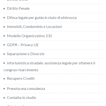
Diritto Penale
Difesa legale per guida in stato di ebbrezza
Immobili, Condominio e Locazioni
Modello Organizzativo 231
GDPR – Privacy UE
Separazione o Divorzio
Infortunistica stradale: assistenza legale per ottenere il
congruo risarcimento
Recupero Crediti
Prenota una consulenza
Contatta lo studio