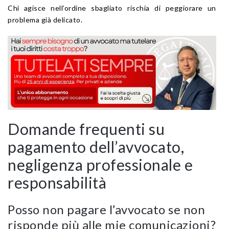
Chi agisce nell’ordine sbagliato rischia di peggiorare un
problema già delicato.
Domande frequenti su
pagamento dell’avvocato,
negligenza professionale e
responsabilità
Posso non pagare l’avvocato se non
risponde più alle mie comunicazioni?