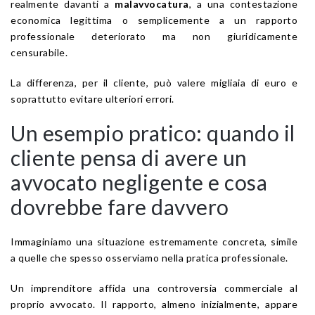
realmente davanti a
malavvocatura
, a una contestazione
economica legittima o semplicemente a un rapporto
professionale deteriorato ma non giuridicamente
censurabile.
La differenza, per il cliente, può valere migliaia di euro e
soprattutto evitare ulteriori errori.
Un esempio pratico: quando il
cliente pensa di avere un
avvocato negligente e cosa
dovrebbe fare davvero
Immaginiamo una situazione estremamente concreta, simile
a quelle che spesso osserviamo nella pratica professionale.
Un imprenditore affida una controversia commerciale al
proprio avvocato. Il rapporto, almeno inizialmente, appare