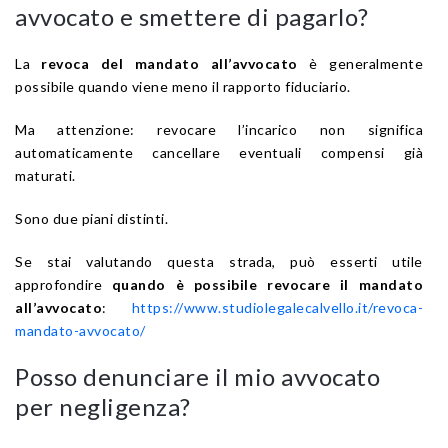
avvocato e smettere di pagarlo?
La
revoca del mandato all’avvocato
è generalmente
possibile quando viene meno il rapporto fiduciario.
Ma attenzione: revocare l’incarico non significa
automaticamente cancellare eventuali compensi già
maturati.
Sono due piani distinti.
Se stai valutando questa strada, può esserti utile
approfondire
quando è possibile revocare il mandato
all’avvocato
:
https://www.studiolegalecalvello.it/revoca-
mandato-avvocato/
Posso denunciare il mio avvocato
per negligenza?