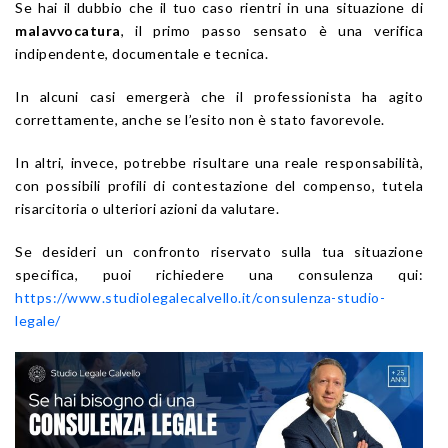
Se hai il dubbio che il tuo caso rientri in una situazione di
malavvocatura
, il primo passo sensato è una verifica
indipendente, documentale e tecnica.
In alcuni casi emergerà che il professionista ha agito
correttamente, anche se l’esito non è stato favorevole.
In altri, invece, potrebbe risultare una reale responsabilità,
con possibili profili di contestazione del compenso, tutela
risarcitoria o ulteriori azioni da valutare.
Se desideri un confronto riservato sulla tua situazione
specifica, puoi richiedere una consulenza qui:
https://www.studiolegalecalvello.it/consulenza-studio-
legale/