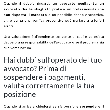
Quando il dubbio riguarda un
avvocato negligente
, un
avvocato che ha sbagliato pratica
, un professionista che
non rispetta il mandato
o un possibile danno economico,
agire senza una verifica preventiva può portare a ulteriori
errori.
Una valutazione indipendente consente di capire se esista
davvero una responsabilità dell’avvocato o se il problema sia
di diversa natura.
Hai dubbi sull’operato del tuo
avvocato? Prima di
sospendere i pagamenti,
valuta correttamente la tua
posizione
Quando si arriva a chiedersi se sia possibile
sospendere il