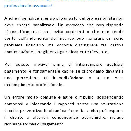
professionale-avvocato/
Anche il semplice silenzio prolungato del professionista non
deve essere banalizzato. Un avvocato che non risponde
sistematicamente, che evita confronti o che non rende
conto dell’andamento dell’incarico può generare un serio
problema fiduciario, ma occorre distinguere tra cattiva
comunicazione e negligenza giuridicamente rilevante.
Per questo motivo, prima di interrompere qualsiasi
pagamento, è fondamentale capire se ci troviamo davanti a
una percezione di insoddisfazione o a un vero
inadempimento professionale.
Un errore molto comune è agire d’impulso, sospendendo
compensi o bloccando i rapporti senza una valutazione
tecnica preventiva. In alcuni casi questa scelta può esporre
il cliente a ulteriori conseguenze economiche, incluse
richieste formali di pagamento.