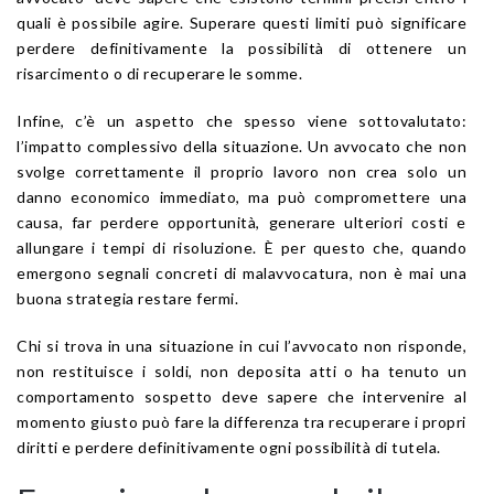
quali è possibile agire. Superare questi limiti può significare
perdere definitivamente la possibilità di ottenere un
risarcimento o di recuperare le somme.
Infine, c’è un aspetto che spesso viene sottovalutato:
l’impatto complessivo della situazione. Un avvocato che non
svolge correttamente il proprio lavoro non crea solo un
danno economico immediato, ma può compromettere una
causa, far perdere opportunità, generare ulteriori costi e
allungare i tempi di risoluzione. È per questo che, quando
emergono segnali concreti di malavvocatura, non è mai una
buona strategia restare fermi.
Chi si trova in una situazione in cui l’avvocato non risponde,
non restituisce i soldi, non deposita atti o ha tenuto un
comportamento sospetto deve sapere che intervenire al
momento giusto può fare la differenza tra recuperare i propri
diritti e perdere definitivamente ogni possibilità di tutela.