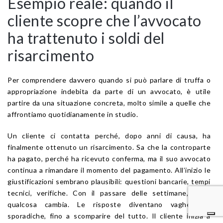
Esempio reale: quando il
cliente scopre che l’avvocato
ha trattenuto i soldi del
risarcimento
Per comprendere davvero quando si può parlare di truffa o
appropriazione indebita da parte di un avvocato, è utile
partire da una situazione concreta, molto simile a quelle che
affrontiamo quotidianamente in studio.
Un cliente ci contatta perché, dopo anni di causa, ha
finalmente ottenuto un risarcimento. Sa che la controparte
ha pagato, perché ha ricevuto conferma, ma il suo avvocato
continua a rimandare il momento del pagamento. All’inizio le
giustificazioni sembrano plausibili: questioni bancarie, tempi
tecnici, verifiche. Con il passare delle settimane, però,
qualcosa cambia. Le risposte diventano vaghe, poi
sporadiche, fino a scomparire del tutto. Il cliente inizia a