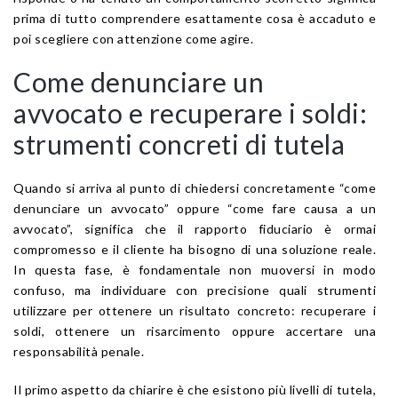
prima di tutto comprendere esattamente cosa è accaduto e
poi scegliere con attenzione come agire.
Come denunciare un
avvocato e recuperare i soldi:
strumenti concreti di tutela
Quando si arriva al punto di chiedersi concretamente “come
denunciare un avvocato” oppure “come fare causa a un
avvocato”, significa che il rapporto fiduciario è ormai
compromesso e il cliente ha bisogno di una soluzione reale.
In questa fase, è fondamentale non muoversi in modo
confuso, ma individuare con precisione quali strumenti
utilizzare per ottenere un risultato concreto: recuperare i
soldi, ottenere un risarcimento oppure accertare una
responsabilità penale.
Il primo aspetto da chiarire è che esistono più livelli di tutela,