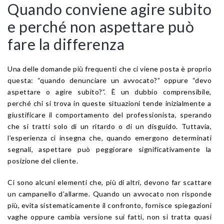
Quando conviene agire subito
e perché non aspettare può
fare la differenza
Una delle domande più frequenti che ci viene posta è proprio
questa: “quando denunciare un avvocato?” oppure “devo
aspettare o agire subito?”. È un dubbio comprensibile,
perché chi si trova in queste situazioni tende inizialmente a
giustificare il comportamento del professionista, sperando
che si tratti solo di un ritardo o di un disguido. Tuttavia,
l’esperienza ci insegna che, quando emergono determinati
segnali, aspettare può peggiorare significativamente la
posizione del cliente.
Ci sono alcuni elementi che, più di altri, devono far scattare
un campanello d’allarme. Quando un avvocato non risponde
più, evita sistematicamente il confronto, fornisce spiegazioni
vaghe oppure cambia versione sui fatti, non si tratta quasi