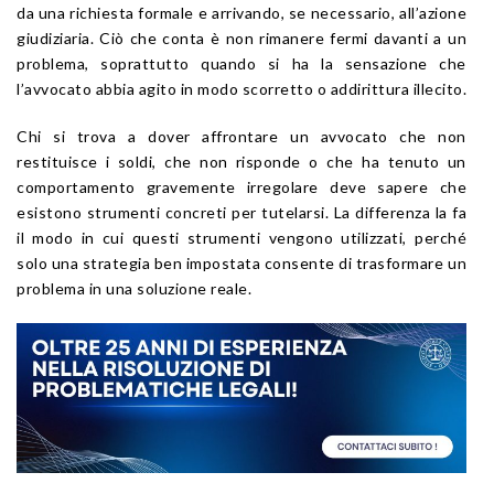
da una richiesta formale e arrivando, se necessario, all’azione
giudiziaria. Ciò che conta è non rimanere fermi davanti a un
problema, soprattutto quando si ha la sensazione che
l’avvocato abbia agito in modo scorretto o addirittura illecito.
Chi si trova a dover affrontare un avvocato che non
restituisce i soldi, che non risponde o che ha tenuto un
comportamento gravemente irregolare deve sapere che
esistono strumenti concreti per tutelarsi. La differenza la fa
il modo in cui questi strumenti vengono utilizzati, perché
solo una strategia ben impostata consente di trasformare un
problema in una soluzione reale.