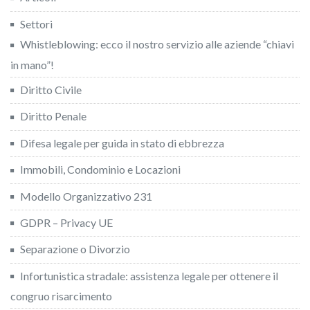
Settori
Whistleblowing: ecco il nostro servizio alle aziende “chiavi
in mano”!
Diritto Civile
Diritto Penale
Difesa legale per guida in stato di ebbrezza
Immobili, Condominio e Locazioni
Modello Organizzativo 231
GDPR – Privacy UE
Separazione o Divorzio
Infortunistica stradale: assistenza legale per ottenere il
congruo risarcimento