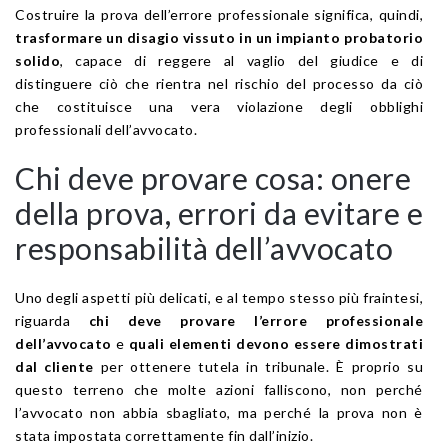
Costruire la prova dell’errore professionale significa, quindi,
trasformare un disagio vissuto in un impianto probatorio
solido
, capace di reggere al vaglio del giudice e di
distinguere ciò che rientra nel rischio del processo da ciò
che costituisce una vera violazione degli obblighi
professionali dell’avvocato.
Chi deve provare cosa: onere
della prova, errori da evitare e
responsabilità dell’avvocato
Uno degli aspetti più delicati, e al tempo stesso più fraintesi,
riguarda
chi deve provare l’errore professionale
dell’avvocato
e
quali elementi devono essere dimostrati
dal cliente
per ottenere tutela in tribunale. È proprio su
questo terreno che molte azioni falliscono, non perché
l’avvocato non abbia sbagliato, ma perché la prova non è
stata impostata correttamente fin dall’inizio.