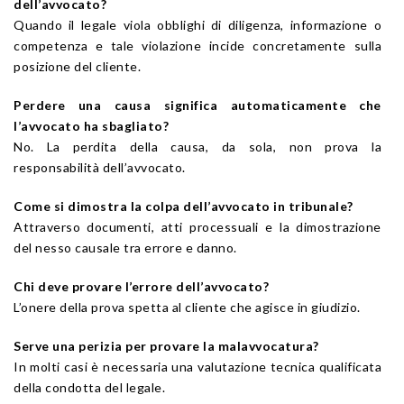
dell’avvocato?
Quando il legale viola obblighi di diligenza, informazione o
competenza e tale violazione incide concretamente sulla
posizione del cliente.
Perdere una causa significa automaticamente che
l’avvocato ha sbagliato?
No. La perdita della causa, da sola, non prova la
responsabilità dell’avvocato.
Come si dimostra la colpa dell’avvocato in tribunale?
Attraverso documenti, atti processuali e la dimostrazione
del nesso causale tra errore e danno.
Chi deve provare l’errore dell’avvocato?
L’onere della prova spetta al cliente che agisce in giudizio.
Serve una perizia per provare la malavvocatura?
In molti casi è necessaria una valutazione tecnica qualificata
della condotta del legale.