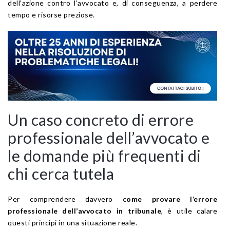
dell’azione contro l’avvocato e, di conseguenza, a perdere
tempo e risorse preziose.
Un caso concreto di errore
professionale dell’avvocato e
le domande più frequenti di
chi cerca tutela
Per comprendere davvero
come provare l’errore
professionale dell’avvocato in tribunale
, è utile calare
questi principi in una situazione reale.