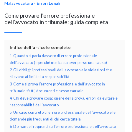
Malavvocatura - Errori Legali
Come provare l’errore professionale
dell’avvocato in tribunale: guida completa
Indice dell'articolo completo
1
Quando si parla davvero di errore professionale
dell’avvocato (e perché non basta aver perso una causa)
2
Gli obblighi professionali dell’avvocato e le violazioni che
rilevano ai fini della responsabilità
3
Come si prova l’errore professionale dell’avvocato in
tribunale: fatti, documenti e nesso causale
4
Chi deve provare cosa: onere della prova, errori da evitare e
responsabilità dell’avvocato
5
Un caso concreto di errore professionale dell’avvocato e le
domande più frequenti di chi cerca tutela
6
Domande frequenti sull’errore professionale dell’avvocato