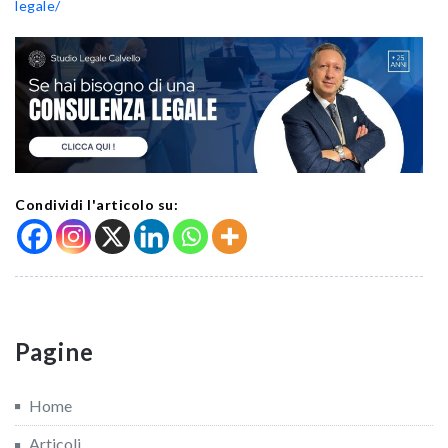
legale/
Condividi l'articolo su:
Pagine
Home
Articoli