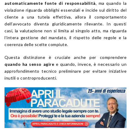
automaticamente fonte di responsabilità
, ma quando la
violazione riguarda obblighi essenziali e incide sul diritto del
cliente a una tutela effettiva, allora il comportamento
dell’avvocato diventa giuridicamente rilevante. In questi
casi, la valutazione non si limita al singolo atto, ma riguarda
l’intera gestione del mandato, il rispetto delle regole e la
coerenza delle scelte compiute.
Questa distinzione è cruciale anche per comprendere
quando ha senso agire
e quando, invece, è necessario un
approfondimento tecnico preliminare per evitare iniziative
inutili o controproducenti.