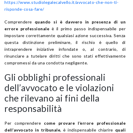
https://www.studiolegalecalvello.it/avvocato-che-non-ti-
risponde-cosa-fare/
Comprendere
quando si è davvero in presenza di un
errore professionale
è il primo passo indispensabile per
impostare correttamente qualsiasi azione successiva. Senza
questa distinzione preliminare, il rischio è quello di
intraprendere iniziative infondate o, al contrario, di
rinunciare a tutelare diritti che sono stati effettivamente
compromessi da una condotta negligente.
Gli obblighi professionali
dell’avvocato e le violazioni
che rilevano ai fini della
responsabilità
Per comprendere
come provare l’errore professionale
dell’avvocato in tribunale
, è indispensabile chiarire
quali