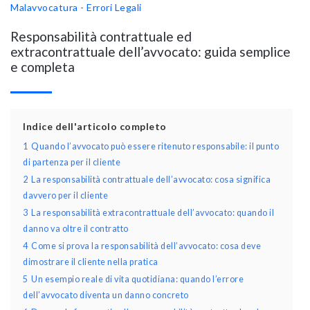
Malavvocatura - Errori Legali
Responsabilità contrattuale ed
extracontrattuale dell’avvocato: guida semplice
e completa
Indice dell'articolo completo
1
Quando l’avvocato può essere ritenuto responsabile: il punto
di partenza per il cliente
2
La responsabilità contrattuale dell’avvocato: cosa significa
davvero per il cliente
3
La responsabilità extracontrattuale dell’avvocato: quando il
danno va oltre il contratto
4
Come si prova la responsabilità dell’avvocato: cosa deve
dimostrare il cliente nella pratica
5
Un esempio reale di vita quotidiana: quando l’errore
dell’avvocato diventa un danno concreto