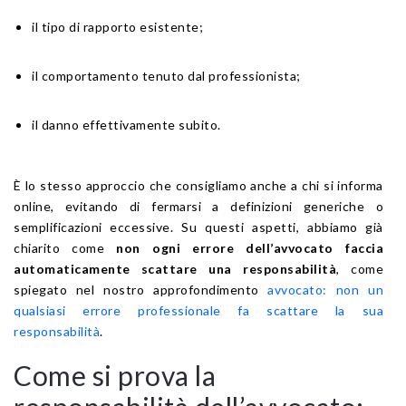
il tipo di rapporto esistente;
il comportamento tenuto dal professionista;
il danno effettivamente subito.
È lo stesso approccio che consigliamo anche a chi si informa
online, evitando di fermarsi a definizioni generiche o
semplificazioni eccessive. Su questi aspetti, abbiamo già
chiarito come
non ogni errore dell’avvocato faccia
automaticamente scattare una responsabilità
, come
spiegato nel nostro approfondimento
avvocato: non un
qualsiasi errore professionale fa scattare la sua
responsabilità
.
Come si prova la