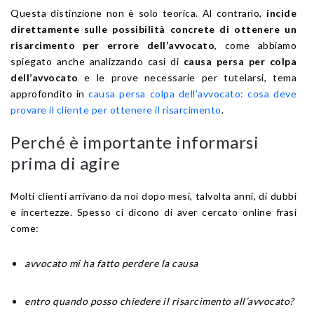
Questa distinzione non è solo teorica. Al contrario,
incide
direttamente sulle possibilità concrete di ottenere un
risarcimento per errore dell’avvocato
, come abbiamo
spiegato anche analizzando casi di
causa persa per colpa
dell’avvocato
e le prove necessarie per tutelarsi, tema
approfondito in
causa persa colpa dell’avvocato: cosa deve
provare il cliente per ottenere il risarcimento
.
Perché è importante informarsi
prima di agire
Molti clienti arrivano da noi dopo mesi, talvolta anni, di dubbi
e incertezze. Spesso ci dicono di aver cercato online frasi
come:
avvocato mi ha fatto perdere la causa
entro quando posso chiedere il risarcimento all’avvocato?