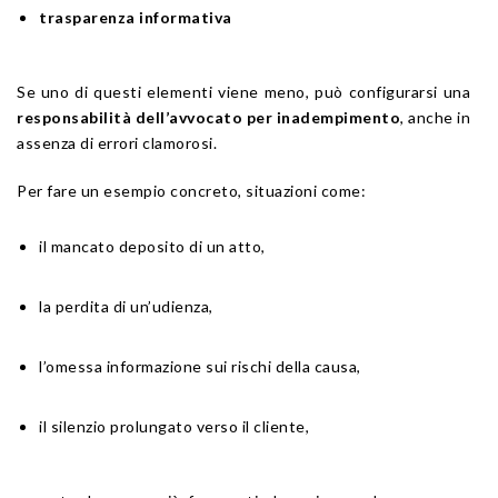
trasparenza informativa
Se uno di questi elementi viene meno, può configurarsi una
responsabilità dell’avvocato per inadempimento
, anche in
assenza di errori clamorosi.
Per fare un esempio concreto, situazioni come:
il mancato deposito di un atto,
la perdita di un’udienza,
l’omessa informazione sui rischi della causa,
il silenzio prolungato verso il cliente,