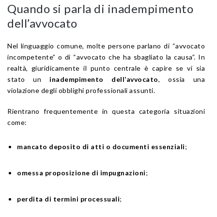
Quando si parla di inadempimento
dell’avvocato
Nel linguaggio comune, molte persone parlano di “avvocato
incompetente” o di “avvocato che ha sbagliato la causa”. In
realtà, giuridicamente il punto centrale è capire se vi sia
stato un
inadempimento dell’avvocato
, ossia una
violazione degli obblighi professionali assunti.
Rientrano frequentemente in questa categoria situazioni
come:
mancato deposito di atti o documenti essenziali
;
omessa proposizione di impugnazioni
;
perdita di termini processuali
;