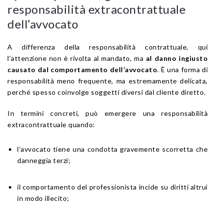
responsabilità extracontrattuale
dell’avvocato
A differenza della responsabilità contrattuale, qui
l’attenzione non è rivolta al mandato, ma
al danno ingiusto
causato dal comportamento dell’avvocato
. È una forma di
responsabilità meno frequente, ma estremamente delicata,
perché spesso coinvolge soggetti diversi dal cliente diretto.
In termini concreti, può emergere una responsabilità
extracontrattuale quando:
l’avvocato tiene una condotta gravemente scorretta che
danneggia terzi;
il comportamento del professionista incide su diritti altrui
in modo illecito;