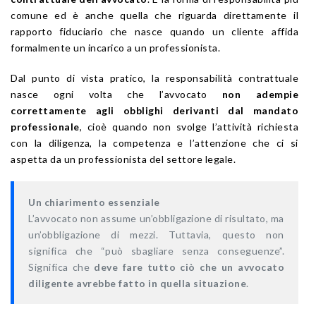
comune ed è anche quella che riguarda direttamente il
rapporto fiduciario che nasce quando un cliente affida
formalmente un incarico a un professionista.
Dal punto di vista pratico, la responsabilità contrattuale
nasce ogni volta che l’avvocato
non adempie
correttamente agli obblighi derivanti dal mandato
professionale
, cioè quando non svolge l’attività richiesta
con la diligenza, la competenza e l’attenzione che ci si
aspetta da un professionista del settore legale.
Un chiarimento essenziale
L’avvocato non assume un’obbligazione di risultato, ma
un’obbligazione di mezzi. Tuttavia, questo non
significa che “può sbagliare senza conseguenze”.
Significa che
deve fare tutto ciò che un avvocato
diligente avrebbe fatto in quella situazione
.