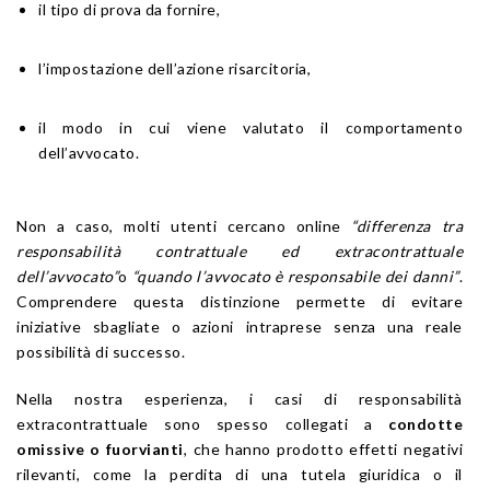
il tipo di prova da fornire,
l’impostazione dell’azione risarcitoria,
il modo in cui viene valutato il comportamento
dell’avvocato.
Non a caso, molti utenti cercano online
“differenza tra
responsabilità contrattuale ed extracontrattuale
dell’avvocato”
o
“quando l’avvocato è responsabile dei danni”
.
Comprendere questa distinzione permette di evitare
iniziative sbagliate o azioni intraprese senza una reale
possibilità di successo.
Nella nostra esperienza, i casi di responsabilità
extracontrattuale sono spesso collegati a
condotte
omissive o fuorvianti
, che hanno prodotto effetti negativi
rilevanti, come la perdita di una tutela giuridica o il