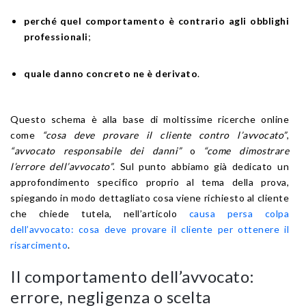
perché quel comportamento è contrario agli obblighi
professionali
;
quale danno concreto ne è derivato
.
Questo schema è alla base di moltissime ricerche online
come
“cosa deve provare il cliente contro l’avvocato”
,
“avvocato responsabile dei danni”
o
“come dimostrare
l’errore dell’avvocato”
. Sul punto abbiamo già dedicato un
approfondimento specifico proprio al tema della prova,
spiegando in modo dettagliato cosa viene richiesto al cliente
che chiede tutela, nell’articolo
causa persa colpa
dell’avvocato: cosa deve provare il cliente per ottenere il
risarcimento
.
Il comportamento dell’avvocato:
errore, negligenza o scelta