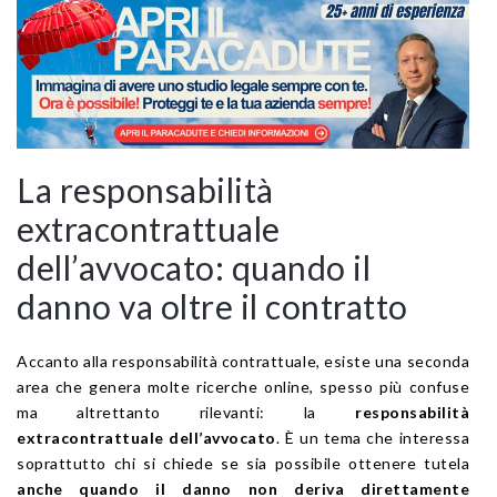
La responsabilità
extracontrattuale
dell’avvocato: quando il
danno va oltre il contratto
Accanto alla responsabilità contrattuale, esiste una seconda
area che genera molte ricerche online, spesso più confuse
ma altrettanto rilevanti: la
responsabilità
extracontrattuale dell’avvocato
. È un tema che interessa
soprattutto chi si chiede se sia possibile ottenere tutela
anche quando il danno non deriva direttamente