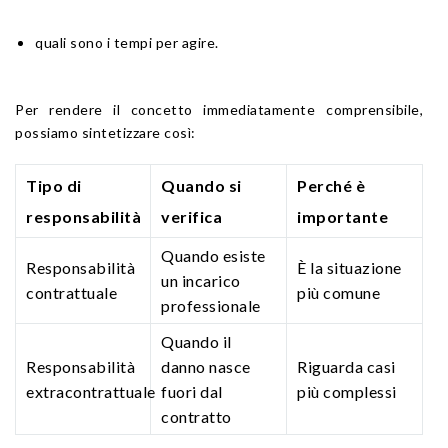
quali sono i tempi per agire.
Per rendere il concetto immediatamente comprensibile,
possiamo sintetizzare così:
Tipo di
Quando si
Perché è
responsabilità
verifica
importante
Quando esiste
Responsabilità
È la situazione
un incarico
contrattuale
più comune
professionale
Quando il
Responsabilità
danno nasce
Riguarda casi
extracontrattuale
fuori dal
più complessi
contratto