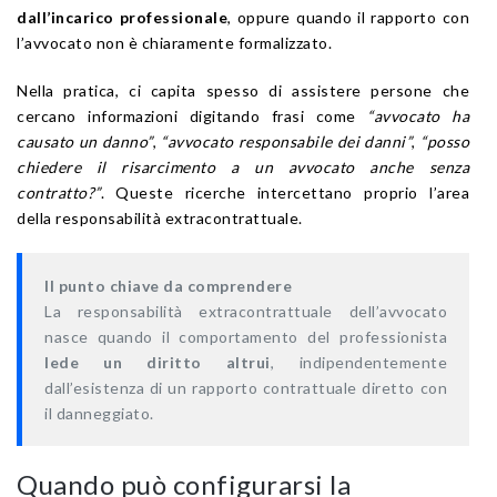
dall’incarico professionale
, oppure quando il rapporto con
l’avvocato non è chiaramente formalizzato.
Nella pratica, ci capita spesso di assistere persone che
cercano informazioni digitando frasi come
“avvocato ha
causato un danno”
,
“avvocato responsabile dei danni”
,
“posso
chiedere il risarcimento a un avvocato anche senza
contratto?”
. Queste ricerche intercettano proprio l’area
della responsabilità extracontrattuale.
Il punto chiave da comprendere
La responsabilità extracontrattuale dell’avvocato
nasce quando il comportamento del professionista
lede un diritto altrui
, indipendentemente
dall’esistenza di un rapporto contrattuale diretto con
il danneggiato.
Quando può configurarsi la