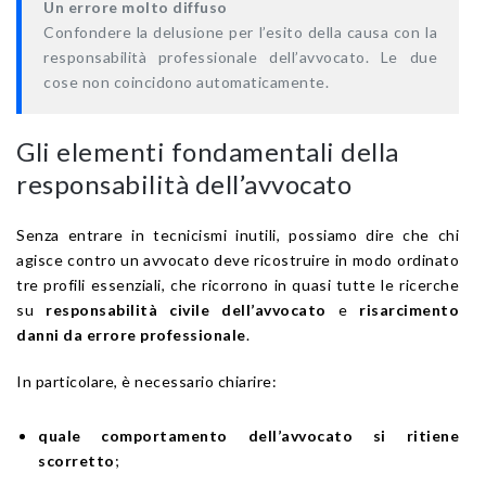
Un errore molto diffuso
Confondere la delusione per l’esito della causa con la
responsabilità professionale dell’avvocato. Le due
cose non coincidono automaticamente.
Gli elementi fondamentali della
responsabilità dell’avvocato
Senza entrare in tecnicismi inutili, possiamo dire che chi
agisce contro un avvocato deve ricostruire in modo ordinato
tre profili essenziali, che ricorrono in quasi tutte le ricerche
su
responsabilità civile dell’avvocato
e
risarcimento
danni da errore professionale
.
In particolare, è necessario chiarire:
quale comportamento dell’avvocato si ritiene
scorretto
;