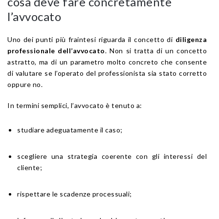
cosa deve fare concretamente
l’avvocato
Uno dei punti più fraintesi riguarda il concetto di
diligenza
professionale dell’avvocato
. Non si tratta di un concetto
astratto, ma di un parametro molto concreto che consente
di valutare se l’operato del professionista sia stato corretto
oppure no.
In termini semplici, l’avvocato è tenuto a:
studiare adeguatamente il caso;
scegliere una strategia coerente con gli interessi del
cliente;
rispettare le scadenze processuali;