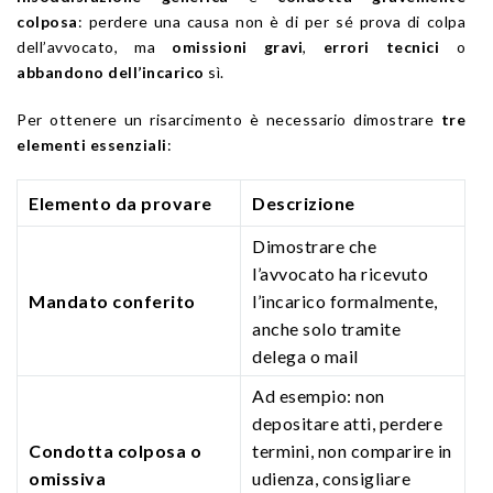
colposa
: perdere una causa non è di per sé prova di colpa
dell’avvocato, ma
omissioni gravi
,
errori tecnici
o
abbandono dell’incarico
sì.
Per ottenere un risarcimento è necessario dimostrare
tre
elementi essenziali
:
Elemento da provare
Descrizione
Dimostrare che
l’avvocato ha ricevuto
Mandato conferito
l’incarico formalmente,
anche solo tramite
delega o mail
Ad esempio: non
depositare atti, perdere
Condotta colposa o
termini, non comparire in
omissiva
udienza, consigliare