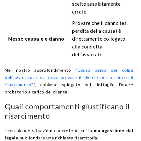
scelte assolutamente
errate
Provare che il danno (es.
perdita della causa) è
Nesso causale e danno
direttamente collegato
alla condotta
dell’avvocato
Nel nostro approfondimento
“Causa persa per colpa
dell’avvocato: cosa deve provare il cliente per ottenere il
risarcimento?”
, abbiamo spiegato nel dettaglio l’onere
probatorio a carico del cliente.
Quali comportamenti giustificano il
risarcimento
Ecco alcune situazioni concrete in cui la
malagestione del
legale
può fondare una richiesta risarcitoria: