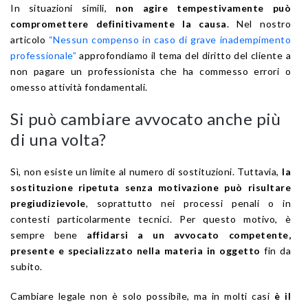
In situazioni simili,
non agire tempestivamente può
compromettere definitivamente la causa
. Nel nostro
articolo
“Nessun compenso in caso di grave inadempimento
professionale”
approfondiamo il tema del diritto del cliente a
non pagare un professionista che ha commesso errori o
omesso attività fondamentali.
Si può cambiare avvocato anche più
di una volta?
Sì, non esiste un limite al numero di sostituzioni. Tuttavia,
la
sostituzione ripetuta senza motivazione può risultare
pregiudizievole
, soprattutto nei processi penali o in
contesti particolarmente tecnici. Per questo motivo, è
sempre bene
affidarsi a un avvocato competente,
presente e specializzato nella materia in oggetto
fin da
subito.
Cambiare legale non è solo possibile, ma in molti casi
è il