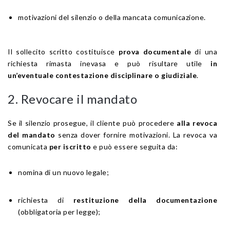
motivazioni del silenzio o della mancata comunicazione.
Il sollecito scritto costituisce
prova documentale
di una
richiesta rimasta inevasa e può risultare utile
in
un’eventuale contestazione disciplinare o giudiziale
.
2. Revocare il mandato
Se il silenzio prosegue, il cliente può procedere
alla revoca
del mandato
senza dover fornire motivazioni. La revoca va
comunicata
per iscritto
e può essere seguita da:
nomina di un nuovo legale;
richiesta di
restituzione della documentazione
(obbligatoria per legge);