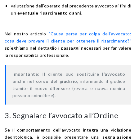
valutazione dell’operato del precedente avvocato ai fini di
un eventuale
risarcimento danni
.
Nel nostro articolo
“Causa persa per colpa dell’avvocato:
cosa deve provare il cliente per ottenere il risarcimento?”
spieghiamo nel dettaglio i passaggi necessari per far valere
la responsabilità professionale.
Importante
: Il cliente può
sostituire l’avvocato
anche nel corso del giudizio
, informando il giudice
tramite il nuovo difensore (revoca e nuova nomina
possono coincidere).
3. Segnalare l’avvocato all’Ordine
Se il comportamento dell’avvocato integra una violazione
deontologica, è possibile presentare una
segnalazione