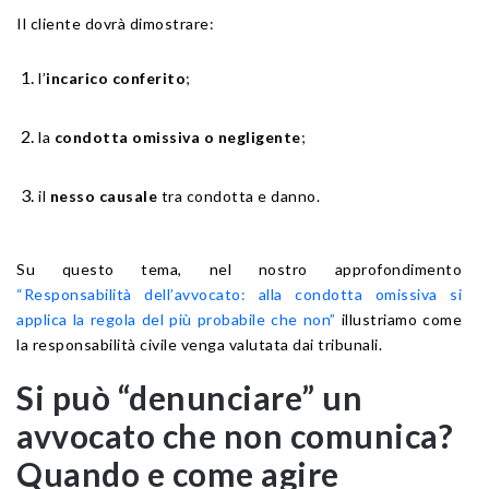
Il cliente dovrà dimostrare:
l’
incarico conferito
;
la
condotta omissiva o negligente
;
il
nesso causale
tra condotta e danno.
Su questo tema, nel nostro approfondimento
“Responsabilità dell’avvocato: alla condotta omissiva si
applica la regola del più probabile che non”
illustriamo come
la responsabilità civile venga valutata dai tribunali.
Si può “denunciare” un
avvocato che non comunica?
Quando e come agire