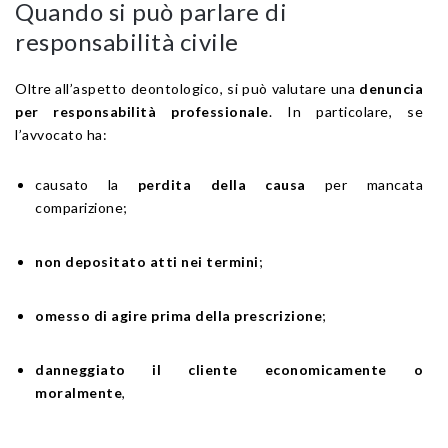
Quando si può parlare di
responsabilità civile
Oltre all’aspetto deontologico, si può valutare una
denuncia
per responsabilità professionale
. In particolare, se
l’avvocato ha:
causato la
perdita della causa
per mancata
comparizione;
non depositato atti nei termini
;
omesso di agire prima della prescrizione
;
danneggiato il cliente economicamente o
moralmente
,