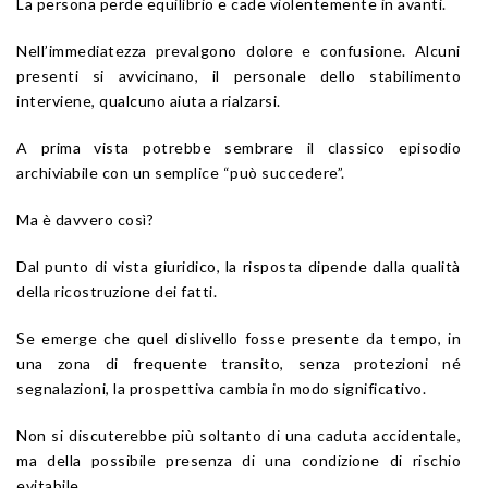
La persona perde equilibrio e cade violentemente in avanti.
Nell’immediatezza prevalgono dolore e confusione. Alcuni
presenti si avvicinano, il personale dello stabilimento
interviene, qualcuno aiuta a rialzarsi.
A prima vista potrebbe sembrare il classico episodio
archiviabile con un semplice “può succedere”.
Ma è davvero così?
Dal punto di vista giuridico, la risposta dipende dalla qualità
della ricostruzione dei fatti.
Se emerge che quel dislivello fosse presente da tempo, in
una zona di frequente transito, senza protezioni né
segnalazioni, la prospettiva cambia in modo significativo.
Non si discuterebbe più soltanto di una caduta accidentale,
ma della possibile presenza di una condizione di rischio
evitabile.