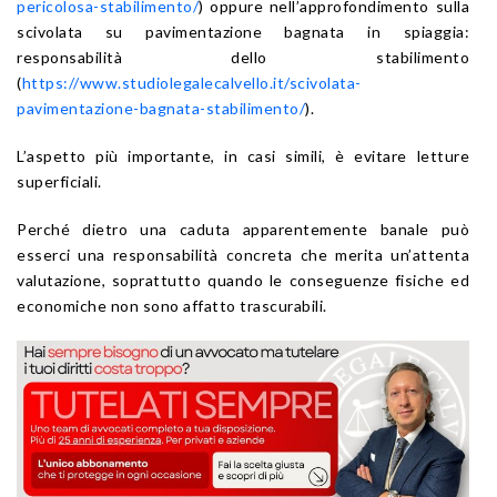
pericolosa-stabilimento/
) oppure nell’approfondimento sulla
scivolata su pavimentazione bagnata in spiaggia:
responsabilità dello stabilimento
(
https://www.studiolegalecalvello.it/scivolata-
pavimentazione-bagnata-stabilimento/
).
L’aspetto più importante, in casi simili, è evitare letture
superficiali.
Perché dietro una caduta apparentemente banale può
esserci una responsabilità concreta che merita un’attenta
valutazione, soprattutto quando le conseguenze fisiche ed
economiche non sono affatto trascurabili.