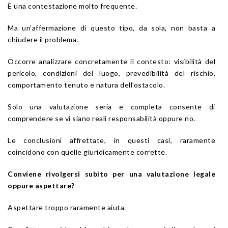
È una contestazione molto frequente.
Ma un’affermazione di questo tipo, da sola, non basta a
chiudere il problema.
Occorre analizzare concretamente il contesto: visibilità del
pericolo, condizioni del luogo, prevedibilità del rischio,
comportamento tenuto e natura dell’ostacolo.
Solo una valutazione seria e completa consente di
comprendere se vi siano reali responsabilità oppure no.
Le conclusioni affrettate, in questi casi, raramente
coincidono con quelle giuridicamente corrette.
Conviene rivolgersi subito per una valutazione legale
oppure aspettare?
Aspettare troppo raramente aiuta.