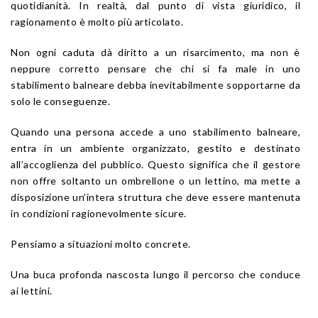
quotidianità. In realtà, dal punto di vista giuridico, il
ragionamento è molto più articolato.
Non ogni caduta dà diritto a un risarcimento, ma non è
neppure corretto pensare che chi si fa male in uno
stabilimento balneare debba inevitabilmente sopportarne da
solo le conseguenze.
Quando una persona accede a uno stabilimento balneare,
entra in un ambiente organizzato, gestito e destinato
all’accoglienza del pubblico. Questo significa che il gestore
non offre soltanto un ombrellone o un lettino, ma mette a
disposizione un’intera struttura che deve essere mantenuta
in condizioni ragionevolmente sicure.
Pensiamo a situazioni molto concrete.
Una buca profonda nascosta lungo il percorso che conduce
ai lettini.