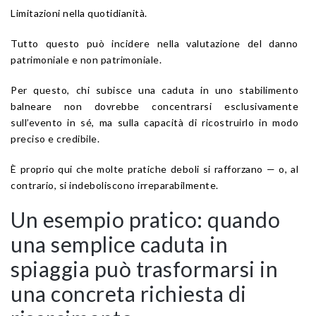
Limitazioni nella quotidianità.
Tutto questo può incidere nella valutazione del danno
patrimoniale e non patrimoniale.
Per questo, chi subisce una caduta in uno stabilimento
balneare non dovrebbe concentrarsi esclusivamente
sull’evento in sé, ma sulla capacità di ricostruirlo in modo
preciso e credibile.
È proprio qui che molte pratiche deboli si rafforzano — o, al
contrario, si indeboliscono irreparabilmente.
Un esempio pratico: quando
una semplice caduta in
spiaggia può trasformarsi in
una concreta richiesta di