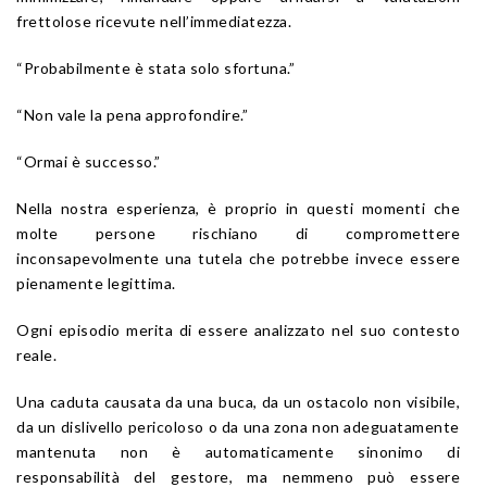
frettolose ricevute nell’immediatezza.
“Probabilmente è stata solo sfortuna.”
“Non vale la pena approfondire.”
“Ormai è successo.”
Nella nostra esperienza, è proprio in questi momenti che
molte persone rischiano di compromettere
inconsapevolmente una tutela che potrebbe invece essere
pienamente legittima.
Ogni episodio merita di essere analizzato nel suo contesto
reale.
Una caduta causata da una buca, da un ostacolo non visibile,
da un dislivello pericoloso o da una zona non adeguatamente
mantenuta non è automaticamente sinonimo di
responsabilità del gestore, ma nemmeno può essere