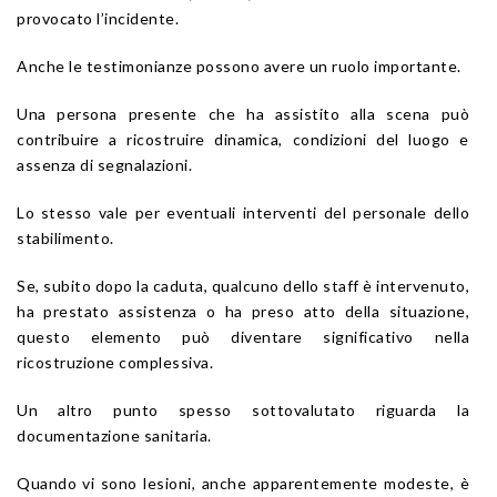
provocato l’incidente.
Anche le testimonianze possono avere un ruolo importante.
Una persona presente che ha assistito alla scena può
contribuire a ricostruire dinamica, condizioni del luogo e
assenza di segnalazioni.
Lo stesso vale per eventuali interventi del personale dello
stabilimento.
Se, subito dopo la caduta, qualcuno dello staff è intervenuto,
ha prestato assistenza o ha preso atto della situazione,
questo elemento può diventare significativo nella
ricostruzione complessiva.
Un altro punto spesso sottovalutato riguarda la
documentazione sanitaria.
Quando vi sono lesioni, anche apparentemente modeste, è