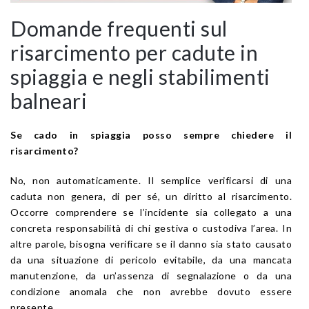
Domande frequenti sul
risarcimento per cadute in
spiaggia e negli stabilimenti
balneari
Se cado in spiaggia posso sempre chiedere il
risarcimento?
No, non automaticamente. Il semplice verificarsi di una
caduta non genera, di per sé, un diritto al risarcimento.
Occorre comprendere se l’incidente sia collegato a una
concreta responsabilità di chi gestiva o custodiva l’area. In
altre parole, bisogna verificare se il danno sia stato causato
da una situazione di pericolo evitabile, da una mancata
manutenzione, da un’assenza di segnalazione o da una
condizione anomala che non avrebbe dovuto essere
presente.