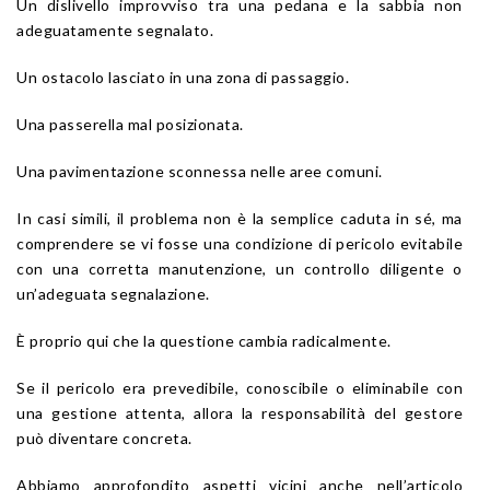
Un dislivello improvviso tra una pedana e la sabbia non
adeguatamente segnalato.
Un ostacolo lasciato in una zona di passaggio.
Una passerella mal posizionata.
Una pavimentazione sconnessa nelle aree comuni.
In casi simili, il problema non è la semplice caduta in sé, ma
comprendere se vi fosse una condizione di pericolo evitabile
con una corretta manutenzione, un controllo diligente o
un’adeguata segnalazione.
È proprio qui che la questione cambia radicalmente.
Se il pericolo era prevedibile, conoscibile o eliminabile con
una gestione attenta, allora la responsabilità del gestore
può diventare concreta.
Abbiamo approfondito aspetti vicini anche nell’articolo