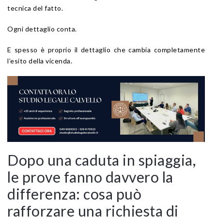
tecnica del fatto.
Ogni dettaglio conta.
E spesso è proprio il dettaglio che cambia completamente
l’esito della vicenda.
Dopo una caduta in spiaggia,
le prove fanno davvero la
differenza: cosa può
rafforzare una richiesta di