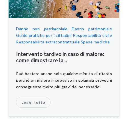
Danno non patrimoniale
Danno patrimoniale
Guide pratiche per i cittadini
Responsabilità civile
Responsabilità extracontrattuale
Spese mediche
Intervento tardivo in caso di malore:
come dimostrare la...
Può bastare anche solo qualche minuto di ritardo
perché un malore improvviso in spiaggia provochi
conseguenze molto più gravi del necessario.
Leggi tutto