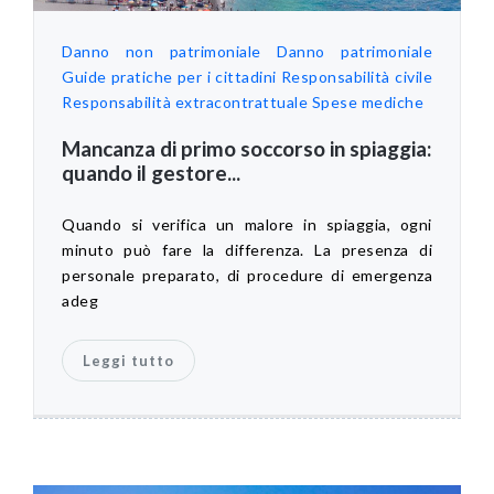
Danno non patrimoniale
Danno patrimoniale
Guide pratiche per i cittadini
Responsabilità civile
Responsabilità extracontrattuale
Spese mediche
Mancanza di primo soccorso in spiaggia:
quando il gestore...
Quando si verifica un malore in spiaggia, ogni
minuto può fare la differenza. La presenza di
personale preparato, di procedure di emergenza
adeg
Leggi tutto