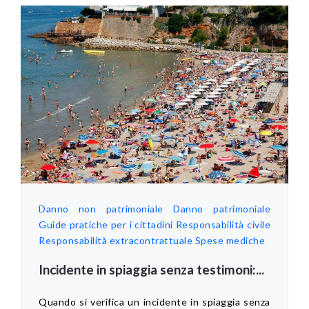
Danno non patrimoniale
Danno patrimoniale
Guide pratiche per i cittadini
Responsabilità civile
Responsabilità extracontrattuale
Spese mediche
Incidente in spiaggia senza testimoni:...
Quando si verifica un incidente in spiaggia senza