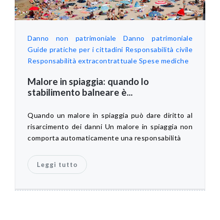
Danno non patrimoniale
Danno patrimoniale
Guide pratiche per i cittadini
Responsabilità civile
Responsabilità extracontrattuale
Spese mediche
Malore in spiaggia: quando lo
stabilimento balneare è...
Quando un malore in spiaggia può dare diritto al
risarcimento dei danni Un malore in spiaggia non
comporta automaticamente una responsabilità
Leggi tutto