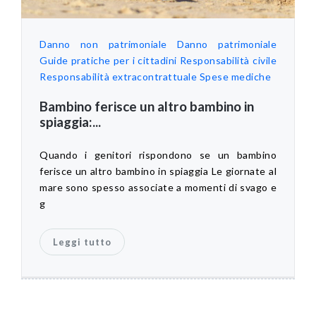
Danno non patrimoniale
Danno patrimoniale
Guide pratiche per i cittadini
Responsabilità civile
Responsabilità extracontrattuale
Spese mediche
Bambino ferisce un altro bambino in
spiaggia:...
Quando i genitori rispondono se un bambino
ferisce un altro bambino in spiaggia Le giornate al
mare sono spesso associate a momenti di svago e
g
Leggi tutto