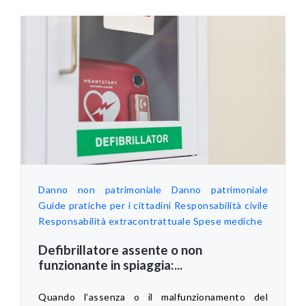
Danno non patrimoniale
Danno patrimoniale
Guide pratiche per i cittadini
Responsabilità civile
Responsabilità extracontrattuale
Spese mediche
Defibrillatore assente o non
funzionante in spiaggia:...
Quando l'assenza o il malfunzionamento del