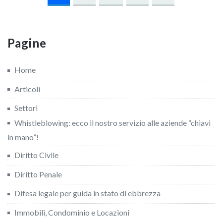
articoli
Pagine
Home
Articoli
Settori
Whistleblowing: ecco il nostro servizio alle aziende “chiavi
in mano”!
Diritto Civile
Diritto Penale
Difesa legale per guida in stato di ebbrezza
Immobili, Condominio e Locazioni