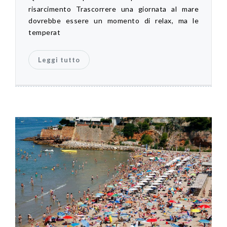
risarcimento Trascorrere una giornata al mare
dovrebbe essere un momento di relax, ma le
temperat
Leggi tutto