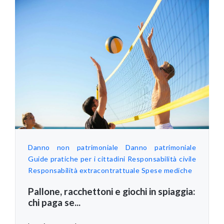
Danno non patrimoniale
Danno patrimoniale
Guide pratiche per i cittadini
Responsabilità civile
Responsabilità extracontrattuale
Spese mediche
Pallone, racchettoni e giochi in spiaggia:
chi paga se...