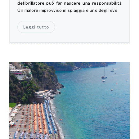
defibrillatore può far nascere una responsabilità
Un malore improvviso in spiaggia è uno degli eve
Leggi tutto