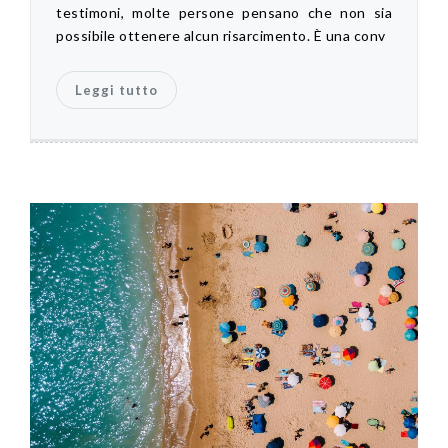
testimoni, molte persone pensano che non sia
possibile ottenere alcun risarcimento. È una conv
Leggi tutto