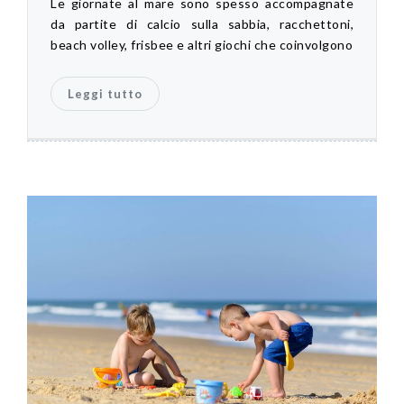
Le giornate al mare sono spesso accompagnate
da partite di calcio sulla sabbia, racchettoni,
beach volley, frisbee e altri giochi che coinvolgono
Leggi tutto