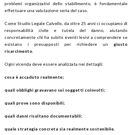
problemi organizzativi dello stabilimento, è fondamentale
effettuare una valutazione seria del caso.
Come Studio Legale Calvello, da oltre 25 anni ci occupiamo di
responsabilità civile e tutela del danno, aiutando
concretamente chi ha subito eventi lesivi a comprendere se
esistano i presupposti per richiedere un
giusto
risarcimento
.
Ogni vicenda deve essere analizzata nei dettagli:
cosa è accaduto realmente;
quali obblighi gravavano sui soggetti coinvolti;
quali prove sono disponibili;
quali danni risultano documentabili;
quale strategia concreta sia realmente sostenibile.