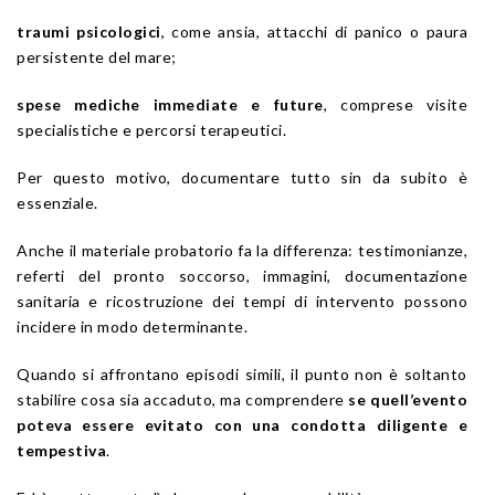
traumi psicologici
, come ansia, attacchi di panico o paura
persistente del mare;
spese mediche immediate e future
, comprese visite
specialistiche e percorsi terapeutici.
Per questo motivo, documentare tutto sin da subito è
essenziale.
Anche il materiale probatorio fa la differenza: testimonianze,
referti del pronto soccorso, immagini, documentazione
sanitaria e ricostruzione dei tempi di intervento possono
incidere in modo determinante.
Quando si affrontano episodi simili, il punto non è soltanto
stabilire cosa sia accaduto, ma comprendere
se quell’evento
poteva essere evitato con una condotta diligente e
tempestiva
.