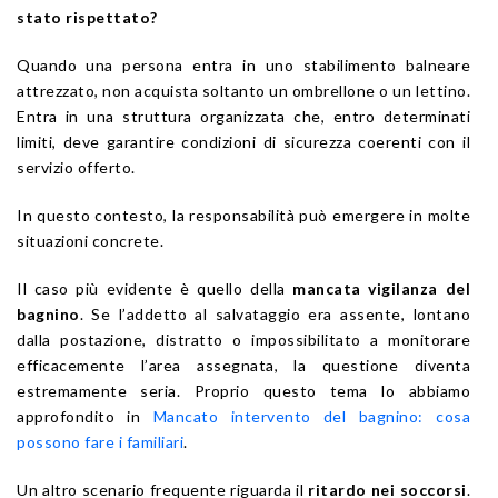
stato rispettato?
Quando una persona entra in uno stabilimento balneare
attrezzato, non acquista soltanto un ombrellone o un lettino.
Entra in una struttura organizzata che, entro determinati
limiti, deve garantire condizioni di sicurezza coerenti con il
servizio offerto.
In questo contesto, la responsabilità può emergere in molte
situazioni concrete.
Il caso più evidente è quello della
mancata vigilanza del
bagnino
. Se l’addetto al salvataggio era assente, lontano
dalla postazione, distratto o impossibilitato a monitorare
efficacemente l’area assegnata, la questione diventa
estremamente seria. Proprio questo tema lo abbiamo
approfondito in
Mancato intervento del bagnino: cosa
possono fare i familiari
.
Un altro scenario frequente riguarda il
ritardo nei soccorsi
.