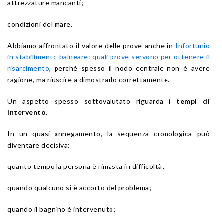
attrezzature mancanti;
condizioni del mare.
Abbiamo affrontato il valore delle prove anche in
Infortunio
in stabilimento balneare: quali prove servono per ottenere il
risarcimento
, perché spesso il nodo centrale non è avere
ragione, ma riuscire a dimostrarlo correttamente.
Un aspetto spesso sottovalutato riguarda i
tempi di
intervento
.
In un quasi annegamento, la sequenza cronologica può
diventare decisiva:
quanto tempo la persona è rimasta in difficoltà;
quando qualcuno si è accorto del problema;
quando il bagnino è intervenuto;