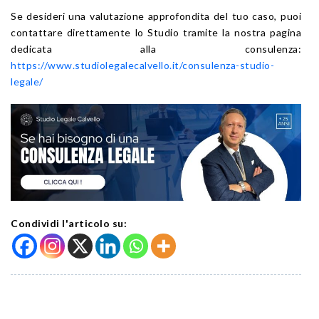
Se desideri una valutazione approfondita del tuo caso, puoi
contattare direttamente lo Studio tramite la nostra pagina
dedicata alla consulenza:
https://www.studiolegalecalvello.it/consulenza-studio-
legale/
Condividi l'articolo su: