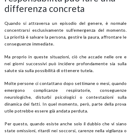
differenza concreta
Quando si attraversa un episodio del genere, è normale
concentrarsi esclusivamente sull’emergenza del momento.
La priorità è salvare la persona, gestire la paura, affrontare le
conseguenze immediate.
Ma proprio in queste situazioni, ciò che accade nelle ore e
nei giorni successivi può incidere profondamente sia sulla
salute sia sulla possibilità di ottenere tutela.
Molte persone ci contattano dopo settimane o mesi, quando
emergono complicanze respiratorie, conseguenze
neurologiche, disturbi psicologici o contestazioni sulla
dinamica dei fatti. In quel momento, però, parte della prova
utile potrebbe essere già andata perduta.
Per questo, quando esiste anche solo il dubbio che vi siano
state omissioni, ritardi nei soccorsi, carenze nella vigilanza o