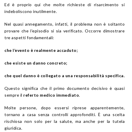
Ed è proprio qui che molte richieste di risarcimento si
indeboliscono inutilmente.
Nel quasi annegamento, infatti, il problema non è soltanto
provare che l’episodio si sia verificato. Occorre dimostrare
tre aspetti fondamentali:
che l’evento è realmente accaduto;
che esiste un danno concreto;
che quel danno è collegato a una responsabilità specifica.
Questo significa che il primo documento decisivo è quasi
sempre il
referto medico immediato
.
Molte persone, dopo essersi riprese apparentemente,
tornano a casa senza controlli approfonditi. È una scelta
rischiosa non solo per la salute, ma anche per la tutela
giuridica.