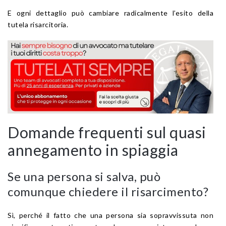
E ogni dettaglio può cambiare radicalmente l’esito della
tutela risarcitoria.
Domande frequenti sul quasi
annegamento in spiaggia
Se una persona si salva, può
comunque chiedere il risarcimento?
Sì, perché il fatto che una persona sia sopravvissuta non