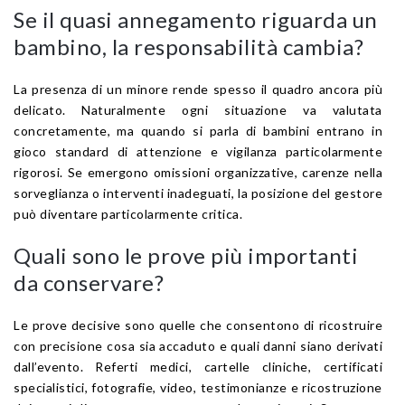
Se il quasi annegamento riguarda un
bambino, la responsabilità cambia?
La presenza di un minore rende spesso il quadro ancora più
delicato. Naturalmente ogni situazione va valutata
concretamente, ma quando si parla di bambini entrano in
gioco standard di attenzione e vigilanza particolarmente
rigorosi. Se emergono omissioni organizzative, carenze nella
sorveglianza o interventi inadeguati, la posizione del gestore
può diventare particolarmente critica.
Quali sono le prove più importanti
da conservare?
Le prove decisive sono quelle che consentono di ricostruire
con precisione cosa sia accaduto e quali danni siano derivati
dall’evento. Referti medici, cartelle cliniche, certificati
specialistici, fotografie, video, testimonianze e ricostruzione