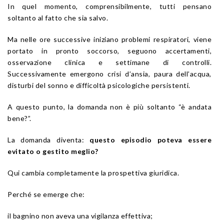
In quel momento, comprensibilmente, tutti pensano
soltanto al fatto che sia salvo.
Ma nelle ore successive iniziano problemi respiratori, viene
portato in pronto soccorso, seguono accertamenti,
osservazione clinica e settimane di controlli.
Successivamente emergono crisi d’ansia, paura dell’acqua,
disturbi del sonno e difficoltà psicologiche persistenti.
A questo punto, la domanda non è più soltanto “è andata
bene?”.
La domanda diventa:
questo episodio poteva essere
evitato o gestito meglio?
Qui cambia completamente la prospettiva giuridica.
Perché se emerge che:
il bagnino non aveva una vigilanza effettiva;