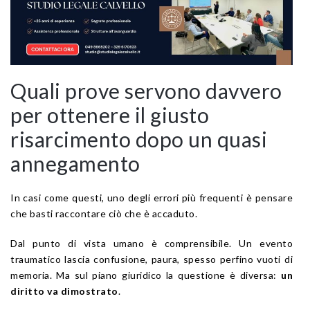
Quali prove servono davvero
per ottenere il giusto
risarcimento dopo un quasi
annegamento
In casi come questi, uno degli errori più frequenti è pensare
che basti raccontare ciò che è accaduto.
Dal punto di vista umano è comprensibile. Un evento
traumatico lascia confusione, paura, spesso perfino vuoti di
memoria. Ma sul piano giuridico la questione è diversa:
un
diritto va dimostrato
.