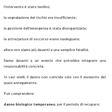
l’intervento è stato tardivo;
la segnalazione del rischio era insufficiente;
la gestione dell’emergenza è stata disorganizzata;
le attrezzature di soccorso erano inadeguate;
allora non siamo più davanti a una semplice fatalità.
Siamo davanti a un evento che potrebbe integrare una
responsabilità concreta.
In casi simili, il danno non coincide solo con il momento del
quasi annegamento.
Può comprendere:
danno biologico temporaneo
, per il periodo di recupero;