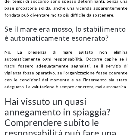
dei tempi di soccorso sono spesso determinanti. Senza una
base probatoria solida, anche una vicenda apparentemente
fondata può diventare molto più difficile da sostenere.
Se il mare era mosso, lo stabilimento
è automaticamente esonerato?
No. La presenza di mare agitato non elimina
automaticamente ogni responsabilità. Occorre capire se i
rischi fossero adeguatamente segnalati, se il servizio di
vigilanza fosse operativo, se l’organizzazione fosse coerente
con le condizioni del momento e se l’intervento sia stato
adeguato. La valutazione è sempre concreta, mai automatica.
Hai vissuto un quasi
annegamento in spiaggia?
Comprendere subito le
responsabilità può fare una