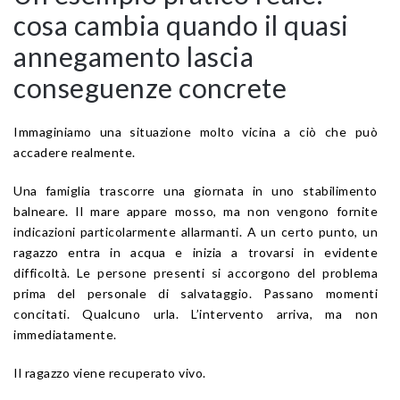
cosa cambia quando il quasi
annegamento lascia
conseguenze concrete
Immaginiamo una situazione molto vicina a ciò che può
accadere realmente.
Una famiglia trascorre una giornata in uno stabilimento
balneare. Il mare appare mosso, ma non vengono fornite
indicazioni particolarmente allarmanti. A un certo punto, un
ragazzo entra in acqua e inizia a trovarsi in evidente
difficoltà. Le persone presenti si accorgono del problema
prima del personale di salvataggio. Passano momenti
concitati. Qualcuno urla. L’intervento arriva, ma non
immediatamente.
Il ragazzo viene recuperato vivo.