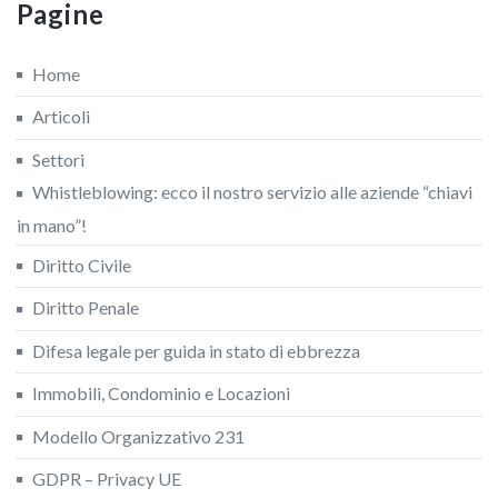
Pagine
Home
Articoli
Settori
Whistleblowing: ecco il nostro servizio alle aziende “chiavi
in mano”!
Diritto Civile
Diritto Penale
Difesa legale per guida in stato di ebbrezza
Immobili, Condominio e Locazioni
Modello Organizzativo 231
GDPR – Privacy UE