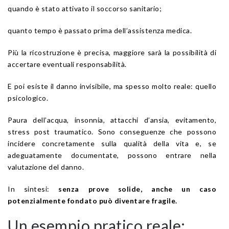
quando è stato attivato il soccorso sanitario;
quanto tempo è passato prima dell’assistenza medica.
Più la ricostruzione è precisa, maggiore sarà la possibilità di
accertare eventuali responsabilità.
E poi esiste il danno invisibile, ma spesso molto reale: quello
psicologico.
Paura dell’acqua, insonnia, attacchi d’ansia, evitamento,
stress post traumatico. Sono conseguenze che possono
incidere concretamente sulla qualità della vita e, se
adeguatamente documentate, possono entrare nella
valutazione del danno.
In sintesi:
senza prove solide, anche un caso
potenzialmente fondato può diventare fragile.
Un esempio pratico reale: