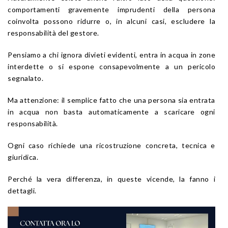
comportamenti gravemente imprudenti della persona
coinvolta possono ridurre o, in alcuni casi, escludere la
responsabilità del gestore.
Pensiamo a chi ignora divieti evidenti, entra in acqua in zone
interdette o si espone consapevolmente a un pericolo
segnalato.
Ma attenzione: il semplice fatto che una persona sia entrata
in acqua non basta automaticamente a scaricare ogni
responsabilità.
Ogni caso richiede una ricostruzione concreta, tecnica e
giuridica.
Perché la vera differenza, in queste vicende, la fanno i
dettagli.