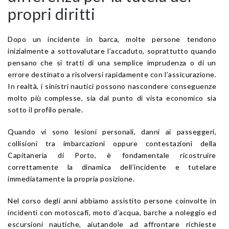
propri diritti
Dopo un incidente in barca, molte persone tendono
inizialmente a sottovalutare l’accaduto, soprattutto quando
pensano che si tratti di una semplice imprudenza o di un
errore destinato a risolversi rapidamente con l’assicurazione.
In realtà, i sinistri nautici possono nascondere conseguenze
molto più complesse, sia dal punto di vista economico sia
sotto il profilo penale.
Quando vi sono lesioni personali, danni ai passeggeri,
collisioni tra imbarcazioni oppure contestazioni della
Capitaneria di Porto, è fondamentale ricostruire
correttamente la dinamica dell’incidente e tutelare
immediatamente la propria posizione.
Nel corso degli anni abbiamo assistito persone coinvolte in
incidenti con motoscafi, moto d’acqua, barche a noleggio ed
escursioni nautiche, aiutandole ad affrontare richieste