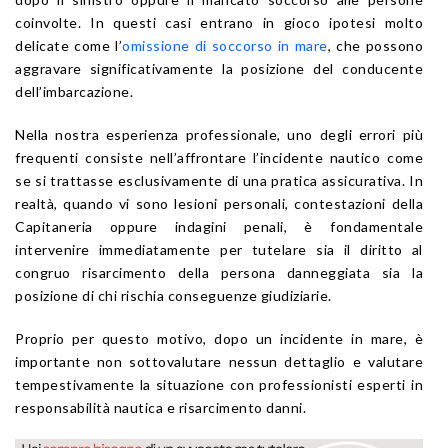
coinvolte. In questi casi entrano in gioco ipotesi molto
delicate come l’
omissione di soccorso in mare
, che possono
aggravare significativamente la posizione del conducente
dell’imbarcazione.
Nella nostra esperienza professionale, uno degli errori più
frequenti consiste nell’affrontare l’incidente nautico come
se si trattasse esclusivamente di una pratica assicurativa. In
realtà, quando vi sono lesioni personali, contestazioni della
Capitaneria oppure indagini penali, è fondamentale
intervenire immediatamente per tutelare sia il diritto al
congruo risarcimento della persona danneggiata sia la
posizione di chi rischia conseguenze giudiziarie.
Proprio per questo motivo, dopo un incidente in mare, è
importante non sottovalutare nessun dettaglio e valutare
tempestivamente la situazione con professionisti esperti in
responsabilità nautica e risarcimento danni.