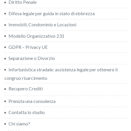
Diritto Penale
Difesa legale per guida in stato di ebbrezza
Immobili, Condominio e Locazioni
Modello Organizzativo 231
GDPR – Privacy UE
Separazione o Divorzio
Infortunistica stradale: assistenza legale per ottenere il
congruo risarcimento
Recupero Crediti
Prenota una consulenza
Contatta lo studio
Chi siamo?