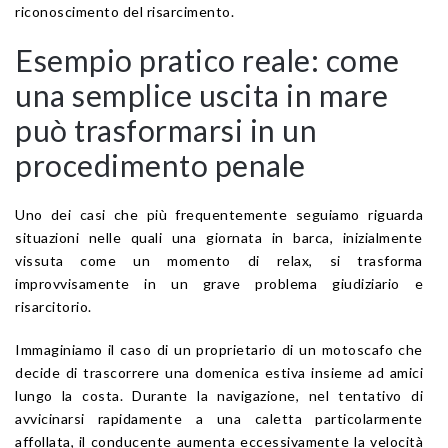
riconoscimento del risarcimento.
Esempio pratico reale: come
una semplice uscita in mare
può trasformarsi in un
procedimento penale
Uno dei casi che più frequentemente seguiamo riguarda
situazioni nelle quali una giornata in barca, inizialmente
vissuta come un momento di relax, si trasforma
improvvisamente in un grave problema giudiziario e
risarcitorio.
Immaginiamo il caso di un proprietario di un motoscafo che
decide di trascorrere una domenica estiva insieme ad amici
lungo la costa. Durante la navigazione, nel tentativo di
avvicinarsi rapidamente a una caletta particolarmente
affollata, il conducente aumenta eccessivamente la velocità