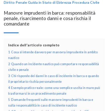
Diritto Penale
Guida in Stato di Ebbrezza
Procedura Civile
Manovre imprudenti in barca: responsabilità
penale, risarcimento danni e cosa rischia il
comandante
Indice dell'articolo completo
1
Cosa si intende davvero per manovra imprudente in ambito
nautico
2
Quando un incidente nautico può comportare responsabilità
civile e penale
3
Chi risponde dei danni in caso di incidente in barca e quando
il proprietario rischia personalmente
4
Esempio pratico reale: come una semplice uscita in mare può
trasformarsi in un procedimento penale
5
Domande frequenti sulle manovre imprudenti in barca e
sulla responsabilità in caso di incidente nautico