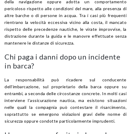
della navigazione oppure adotta un comportamento
pericoloso rispetto alle condizioni del mare, alla presenza di
altre barche o di persone in acqua. Tra i casi più frequenti
rientrano la velocità eccessiva vicino alla costa, il mancato
rispetto delle precedenze nautiche, le virate improvvise, la
distrazione durante la guida e le manovre effettuate senza
mantenere le distanze di sicurezza.
Chi paga i danni dopo un incidente
in barca?
La responsabilità può ricadere sul conducente
dell’imbarcazione, sul proprietario della barca oppure su
entrambi, a seconda delle circostanze concrete. In molti casi
interviene l’assicurazione nautica, ma esistono situazioni
nelle quali la compagnia può contestare il risarcimento,
soprattutto se emergono violazioni gravi delle norme di
sicurezza oppure condotte particolarmente imprudenti.