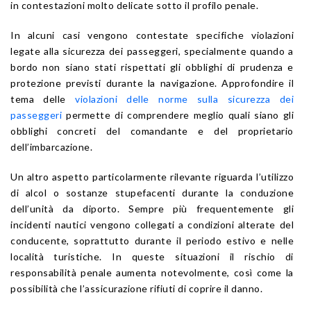
in contestazioni molto delicate sotto il profilo penale.
In alcuni casi vengono contestate specifiche violazioni
legate alla sicurezza dei passeggeri, specialmente quando a
bordo non siano stati rispettati gli obblighi di prudenza e
protezione previsti durante la navigazione. Approfondire il
tema delle
violazioni delle norme sulla sicurezza dei
passeggeri
permette di comprendere meglio quali siano gli
obblighi concreti del comandante e del proprietario
dell’imbarcazione.
Un altro aspetto particolarmente rilevante riguarda l’utilizzo
di alcol o sostanze stupefacenti durante la conduzione
dell’unità da diporto. Sempre più frequentemente gli
incidenti nautici vengono collegati a condizioni alterate del
conducente, soprattutto durante il periodo estivo e nelle
località turistiche. In queste situazioni il rischio di
responsabilità penale aumenta notevolmente, così come la
possibilità che l’assicurazione rifiuti di coprire il danno.