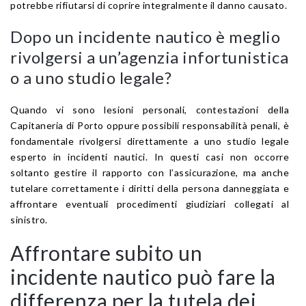
potrebbe rifiutarsi di coprire integralmente il danno causato.
Dopo un incidente nautico è meglio
rivolgersi a un’agenzia infortunistica
o a uno studio legale?
Quando vi sono lesioni personali, contestazioni della
Capitaneria di Porto oppure possibili responsabilità penali, è
fondamentale rivolgersi direttamente a uno studio legale
esperto in incidenti nautici. In questi casi non occorre
soltanto gestire il rapporto con l’assicurazione, ma anche
tutelare correttamente i diritti della persona danneggiata e
affrontare eventuali procedimenti giudiziari collegati al
sinistro.
Affrontare subito un
incidente nautico può fare la
differenza per la tutela dei