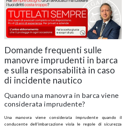
Domande frequenti sulle
manovre imprudenti in barca
e sulla responsabilità in caso
di incidente nautico
Quando una manovra in barca viene
considerata imprudente?
Una manovra viene considerata imprudente quando il
conducente dell’imbarcazione viola le regole di sicurezza