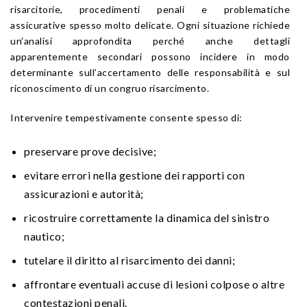
risarcitorie, procedimenti penali e problematiche
assicurative spesso molto delicate. Ogni situazione richiede
un’analisi approfondita perché anche dettagli
apparentemente secondari possono incidere in modo
determinante sull’accertamento delle responsabilità e sul
riconoscimento di un congruo risarcimento.
Intervenire tempestivamente consente spesso di:
preservare prove decisive;
evitare errori nella gestione dei rapporti con
assicurazioni e autorità;
ricostruire correttamente la dinamica del sinistro
nautico;
tutelare il diritto al risarcimento dei danni;
affrontare eventuali accuse di lesioni colpose o altre
contestazioni penali.