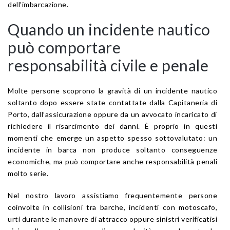
dell’imbarcazione.
Quando un incidente nautico
può comportare
responsabilità civile e penale
Molte persone scoprono la gravità di un incidente nautico
soltanto dopo essere state contattate dalla Capitaneria di
Porto, dall’assicurazione oppure da un avvocato incaricato di
richiedere il risarcimento dei danni. È proprio in questi
momenti che emerge un aspetto spesso sottovalutato: un
incidente in barca non produce soltanto conseguenze
economiche, ma può comportare anche responsabilità penali
molto serie.
Nel nostro lavoro assistiamo frequentemente persone
coinvolte in collisioni tra barche, incidenti con motoscafo,
urti durante le manovre di attracco oppure sinistri verificatisi