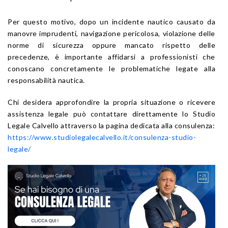
Per questo motivo, dopo un incidente nautico causato da
manovre imprudenti, navigazione pericolosa, violazione delle
norme di sicurezza oppure mancato rispetto delle
precedenze, è importante affidarsi a professionisti che
conoscano concretamente le problematiche legate alla
responsabilità nautica.
Chi desidera approfondire la propria situazione o ricevere
assistenza legale può contattare direttamente lo Studio
Legale Calvello attraverso la pagina dedicata alla consulenza:
https://www.studiolegalecalvello.it/consulenza-studio-
legale/