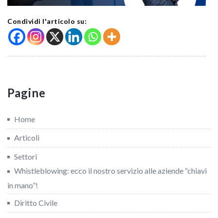
Condividi l'articolo su:
Pagine
Home
Articoli
Settori
Whistleblowing: ecco il nostro servizio alle aziende “chiavi
in mano”!
Diritto Civile