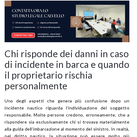
Chi risponde dei danni in caso
di incidente in barca e quando
il proprietario rischia
personalmente
Uno degli aspetti che genera più confusione dopo un
incidente nautico riguarda l’individuazione del soggetto
responsabile. Molte persone credono, erroneamente, che a
rispondere sia esclusivamente chi si trovava materialmente
alla guida dell’imbarcazione al momento del sinistro. In realtà,
nel diritto nautico, la situazione può essere molto più