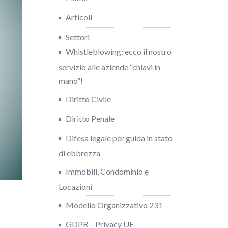
Articoli
Settori
Whistleblowing: ecco il nostro
servizio alle aziende “chiavi in
mano”!
Diritto Civile
Diritto Penale
Difesa legale per guida in stato
di ebbrezza
Immobili, Condominio e
Locazioni
Modello Organizzativo 231
GDPR – Privacy UE