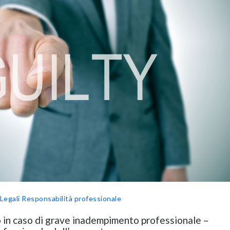
Legali
Responsabilità professionale
in caso di grave inadempimento professionale –