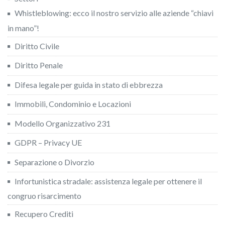
Whistleblowing: ecco il nostro servizio alle aziende “chiavi
in mano”!
Diritto Civile
Diritto Penale
Difesa legale per guida in stato di ebbrezza
Immobili, Condominio e Locazioni
Modello Organizzativo 231
GDPR – Privacy UE
Separazione o Divorzio
Infortunistica stradale: assistenza legale per ottenere il
congruo risarcimento
Recupero Crediti