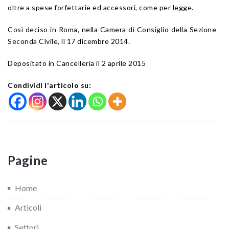
oltre a spese forfettarie ed accessori, come per legge.
Così deciso in Roma, nella Camera di Consiglio della Sezione
Seconda Civile, il 17 dicembre 2014.
Depositato in Cancelleria il 2 aprile 2015
Condividi l'articolo su:
Pagine
Home
Articoli
Settori