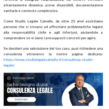
attentamente dinamica, prove disponibili, documentazione
sanitaria e contesto complessivo.
Come Studio Legale Calvello, da oltre 25 anni assistiamo
persone che si trovano ad affrontare problematiche legate
alla responsabilità civile e agli infortuni, aiutandole a
comprendere se vi siano i presupposti concreti per agire.
Se desideri una valutazione del tuo caso, puoi richiedere una
consulenza attraverso la nostra pagina dedicata:
https://www.studiolegalecalvello.it/consulenza-studio-
legale/