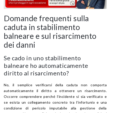
Domande frequenti sulla
caduta in stabilimento
balneare e sul risarcimento
dei danni
Se cado in uno stabilimento
balneare ho automaticamente
diritto al risarcimento?
No, il semplice verificarsi della caduta non comporta
automaticamente il diritto a ottenere un risarcimento.
Occorre comprendere perché l’incidente si sia verificato e
se esista un collegamento concreto tra l’infortunio e una
condizione di pericolo imputabile alla gestione della