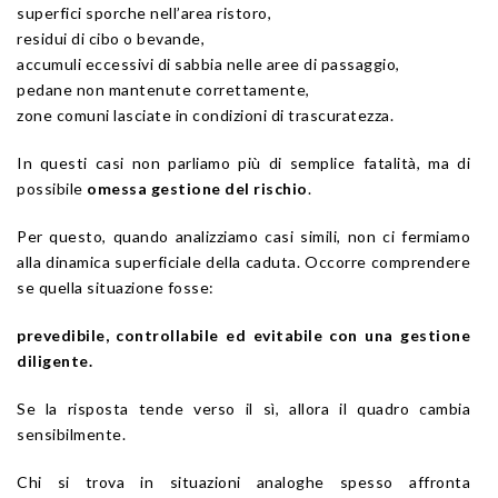
superfici sporche nell’area ristoro,
residui di cibo o bevande,
accumuli eccessivi di sabbia nelle aree di passaggio,
pedane non mantenute correttamente,
zone comuni lasciate in condizioni di trascuratezza.
In questi casi non parliamo più di semplice fatalità, ma di
possibile
omessa gestione del rischio
.
Per questo, quando analizziamo casi simili, non ci fermiamo
alla dinamica superficiale della caduta. Occorre comprendere
se quella situazione fosse:
prevedibile, controllabile ed evitabile con una gestione
diligente.
Se la risposta tende verso il sì, allora il quadro cambia
sensibilmente.
Chi si trova in situazioni analoghe spesso affronta