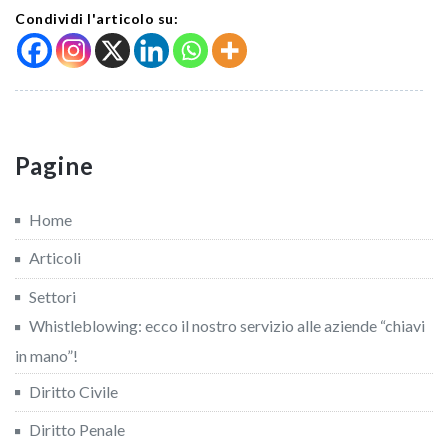
Condividi l'articolo su:
Pagine
Home
Articoli
Settori
Whistleblowing: ecco il nostro servizio alle aziende “chiavi
in mano”!
Diritto Civile
Diritto Penale