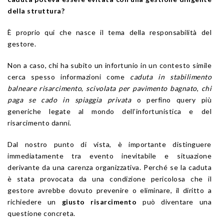
della struttura?
È proprio qui che nasce il tema della responsabilità del
gestore.
Non a caso, chi ha subito un infortunio in un contesto simile
cerca spesso informazioni come
caduta in stabilimento
balneare risarcimento
,
scivolata per pavimento bagnato
,
chi
paga se cado in spiaggia privata
o perfino query più
generiche legate al mondo dell’infortunistica e del
risarcimento danni.
Dal nostro punto di vista, è importante distinguere
immediatamente tra evento inevitabile e situazione
derivante da una carenza organizzativa. Perché se la caduta
è stata provocata da una condizione pericolosa che il
gestore avrebbe dovuto prevenire o eliminare, il diritto a
richiedere un
giusto risarcimento
può diventare una
questione concreta.