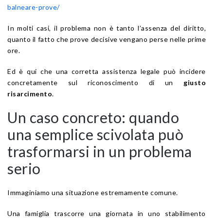
balneare-prove/
In molti casi, il problema non è tanto l’assenza del diritto,
quanto il fatto che prove decisive vengano perse nelle prime
ore.
Ed è qui che una corretta assistenza legale può incidere
concretamente sul riconoscimento di un
giusto
risarcimento
.
Un caso concreto: quando
una semplice scivolata può
trasformarsi in un problema
serio
Immaginiamo una situazione estremamente comune.
Una famiglia trascorre una giornata in uno stabilimento