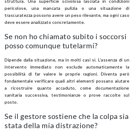
struttura. Una superficie scivolosa lasciata in condizioni
pericolose, una mancata pulizia o una situazione di
trascuratezza possono avere un peso rilevante, ma ogni caso
deve essere analizzato concretamente.
Se non ho chiamato subito i soccorsi
posso comunque tutelarmi?
Dipende dalla situazione, ma in molti casi sì. L’assenza di un
intervento immediato non esclude automaticamente la
possibilità di far valere le proprie ragioni. Diventa però
fondamentale verificare quali altri elementi possano aiutare
a ricostruire quanto accaduto, come documentazione
sanitaria successiva, testimonianze o prove raccolte sul
posto.
Se il gestore sostiene che la colpa sia
stata della mia distrazione?