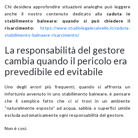
Chi desidera approfondire situazioni analoghe può leggere
anche il nostro contenuto dedicato alla
caduta in
stabilimento balneare: quando si può chiedere il
risarcimento
:
https://www.studiolegalecalvello.it/caduta-
stabilimento-balneare-risarcimento/
La responsabilità del gestore
cambia quando il pericolo era
prevedibile ed evitabile
Uno degli errori più frequenti, quando si affronta un
infortunio avvenuto in uno stabilimento balneare, è pensare
che il semplice fatto che ci si trovi in un ambiente
“naturalmente esposto” ad acqua, sabbia o superfici umide
escluda automaticamente ogni responsabilità del gestore.
Non è così.