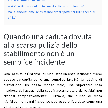
sul risarcimento dei danni
6
Hai subito una caduta in uno stabilimento balneare?
Valutiamo insieme se esistono i presupposti per tutelare i tuoi
diritti
Quando una caduta dovuta
alla scarsa pulizia dello
stabilimento non è un
semplice incidente
Una caduta all’interno di uno stabilimento balneare viene
spesso percepita come una semplice fatalità. Un attimo di
distrazione, un passo messo male, una superficie resa
insidiosa dall’acqua, dalla sabbia accumulata o da residui non
rimossi tempestivamente. Tuttavia, dal punto di vista
giuridico, non ogni incidente può essere liquidato come una
sfortunata coincidenza.