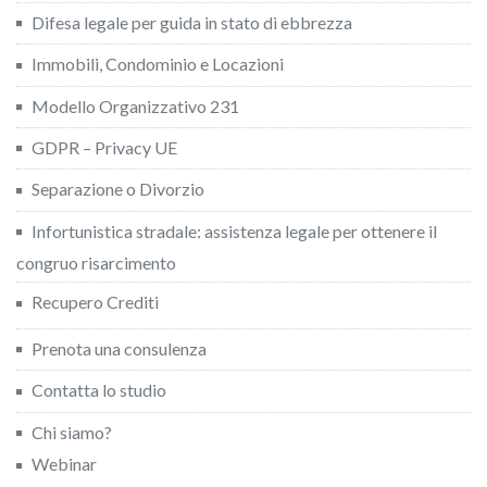
Difesa legale per guida in stato di ebbrezza
Immobili, Condominio e Locazioni
Modello Organizzativo 231
GDPR – Privacy UE
Separazione o Divorzio
Infortunistica stradale: assistenza legale per ottenere il
congruo risarcimento
Recupero Crediti
Prenota una consulenza
Contatta lo studio
Chi siamo?
Webinar