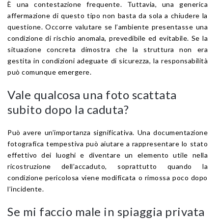
È una contestazione frequente. Tuttavia, una generica
affermazione di questo tipo non basta da sola a chiudere la
questione. Occorre valutare se l’ambiente presentasse una
condizione di rischio anomala, prevedibile ed evitabile. Se la
situazione concreta dimostra che la struttura non era
gestita in condizioni adeguate di sicurezza, la responsabilità
può comunque emergere.
Vale qualcosa una foto scattata
subito dopo la caduta?
Può avere un’importanza significativa. Una documentazione
fotografica tempestiva può aiutare a rappresentare lo stato
effettivo dei luoghi e diventare un elemento utile nella
ricostruzione dell’accaduto, soprattutto quando la
condizione pericolosa viene modificata o rimossa poco dopo
l’incidente.
Se mi faccio male in spiaggia privata