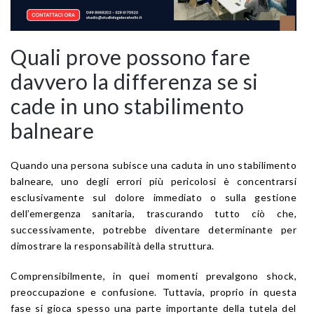
Quali prove possono fare
davvero la differenza se si
cade in uno stabilimento
balneare
Quando una persona subisce una caduta in uno stabilimento
balneare, uno degli errori più pericolosi è concentrarsi
esclusivamente sul dolore immediato o sulla gestione
dell’emergenza sanitaria, trascurando tutto ciò che,
successivamente, potrebbe diventare determinante per
dimostrare la responsabilità della struttura.
Comprensibilmente, in quei momenti prevalgono shock,
preoccupazione e confusione. Tuttavia, proprio in questa
fase si gioca spesso una parte importante della tutela del