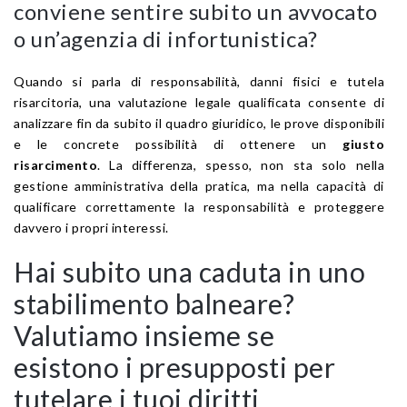
conviene sentire subito un avvocato
o un’agenzia di infortunistica?
Quando si parla di responsabilità, danni fisici e tutela
risarcitoria, una valutazione legale qualificata consente di
analizzare fin da subito il quadro giuridico, le prove disponibili
e le concrete possibilità di ottenere un
giusto
risarcimento
. La differenza, spesso, non sta solo nella
gestione amministrativa della pratica, ma nella capacità di
qualificare correttamente la responsabilità e proteggere
davvero i propri interessi.
Hai subito una caduta in uno
stabilimento balneare?
Valutiamo insieme se
esistono i presupposti per
tutelare i tuoi diritti