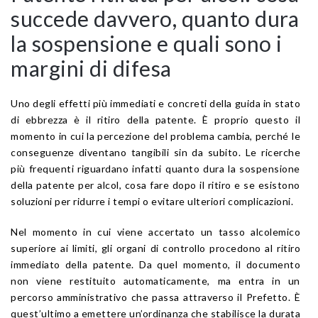
succede davvero, quanto dura
la sospensione e quali sono i
margini di difesa
Uno degli effetti più immediati e concreti della guida in stato
di ebbrezza è il ritiro della patente. È proprio questo il
momento in cui la percezione del problema cambia, perché le
conseguenze diventano tangibili sin da subito. Le ricerche
più frequenti riguardano infatti quanto dura la sospensione
della patente per alcol, cosa fare dopo il ritiro e se esistono
soluzioni per ridurre i tempi o evitare ulteriori complicazioni.
Nel momento in cui viene accertato un tasso alcolemico
superiore ai limiti, gli organi di controllo procedono al ritiro
immediato della patente. Da quel momento, il documento
non viene restituito automaticamente, ma entra in un
percorso amministrativo che passa attraverso il Prefetto. È
quest’ultimo a emettere un’ordinanza che stabilisce la durata