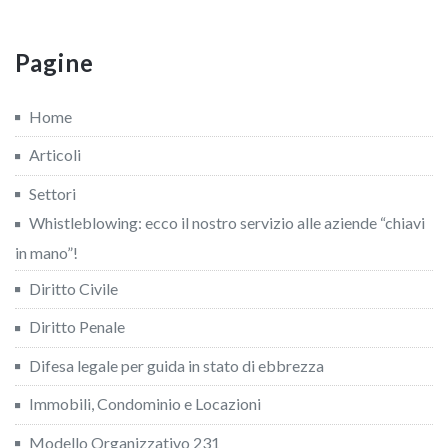
Pagine
Home
Articoli
Settori
Whistleblowing: ecco il nostro servizio alle aziende “chiavi
in mano”!
Diritto Civile
Diritto Penale
Difesa legale per guida in stato di ebbrezza
Immobili, Condominio e Locazioni
Modello Organizzativo 231