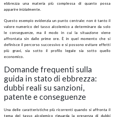
ebbrezza una materia più complessa di quanto possa
apparire inizialmente.
Questo esempio evidenzia un punto centrale: non è tanto il
valore numerico del tasso alcolemico a determinare da solo
le conseguenze, ma il modo in cui la situazione viene
affrontata sin dalle prime ore. È in quel momento che si
definisce il percorso successivo e si possono evitare effetti
più gravi, sia sotto il profilo legale sia sotto quello
economico.
Domande frequenti sulla
guida in stato di ebbrezza:
dubbi reali su sanzioni,
patente e conseguenze
Una delle caratteristiche più ricorrenti quando si affronta il
tema del tasso alcolemico riguarda la presenza di dubbi