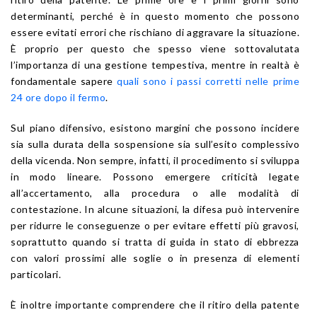
determinanti, perché è in questo momento che possono
essere evitati errori che rischiano di aggravare la situazione.
È proprio per questo che spesso viene sottovalutata
l’importanza di una gestione tempestiva, mentre in realtà è
fondamentale sapere
quali sono i passi corretti nelle prime
24 ore dopo il fermo
.
Sul piano difensivo, esistono margini che possono incidere
sia sulla durata della sospensione sia sull’esito complessivo
della vicenda. Non sempre, infatti, il procedimento si sviluppa
in modo lineare. Possono emergere criticità legate
all’accertamento, alla procedura o alle modalità di
contestazione. In alcune situazioni, la difesa può intervenire
per ridurre le conseguenze o per evitare effetti più gravosi,
soprattutto quando si tratta di guida in stato di ebbrezza
con valori prossimi alle soglie o in presenza di elementi
particolari.
È inoltre importante comprendere che il ritiro della patente