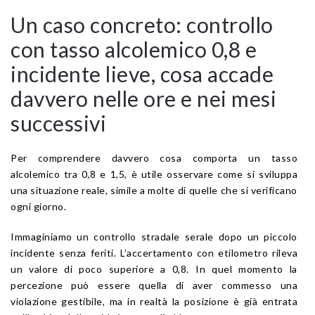
Un caso concreto: controllo
con tasso alcolemico 0,8 e
incidente lieve, cosa accade
davvero nelle ore e nei mesi
successivi
Per comprendere davvero cosa comporta un tasso
alcolemico tra 0,8 e 1,5, è utile osservare come si sviluppa
una situazione reale, simile a molte di quelle che si verificano
ogni giorno.
Immaginiamo un controllo stradale serale dopo un piccolo
incidente senza feriti. L’accertamento con etilometro rileva
un valore di poco superiore a 0,8. In quel momento la
percezione può essere quella di aver commesso una
violazione gestibile, ma in realtà la posizione è già entrata