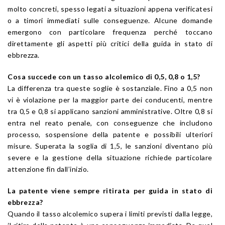
molto concreti, spesso legati a situazioni appena verificatesi
o a timori immediati sulle conseguenze. Alcune domande
emergono con particolare frequenza perché toccano
direttamente gli aspetti più critici della guida in stato di
ebbrezza.
Cosa succede con un tasso alcolemico di 0,5, 0,8 o 1,5?
La differenza tra queste soglie è sostanziale. Fino a 0,5 non
vi è violazione per la maggior parte dei conducenti, mentre
tra 0,5 e 0,8 si applicano sanzioni amministrative. Oltre 0,8 si
entra nel reato penale, con conseguenze che includono
processo, sospensione della patente e possibili ulteriori
misure. Superata la soglia di 1,5, le sanzioni diventano più
severe e la gestione della situazione richiede particolare
attenzione fin dall’inizio.
La patente viene sempre ritirata per guida in stato di
ebbrezza?
Quando il tasso alcolemico supera i limiti previsti dalla legge,