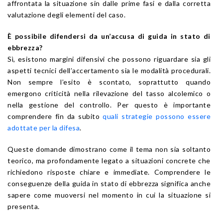
affrontata la situazione sin dalle prime fasi e dalla corretta
valutazione degli elementi del caso.
È possibile difendersi da un’accusa di guida in stato di
ebbrezza?
Sì, esistono margini difensivi che possono riguardare sia gli
aspetti tecnici dell’accertamento sia le modalità procedurali.
Non sempre l’esito è scontato, soprattutto quando
emergono criticità nella rilevazione del tasso alcolemico o
nella gestione del controllo. Per questo è importante
comprendere fin da subito
quali strategie possono essere
adottate per la difesa
.
Queste domande dimostrano come il tema non sia soltanto
teorico, ma profondamente legato a situazioni concrete che
richiedono risposte chiare e immediate. Comprendere le
conseguenze della guida in stato di ebbrezza significa anche
sapere come muoversi nel momento in cui la situazione si
presenta.