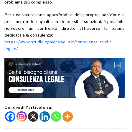
problema più complesso.
Per una valutazione approfondita della propria posizione e
per comprendere quali siano le possibili soluzioni, è possibile
richiedere un confronto diretto attraverso la pagina
dedicata alla consulenza:
https://www.studiolegalecalvello.it/consulenza-studio-
legale/
Condividi l'articolo su: