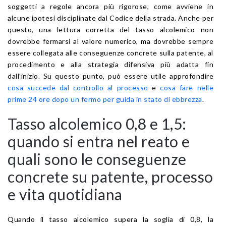
soggetti a regole ancora più rigorose, come avviene in
alcune ipotesi disciplinate dal Codice della strada. Anche per
questo, una lettura corretta del tasso alcolemico non
dovrebbe fermarsi al valore numerico, ma dovrebbe sempre
essere collegata alle conseguenze concrete sulla patente, al
procedimento e alla strategia difensiva più adatta fin
dall’inizio. Su questo punto, può essere utile approfondire
cosa succede dal controllo al processo
e
cosa fare nelle
prime 24 ore dopo un fermo per guida in stato di ebbrezza
.
Tasso alcolemico 0,8 e 1,5:
quando si entra nel reato e
quali sono le conseguenze
concrete su patente, processo
e vita quotidiana
Quando il tasso alcolemico supera la soglia di 0,8, la