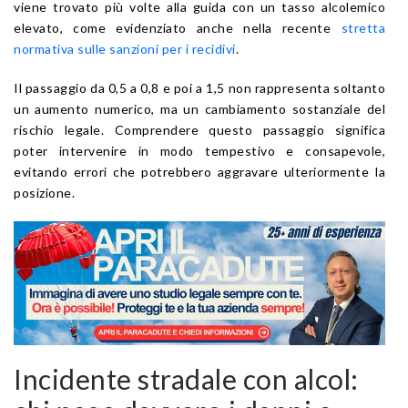
viene trovato più volte alla guida con un tasso alcolemico
elevato, come evidenziato anche nella recente
stretta
normativa sulle sanzioni per i recidivi
.
Il passaggio da 0,5 a 0,8 e poi a 1,5 non rappresenta soltanto
un aumento numerico, ma un cambiamento sostanziale del
rischio legale. Comprendere questo passaggio significa
poter intervenire in modo tempestivo e consapevole,
evitando errori che potrebbero aggravare ulteriormente la
posizione.
Incidente stradale con alcol: