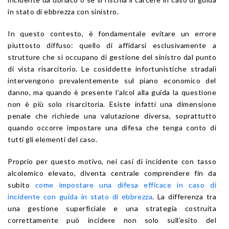
in stato di ebbrezza con sinistro.
In questo contesto, è fondamentale evitare un errore
piuttosto diffuso: quello di affidarsi esclusivamente a
strutture che si occupano di gestione del sinistro dal punto
di vista risarcitorio. Le cosiddette infortunistiche stradali
intervengono prevalentemente sul piano economico del
danno, ma quando è presente l’alcol alla guida la questione
non è più solo risarcitoria. Esiste infatti una dimensione
penale che richiede una valutazione diversa, soprattutto
quando occorre impostare una difesa che tenga conto di
tutti gli elementi del caso.
Proprio per questo motivo, nei casi di incidente con tasso
alcolemico elevato, diventa centrale comprendere fin da
subito
come impostare una difesa efficace in caso di
incidente con guida in stato di ebbrezza
. La differenza tra
una gestione superficiale e una strategia costruita
correttamente può incidere non solo sull’esito del