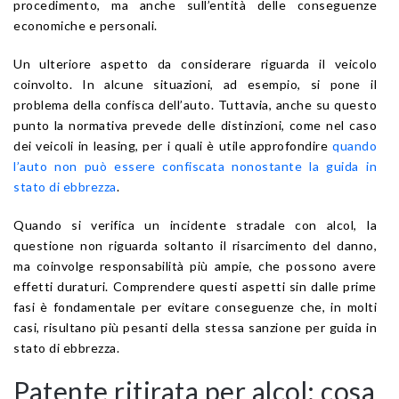
procedimento, ma anche sull’entità delle conseguenze
economiche e personali.
Un ulteriore aspetto da considerare riguarda il veicolo
coinvolto. In alcune situazioni, ad esempio, si pone il
problema della confisca dell’auto. Tuttavia, anche su questo
punto la normativa prevede delle distinzioni, come nel caso
dei veicoli in leasing, per i quali è utile approfondire
quando
l’auto non può essere confiscata nonostante la guida in
stato di ebbrezza
.
Quando si verifica un incidente stradale con alcol, la
questione non riguarda soltanto il risarcimento del danno,
ma coinvolge responsabilità più ampie, che possono avere
effetti duraturi. Comprendere questi aspetti sin dalle prime
fasi è fondamentale per evitare conseguenze che, in molti
casi, risultano più pesanti della stessa sanzione per guida in
stato di ebbrezza.
Patente ritirata per alcol: cosa