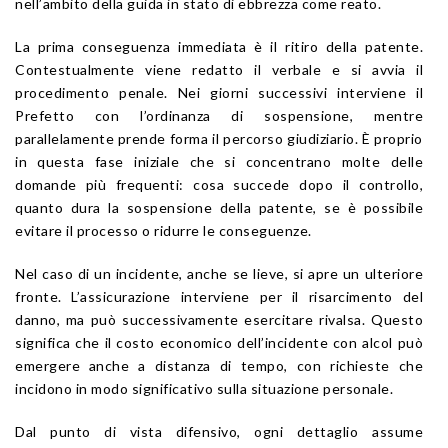
nell’ambito della guida in stato di ebbrezza come reato.
La prima conseguenza immediata è il ritiro della patente.
Contestualmente viene redatto il verbale e si avvia il
procedimento penale. Nei giorni successivi interviene il
Prefetto con l’ordinanza di sospensione, mentre
parallelamente prende forma il percorso giudiziario. È proprio
in questa fase iniziale che si concentrano molte delle
domande più frequenti: cosa succede dopo il controllo,
quanto dura la sospensione della patente, se è possibile
evitare il processo o ridurre le conseguenze.
Nel caso di un incidente, anche se lieve, si apre un ulteriore
fronte. L’assicurazione interviene per il risarcimento del
danno, ma può successivamente esercitare rivalsa. Questo
significa che il costo economico dell’incidente con alcol può
emergere anche a distanza di tempo, con richieste che
incidono in modo significativo sulla situazione personale.
Dal punto di vista difensivo, ogni dettaglio assume