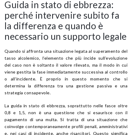
Guida in stato di ebbrezza:
perché intervenire subito fa
la differenza e quando è
necessario un supporto legale
Quando si affronta una situazione legata al superamento del
tasso alcolemico, l’elemento che più incide sull’evoluzione
del caso non è soltanto il valore rilevato, ma il modo in cui
viene gestita la fase immediatamente successiva al controllo
o all’incidente. È proprio in questo momento che si
determina la differenza tra una gestione passiva e una
strategia consapevole.
La guida in stato di ebbrezza, soprattutto nelle fasce oltre
0,8 e 1,5, non è una questione che si esaurisce con il
pagamento di una multa. Si tratta di una situazione che
coinvolge contemporaneamente profili penali, amministrativi
e, nei casi di incidente, anche risarcitori. Questo significa