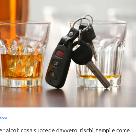
ezza
er alcol: cosa succede davvero, rischi, tempi e come