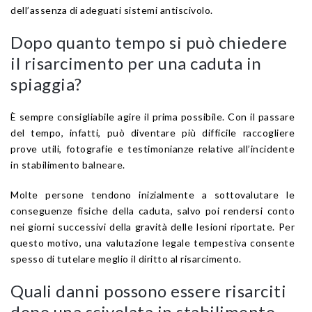
dell’assenza di adeguati sistemi antiscivolo.
Dopo quanto tempo si può chiedere
il risarcimento per una caduta in
spiaggia?
È sempre consigliabile agire il prima possibile. Con il passare
del tempo, infatti, può diventare più difficile raccogliere
prove utili, fotografie e testimonianze relative all’incidente
in stabilimento balneare.
Molte persone tendono inizialmente a sottovalutare le
conseguenze fisiche della caduta, salvo poi rendersi conto
nei giorni successivi della gravità delle lesioni riportate. Per
questo motivo, una valutazione legale tempestiva consente
spesso di tutelare meglio il diritto al risarcimento.
Quali danni possono essere risarciti
dopo una scivolata in stabilimento