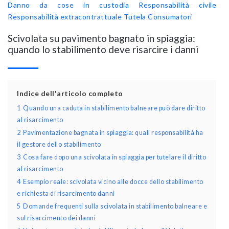
Danno da cose in custodia
Responsabilità civile
Responsabilità extracontrattuale
Tutela Consumatori
Scivolata su pavimento bagnato in spiaggia:
quando lo stabilimento deve risarcire i danni
Indice dell'articolo completo
1
Quando una caduta in stabilimento balneare può dare diritto
al risarcimento
2
Pavimentazione bagnata in spiaggia: quali responsabilità ha
il gestore dello stabilimento
3
Cosa fare dopo una scivolata in spiaggia per tutelare il diritto
al risarcimento
4
Esempio reale: scivolata vicino alle docce dello stabilimento
e richiesta di risarcimento danni
5
Domande frequenti sulla scivolata in stabilimento balneare e
sul risarcimento dei danni