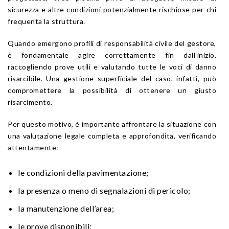
sicurezza e altre condizioni potenzialmente rischiose per chi
frequenta la struttura.
Quando emergono profili di responsabilità civile del gestore,
è fondamentale agire correttamente fin dall’inizio,
raccogliendo prove utili e valutando tutte le voci di danno
risarcibile. Una gestione superficiale del caso, infatti, può
compromettere la possibilità di ottenere un giusto
risarcimento.
Per questo motivo, è importante affrontare la situazione con
una valutazione legale completa e approfondita, verificando
attentamente:
le condizioni della pavimentazione;
la presenza o meno di segnalazioni di pericolo;
la manutenzione dell’area;
le prove disponibili;