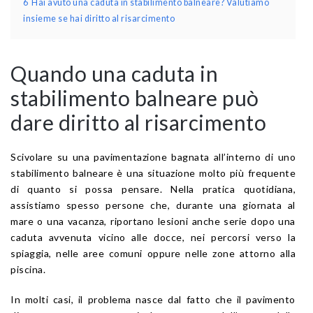
6
Hai avuto una caduta in stabilimento balneare? Valutiamo
insieme se hai diritto al risarcimento
Quando una caduta in
stabilimento balneare può
dare diritto al risarcimento
Scivolare su una pavimentazione bagnata all’interno di uno
stabilimento balneare è una situazione molto più frequente
di quanto si possa pensare. Nella pratica quotidiana,
assistiamo spesso persone che, durante una giornata al
mare o una vacanza, riportano lesioni anche serie dopo una
caduta avvenuta vicino alle docce, nei percorsi verso la
spiaggia, nelle aree comuni oppure nelle zone attorno alla
piscina.
In molti casi, il problema nasce dal fatto che il pavimento