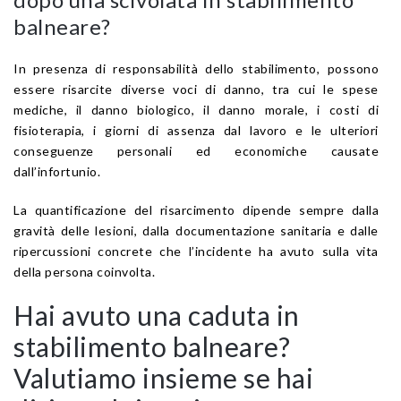
balneare?
In presenza di responsabilità dello stabilimento, possono
essere risarcite diverse voci di danno, tra cui le spese
mediche, il danno biologico, il danno morale, i costi di
fisioterapia, i giorni di assenza dal lavoro e le ulteriori
conseguenze personali ed economiche causate
dall’infortunio.
La quantificazione del risarcimento dipende sempre dalla
gravità delle lesioni, dalla documentazione sanitaria e dalle
ripercussioni concrete che l’incidente ha avuto sulla vita
della persona coinvolta.
Hai avuto una caduta in
stabilimento balneare?
Valutiamo insieme se hai