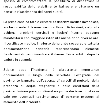
spesso di compromettere la possibilità di dimostrare la
responsabilità dello stabilimento balneare e ottenere un
congruo risarcimento dei danni subiti.
La prima cosa da fare è cercare assistenza medica immediata,
anche quando il trauma sembra lieve. Distorsioni, colpi alla
schiena, problemi cervicali o lesioni interne possono
manifestarsi con maggiore intensità anche dopo diverse ore.
Il certificato medico, il referto del pronto soccorso e tutta la
documentazione sanitaria rappresentano elementi
fondamentali per dimostrare il danno fisico subito dopo la
caduta in spiaggia.
Subito dopo l’incidente è altrettanto importante
documentare il luogo della scivolata. Fotografie del
pavimento bagnato, dell’assenza di cartelli di pericolo, della
presenza di acqua stagnante o delle condizioni della
pavimentazione possono diventare prove decisive. Lo stesso
vale per eventuali testimonianze di persone presenti al
momento dell’incidente.