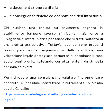
la documentazione sanitaria;
le conseguenze fisiche ed economiche dell’infortunio.
Chi subisce una caduta su pavimento bagnato in
stabilimento balneare spesso si rivolge inizialmente a
un’agenzia di infortunistica pensando che si tratti soltanto di
una pratica assicurativa. Tuttavia, quando sono presenti
lesioni personali e responsabilità della struttura, una
valutazione legale dettagliata permette di esaminare il caso
sotto ogni profilo, tutelando correttamente i diritti della
persona coinvolta.
Per richiedere una consulenza e valutare il proprio caso
concreto è possibile contattare direttamente lo Studio
Legale Calvello:
https://www.studiolegalecalvello.it/consulenza-studio-
legale/