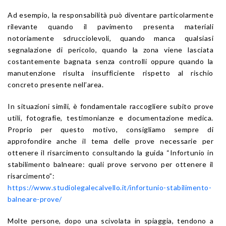
Ad esempio, la responsabilità può diventare particolarmente
rilevante quando il pavimento presenta materiali
notoriamente sdrucciolevoli, quando manca qualsiasi
segnalazione di pericolo, quando la zona viene lasciata
costantemente bagnata senza controlli oppure quando la
manutenzione risulta insufficiente rispetto al rischio
concreto presente nell’area.
In situazioni simili, è fondamentale raccogliere subito prove
utili, fotografie, testimonianze e documentazione medica.
Proprio per questo motivo, consigliamo sempre di
approfondire anche il tema delle prove necessarie per
ottenere il risarcimento consultando la guida “Infortunio in
stabilimento balneare: quali prove servono per ottenere il
risarcimento”:
https://www.studiolegalecalvello.it/infortunio-stabilimento-
balneare-prove/
Molte persone, dopo una scivolata in spiaggia, tendono a