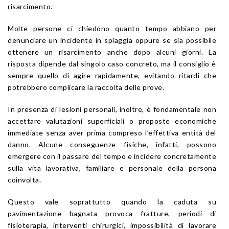
risarcimento.
Molte persone ci chiedono quanto tempo abbiano per
denunciare un incidente in spiaggia oppure se sia possibile
ottenere un risarcimento anche dopo alcuni giorni. La
risposta dipende dal singolo caso concreto, ma il consiglio è
sempre quello di agire rapidamente, evitando ritardi che
potrebbero complicare la raccolta delle prove.
In presenza di lesioni personali, inoltre, è fondamentale non
accettare valutazioni superficiali o proposte economiche
immediate senza aver prima compreso l’effettiva entità del
danno. Alcune conseguenze fisiche, infatti, possono
emergere con il passare del tempo e incidere concretamente
sulla vita lavorativa, familiare e personale della persona
coinvolta.
Questo vale soprattutto quando la caduta su
pavimentazione bagnata provoca fratture, periodi di
fisioterapia, interventi chirurgici, impossibilità di lavorare