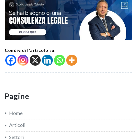
Condividi l'articolo su:
Pagine
Home
Articoli
Settori