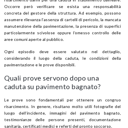
Occorre però verificare se esista una responsabilità
concreta del gestore della struttura. Ad esempio, possono
assumere rilevanza l’assenza di cartelli di pericolo, la mancata
manutenzione della pavimentazione, la presenza di superfici
particolarmente scivolose oppure l’omesso controllo delle
aree comuni aperte al pubblico.
Ogni episodio deve essere valutato nel dettaglio,
considerando il luogo della caduta, le condizioni della
pavimentazione e le prove disponibili.
Quali prove servono dopo una
caduta su pavimento bagnato?
Le prove sono fondamentali per ottenere un congruo
risarcimento. In genere, risultano molto utili fotografie del
luogo dell’incidente, immagini del pavimento bagnato,
testimonianze delle persone presenti, documentazione
sanitaria, certificati medici e referti del pronto soccorso.