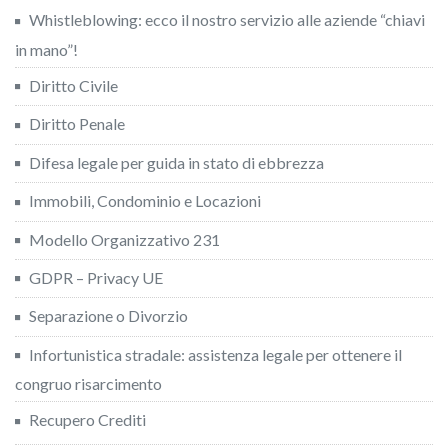
Whistleblowing: ecco il nostro servizio alle aziende “chiavi
in mano”!
Diritto Civile
Diritto Penale
Difesa legale per guida in stato di ebbrezza
Immobili, Condominio e Locazioni
Modello Organizzativo 231
GDPR – Privacy UE
Separazione o Divorzio
Infortunistica stradale: assistenza legale per ottenere il
congruo risarcimento
Recupero Crediti