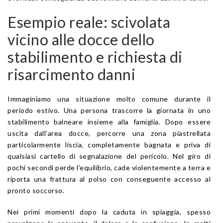
Esempio reale: scivolata
vicino alle docce dello
stabilimento e richiesta di
risarcimento danni
Immaginiamo una situazione molto comune durante il
periodo estivo. Una persona trascorre la giornata in uno
stabilimento balneare insieme alla famiglia. Dopo essere
uscita dall’area docce, percorre una zona piastrellata
particolarmente liscia, completamente bagnata e priva di
qualsiasi cartello di segnalazione del pericolo. Nel giro di
pochi secondi perde l’equilibrio, cade violentemente a terra e
riporta una frattura al polso con conseguente accesso al
pronto soccorso.
Nei primi momenti dopo la caduta in spiaggia, spesso