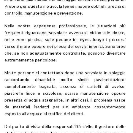
Proprio per questo motivo, la legge impone obblighi precisi di
controllo, manutenzione e prevenzione.
Nella nostra esperienza professionale, le situazioni più
frequenti riguardano scivolate avvenute vicino alle docce,
nelle zone piscina, sulle pedane in legno, lungo i percorsi
verso il mare oppure nei pressi dei servizi igienici. Sono aree
che, se non adeguatamente controllate, possono diventare
estremamente pericolose.
Molte persone ci contattano dopo una scivolata in spiaggia
raccontando dinamiche molto simili: pavimentazione
completamente bagnata, assenza di cartelli di avviso,
piastrelle lisce e scivolose, scarsa manutenzione oppure
presenza di acqua stagnante. In altri casi, il problema nasce
da materiali inadatti per un ambiente costantemente
esposto all’acqua e al traffico dei clienti.
Dal punto di vista della responsabilità civile, il gestore dello