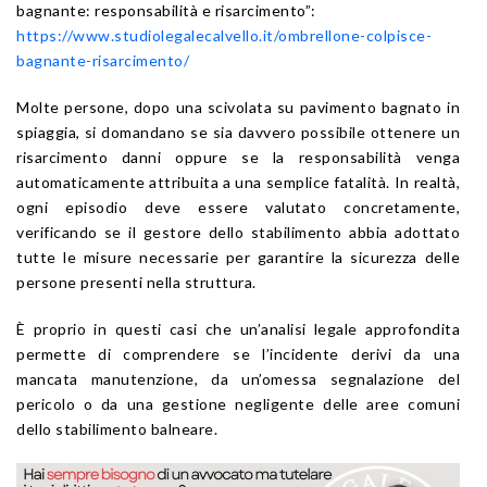
bagnante: responsabilità e risarcimento”:
https://www.studiolegalecalvello.it/ombrellone-colpisce-
bagnante-risarcimento/
Molte persone, dopo una scivolata su pavimento bagnato in
spiaggia, si domandano se sia davvero possibile ottenere un
risarcimento danni oppure se la responsabilità venga
automaticamente attribuita a una semplice fatalità. In realtà,
ogni episodio deve essere valutato concretamente,
verificando se il gestore dello stabilimento abbia adottato
tutte le misure necessarie per garantire la sicurezza delle
persone presenti nella struttura.
È proprio in questi casi che un’analisi legale approfondita
permette di comprendere se l’incidente derivi da una
mancata manutenzione, da un’omessa segnalazione del
pericolo o da una gestione negligente delle aree comuni
dello stabilimento balneare.