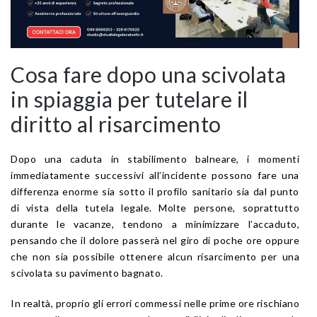
Cosa fare dopo una scivolata
in spiaggia per tutelare il
diritto al risarcimento
Dopo una caduta in stabilimento balneare, i momenti
immediatamente successivi all’incidente possono fare una
differenza enorme sia sotto il profilo sanitario sia dal punto
di vista della tutela legale. Molte persone, soprattutto
durante le vacanze, tendono a minimizzare l’accaduto,
pensando che il dolore passerà nel giro di poche ore oppure
che non sia possibile ottenere alcun risarcimento per una
scivolata su pavimento bagnato.
In realtà, proprio gli errori commessi nelle prime ore rischiano