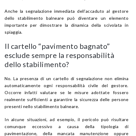
Anche la segnalazione immediata dell’accaduto al gestore
dello stabilimento balneare può diventare un elemento
importante per dimostrare la dinamica della scivolata in
spiaggia.
Il cartello “pavimento bagnato”
esclude sempre la responsabilità
dello stabilimento?
No. La presenza di un cartello di segnalazione non elimina
automaticamente ogni responsabilità civile del gestore.
Occorre infatti valutare se le misure adottate fossero
realmente sufficienti a garantire la sicurezza delle persone
presenti nello stabilimento balneare.
In alcune situazioni, ad esempio, il pericolo può risultare
comunque eccessivo a causa della tipologia di
pavimentazione, della mancata manutenzione oppure