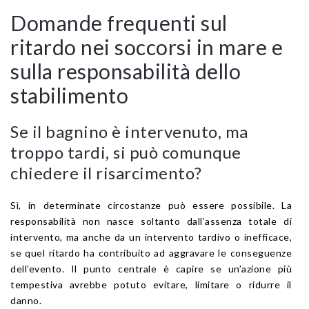
Domande frequenti sul
ritardo nei soccorsi in mare e
sulla responsabilità dello
stabilimento
Se il bagnino è intervenuto, ma
troppo tardi, si può comunque
chiedere il risarcimento?
Sì, in determinate circostanze può essere possibile. La
responsabilità non nasce soltanto dall’assenza totale di
intervento, ma anche da un intervento tardivo o inefficace,
se quel ritardo ha contribuito ad aggravare le conseguenze
dell’evento. Il punto centrale è capire se un’azione più
tempestiva avrebbe potuto evitare, limitare o ridurre il
danno.