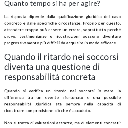
Quanto tempo si ha per agire?
La risposta dipende dalla qualificazione giuridica del caso
concreto e dalle specifiche circostanze. Proprio per questo,
attendere troppo può essere un errore, soprattutto perché
prove, testimonianze e ricostruzioni possono diventare
progressivamente più difficili da acquisire in modo efficace.
Quando il ritardo nei soccorsi
diventa una questione di
responsabilità concreta
Quando si verifica un ritardo nei soccorsi in mare, la
differenza tra un evento sfortunato e una possibile
responsabilità giuridica sta sempre nella capacità di
ricostruire con precisione ciò che è accaduto.
Non si tratta di valutazioni astratte, ma di elementi concreti: