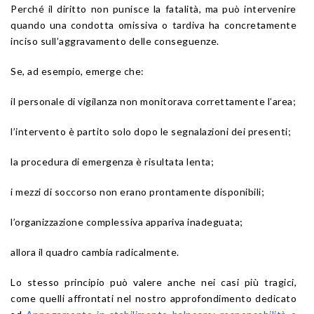
Perché il diritto non punisce la fatalità, ma può intervenire
quando una condotta omissiva o tardiva ha concretamente
inciso sull’aggravamento delle conseguenze.
Se, ad esempio, emerge che:
il personale di vigilanza non monitorava correttamente l’area;
l’intervento è partito solo dopo le segnalazioni dei presenti;
la procedura di emergenza è risultata lenta;
i mezzi di soccorso non erano prontamente disponibili;
l’organizzazione complessiva appariva inadeguata;
allora il quadro cambia radicalmente.
Lo stesso principio può valere anche nei casi più tragici,
come quelli affrontati nel nostro approfondimento dedicato