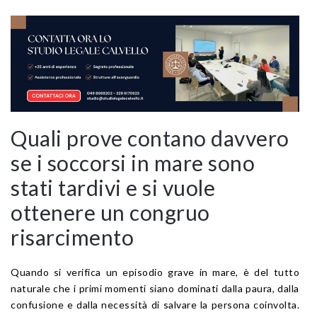
Quali prove contano davvero
se i soccorsi in mare sono
stati tardivi e si vuole
ottenere un congruo
risarcimento
Quando si verifica un episodio grave in mare, è del tutto
naturale che i primi momenti siano dominati dalla paura, dalla
confusione e dalla necessità di salvare la persona coinvolta.