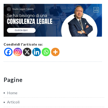
Condividi l'articolo su:
Pagine
Home
Articoli