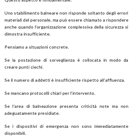
Uno stabilimento balneare non risponde soltanto degli errori
materiali del personale, ma può essere chiamato a rispondere
anche quando l’organizzazione complessiva della sicurezza si
dimostra insufficiente.
Pensiamo a situazioni concrete.
Se la postazione di sorveglianza è collocata in modo da
creare punti ciechi.
Se il numero di addetti è insufficiente rispetto all’affluenza.
Se mancano protocolli chiari per l’intervento.
Se l’area di balneazione presenta criticità note ma non
adeguatamente presidiate.
Se i dispositivi di emergenza non sono immediatamente
disponibili.