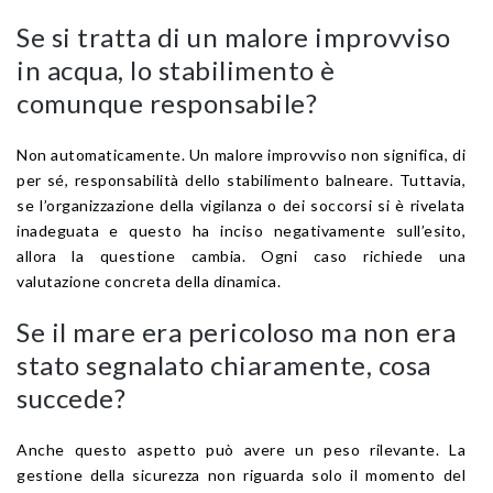
Se si tratta di un malore improvviso
in acqua, lo stabilimento è
comunque responsabile?
Non automaticamente. Un malore improvviso non significa, di
per sé, responsabilità dello stabilimento balneare. Tuttavia,
se l’organizzazione della vigilanza o dei soccorsi si è rivelata
inadeguata e questo ha inciso negativamente sull’esito,
allora la questione cambia. Ogni caso richiede una
valutazione concreta della dinamica.
Se il mare era pericoloso ma non era
stato segnalato chiaramente, cosa
succede?
Anche questo aspetto può avere un peso rilevante. La
gestione della sicurezza non riguarda solo il momento del