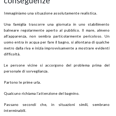
conseguenze
Immaginiamo una situazione assolutamente realistica.
Una famiglia trascorre una giornata in uno stabilimento
balneare regolarmente aperto al pubblico. Il mare, almeno
all’apparenza, non sembra particolarmente pericoloso. Un
uomo entra in acqua per fare il bagno, si allontana di qualche
metro dalla riva e inizia improvvisamente a mostrare evidenti
difficoltà.
Le persone vicine si accorgono del problema prima del
personale di sorveglianza.
Partono le prime urla.
Qualcuno richiama l’attenzione del bagnino.
Passano secondi che, in situazioni simili, sembrano
interminabili.