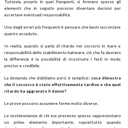
Tuttavia, proprio in quei frangenti, si formano spesso gli
elementi che in seguito possono diventare decisivi per
accertare eventuali responsabilità.
Uno degli errori più frequenti è pensare che basti raccontare
quanto accaduto.
In realtà, quando si parla di ritardo nei soccorsi in mare e
responsabilità dello stabilimento balneare, ciò che fa davvero
la differenza è la possibilità di ricostruire i fatti in modo
preciso e credibile.
La domanda che dobbiamo porci è semplice:
cosa dimostra
che il soccorso è stato effettivamente tardivo e che quel
ritardo ha aggravato il danno?
Le prove possono assumere forme molto diverse.
Le testimonianze di chi era presente spesso rappresentano
un primo elemento importante, soprattutto quando