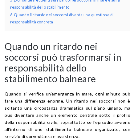
5
Domande frequenti sul ritardo nei soccorsi in mare e sulla
responsabilità dello stabilimento
6
Quando il ritardo nei soccorsi diventa una questione di
responsabilità concreta
Quando un ritardo nei
soccorsi può trasformarsi in
responsabilità dello
stabilimento balneare
Quando si verifica un’emergenza in mare, ogni minuto può
fare una differenza enorme. Un ritardo nei soccorsi non è
soltanto una circostanza drammatica sul piano umano, ma
può diventare anche un elemento centrale sotto il profilo
della responsabilità civile, soprattutto se l’episodio avviene
all’interno di uno stabilimento balneare organizzato, con
servizio di sorveglianza e assistenza.