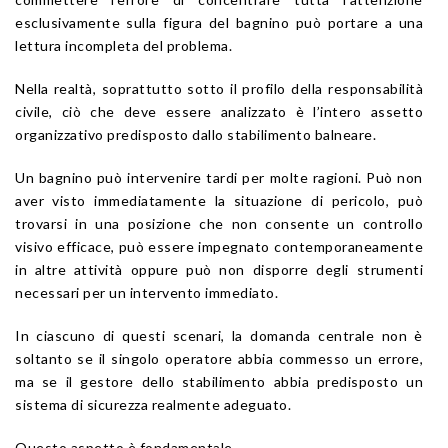
esclusivamente sulla figura del bagnino può portare a una
lettura incompleta del problema.
Nella realtà, soprattutto sotto il profilo della responsabilità
civile, ciò che deve essere analizzato è l’intero assetto
organizzativo predisposto dallo stabilimento balneare.
Un bagnino può intervenire tardi per molte ragioni. Può non
aver visto immediatamente la situazione di pericolo, può
trovarsi in una posizione che non consente un controllo
visivo efficace, può essere impegnato contemporaneamente
in altre attività oppure può non disporre degli strumenti
necessari per un intervento immediato.
In ciascuno di questi scenari, la domanda centrale non è
soltanto se il singolo operatore abbia commesso un errore,
ma se il gestore dello stabilimento abbia predisposto un
sistema di sicurezza realmente adeguato.
Questo aspetto è fondamentale.