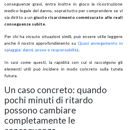
conseguenze gravi, entra inoltre in gioco la ricostruzione
medico-legale del danno, soprattutto per comprendere se vi
sia diritto a un
giusto risarcimento commisurato alle reali
conseguenze subite
.
Per chi ha vissuto situazioni simili, può essere utile leggere
anche il nostro approfondimento su
Quasi annegamento in
spiaggia: danni, prove e responsabilità
.
In casi come questi, la rapidità con cui si raccolgono gli
elementi utili può incidere in modo concreto sulla tutela
futura.
Un caso concreto: quando
pochi minuti di ritardo
possono cambiare
completamente le