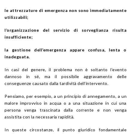
le attrezzature di emergenza non sono immediatamente
utilizzabili;
l’organizzazione del servizio di sorveglianza risulta
insufficiente;
la gestione dell’emergenza appare confusa, lenta o
inadeguata.
In casi del genere, il problema non è soltanto l’evento
dannoso in sé, ma il possibile aggravamento delle
conseguenze causato dalla tardività dell’intervento.
Pensiamo, per esempio, a un principio di annegamento, a un
malore improvviso in acqua o a una situazione in cui una
persona venga trascinata dalla corrente e non venga
assistita con la necessaria rapidità.
In queste circostanze, il punto giuridico fondamentale