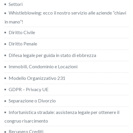
Settori
Whistleblowing: ecco il nostro servizio alle aziende “chiavi
in mano”!
Diritto Civile
Diritto Penale
Difesa legale per guida in stato di ebbrezza
Immobili, Condominio e Locazioni
Modello Organizzativo 231
GDPR – Privacy UE
Separazione o Divorzio
Infortunistica stradale: assistenza legale per ottenere il
congruo risarcimento
Recupero Crediti