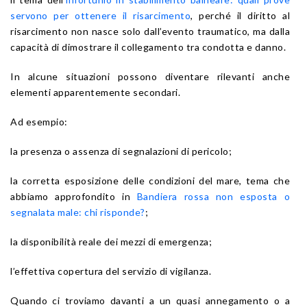
servono per ottenere il risarcimento
, perché il diritto al
risarcimento non nasce solo dall’evento traumatico, ma dalla
capacità di dimostrare il collegamento tra condotta e danno.
In alcune situazioni possono diventare rilevanti anche
elementi apparentemente secondari.
Ad esempio:
la presenza o assenza di segnalazioni di pericolo;
la corretta esposizione delle condizioni del mare, tema che
abbiamo approfondito in
Bandiera rossa non esposta o
segnalata male: chi risponde?
;
la disponibilità reale dei mezzi di emergenza;
l’effettiva copertura del servizio di vigilanza.
Quando ci troviamo davanti a un quasi annegamento o a