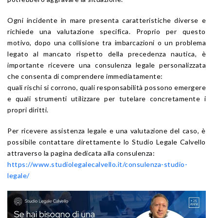
Ogni incidente in mare presenta caratteristiche diverse e
richiede una valutazione specifica. Proprio per questo
motivo, dopo una collisione tra imbarcazioni o un problema
legato al mancato rispetto della precedenza nautica, è
importante ricevere una consulenza legale personalizzata
che consenta di comprendere immediatamente:
quali rischi si corrono, quali responsabilità possono emergere
e quali strumenti utilizzare per tutelare concretamente i
propri diritti.
Per ricevere assistenza legale e una valutazione del caso, è
possibile contattare direttamente lo Studio Legale Calvello
attraverso la pagina dedicata alla consulenza:
https://www.studiolegalecalvello.it/consulenza-studio-
legale/