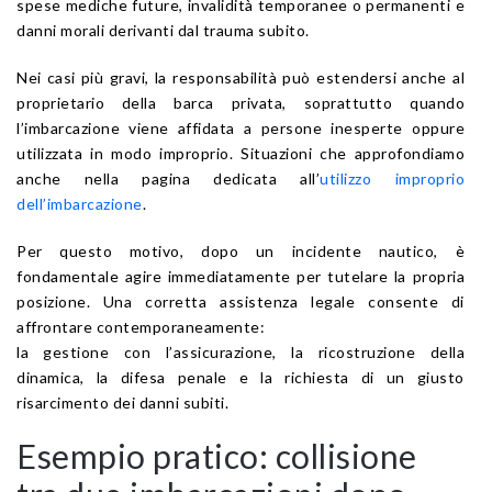
spese mediche future, invalidità temporanee o permanenti e
danni morali derivanti dal trauma subito.
Nei casi più gravi, la responsabilità può estendersi anche al
proprietario della barca privata, soprattutto quando
l’imbarcazione viene affidata a persone inesperte oppure
utilizzata in modo improprio. Situazioni che approfondiamo
anche nella pagina dedicata all’
utilizzo improprio
dell’imbarcazione
.
Per questo motivo, dopo un incidente nautico, è
fondamentale agire immediatamente per tutelare la propria
posizione. Una corretta assistenza legale consente di
affrontare contemporaneamente:
la gestione con l’assicurazione, la ricostruzione della
dinamica, la difesa penale e la richiesta di un giusto
risarcimento dei danni subiti.
Esempio pratico: collisione