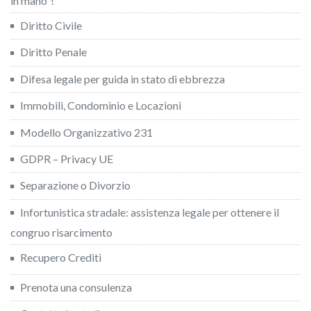
in mano”!
Diritto Civile
Diritto Penale
Difesa legale per guida in stato di ebbrezza
Immobili, Condominio e Locazioni
Modello Organizzativo 231
GDPR – Privacy UE
Separazione o Divorzio
Infortunistica stradale: assistenza legale per ottenere il
congruo risarcimento
Recupero Crediti
Prenota una consulenza