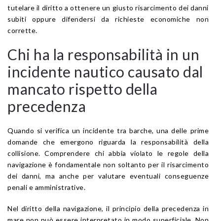
tutelare il diritto a ottenere un giusto risarcimento dei danni
subiti oppure difendersi da richieste economiche non
corrette.
Chi ha la responsabilità in un
incidente nautico causato dal
mancato rispetto della
precedenza
Quando si verifica un incidente tra barche, una delle prime
domande che emergono riguarda la responsabilità della
collisione. Comprendere chi abbia violato le regole della
navigazione è fondamentale non soltanto per il risarcimento
dei danni, ma anche per valutare eventuali conseguenze
penali e amministrative.
Nel diritto della navigazione, il principio della precedenza in
mare non può essere interpretato in modo superficiale. Non