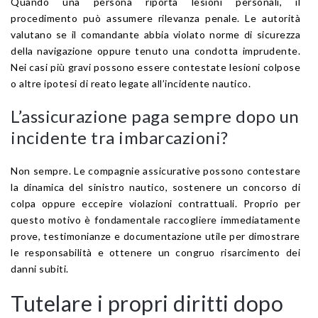
Quando una persona riporta lesioni personali, il
procedimento può assumere rilevanza penale. Le autorità
valutano se il comandante abbia violato norme di sicurezza
della navigazione oppure tenuto una condotta imprudente.
Nei casi più gravi possono essere contestate lesioni colpose
o altre ipotesi di reato legate all’incidente nautico.
L’assicurazione paga sempre dopo un
incidente tra imbarcazioni?
Non sempre. Le compagnie assicurative possono contestare
la dinamica del sinistro nautico, sostenere un concorso di
colpa oppure eccepire violazioni contrattuali. Proprio per
questo motivo è fondamentale raccogliere immediatamente
prove, testimonianze e documentazione utile per dimostrare
le responsabilità e ottenere un congruo risarcimento dei
danni subiti.
Tutelare i propri diritti dopo