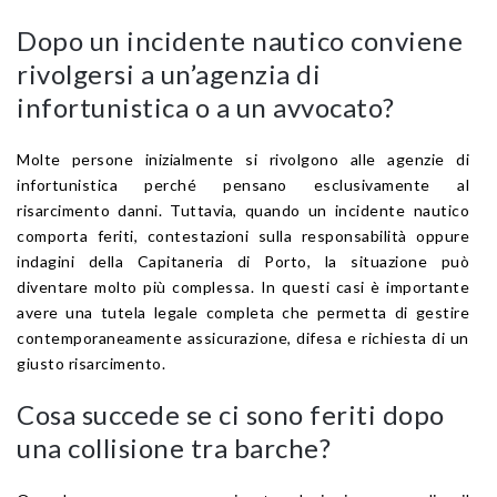
Dopo un incidente nautico conviene
rivolgersi a un’agenzia di
infortunistica o a un avvocato?
Molte persone inizialmente si rivolgono alle agenzie di
infortunistica perché pensano esclusivamente al
risarcimento danni. Tuttavia, quando un incidente nautico
comporta feriti, contestazioni sulla responsabilità oppure
indagini della Capitaneria di Porto, la situazione può
diventare molto più complessa. In questi casi è importante
avere una tutela legale completa che permetta di gestire
contemporaneamente assicurazione, difesa e richiesta di un
giusto risarcimento.
Cosa succede se ci sono feriti dopo
una collisione tra barche?