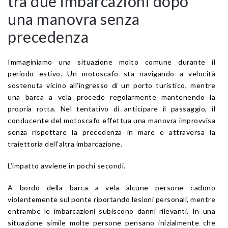
tra due imbarcazioni dopo
una manovra senza
precedenza
Immaginiamo una situazione molto comune durante il
periodo estivo. Un motoscafo sta navigando a velocità
sostenuta vicino all’ingresso di un porto turistico, mentre
una barca a vela procede regolarmente mantenendo la
propria rotta. Nel tentativo di anticipare il passaggio, il
conducente del motoscafo effettua una manovra improvvisa
senza rispettare la precedenza in mare e attraversa la
traiettoria dell’altra imbarcazione.
L’impatto avviene in pochi secondi.
A bordo della barca a vela alcune persone cadono
violentemente sul ponte riportando lesioni personali, mentre
entrambe le imbarcazioni subiscono danni rilevanti. In una
situazione simile molte persone pensano inizialmente che