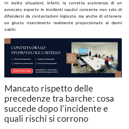
In molte situazioni, infatti, la corretta assistenza di un
avvocato esperto in incidenti nautici consente non solo di
difendersi da contestazioni ingiuste, ma anche di ottenere
un giusto risarcimento realmente proporzionato ai danni
subiti.
Mancato rispetto delle
precedenze tra barche: cosa
succede dopo l’incidente e
quali rischi si corrono