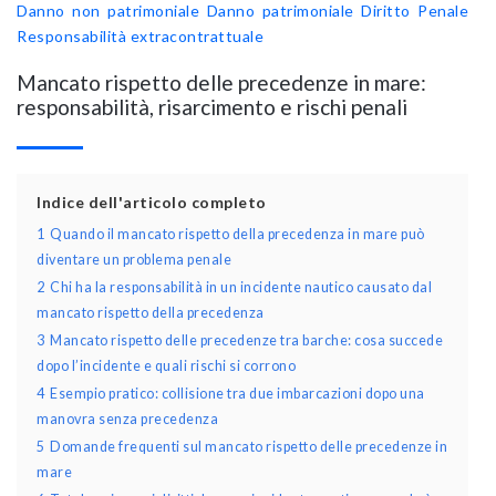
Danno non patrimoniale
Danno patrimoniale
Diritto Penale
Responsabilità extracontrattuale
Mancato rispetto delle precedenze in mare:
responsabilità, risarcimento e rischi penali
Indice dell'articolo completo
1
Quando il mancato rispetto della precedenza in mare può
diventare un problema penale
2
Chi ha la responsabilità in un incidente nautico causato dal
mancato rispetto della precedenza
3
Mancato rispetto delle precedenze tra barche: cosa succede
dopo l’incidente e quali rischi si corrono
4
Esempio pratico: collisione tra due imbarcazioni dopo una
manovra senza precedenza
5
Domande frequenti sul mancato rispetto delle precedenze in
mare