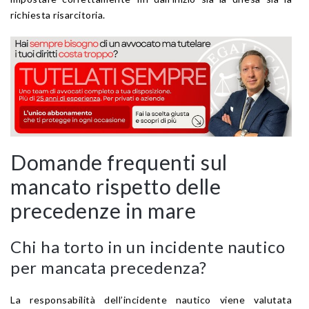
richiesta risarcitoria.
Domande frequenti sul
mancato rispetto delle
precedenze in mare
Chi ha torto in un incidente nautico
per mancata precedenza?
La responsabilità dell’incidente nautico viene valutata