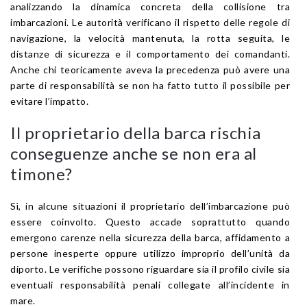
analizzando la dinamica concreta della collisione tra
imbarcazioni. Le autorità verificano il rispetto delle regole di
navigazione, la velocità mantenuta, la rotta seguita, le
distanze di sicurezza e il comportamento dei comandanti.
Anche chi teoricamente aveva la precedenza può avere una
parte di responsabilità se non ha fatto tutto il possibile per
evitare l’impatto.
Il proprietario della barca rischia
conseguenze anche se non era al
timone?
Sì, in alcune situazioni il proprietario dell’imbarcazione può
essere coinvolto. Questo accade soprattutto quando
emergono carenze nella sicurezza della barca, affidamento a
persone inesperte oppure utilizzo improprio dell’unità da
diporto. Le verifiche possono riguardare sia il profilo civile sia
eventuali responsabilità penali collegate all’incidente in
mare.