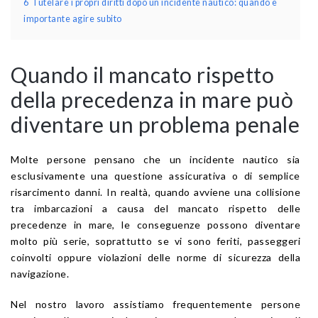
6
Tutelare i propri diritti dopo un incidente nautico: quando è
importante agire subito
Quando il mancato rispetto
della precedenza in mare può
diventare un problema penale
Molte persone pensano che un incidente nautico sia
esclusivamente una questione assicurativa o di semplice
risarcimento danni. In realtà, quando avviene una collisione
tra imbarcazioni a causa del mancato rispetto delle
precedenze in mare, le conseguenze possono diventare
molto più serie, soprattutto se vi sono feriti, passeggeri
coinvolti oppure violazioni delle norme di sicurezza della
navigazione.
Nel nostro lavoro assistiamo frequentemente persone