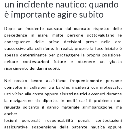
un incidente nautico: quando
è importante agire subito
Dopo un incidente causato dal mancato rispetto delle
precedenze in mare, molte persone sottovalutano le
conseguenze delle prime decisioni prese nelle ore
successive alla collisione. In realtà, proprio la fase iniziale è
spesso determinante per proteggere la propria posizione,
evitare contestazioni future e ottenere un giusto
risarcimento dei danni subiti.
Nel nostro lavoro assistiamo frequentemente persone
coinvolte in collisioni tra barche, incidenti con motoscafo,
urti vicino alla costa oppure sinistri nautici avvenuti durante
la navigazione da diporto. In molti casi il problema non
riguarda soltanto il danno materiale all’imbarcazione, ma
anche:
lesioni personali, responsabilità penali, contestazioni
assicurative, sospensione della patente nautica oppure