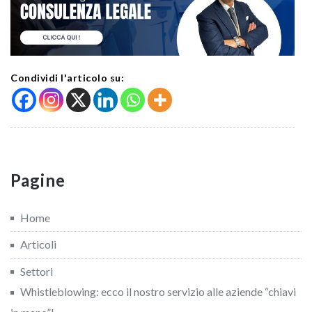
Condividi l'articolo su:
Pagine
Home
Articoli
Settori
Whistleblowing: ecco il nostro servizio alle aziende “chiavi