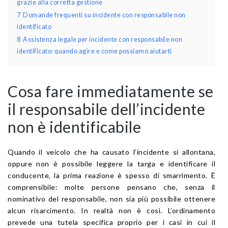
grazie alla corretta gestione
7
Domande frequenti su incidente con responsabile non
identificato
8
Assistenza legale per incidente con responsabile non
identificato: quando agire e come possiamo aiutarti
Cosa fare immediatamente se
il responsabile dell’incidente
non è identificabile
Quando il veicolo che ha causato l’incidente si allontana,
oppure non è possibile leggere la targa e identificare il
conducente, la prima reazione è spesso di smarrimento. È
comprensibile: molte persone pensano che, senza il
nominativo del responsabile, non sia più possibile ottenere
alcun risarcimento. In realtà non è così. L’ordinamento
prevede una tutela specifica proprio per i casi in cui il