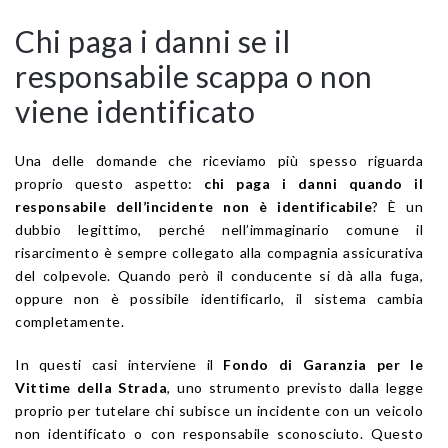
Chi paga i danni se il
responsabile scappa o non
viene identificato
Una delle domande che riceviamo più spesso riguarda
proprio questo aspetto:
chi paga i danni quando il
responsabile dell’incidente non è identificabile
? È un
dubbio legittimo, perché nell’immaginario comune il
risarcimento è sempre collegato alla compagnia assicurativa
del colpevole. Quando però il conducente si dà alla fuga,
oppure non è possibile identificarlo, il sistema cambia
completamente.
In questi casi interviene il
Fondo di Garanzia per le
Vittime della Strada
, uno strumento previsto dalla legge
proprio per tutelare chi subisce un incidente con un veicolo
non identificato o con responsabile sconosciuto. Questo