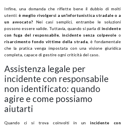
Infine, una domanda che riflette bene il dubbio di molti
utenti:
è meglio rivolgersi a un’infortunistica stradale o a
un avvocato?
Nei casi semplici, entrambe le soluzioni
possono essere valide. Tuttavia, quando si parla di
incidente
con fuga del responsabile
,
incidente senza colpevole
o
risarcimento fondo vittime della strada
, è fondamentale
che la pratica venga impostata con una visione giuridica
completa, capace di gestire ogni criticità del caso.
Assistenza legale per
incidente con responsabile
non identificato: quando
agire e come possiamo
aiutarti
Quando ci si trova coinvolti in un
incidente con