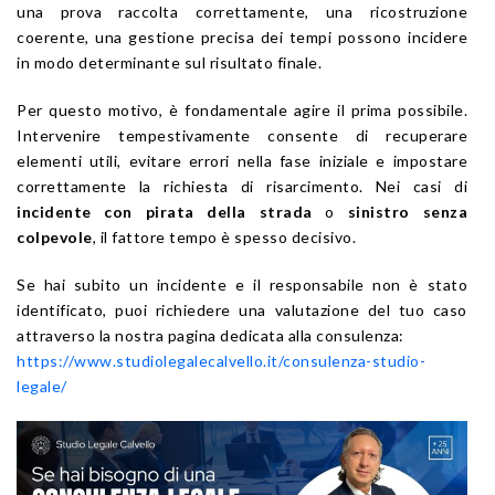
una prova raccolta correttamente, una ricostruzione
coerente, una gestione precisa dei tempi possono incidere
in modo determinante sul risultato finale.
Per questo motivo, è fondamentale agire il prima possibile.
Intervenire tempestivamente consente di recuperare
elementi utili, evitare errori nella fase iniziale e impostare
correttamente la richiesta di risarcimento. Nei casi di
incidente con pirata della strada
o
sinistro senza
colpevole
, il fattore tempo è spesso decisivo.
Se hai subito un incidente e il responsabile non è stato
identificato, puoi richiedere una valutazione del tuo caso
attraverso la nostra pagina dedicata alla consulenza:
https://www.studiolegalecalvello.it/consulenza-studio-
legale/