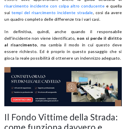
risarcimento incidente con colpa altro conducente
e quella
sui
tempi del risarcimento incidente stradale
, così da avere
un quadro completo delle differenze tra i vari casi.
In definitiva, quindi, anche quando il responsabile
dell’incidente non viene identificato,
non si perde il diritto
al risarcimento
, ma cambia il modo in cui questo deve
essere richiesto. Ed è proprio in questo passaggio che si
gioca la reale possibilità di ottenere un indennizzo adeguato.
Il Fondo Vittime della Strada:
come funziona davvero e