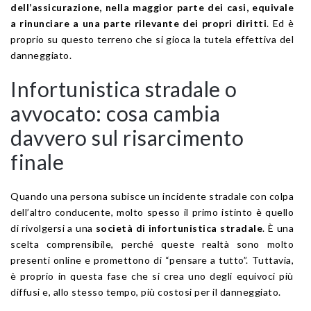
dell’assicurazione, nella maggior parte dei casi, equivale
a rinunciare a una parte rilevante dei propri diritti
. Ed è
proprio su questo terreno che si gioca la tutela effettiva del
danneggiato.
Infortunistica stradale o
avvocato: cosa cambia
davvero sul risarcimento
finale
Quando una persona subisce un incidente stradale con colpa
dell’altro conducente, molto spesso il primo istinto è quello
di rivolgersi a una
società di infortunistica stradale
. È una
scelta comprensibile, perché queste realtà sono molto
presenti online e promettono di “pensare a tutto”. Tuttavia,
è proprio in questa fase che si crea uno degli equivoci più
diffusi e, allo stesso tempo, più costosi per il danneggiato.