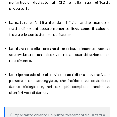
nell’articolo dedicato al
CID e alla sua efficacia
probatoria
.
La natura e l’entità dei danni fisici
, anche quando si
tratta di lesioni apparentemente lievi, come il colpo di
frusta o le contusioni senza fratture.
La durata della prognosi medica
, elemento spesso
sottovalutato ma decisivo nella quantificazione del
risarcimento.
Le ripercussioni sulla vita quotidiana
, lavorativa e
personale del danneggiato, che incidono sul cosiddetto
danno biologico e, nei casi più complessi, anche su
ulteriori voci di danno.
È importante chiarire un punto fondamentale
:
il fatto