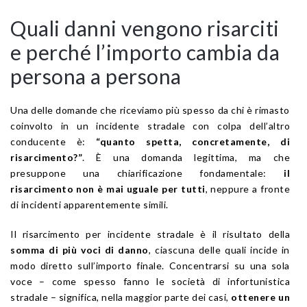
Quali danni vengono risarciti
e perché l’importo cambia da
persona a persona
Una delle domande che riceviamo più spesso da chi è rimasto
coinvolto in un incidente stradale con colpa dell’altro
conducente è:
“quanto spetta, concretamente, di
risarcimento?”
. È una domanda legittima, ma che
presuppone una chiarificazione fondamentale:
il
risarcimento non è mai uguale per tutti
, neppure a fronte
di incidenti apparentemente simili.
Il risarcimento per incidente stradale è il risultato della
somma di più voci di danno
, ciascuna delle quali incide in
modo diretto sull’importo finale. Concentrarsi su una sola
voce – come spesso fanno le società di infortunistica
stradale – significa, nella maggior parte dei casi,
ottenere un