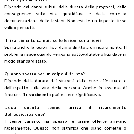
Dipende dai danni subiti, dalla durata della prognosi, dalle
conseguenze sulla vita quotidiana e dalla corretta
documentazione delle lesioni. Non esiste un importo fisso
valido per tutti.
Il risarcimento cambia se le lesioni sono lievi?
Sì, ma anche le lesioni lievi danno diritto a un risarcimento. Il
problema nasce quando vengono sottovalutate o liquidate in
modo standardizzato.
Quanto spetta per un colpo di frusta?
Dipende dalla durata dei sintomi, dalle cure effettuate e
dall’impatto sulla vita della persona. Anche in assenza di
fratture, il risarcimento può essere significativo.
Dopo quanto tempo arriva il risarcimento
dell’assicurazione?
I tempi variano, ma spesso le prime offerte arrivano
rapidamente. Questo non significa che siano corrette o