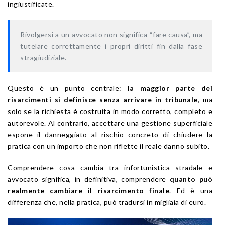
ingiustificate.
Rivolgersi a un avvocato non significa “fare causa”, ma
tutelare correttamente i propri diritti fin dalla fase
stragiudiziale.
Questo è un punto centrale:
la maggior parte dei
risarcimenti si definisce senza arrivare in tribunale
, ma
solo se la richiesta è costruita in modo corretto, completo e
autorevole. Al contrario, accettare una gestione superficiale
espone il danneggiato al rischio concreto di chiudere la
pratica con un importo che non riflette il reale danno subito.
Comprendere cosa cambia tra infortunistica stradale e
avvocato significa, in definitiva, comprendere
quanto può
realmente cambiare il risarcimento finale
. Ed è una
differenza che, nella pratica, può tradursi in migliaia di euro.