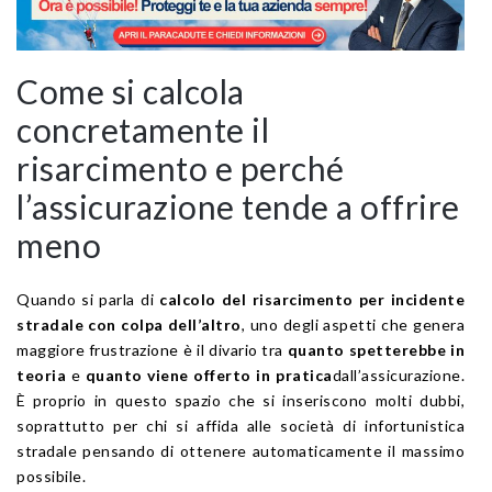
Come si calcola
concretamente il
risarcimento e perché
l’assicurazione tende a offrire
meno
Quando si parla di
calcolo del risarcimento per incidente
stradale con colpa dell’altro
, uno degli aspetti che genera
maggiore frustrazione è il divario tra
quanto spetterebbe in
teoria
e
quanto viene offerto in pratica
dall’assicurazione.
È proprio in questo spazio che si inseriscono molti dubbi,
soprattutto per chi si affida alle società di infortunistica
stradale pensando di ottenere automaticamente il massimo
possibile.