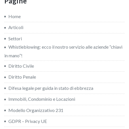
Pagine
Home
Articoli
Settori
Whistleblowing: ecco il nostro servizio alle aziende “chiavi
in mano”!
Diritto Civile
Diritto Penale
Difesa legale per guida in stato di ebbrezza
Immobili, Condominio e Locazioni
Modello Organizzativo 231
GDPR – Privacy UE