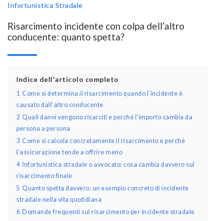
Infortunistica Stradale
Risarcimento incidente con colpa dell’altro
conducente: quanto spetta?
Indice dell'articolo completo
1
Come si determina il risarcimento quando l’incidente è
causato dall’altro conducente
2
Quali danni vengono risarciti e perché l’importo cambia da
persona a persona
3
Come si calcola concretamente il risarcimento e perché
l’assicurazione tende a offrire meno
4
Infortunistica stradale o avvocato: cosa cambia davvero sul
risarcimento finale
5
Quanto spetta davvero: un esempio concreto di incidente
stradale nella vita quotidiana
6
Domande frequenti sul risarcimento per incidente stradale