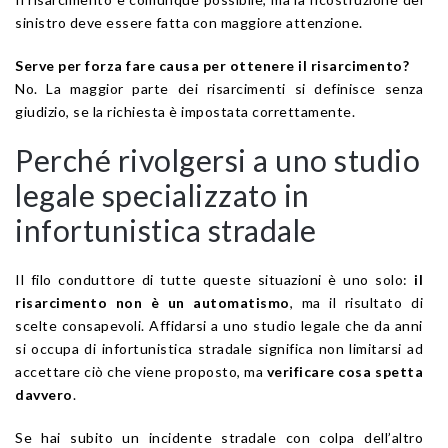
sinistro deve essere fatta con maggiore attenzione.
Serve per forza fare causa per ottenere il risarcimento?
No. La maggior parte dei risarcimenti si definisce senza
giudizio, se la richiesta è impostata correttamente.
Perché rivolgersi a uno studio
legale specializzato in
infortunistica stradale
Il filo conduttore di tutte queste situazioni è uno solo:
il
risarcimento non è un automatismo
, ma il risultato di
scelte consapevoli. Affidarsi a uno studio legale che da anni
si occupa di infortunistica stradale significa non limitarsi ad
accettare ciò che viene proposto, ma
verificare cosa spetta
davvero
.
Se hai subito un incidente stradale con colpa dell’altro