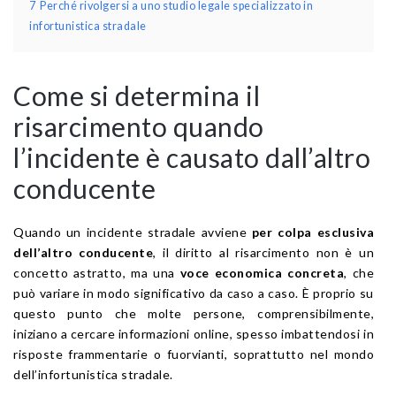
7
Perché rivolgersi a uno studio legale specializzato in
infortunistica stradale
Come si determina il
risarcimento quando
l’incidente è causato dall’altro
conducente
Quando un incidente stradale avviene
per colpa esclusiva
dell’altro conducente
, il diritto al risarcimento non è un
concetto astratto, ma una
voce economica concreta
, che
può variare in modo significativo da caso a caso. È proprio su
questo punto che molte persone, comprensibilmente,
iniziano a cercare informazioni online, spesso imbattendosi in
risposte frammentarie o fuorvianti, soprattutto nel mondo
dell’infortunistica stradale.