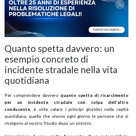
Quanto spetta davvero: un
esempio concreto di
incidente stradale nella vita
quotidiana
Per comprendere davvero
quanto spetta di risarcimento
per un incidente stradale con colpa dell’altro
conducente
, è utile calare i principi giuridici nella realtà
quotidiana, quella che vivono ogni giorno le persone che si
rivolgono al nostro Studio dopo un sinistro.