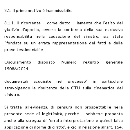
8.1. Il primo motivo è inammissibile.
8.1.1. Il ricorrente – come detto – lamenta che l’esito del
giudizio d’appello, ovvero la conferma della sua esclusiva
responsabilità nella causazione del sinistro, sia stata
“fondata su un errata rappresentazione dei fatti e delle
prove testimoniali e
Oscuramento disposto Numero registro generale
15086/2024
documentali acquisite nel processo”, in particolare
stravolgendo le risultanze della CTU sulla cinematica del
sinistro.
Si tratta, all’evidenza, di censura non prospettabile nella
presente sede di legittimità, perché – sebbene proposta
anche alla stregua di “errata interpretazione e quindi falsa
applicazione di norme di diritto”, e ciò in relazione all’
art. 154
,