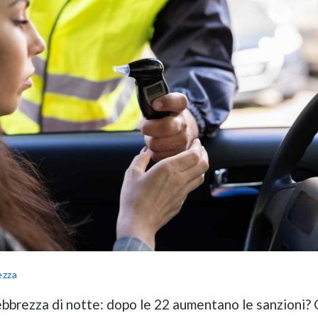
ezza
 ebbrezza di notte: dopo le 22 aumentano le sanzioni?