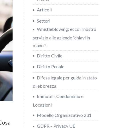
Articoli
Settori
Whistleblowing: ecco il nostro
servizio alle aziende “chiavi in
mano”!
Diritto Civile
Diritto Penale
Difesa legale per guida in stato
di ebbrezza
Immobili, Condominio e
Locazioni
Modello Organizzativo 231
 Cosa
GDPR – Privacy UE