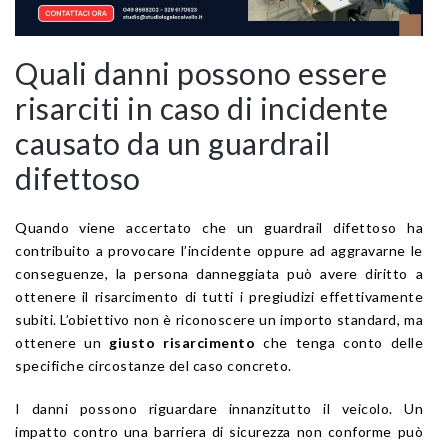
Quali danni possono essere
risarciti in caso di incidente
causato da un guardrail
difettoso
Quando viene accertato che un guardrail difettoso ha
contribuito a provocare l’incidente oppure ad aggravarne le
conseguenze, la persona danneggiata può avere diritto a
ottenere il risarcimento di tutti i pregiudizi effettivamente
subiti. L’obiettivo non è riconoscere un importo standard, ma
ottenere un
giusto risarcimento
che tenga conto delle
specifiche circostanze del caso concreto.
I danni possono riguardare innanzitutto il veicolo. Un
impatto contro una barriera di sicurezza non conforme può