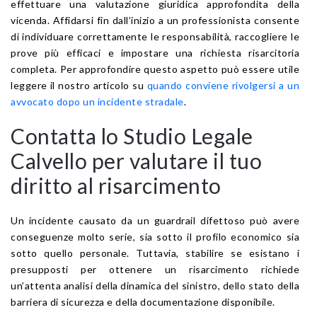
effettuare una valutazione giuridica approfondita della
vicenda. Affidarsi fin dall’inizio a un professionista consente
di individuare correttamente le responsabilità, raccogliere le
prove più efficaci e impostare una richiesta risarcitoria
completa. Per approfondire questo aspetto può essere utile
leggere il nostro articolo su
quando conviene rivolgersi a un
avvocato dopo un incidente stradale
.
Contatta lo Studio Legale
Calvello per valutare il tuo
diritto al risarcimento
Un incidente causato da un guardrail difettoso può avere
conseguenze molto serie, sia sotto il profilo economico sia
sotto quello personale. Tuttavia, stabilire se esistano i
presupposti per ottenere un risarcimento richiede
un’attenta analisi della dinamica del sinistro, dello stato della
barriera di sicurezza e della documentazione disponibile.