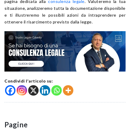
pagina dedicata alla
consulenza legale
. Valuteremo la tua
situazione, analizzeremo tutta la documentazione disponibile
e ti illustreremo le possibili azioni da intraprendere per
ottenere il risarcimento previsto dalla legge.
Condividi l'articolo su:
Pagine