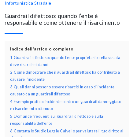
Infortunistica Stradale
Guardrail difettoso: quando l’ente è
responsabile e come ottenere il risarcimento
Indice dell'articolo completo
1
Guardrail difettoso: quando l’ente proprietario della strada
deve risarcire i danni
2
Come dimostrare che il guardrail difettoso ha contribuito a
causare l’incidente
3
Quali danni possono essere risarciti in caso di incidente
causato da un guardrail difettoso
4
Esempio pratico: incidente contro un guardrail danneggiato
e risarcimento ottenuto
5
Domande frequenti sul guardrail difettoso e sulla
responsabilità dell’ente
6
Contatta lo Studio Legale Calvello per valutare il tuo diritto al