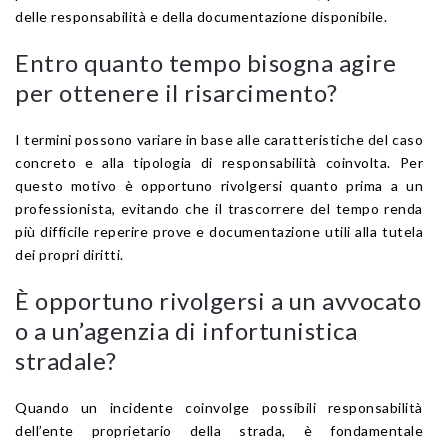
delle responsabilità e della documentazione disponibile.
Entro quanto tempo bisogna agire
per ottenere il risarcimento?
I termini possono variare in base alle caratteristiche del caso
concreto e alla tipologia di responsabilità coinvolta. Per
questo motivo è opportuno rivolgersi quanto prima a un
professionista, evitando che il trascorrere del tempo renda
più difficile reperire prove e documentazione utili alla tutela
dei propri diritti.
È opportuno rivolgersi a un avvocato
o a un’agenzia di infortunistica
stradale?
Quando un incidente coinvolge possibili responsabilità
dell’ente proprietario della strada, è fondamentale