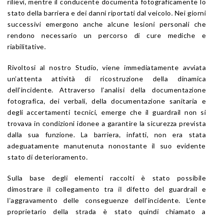
rilievi, mentre il conducente documenta fotograficamente lo
stato della barriera e dei danni riportati dal veicolo. Nei giorni
successivi emergono anche alcune lesioni personali che
rendono necessario un percorso di cure mediche e
riabilitative.
Rivoltosi al nostro Studio, viene immediatamente avviata
un’attenta attività di ricostruzione della dinamica
dell’incidente. Attraverso l’analisi della documentazione
fotografica, dei verbali, della documentazione sanitaria e
degli accertamenti tecnici, emerge che il guardrail non si
trovava in condizioni idonee a garantire la sicurezza prevista
dalla sua funzione. La barriera, infatti, non era stata
adeguatamente manutenuta nonostante il suo evidente
stato di deterioramento.
Sulla base degli elementi raccolti è stato possibile
dimostrare il collegamento tra il difetto del guardrail e
l’aggravamento delle conseguenze dell’incidente. L’ente
proprietario della strada è stato quindi chiamato a