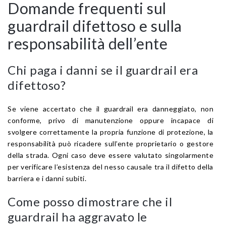
Domande frequenti sul
guardrail difettoso e sulla
responsabilità dell’ente
Chi paga i danni se il guardrail era
difettoso?
Se viene accertato che il guardrail era danneggiato, non
conforme, privo di manutenzione oppure incapace di
svolgere correttamente la propria funzione di protezione, la
responsabilità può ricadere sull’ente proprietario o gestore
della strada. Ogni caso deve essere valutato singolarmente
per verificare l’esistenza del nesso causale tra il difetto della
barriera e i danni subiti.
Come posso dimostrare che il
guardrail ha aggravato le