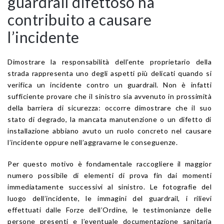
guardrail difettoso ha
contribuito a causare
l’incidente
Dimostrare la responsabilità dell’ente proprietario della
strada rappresenta uno degli aspetti più delicati quando si
verifica un incidente contro un guardrail. Non è infatti
sufficiente provare che il sinistro sia avvenuto in prossimità
della barriera di sicurezza: occorre dimostrare che il suo
stato di degrado, la mancata manutenzione o un difetto di
installazione abbiano avuto un ruolo concreto nel causare
l’incidente oppure nell’aggravarne le conseguenze.
Per questo motivo è fondamentale raccogliere il maggior
numero possibile di elementi di prova fin dai momenti
immediatamente successivi al sinistro. Le fotografie del
luogo dell’incidente, le immagini del guardrail, i rilievi
effettuati dalle Forze dell’Ordine, le testimonianze delle
persone presenti e l’eventuale documentazione sanitaria