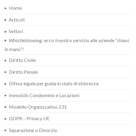
Home
Articoli
Settori
Whistleblowing: ecco il nostro servizio alle aziende “chiavi
in mano”!
Diritto Civile
Diritto Penale
Difesa legale per guida in stato di ebbrezza
Immobili, Condominio e Locazioni
Modello Organizzativo 231
GDPR – Privacy UE
Separazione o Divorzio