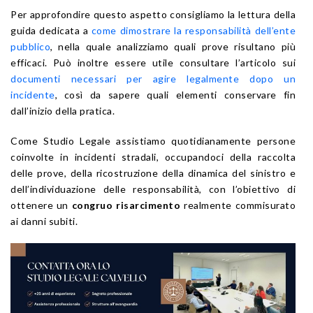
Per approfondire questo aspetto consigliamo la lettura della
guida dedicata a
come dimostrare la responsabilità dell’ente
pubblico
, nella quale analizziamo quali prove risultano più
efficaci. Può inoltre essere utile consultare l’articolo sui
documenti necessari per agire legalmente dopo un
incidente
, così da sapere quali elementi conservare fin
dall’inizio della pratica.
Come Studio Legale assistiamo quotidianamente persone
coinvolte in incidenti stradali, occupandoci della raccolta
delle prove, della ricostruzione della dinamica del sinistro e
dell’individuazione delle responsabilità, con l’obiettivo di
ottenere un
congruo risarcimento
realmente commisurato
ai danni subiti.