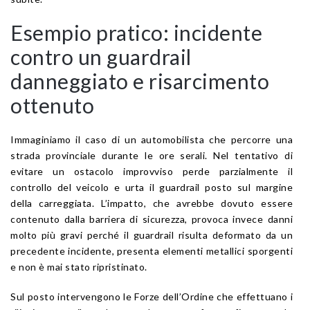
Esempio pratico: incidente
contro un guardrail
danneggiato e risarcimento
ottenuto
Immaginiamo il caso di un automobilista che percorre una
strada provinciale durante le ore serali. Nel tentativo di
evitare un ostacolo improvviso perde parzialmente il
controllo del veicolo e urta il guardrail posto sul margine
della carreggiata. L’impatto, che avrebbe dovuto essere
contenuto dalla barriera di sicurezza, provoca invece danni
molto più gravi perché il guardrail risulta deformato da un
precedente incidente, presenta elementi metallici sporgenti
e non è mai stato ripristinato.
Sul posto intervengono le Forze dell’Ordine che effettuano i