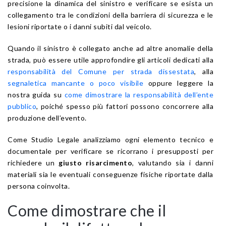
precisione la dinamica del sinistro e verificare se esista un
collegamento tra le condizioni della barriera di sicurezza e le
lesioni riportate o i danni subiti dal veicolo.
Quando il sinistro è collegato anche ad altre anomalie della
strada, può essere utile approfondire gli articoli dedicati alla
responsabilità del Comune per strada dissestata
, alla
segnaletica mancante o poco visibile
oppure leggere la
nostra guida su
come dimostrare la responsabilità dell’ente
pubblico
, poiché spesso più fattori possono concorrere alla
produzione dell’evento.
Come Studio Legale analizziamo ogni elemento tecnico e
documentale per verificare se ricorrano i presupposti per
richiedere un
giusto risarcimento
, valutando sia i danni
materiali sia le eventuali conseguenze fisiche riportate dalla
persona coinvolta.
Come dimostrare che il