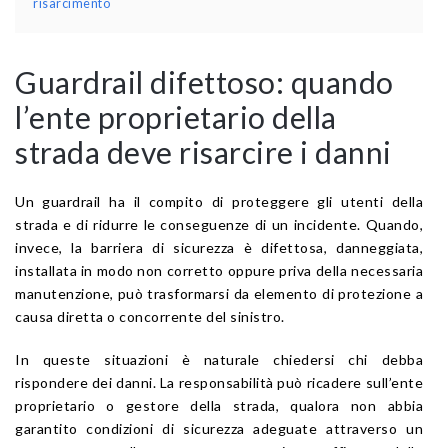
risarcimento
Guardrail difettoso: quando
l’ente proprietario della
strada deve risarcire i danni
Un guardrail ha il compito di proteggere gli utenti della
strada e di ridurre le conseguenze di un incidente. Quando,
invece, la barriera di sicurezza è difettosa, danneggiata,
installata in modo non corretto oppure priva della necessaria
manutenzione, può trasformarsi da elemento di protezione a
causa diretta o concorrente del sinistro.
In queste situazioni è naturale chiedersi chi debba
rispondere dei danni. La responsabilità può ricadere sull’ente
proprietario o gestore della strada, qualora non abbia
garantito condizioni di sicurezza adeguate attraverso un