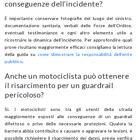
conseguenze dell’incidente?
È importante conservare fotografie del luogo del sinistro,
documentazione sanitaria, verbali delle Forze dell’Ordine,
eventuali testimonianze e ogni altro elemento utile a
ricostruire la dinamica dell’incidente. Per approfondire quali
prove risultano maggiormente efficaci consigliamo la lettura
della guida su
come dimostrare la responsabilità dell’ente
pubblico
.
Anche un motociclista può ottenere
il risarcimento per un guardrail
pericoloso?
Sì. I motociclisti sono tra gli utenti della strada
maggiormente esposti alle conseguenze di un guardrail
difettoso o privo delle necessarie protezioni. Qualora la
barriera abbia contribuito a causare o aggravare le lesioni, è
possibile richiedere il risarcimento dei danni, previa verifica