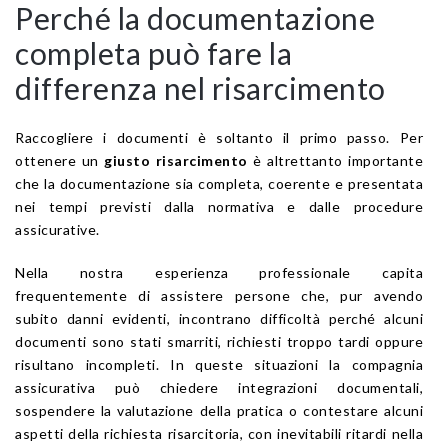
Perché la documentazione
completa può fare la
differenza nel risarcimento
Raccogliere i documenti è soltanto il primo passo. Per
ottenere un
giusto risarcimento
è altrettanto importante
che la documentazione sia completa, coerente e presentata
nei tempi previsti dalla normativa e dalle procedure
assicurative.
Nella nostra esperienza professionale capita
frequentemente di assistere persone che, pur avendo
subito danni evidenti, incontrano difficoltà perché alcuni
documenti sono stati smarriti, richiesti troppo tardi oppure
risultano incompleti. In queste situazioni la compagnia
assicurativa può chiedere integrazioni documentali,
sospendere la valutazione della pratica o contestare alcuni
aspetti della richiesta risarcitoria, con inevitabili ritardi nella