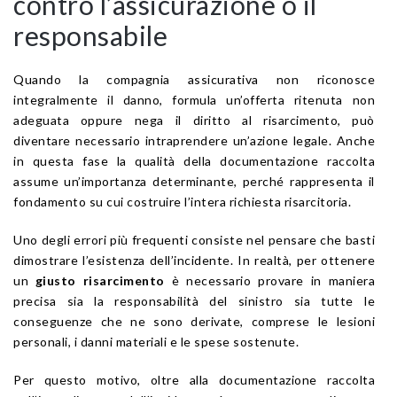
contro l’assicurazione o il
responsabile
Quando la compagnia assicurativa non riconosce
integralmente il danno, formula un’offerta ritenuta non
adeguata oppure nega il diritto al risarcimento, può
diventare necessario intraprendere un’azione legale. Anche
in questa fase la qualità della documentazione raccolta
assume un’importanza determinante, perché rappresenta il
fondamento su cui costruire l’intera richiesta risarcitoria.
Uno degli errori più frequenti consiste nel pensare che basti
dimostrare l’esistenza dell’incidente. In realtà, per ottenere
un
giusto risarcimento
è necessario provare in maniera
precisa sia la responsabilità del sinistro sia tutte le
conseguenze che ne sono derivate, comprese le lesioni
personali, i danni materiali e le spese sostenute.
Per questo motivo, oltre alla documentazione raccolta