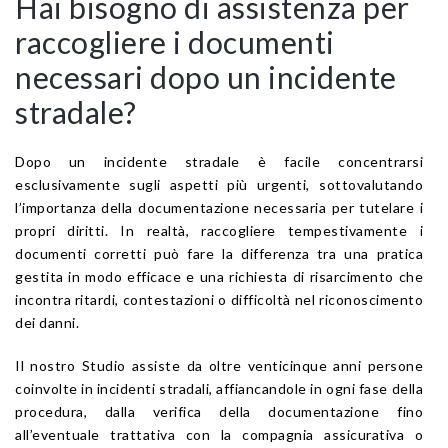
Hai bisogno di assistenza per
raccogliere i documenti
necessari dopo un incidente
stradale?
Dopo un incidente stradale è facile concentrarsi
esclusivamente sugli aspetti più urgenti, sottovalutando
l’importanza della documentazione necessaria per tutelare i
propri diritti. In realtà, raccogliere tempestivamente i
documenti corretti può fare la differenza tra una pratica
gestita in modo efficace e una richiesta di risarcimento che
incontra ritardi, contestazioni o difficoltà nel riconoscimento
dei danni.
Il nostro Studio assiste da oltre venticinque anni persone
coinvolte in incidenti stradali, affiancandole in ogni fase della
procedura, dalla verifica della documentazione fino
all’eventuale trattativa con la compagnia assicurativa o