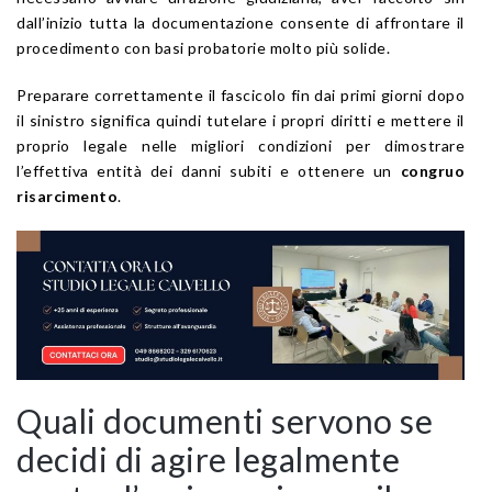
dall’inizio tutta la documentazione consente di affrontare il
procedimento con basi probatorie molto più solide.
Preparare correttamente il fascicolo fin dai primi giorni dopo
il sinistro significa quindi tutelare i propri diritti e mettere il
proprio legale nelle migliori condizioni per dimostrare
l’effettiva entità dei danni subiti e ottenere un
congruo
risarcimento
.
Quali documenti servono se
decidi di agire legalmente