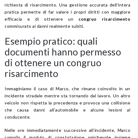
richiesta di risarcimento. Una gestione accurata dell’intera
pratica permette di far valere i propri diritti con maggiore
efficacia e di ottenere un
congruo risarcimento
commisurato ai danni realmente subiti.
Esempio pratico: quali
documenti hanno permesso
di ottenere un congruo
risarcimento
Immaginiamo il caso di Marco, che rimane coinvolto in un
incidente stradale mentre sta tornando dal lavoro. Un altro
veicolo non rispetta la precedenza e provoca una collisione
che causa danni all’automobile e alcune lesioni al
conducente.
Nelle ore immediatamente successive all’incidente, Marco
compila il modulo di constatazione amichevole insieme