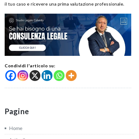
il tuo caso e ricevere una prima valutazione professionale.
Condividi l'articolo su:
Pagine
Home