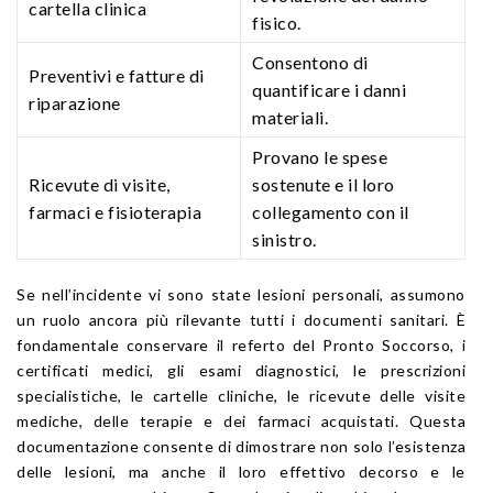
cartella clinica
fisico.
Consentono di
Preventivi e fatture di
quantificare i danni
riparazione
materiali.
Provano le spese
Ricevute di visite,
sostenute e il loro
farmaci e fisioterapia
collegamento con il
sinistro.
Se nell’incidente vi sono state lesioni personali, assumono
un ruolo ancora più rilevante tutti i documenti sanitari. È
fondamentale conservare il referto del Pronto Soccorso, i
certificati medici, gli esami diagnostici, le prescrizioni
specialistiche, le cartelle cliniche, le ricevute delle visite
mediche, delle terapie e dei farmaci acquistati. Questa
documentazione consente di dimostrare non solo l’esistenza
delle lesioni, ma anche il loro effettivo decorso e le