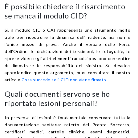
È possibile chiedere il risarcimento
se manca il modulo CID?
Sì, il modulo CID o CAI rappresenta uno strumento molto
utile per ricostruire la dinamica dell’incidente, ma non è
l’unico mezzo di prova. Anche il verbale delle Forze
dell’Ordine, le dichiarazioni dei testimoni, le fotografie, le
riprese video e gli altri elementi raccolti possono consentire
di dimostrare le responsabilità del sinistro. Se desideri
approfondire questo argomento, puoi consultare il nostro
articolo
Cosa succede se il CID non viene firmato
.
Quali documenti servono se ho
riportato lesioni personali?
In presenza di lesioni è fondamentale conservare tutta la
documentazione sanitaria: referto del Pronto Soccorso,
certificati medici, cartelle cliniche, esami diagnostici,