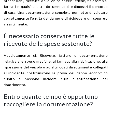
prescrizioni, ricevute delle visite specialistiche, fisioterapia,
farmaci e qualsiasi altro documento che dimostri il percorso
di cura. Una documentazione completa permette di valutare
correttamente l’entità del danno e di richiedere un
congruo
risarcimento
.
È necessario conservare tutte le
ricevute delle spese sostenute?
Assolutamente sì. Ricevute, fatture e documentazione
relativa alle spese mediche, ai farmaci, alla riabilitazione, alla
riparazione del veicolo o ad altri costi direttamente collegati
all’incidente costituiscono la prova del danno economico
subito e possono incidere sulla quantificazione del
risarcimento.
Entro quanto tempo è opportuno
raccogliere la documentazione?