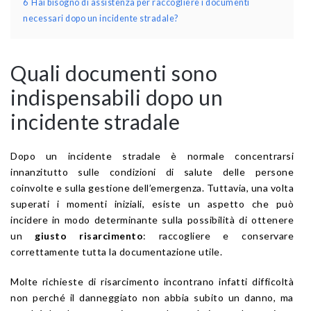
6
Hai bisogno di assistenza per raccogliere i documenti
necessari dopo un incidente stradale?
Quali documenti sono
indispensabili dopo un
incidente stradale
Dopo un incidente stradale è normale concentrarsi
innanzitutto sulle condizioni di salute delle persone
coinvolte e sulla gestione dell’emergenza. Tuttavia, una volta
superati i momenti iniziali, esiste un aspetto che può
incidere in modo determinante sulla possibilità di ottenere
un
giusto risarcimento
: raccogliere e conservare
correttamente tutta la documentazione utile.
Molte richieste di risarcimento incontrano infatti difficoltà
non perché il danneggiato non abbia subito un danno, ma