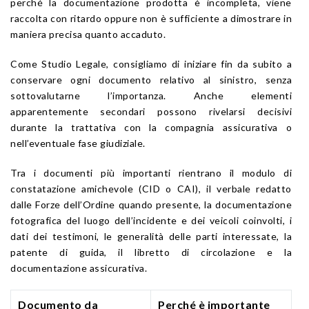
perché la documentazione prodotta è incompleta, viene
raccolta con ritardo oppure non è sufficiente a dimostrare in
maniera precisa quanto accaduto.
Come Studio Legale, consigliamo di iniziare fin da subito a
conservare ogni documento relativo al sinistro, senza
sottovalutarne l’importanza. Anche elementi
apparentemente secondari possono rivelarsi decisivi
durante la trattativa con la compagnia assicurativa o
nell’eventuale fase giudiziale.
Tra i documenti più importanti rientrano il modulo di
constatazione amichevole (CID o CAI), il verbale redatto
dalle Forze dell’Ordine quando presente, la documentazione
fotografica del luogo dell’incidente e dei veicoli coinvolti, i
dati dei testimoni, le generalità delle parti interessate, la
patente di guida, il libretto di circolazione e la
documentazione assicurativa.
Documento da
Perché è importante