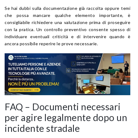
Se hai dubbi sulla documentazione già raccolta oppure temi
che possa mancare qualche elemento importante, è
consigliabile richiedere una valutazione prima di proseguire
con la pratica. Un controllo preventivo consente spesso di
individuare eventuali criticità e di intervenire quando è
ancora possibile reperire le prove necessarie.
FAQ – Documenti necessari
per agire legalmente dopo un
incidente stradale