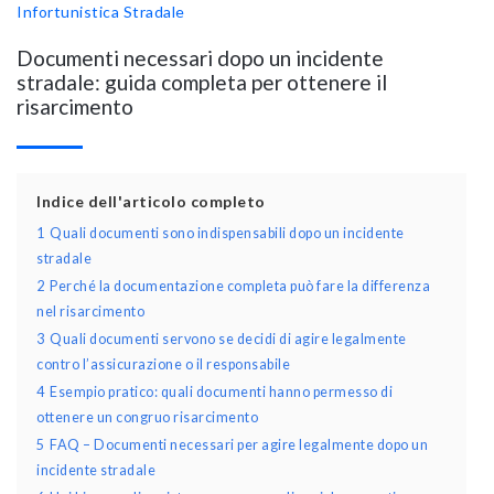
Infortunistica Stradale
Documenti necessari dopo un incidente
stradale: guida completa per ottenere il
risarcimento
Indice dell'articolo completo
1
Quali documenti sono indispensabili dopo un incidente
stradale
2
Perché la documentazione completa può fare la differenza
nel risarcimento
3
Quali documenti servono se decidi di agire legalmente
contro l’assicurazione o il responsabile
4
Esempio pratico: quali documenti hanno permesso di
ottenere un congruo risarcimento
5
FAQ – Documenti necessari per agire legalmente dopo un
incidente stradale