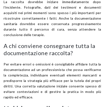
La raccolta dovrebbe iniziare immediatamente dopo
l’incidente. Fotografie, dati dei testimoni e documenti
acquisiti nei primi momenti sono spesso i più importanti per
ricostruire correttamente i fatti. Anche la documentazione
sanitaria dovrebbe essere conservata progressivamente
durante tutto il percorso di cura, senza attendere la
conclusione delle terapie.
A chi conviene consegnare tutta la
documentazione raccolta?
Per evitare errori o omissioni è consigliabile affidare tutta la
documentazione ad un professionista che possa verificarne
la completezza, individuare eventuali elementi mancanti e
predisporre la strategia più efficace per la tutela dei propri
diritti. Una corretta valutazione iniziale consente spesso di
evitare contestazioni e di gestire la pratica in modo più
rapido ed efficace.