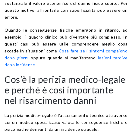
sostanziale il valore economico del danno fisico subito. Per
questo motivo, affrontarla con superficialità può essere un
errore.
Quando le conseguenze fisiche emergono in ritardo, ad
esempio, il quadro clinico può diventare più complesso. In
questi casi può essere utile comprendere meglio cosa
accade in situazioni come
Cosa fare se i sintomi compaiono
dopo giorni
oppure quando si manifestano
lesioni tardive
dopo incidente
.
Cos’è la perizia medico-legale
e perché è così importante
nel risarcimento danni
La perizia medico-legale è l’accertamento tecnico attraverso
cui un medico specializzato valuta le conseguenze fisiche e
psicofisiche derivanti da un incidente stradale.