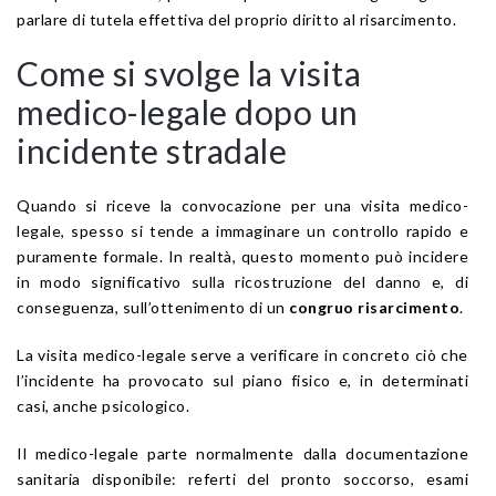
parlare di tutela effettiva del proprio diritto al risarcimento.
Come si svolge la visita
medico-legale dopo un
incidente stradale
Quando si riceve la convocazione per una visita medico-
legale, spesso si tende a immaginare un controllo rapido e
puramente formale. In realtà, questo momento può incidere
in modo significativo sulla ricostruzione del danno e, di
conseguenza, sull’ottenimento di un
congruo risarcimento
.
La visita medico-legale serve a verificare in concreto ciò che
l’incidente ha provocato sul piano fisico e, in determinati
casi, anche psicologico.
Il medico-legale parte normalmente dalla documentazione
sanitaria disponibile: referti del pronto soccorso, esami