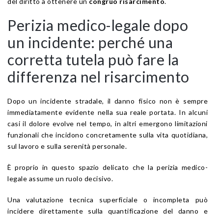
del diritto a ottenere un
congruo risarcimento
.
Perizia medico-legale dopo
un incidente: perché una
corretta tutela può fare la
differenza nel risarcimento
Dopo un incidente stradale, il danno fisico non è sempre
immediatamente evidente nella sua reale portata. In alcuni
casi il dolore evolve nel tempo, in altri emergono limitazioni
funzionali che incidono concretamente sulla vita quotidiana,
sul lavoro e sulla serenità personale.
È proprio in questo spazio delicato che la perizia medico-
legale assume un ruolo decisivo.
Una valutazione tecnica superficiale o incompleta può
incidere direttamente sulla quantificazione del danno e