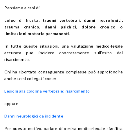
Pensiamo a casi di:
colpo di frusta, traumi vertebrali, danni neurologici,
trauma cranico, danni psichici, dolore cronico o
limitazioni motorie permanenti.
In tutte queste situazioni, una valutazione medico-legale
accurata può incidere concretamente sull’esito del
risarcimento.
Chi ha riportato conseguenze complesse può approfondire
anche temi collegati come:
Lesioni alla colonna vertebrale: risarcimento
oppure
Danni neurologici da incidente
Per questo motivo, parlare di perizia medico-legale significa