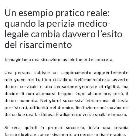
Un esempio pratico reale:
quando la perizia medico-
legale cambia davvero l’esito
del risarcimento
Immaginiamo una situazione assolutamente concreta.
Una persona subisce un tamponamento apparentemente
non grave nel traffico cittadino. Nell’immediatezza avverte
dolore cervicale e una sensazione generale di rigidità, ma
decide di non allarmarsi troppo. Dopo alcune ore, però, il
dolore aumenta. Nei giorni successivi iniziano mal di testa
persistenti, difficoltà nel dormire, limitazione nei movimenti
del collo e una fastidiosa irradiamento verso spalla e braccio.
Si reca quindi in pronto soccorso, inizia una terapia
farmacologica e successivamente un percorso fisioterapico.