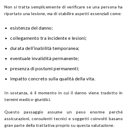
Non si tratta semplicemente di verificare se una persona ha
riportato una lesione, ma di stabilire aspetti essenziali come:
esistenza del danno;
collegamento tra incidente e lesioni;
durata dell’inabilità temporanea;
eventuale invalidità permanente;
presenza di postumi permanenti;
impatto concreto sulla qualità della vita.
In sostanza, è il momento in cui il danno viene tradotto in
termini medico-giuridici.
Questo passaggio assume un peso enorme perché
assicurazioni, consulenti tecnici e soggetti coinvolti basano
gran parte della trattativa proprio su questa valutazione.