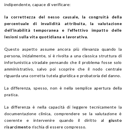
indipendente, capace di verificare:
la correttezza del nesso causale, la congruità della
percentuale di invalidità attribuita, la valutazione
dell’inabilità temporanea e l’effettivo impatto delle
lesioni sulla vita quotidiana e lavorativa.
Questo aspetto assume ancora più rilevanza quando la
persona, inizialmente, si è rivolta a una classica struttura di
infortunistica stradale pensando che il problema fosse solo
amministrativo, salvo poi scoprire che il nodo centrale
riguarda una corretta tutela giuridica e probatoria del danno.
La differenza, spesso, non è nella semplice apertura della
pratica.
La differenza è nella capacità di leggere tecnicamente la
documentazione clinica, comprendere se la valutazione è
coerente e intervenire quando il diritto al
giusto
risarcimento
rischia di essere compresso.