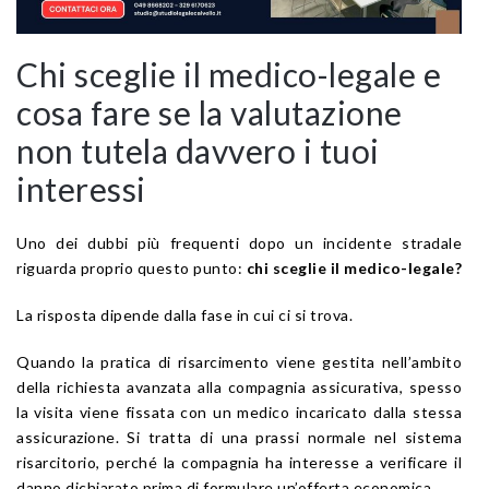
Chi sceglie il medico-legale e
cosa fare se la valutazione
non tutela davvero i tuoi
interessi
Uno dei dubbi più frequenti dopo un incidente stradale
riguarda proprio questo punto:
chi sceglie il medico-legale?
La risposta dipende dalla fase in cui ci si trova.
Quando la pratica di risarcimento viene gestita nell’ambito
della richiesta avanzata alla compagnia assicurativa, spesso
la visita viene fissata con un medico incaricato dalla stessa
assicurazione. Si tratta di una prassi normale nel sistema
risarcitorio, perché la compagnia ha interesse a verificare il
danno dichiarato prima di formulare un’offerta economica.