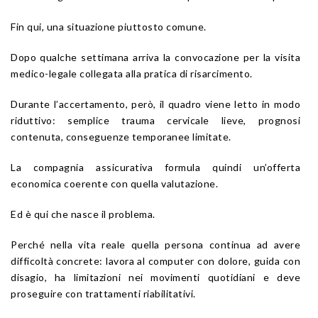
Fin qui, una situazione piuttosto comune.
Dopo qualche settimana arriva la convocazione per la visita
medico-legale collegata alla pratica di risarcimento.
Durante l’accertamento, però, il quadro viene letto in modo
riduttivo: semplice trauma cervicale lieve, prognosi
contenuta, conseguenze temporanee limitate.
La compagnia assicurativa formula quindi un’offerta
economica coerente con quella valutazione.
Ed è qui che nasce il problema.
Perché nella vita reale quella persona continua ad avere
difficoltà concrete: lavora al computer con dolore, guida con
disagio, ha limitazioni nei movimenti quotidiani e deve
proseguire con trattamenti riabilitativi.