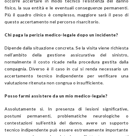
occorre accertare in modo tecnico l’esistenza del danno
fisico, la sua entità e le eventuali conseguenze permanenti.
Più il quadro clinico è complesso, maggiore sarà il peso di
questo accertamento nel percorso risarcitorio.
Chi paga la perizia medico-legale dopo un incidente?
Dipende dalla situazione concreta. Se la visita viene richiesta
nell’ambito della gestione assicurativa del sinistro,
normalmente il costo ricade nella procedura gestita dalla
compagnia. Diverso è il caso in cui si renda necessario un
accertamento tecnico indipendente per verificare una
valutazione ritenuta non congrua o insufficiente.
Posso farmi assistere da un mio medico-legale?
Assolutamente sì. In presenza di lesioni significative,
postumi permanenti, problematiche neurologiche o
contestazioni sull’entità del danno, avere un supporto
tecnico indipendente può essere estremamente importante