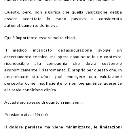
Questo, però, non significa che quella valutazione debba
essere accettata in modo passivo o considerata
automaticamente definitiva.
Qui è importante essere molto chiari.
Il medico incaricato dall’assicurazione svolge un
accertamento tecnico, ma opera comunque in un contesto
riconducibile alla compagnia che dovrà sostenere
economicamente il risarcimento. È proprio per questo che, in
determinate situazioni, può emergere una valutazione
percepita come insufficiente o non pienamente aderente
alla reale condizione clinica.
Accade più spesso di quanto si immagini.
Pensiamo ai casi in cui:
il dolore persiste ma viene minimizzato, le limitazioni