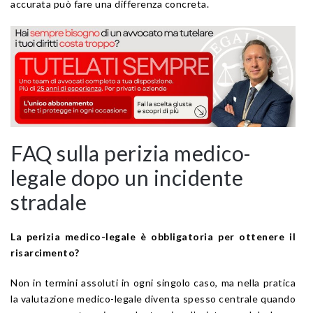
accurata può fare una differenza concreta.
FAQ sulla perizia medico-
legale dopo un incidente
stradale
La perizia medico-legale è obbligatoria per ottenere il
risarcimento?
Non in termini assoluti in ogni singolo caso, ma nella pratica
la valutazione medico-legale diventa spesso centrale quando