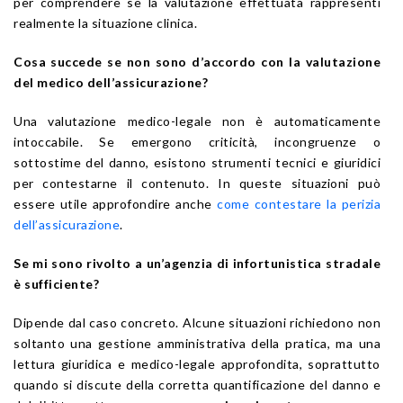
per comprendere se la valutazione effettuata rappresenti
realmente la situazione clinica.
Cosa succede se non sono d’accordo con la valutazione
del medico dell’assicurazione?
Una valutazione medico-legale non è automaticamente
intoccabile. Se emergono criticità, incongruenze o
sottostime del danno, esistono strumenti tecnici e giuridici
per contestarne il contenuto. In queste situazioni può
essere utile approfondire anche
come contestare la perizia
dell’assicurazione
.
Se mi sono rivolto a un’agenzia di infortunistica stradale
è sufficiente?
Dipende dal caso concreto. Alcune situazioni richiedono non
soltanto una gestione amministrativa della pratica, ma una
lettura giuridica e medico-legale approfondita, soprattutto
quando si discute della corretta quantificazione del danno e