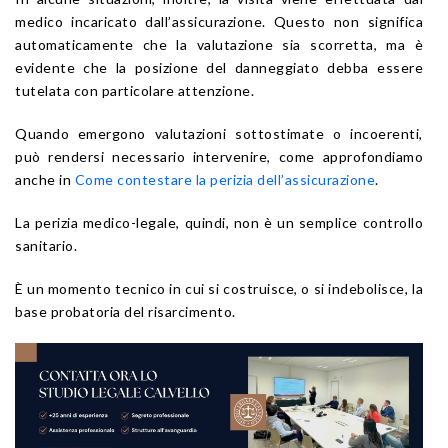
medico incaricato dall’assicurazione. Questo non significa
automaticamente che la valutazione sia scorretta, ma è
evidente che la posizione del danneggiato debba essere
tutelata con particolare attenzione.
Quando emergono valutazioni sottostimate o incoerenti,
può rendersi necessario intervenire, come approfondiamo
anche in
Come contestare la perizia dell’assicurazione
.
La perizia medico-legale, quindi, non è un semplice controllo
sanitario.
È un momento tecnico in cui si costruisce, o si indebolisce, la
base probatoria del risarcimento.