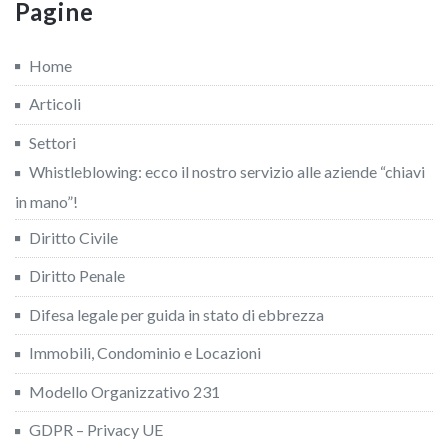
Pagine
Home
Articoli
Settori
Whistleblowing: ecco il nostro servizio alle aziende “chiavi
in mano”!
Diritto Civile
Diritto Penale
Difesa legale per guida in stato di ebbrezza
Immobili, Condominio e Locazioni
Modello Organizzativo 231
GDPR – Privacy UE