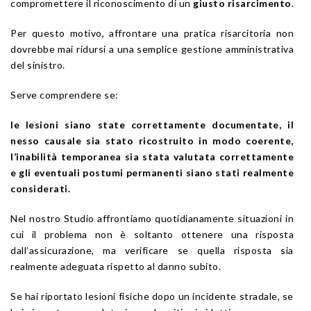
compromettere il riconoscimento di un
giusto risarcimento
.
Per questo motivo, affrontare una pratica risarcitoria non
dovrebbe mai ridursi a una semplice gestione amministrativa
del sinistro.
Serve comprendere se:
le lesioni siano state correttamente documentate, il
nesso causale sia stato ricostruito in modo coerente,
l’inabilità temporanea sia stata valutata correttamente
e gli eventuali postumi permanenti siano stati realmente
considerati.
Nel nostro Studio affrontiamo quotidianamente situazioni in
cui il problema non è soltanto ottenere una risposta
dall’assicurazione, ma verificare se quella risposta sia
realmente adeguata rispetto al danno subito.
Se hai riportato lesioni fisiche dopo un incidente stradale, se