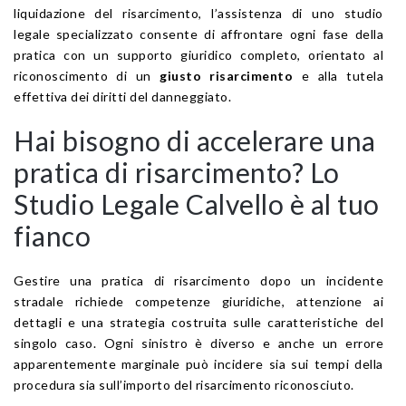
liquidazione del risarcimento, l’assistenza di uno studio
legale specializzato consente di affrontare ogni fase della
pratica con un supporto giuridico completo, orientato al
riconoscimento di un
giusto risarcimento
e alla tutela
effettiva dei diritti del danneggiato.
Hai bisogno di accelerare una
pratica di risarcimento? Lo
Studio Legale Calvello è al tuo
fianco
Gestire una pratica di risarcimento dopo un incidente
stradale richiede competenze giuridiche, attenzione ai
dettagli e una strategia costruita sulle caratteristiche del
singolo caso. Ogni sinistro è diverso e anche un errore
apparentemente marginale può incidere sia sui tempi della
procedura sia sull’importo del risarcimento riconosciuto.