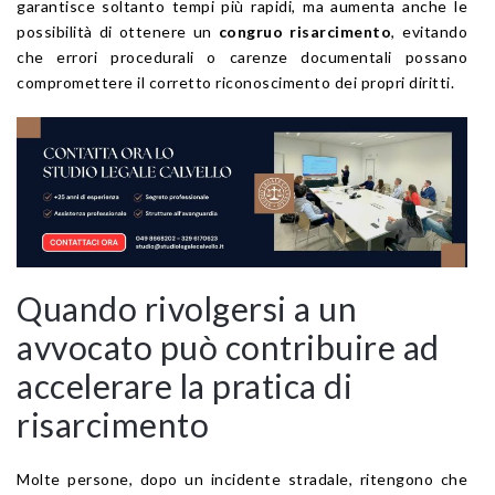
garantisce soltanto tempi più rapidi, ma aumenta anche le
possibilità di ottenere un
congruo risarcimento
, evitando
che errori procedurali o carenze documentali possano
compromettere il corretto riconoscimento dei propri diritti.
Quando rivolgersi a un
avvocato può contribuire ad
accelerare la pratica di
risarcimento
Molte persone, dopo un incidente stradale, ritengono che