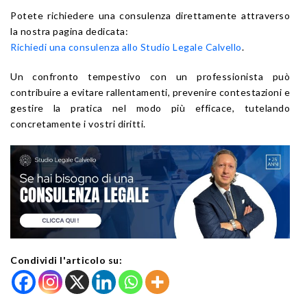
Potete richiedere una consulenza direttamente attraverso
la nostra pagina dedicata:
Richiedi una consulenza allo Studio Legale Calvello
.
Un confronto tempestivo con un professionista può
contribuire a evitare rallentamenti, prevenire contestazioni e
gestire la pratica nel modo più efficace, tutelando
concretamente i vostri diritti.
Condividi l'articolo su: