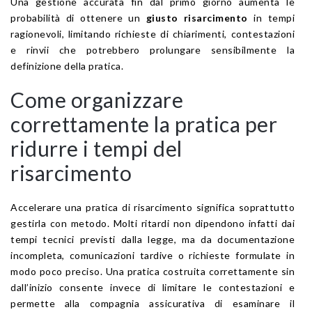
Una gestione accurata fin dal primo giorno aumenta le
probabilità di ottenere un
giusto risarcimento
in tempi
ragionevoli, limitando richieste di chiarimenti, contestazioni
e rinvii che potrebbero prolungare sensibilmente la
definizione della pratica.
Come organizzare
correttamente la pratica per
ridurre i tempi del
risarcimento
Accelerare una pratica di risarcimento significa soprattutto
gestirla con metodo. Molti ritardi non dipendono infatti dai
tempi tecnici previsti dalla legge, ma da documentazione
incompleta, comunicazioni tardive o richieste formulate in
modo poco preciso. Una pratica costruita correttamente sin
dall’inizio consente invece di limitare le contestazioni e
permette alla compagnia assicurativa di esaminare il