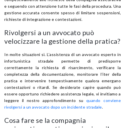
e seguendo con attenzione tutte le fasi della procedura. Una
gestione accurata consente spesso di limitare sospensioni,
richieste di integrazione e contestazioni.
Rivolgersi a un avvocato può
velocizzare la gestione della pratica?
In molte situazioni sì. L’assistenza di un avvocato esperto in
infortunistica stradale permette di predisporre
correttamente la richiesta di risarcimento, verificare la
completezza della documentazione, monitorare l’iter della
pratica e intervenire tempestivamente qualora emergano
contestazioni o ritardi. Se desiderate capire quando può
essere opportuno richiedere assistenza legale, vi invitiamo a
leggere il nostro approfondimento su
quando conviene
rivolgersi a un avvocato dopo un incidente stradale
.
Cosa fare se la compagnia