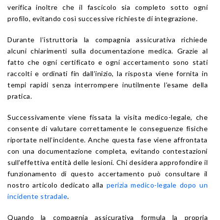
verifica inoltre che il fascicolo sia completo sotto ogni
profilo, evitando così successive richieste di integrazione.
Durante l’istruttoria la compagnia assicurativa richiede
alcuni chiarimenti sulla documentazione medica. Grazie al
fatto che ogni certificato e ogni accertamento sono stati
raccolti e ordinati fin dall’inizio, la risposta viene fornita in
tempi rapidi senza interrompere inutilmente l’esame della
pratica.
Successivamente viene fissata la visita medico-legale, che
consente di valutare correttamente le conseguenze fisiche
riportate nell’incidente. Anche questa fase viene affrontata
con una documentazione completa, evitando contestazioni
sull’effettiva entità delle lesioni. Chi desidera approfondire il
funzionamento di questo accertamento può consultare il
nostro articolo dedicato alla
perizia medico-legale dopo un
incidente stradale
.
Quando la compagnia assicurativa formula la propria