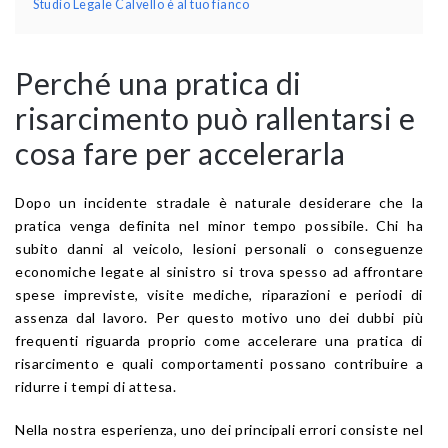
Studio Legale Calvello è al tuo fianco
Perché una pratica di
risarcimento può rallentarsi e
cosa fare per accelerarla
Dopo un incidente stradale è naturale desiderare che la
pratica venga definita nel minor tempo possibile. Chi ha
subito danni al veicolo, lesioni personali o conseguenze
economiche legate al sinistro si trova spesso ad affrontare
spese impreviste, visite mediche, riparazioni e periodi di
assenza dal lavoro. Per questo motivo uno dei dubbi più
frequenti riguarda proprio come accelerare una pratica di
risarcimento e quali comportamenti possano contribuire a
ridurre i tempi di attesa.
Nella nostra esperienza, uno dei principali errori consiste nel