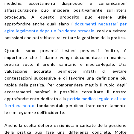
mediche, accertamenti diagnostici e comunicazioni
all’assicurazione può incidere positivamente sull’intera
procedura. A questo proposito può essere utile
approfondire anche quali siano i
documenti necessari per
agire legalmente dopo un incidente stradale
, così da evitare
omissioni che potrebbero rallentare la gestione della pratica.
Quando sono presenti lesioni personali, inoltre, è
importante che il danno venga documentato in maniera
precisa sotto il profilo sanitario e medico-legale. Una
valutazione accurata permette infatti di evitare
contestazioni successive e di favorire una definizione più
rapida della pratica. Per comprendere meglio il ruolo degli
accertamenti sanitari è possibile consultare il nostro
approfondimento dedicato alla
perizia medico-legale e al suo
funzionamento
, fondamentale per dimostrare correttamente
le conseguenze dell’incidente.
Anche la scelta del professionista incaricato della gestione
della pratica può fare una differenza concreta. Molte