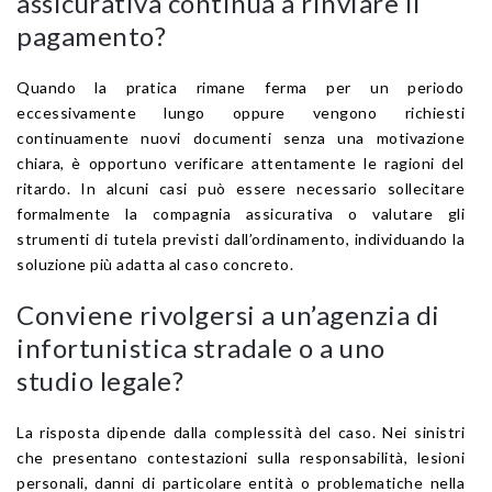
assicurativa continua a rinviare il
pagamento?
Quando la pratica rimane ferma per un periodo
eccessivamente lungo oppure vengono richiesti
continuamente nuovi documenti senza una motivazione
chiara, è opportuno verificare attentamente le ragioni del
ritardo. In alcuni casi può essere necessario sollecitare
formalmente la compagnia assicurativa o valutare gli
strumenti di tutela previsti dall’ordinamento, individuando la
soluzione più adatta al caso concreto.
Conviene rivolgersi a un’agenzia di
infortunistica stradale o a uno
studio legale?
La risposta dipende dalla complessità del caso. Nei sinistri
che presentano contestazioni sulla responsabilità, lesioni
personali, danni di particolare entità o problematiche nella