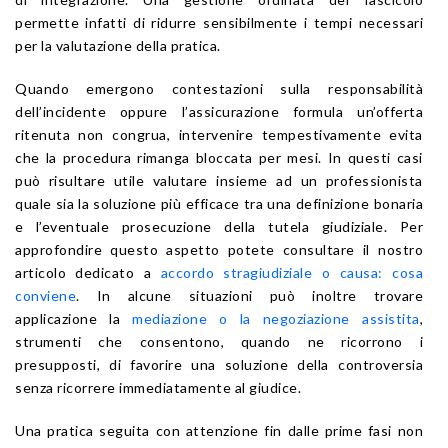
permette infatti di ridurre sensibilmente i tempi necessari
per la valutazione della pratica.
Quando emergono contestazioni sulla responsabilità
dell’incidente oppure l’assicurazione formula un’offerta
ritenuta non congrua, intervenire tempestivamente evita
che la procedura rimanga bloccata per mesi. In questi casi
può risultare utile valutare insieme ad un professionista
quale sia la soluzione più efficace tra una definizione bonaria
e l’eventuale prosecuzione della tutela giudiziale. Per
approfondire questo aspetto potete consultare il nostro
articolo dedicato a
accordo stragiudiziale o causa: cosa
conviene
. In alcune situazioni può inoltre trovare
applicazione la
mediazione o la negoziazione assistita
,
strumenti che consentono, quando ne ricorrono i
presupposti, di favorire una soluzione della controversia
senza ricorrere immediatamente al giudice.
Una pratica seguita con attenzione fin dalle prime fasi non