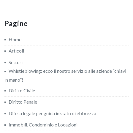
Pagine
Home
Articoli
Settori
Whistleblowing: ecco il nostro servizio alle aziende “chiavi
in mano”!
Diritto Civile
Diritto Penale
Difesa legale per guida in stato di ebbrezza
Immobili, Condominio e Locazioni