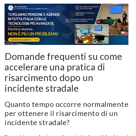
Domande frequenti su come
accelerare una pratica di
risarcimento dopo un
incidente stradale
Quanto tempo occorre normalmente
per ottenere il risarcimento di un
incidente stradale?