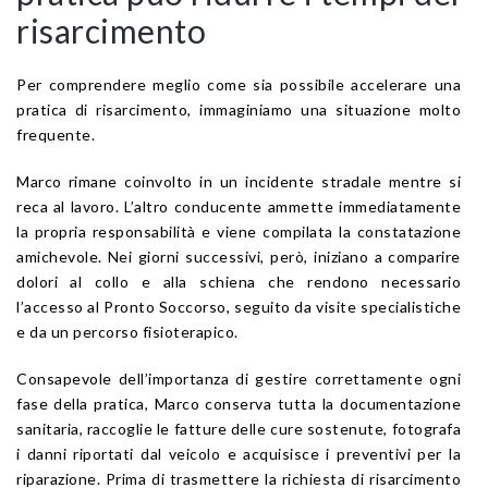
risarcimento
Per comprendere meglio come sia possibile accelerare una
pratica di risarcimento, immaginiamo una situazione molto
frequente.
Marco rimane coinvolto in un incidente stradale mentre si
reca al lavoro. L’altro conducente ammette immediatamente
la propria responsabilità e viene compilata la constatazione
amichevole. Nei giorni successivi, però, iniziano a comparire
dolori al collo e alla schiena che rendono necessario
l’accesso al Pronto Soccorso, seguito da visite specialistiche
e da un percorso fisioterapico.
Consapevole dell’importanza di gestire correttamente ogni
fase della pratica, Marco conserva tutta la documentazione
sanitaria, raccoglie le fatture delle cure sostenute, fotografa
i danni riportati dal veicolo e acquisisce i preventivi per la
riparazione. Prima di trasmettere la richiesta di risarcimento