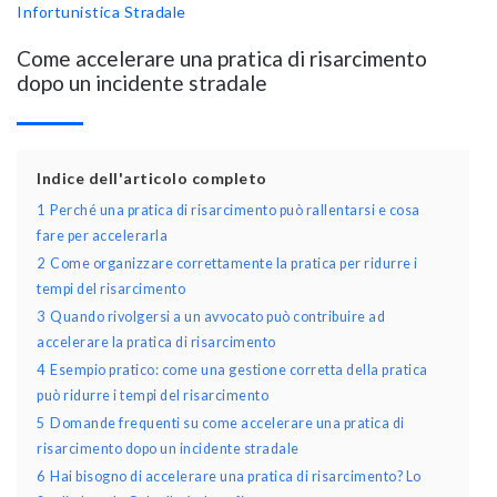
Infortunistica Stradale
Come accelerare una pratica di risarcimento
dopo un incidente stradale
Indice dell'articolo completo
1
Perché una pratica di risarcimento può rallentarsi e cosa
fare per accelerarla
2
Come organizzare correttamente la pratica per ridurre i
tempi del risarcimento
3
Quando rivolgersi a un avvocato può contribuire ad
accelerare la pratica di risarcimento
4
Esempio pratico: come una gestione corretta della pratica
può ridurre i tempi del risarcimento
5
Domande frequenti su come accelerare una pratica di
risarcimento dopo un incidente stradale
6
Hai bisogno di accelerare una pratica di risarcimento? Lo