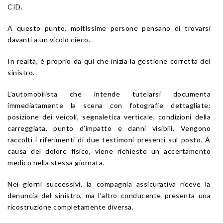
CID.
A questo punto, moltissime persone pensano di trovarsi
davanti a un vicolo cieco.
In realtà, è proprio da qui che inizia la gestione corretta del
sinistro.
L’automobilista che intende tutelarsi documenta
immediatamente la scena con fotografie dettagliate:
posizione dei veicoli, segnaletica verticale, condizioni della
carreggiata, punto d’impatto e danni visibili. Vengono
raccolti i riferimenti di due testimoni presenti sul posto. A
causa del dolore fisico, viene richiesto un accertamento
medico nella stessa giornata.
Nei giorni successivi, la compagnia assicurativa riceve la
denuncia del sinistro, ma l’altro conducente presenta una
ricostruzione completamente diversa.