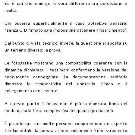
Ed è qui che emerge la vera differenza tra percezione e
realtà.
Chi osserva superficialmente il caso potrebbe pensare:
“senza CID firmato sarà impossibile ottenere il risarcimento”.
Dal punto di vista tecnico, invece, la questione si sposta su
un terreno diverso: la prova.
Le fotografie mostrano una compatibilità coerente con la
dinamica dichiarata. I testimoni confermano la versione del
conducente danneggiato. La documentazione sanitaria
dimostra la tempestività del controllo clinico e il
collegamento con l’evento.
A questo punto il focus non è più la mancata firma del
modulo, ma la forza complessiva del quadro probatorio.
È proprio qui che molte persone comprendono un aspetto
fondamentale: la constatazione amichevole è uno strumento