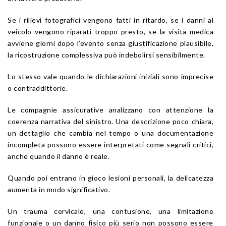
Se i rilievi fotografici vengono fatti in ritardo, se i danni al
veicolo vengono riparati troppo presto, se la visita medica
avviene giorni dopo l’evento senza giustificazione plausibile,
la ricostruzione complessiva può indebolirsi sensibilmente.
Lo stesso vale quando le dichiarazioni iniziali sono imprecise
o contraddittorie.
Le compagnie assicurative analizzano con attenzione la
coerenza narrativa del sinistro. Una descrizione poco chiara,
un dettaglio che cambia nel tempo o una documentazione
incompleta possono essere interpretati come segnali critici,
anche quando il danno è reale.
Quando poi entrano in gioco lesioni personali, la delicatezza
aumenta in modo significativo.
Un trauma cervicale, una contusione, una limitazione
funzionale o un danno fisico più serio non possono essere