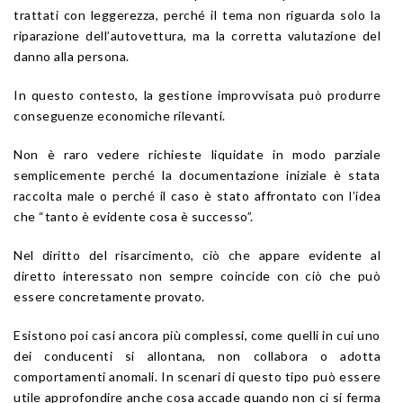
trattati con leggerezza, perché il tema non riguarda solo la
riparazione dell’autovettura, ma la corretta valutazione del
danno alla persona.
In questo contesto, la gestione improvvisata può produrre
conseguenze economiche rilevanti.
Non è raro vedere richieste liquidate in modo parziale
semplicemente perché la documentazione iniziale è stata
raccolta male o perché il caso è stato affrontato con l’idea
che “tanto è evidente cosa è successo”.
Nel diritto del risarcimento, ciò che appare evidente al
diretto interessato non sempre coincide con ciò che può
essere concretamente provato.
Esistono poi casi ancora più complessi, come quelli in cui uno
dei conducenti si allontana, non collabora o adotta
comportamenti anomali. In scenari di questo tipo può essere
utile approfondire anche cosa accade quando non ci si ferma