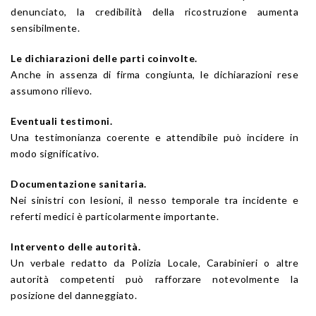
denunciato, la credibilità della ricostruzione aumenta
sensibilmente.
Le dichiarazioni delle parti coinvolte.
Anche in assenza di firma congiunta, le dichiarazioni rese
assumono rilievo.
Eventuali testimoni.
Una testimonianza coerente e attendibile può incidere in
modo significativo.
Documentazione sanitaria.
Nei sinistri con lesioni, il nesso temporale tra incidente e
referti medici è particolarmente importante.
Intervento delle autorità.
Un verbale redatto da Polizia Locale, Carabinieri o altre
autorità competenti può rafforzare notevolmente la
posizione del danneggiato.