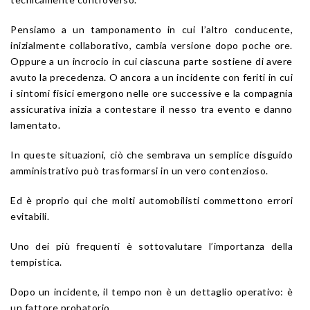
Pensiamo a un tamponamento in cui l’altro conducente,
inizialmente collaborativo, cambia versione dopo poche ore.
Oppure a un incrocio in cui ciascuna parte sostiene di avere
avuto la precedenza. O ancora a un incidente con feriti in cui
i sintomi fisici emergono nelle ore successive e la compagnia
assicurativa inizia a contestare il nesso tra evento e danno
lamentato.
In queste situazioni, ciò che sembrava un semplice disguido
amministrativo può trasformarsi in un vero contenzioso.
Ed è proprio qui che molti automobilisti commettono errori
evitabili.
Uno dei più frequenti è sottovalutare l’importanza della
tempistica.
Dopo un incidente, il tempo non è un dettaglio operativo: è
un fattore probatorio.