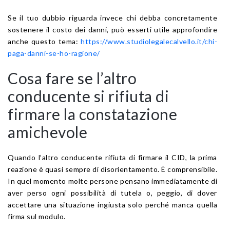
Se il tuo dubbio riguarda invece chi debba concretamente
sostenere il costo dei danni, può esserti utile approfondire
anche questo tema:
https://www.studiolegalecalvello.it/chi-
paga-danni-se-ho-ragione/
Cosa fare se l’altro
conducente si rifiuta di
firmare la constatazione
amichevole
Quando l’altro conducente rifiuta di firmare il CID, la prima
reazione è quasi sempre di disorientamento. È comprensibile.
In quel momento molte persone pensano immediatamente di
aver perso ogni possibilità di tutela o, peggio, di dover
accettare una situazione ingiusta solo perché manca quella
firma sul modulo.