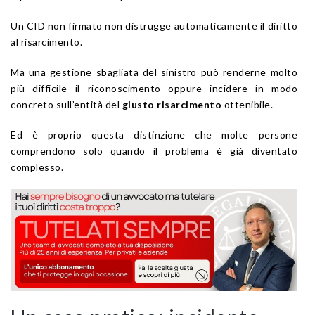
Un CID non firmato non distrugge automaticamente il diritto
al risarcimento.
Ma una gestione sbagliata del sinistro può renderne molto
più difficile il riconoscimento oppure incidere in modo
concreto sull’entità del
giusto risarcimento
ottenibile.
Ed è proprio questa distinzione che molte persone
comprendono solo quando il problema è già diventato
complesso.