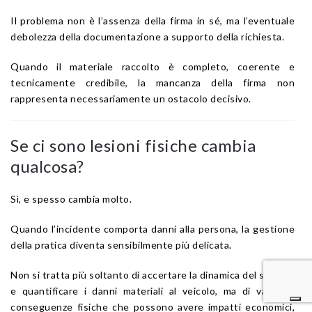
Il problema non è l’assenza della firma in sé, ma l’eventuale
debolezza della documentazione a supporto della richiesta.
Quando il materiale raccolto è completo, coerente e
tecnicamente credibile, la mancanza della firma non
rappresenta necessariamente un ostacolo decisivo.
Se ci sono lesioni fisiche cambia
qualcosa?
Sì, e spesso cambia molto.
Quando l’incidente comporta danni alla persona, la gestione
della pratica diventa sensibilmente più delicata.
Non si tratta più soltanto di accertare la dinamica del sinistro
e quantificare i danni materiali al veicolo, ma di valutare
conseguenze fisiche che possono avere impatti economici,