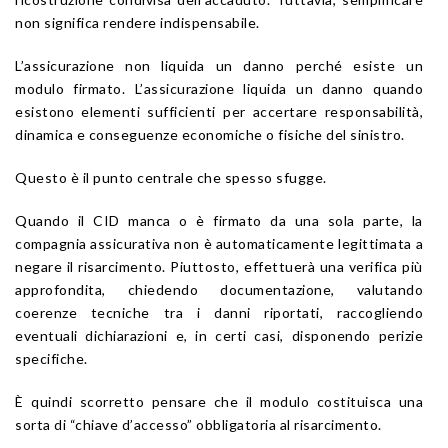
non significa rendere indispensabile.
L’assicurazione non liquida un danno perché esiste un
modulo firmato. L’assicurazione liquida un danno quando
esistono elementi sufficienti per accertare responsabilità,
dinamica e conseguenze economiche o fisiche del sinistro.
Questo è il punto centrale che spesso sfugge.
Quando il CID manca o è firmato da una sola parte, la
compagnia assicurativa non è automaticamente legittimata a
negare il risarcimento. Piuttosto, effettuerà una verifica più
approfondita, chiedendo documentazione, valutando
coerenze tecniche tra i danni riportati, raccogliendo
eventuali dichiarazioni e, in certi casi, disponendo perizie
specifiche.
È quindi scorretto pensare che il modulo costituisca una
sorta di “chiave d’accesso” obbligatoria al risarcimento.