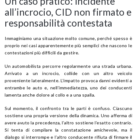
Un caso pratico: incidente
all’incrocio, CID non firmato e
responsabilità contestata
Immaginiamo una situazione molto comune, perché spesso è
proprio nei casi apparentemente più semplici che nascono le
contestazioni più difficili da gestire.
Un automobilista percorre regolarmente una strada urbana.
Arrivato a un incrocio, collide con un altro veicolo
proveniente lateralmente. L’impatto provoca danni evidenti a
entrambe le auto e, nell’immediatezza, uno dei conducenti
lamenta anche dolore al collo e a una spalla.
Sul momento, il confronto tra le parti è confuso. Ciascuno
sostiene una propria versione della dinamica. Uno afferma di
avere avuto la precedenza, l’altro sostiene l’esatto contrario.
Si tenta di compilare la constatazione amichevole, ma il
dialogo si interrompe e l’altro conducente rifiuta di firmare il