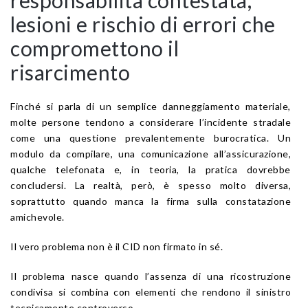
lesioni e rischio di errori che
compromettono il
risarcimento
Finché si parla di un semplice danneggiamento materiale,
molte persone tendono a considerare l’incidente stradale
come una questione prevalentemente burocratica. Un
modulo da compilare, una comunicazione all’assicurazione,
qualche telefonata e, in teoria, la pratica dovrebbe
concludersi. La realtà, però, è spesso molto diversa,
soprattutto quando manca la firma sulla constatazione
amichevole.
Il vero problema non è il CID non firmato in sé.
Il problema nasce quando l’assenza di una ricostruzione
condivisa si combina con elementi che rendono il sinistro
tecnicamente controverso.