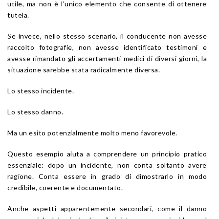
utile, ma non è l’unico elemento che consente di ottenere
tutela.
Se invece, nello stesso scenario, il conducente non avesse
raccolto fotografie, non avesse identificato testimoni e
avesse rimandato gli accertamenti medici di diversi giorni, la
situazione sarebbe stata radicalmente diversa.
Lo stesso incidente.
Lo stesso danno.
Ma un esito potenzialmente molto meno favorevole.
Questo esempio aiuta a comprendere un principio pratico
essenziale: dopo un incidente, non conta soltanto avere
ragione. Conta essere in grado di dimostrarlo in modo
credibile, coerente e documentato.
Anche aspetti apparentemente secondari, come il danno