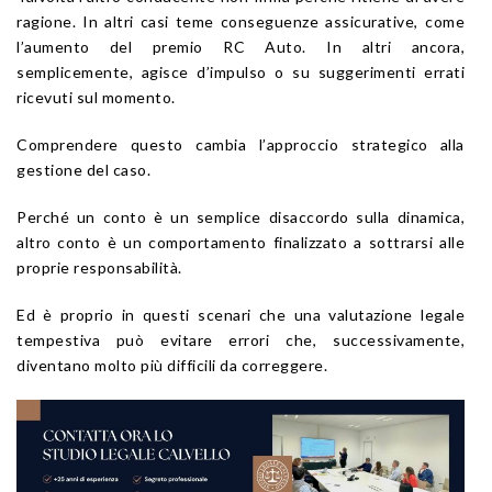
ragione. In altri casi teme conseguenze assicurative, come
l’aumento del premio RC Auto. In altri ancora,
semplicemente, agisce d’impulso o su suggerimenti errati
ricevuti sul momento.
Comprendere questo cambia l’approccio strategico alla
gestione del caso.
Perché un conto è un semplice disaccordo sulla dinamica,
altro conto è un comportamento finalizzato a sottrarsi alle
proprie responsabilità.
Ed è proprio in questi scenari che una valutazione legale
tempestiva può evitare errori che, successivamente,
diventano molto più difficili da correggere.