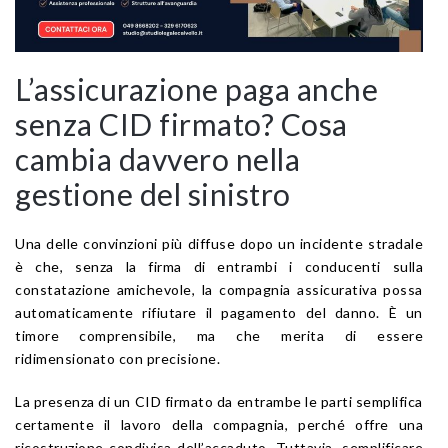
L’assicurazione paga anche
senza CID firmato? Cosa
cambia davvero nella
gestione del sinistro
Una delle convinzioni più diffuse dopo un incidente stradale
è che, senza la firma di entrambi i conducenti sulla
constatazione amichevole, la compagnia assicurativa possa
automaticamente rifiutare il pagamento del danno. È un
timore comprensibile, ma che merita di essere
ridimensionato con precisione.
La presenza di un CID firmato da entrambe le parti semplifica
certamente il lavoro della compagnia, perché offre una
ricostruzione condivisa dell’accaduto. Tuttavia, semplificare