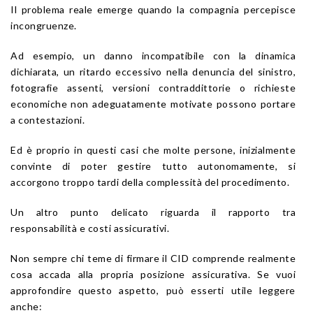
Il problema reale emerge quando la compagnia percepisce
incongruenze.
Ad esempio, un danno incompatibile con la dinamica
dichiarata, un ritardo eccessivo nella denuncia del sinistro,
fotografie assenti, versioni contraddittorie o richieste
economiche non adeguatamente motivate possono portare
a contestazioni.
Ed è proprio in questi casi che molte persone, inizialmente
convinte di poter gestire tutto autonomamente, si
accorgono troppo tardi della complessità del procedimento.
Un altro punto delicato riguarda il rapporto tra
responsabilità e costi assicurativi.
Non sempre chi teme di firmare il CID comprende realmente
cosa accada alla propria posizione assicurativa. Se vuoi
approfondire questo aspetto, può esserti utile leggere
anche: