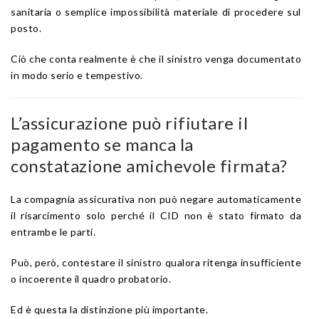
sanitaria o semplice impossibilità materiale di procedere sul
posto.
Ciò che conta realmente è che il sinistro venga documentato
in modo serio e tempestivo.
L’assicurazione può rifiutare il
pagamento se manca la
constatazione amichevole firmata?
La compagnia assicurativa non può negare automaticamente
il risarcimento solo perché il CID non è stato firmato da
entrambe le parti.
Può, però, contestare il sinistro qualora ritenga insufficiente
o incoerente il quadro probatorio.
Ed è questa la distinzione più importante.