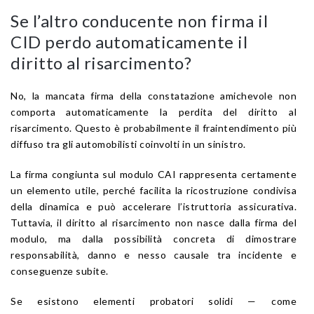
Se l’altro conducente non firma il
CID perdo automaticamente il
diritto al risarcimento?
No, la mancata firma della constatazione amichevole non
comporta automaticamente la perdita del diritto al
risarcimento. Questo è probabilmente il fraintendimento più
diffuso tra gli automobilisti coinvolti in un sinistro.
La firma congiunta sul modulo CAI rappresenta certamente
un elemento utile, perché facilita la ricostruzione condivisa
della dinamica e può accelerare l’istruttoria assicurativa.
Tuttavia, il diritto al risarcimento non nasce dalla firma del
modulo, ma dalla possibilità concreta di dimostrare
responsabilità, danno e nesso causale tra incidente e
conseguenze subite.
Se esistono elementi probatori solidi — come