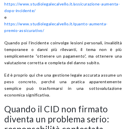
https://www.studiolegalecalvello.it/assicurazione-aumenta-
dopo-incidente/
e
https://www.studiolegalecalvello.it/quanto-aumenta-
premio-assicurativo/
Quando poi l’incidente coinvolge lesioni personali, invalidità
temporanee o danni più rilevanti, il tema non è più
semplicemente “ottenere un pagamento”, ma ottenere una
valutazione corretta e completa del danno subito.
Ed è proprio qui che una gestione legale accurata assume un
peso concreto, perché una pratica apparentemente
semplice può trasformarsi in una sottovalutazione
economica significativa.
Quando il CID non firmato
diventa un problema serio:
responsabilità contestata,